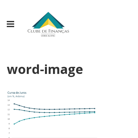
word-image