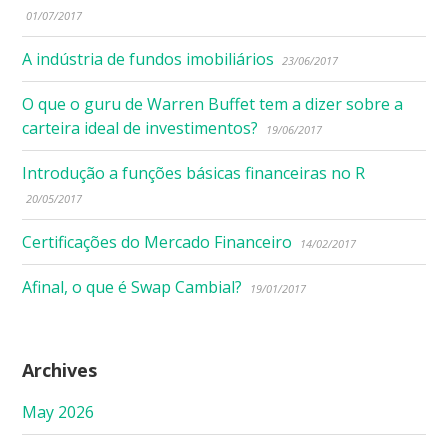
01/07/2017
A indústria de fundos imobiliários
23/06/2017
O que o guru de Warren Buffet tem a dizer sobre a
carteira ideal de investimentos?
19/06/2017
Introdução a funções básicas financeiras no R
20/05/2017
Certificações do Mercado Financeiro
14/02/2017
Afinal, o que é Swap Cambial?
19/01/2017
Archives
May 2026