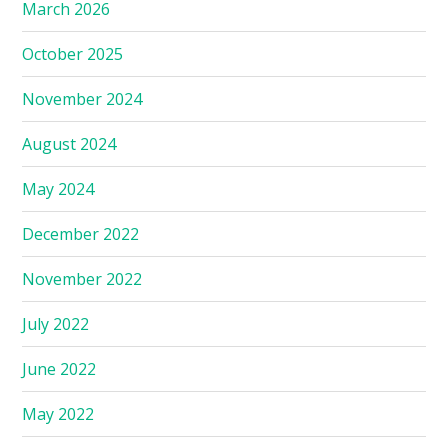
March 2026
October 2025
November 2024
August 2024
May 2024
December 2022
November 2022
July 2022
June 2022
May 2022