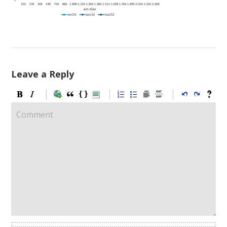
Leave a Reply