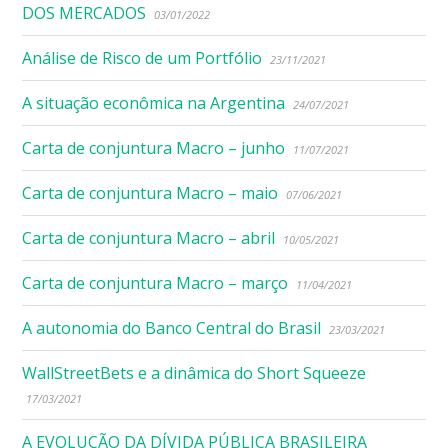
DOS MERCADOS
03/01/2022
Análise de Risco de um Portfólio
23/11/2021
A situação econômica na Argentina
24/07/2021
Carta de conjuntura Macro – junho
11/07/2021
Carta de conjuntura Macro – maio
07/06/2021
Carta de conjuntura Macro – abril
10/05/2021
Carta de conjuntura Macro – março
11/04/2021
A autonomia do Banco Central do Brasil
23/03/2021
WallStreetBets e a dinâmica do Short Squeeze
17/03/2021
A EVOLUÇÃO DA DÍVIDA PÚBLICA BRASILEIRA