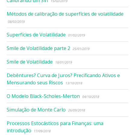
Calibrando um SVI
15/02/2019
Métodos de calibração de superfícies de volatilidade
08/02/2019
Superfícies de Volatilidade
01/02/2019
Smile de Volatilidade parte 2
25/01/2019
Smile de Volatilidade
18/01/2019
Debêntures? Curva de Juros? Precificando Ativos e
Mensurando seus Riscos
13/10/2018
O Modelo Black-Scholes-Merton
04/10/2018
Simulação de Monte Carlo
26/09/2018
Processos Estocásticos para Finanças: uma
introdução
17/09/2018