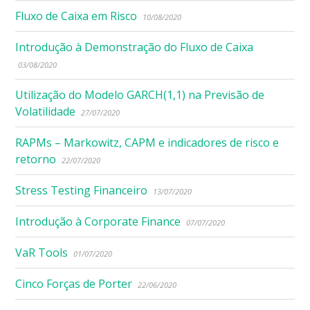
Fluxo de Caixa em Risco
10/08/2020
Introdução à Demonstração do Fluxo de Caixa
03/08/2020
Utilização do Modelo GARCH(1,1) na Previsão de
Volatilidade
27/07/2020
RAPMs – Markowitz, CAPM e indicadores de risco e
retorno
22/07/2020
Stress Testing Financeiro
13/07/2020
Introdução à Corporate Finance
07/07/2020
VaR Tools
01/07/2020
Cinco Forças de Porter
22/06/2020