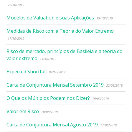
27/10/2019
Modelos de Valuation e suas Aplicações
19/10/2019
Medidas de Risco com a Teoria do Valor Extremo
17/10/2019
Risco de mercado, princípios de Basileia e a teoria do
valor extremo
11/10/2019
Expected Shortfall
04/10/2019
Carta de Conjuntura Mensal Setembro 2019
22/09/2019
O Que os Múltiplos Podem nos Dizer?
19/09/2019
Valor em Risco
20/08/2019
Carta de Conjuntura Mensal Agosto 2019
17/08/2019