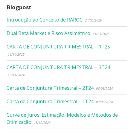
Blogpost
Introdução ao Conceito de RAROC
24/05/2026
Dual Beta Market e Risco Assimétrico
31/03/2026
CARTA DE CONJUNTURA TRIMESTRAL – 1T25
13/10/2025
CARTA DE CONJUNTURA TRIMESTRAL – 3T24
10/11/2024
Carta de Conjuntura Trimestral – 2T24
06/08/2024
Carta de Conjuntura Trimestral – 1T24
09/05/2024
Curva de Juros: Estimação, Modelos e Métodos de
Otimização
15/12/2022