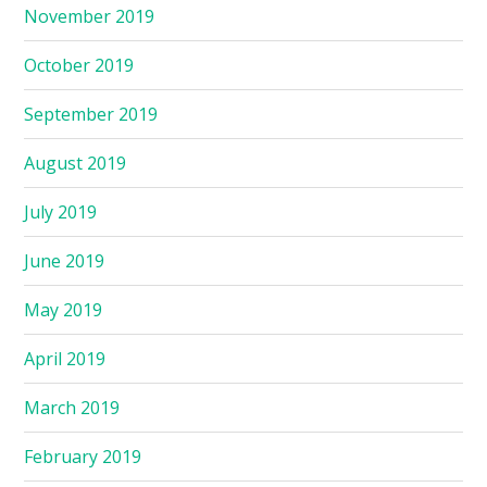
November 2019
October 2019
September 2019
August 2019
July 2019
June 2019
May 2019
April 2019
March 2019
February 2019