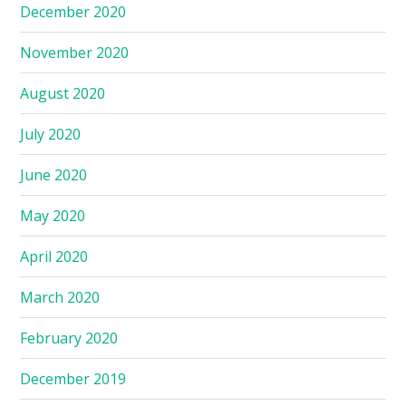
December 2020
November 2020
August 2020
July 2020
June 2020
May 2020
April 2020
March 2020
February 2020
December 2019