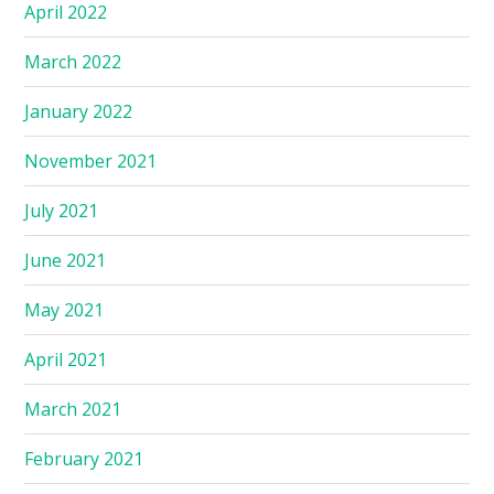
April 2022
March 2022
January 2022
November 2021
July 2021
June 2021
May 2021
April 2021
March 2021
February 2021