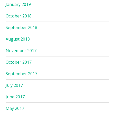
January 2019
October 2018
September 2018
August 2018
November 2017
October 2017
September 2017
July 2017
June 2017
May 2017