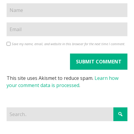
Save my name, email, and website in this browser for the next time I comment.
This site uses Akismet to reduce spam.
Learn how
your comment data is processed
.