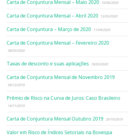
Carta de Conjuntura Mensal – Maio 2020
10/06/2020
Carta de Conjuntura Mensal – Abril 2020
12/05/2020
Carta de Conjuntura – Março de 2020
11/04/2020
Carta de Conjuntura Mensal – Fevereiro 2020
08/03/2020
Taxas de desconto e suas aplicações
18/02/2020
Carta de Conjuntura Mensal de Novembro 2019
09/12/2019
Prêmio de Risco na Curva de Juros: Caso Brasileiro
14/11/2019
Carta de Conjuntura Mensal Outubro 2019
29/10/2019
Valor em Risco de Índices Setoriais na Bovespa