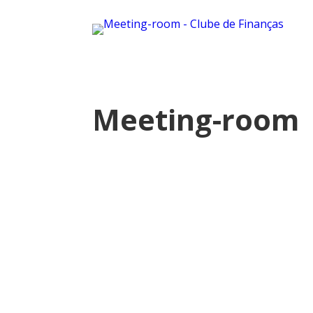
Meeting-room