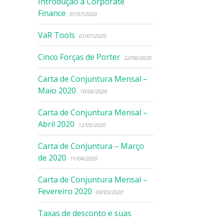
Introdução à Corporate
Finance
07/07/2020
VaR Tools
01/07/2020
Cinco Forças de Porter
22/06/2020
Carta de Conjuntura Mensal –
Maio 2020
10/06/2020
Carta de Conjuntura Mensal –
Abril 2020
12/05/2020
Carta de Conjuntura – Março
de 2020
11/04/2020
Carta de Conjuntura Mensal –
Fevereiro 2020
08/03/2020
Taxas de desconto e suas