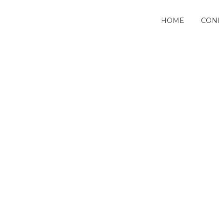
HOME
CON