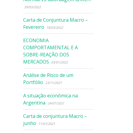
29/03/2022
Carta de Conjuntura Macro –
Fevereiro
18/03/2022
ECONOMIA
COMPORTAMENTAL E A
SOBRE-REAÇÃO DOS
MERCADOS
03/01/2022
Análise de Risco de um
Portfólio
23/11/2021
A situação econômica na
Argentina
24/07/2021
Carta de conjuntura Macro –
junho
11/07/2021