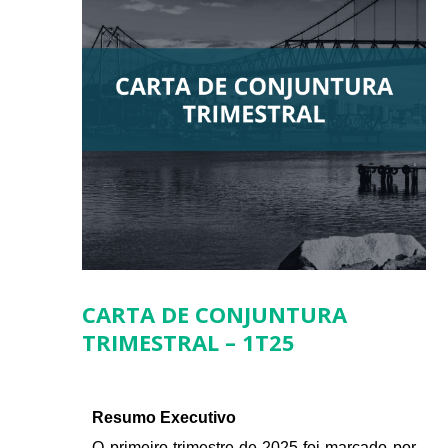
CARTA DE CONJUNTURA
TRIMESTRAL – 1T25
Resumo Executivo
O primeiro trimestre de 2025 foi marcado por 