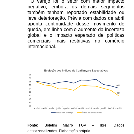
 O varejo foi o setor com maior impacto 
negativo, embora os demais segmentos 
também tenham reportado estabilidade ou 
leve deterioração. Prévia com dados de abril 
aponta continuidade desse movimento de 
queda, em linha com o aumento da incerteza 
global e o impacto esperado de políticas 
comerciais mais restritivas no comércio 
internacional.
Fonte: 
Boletim Macro FGV – Ibre. Dados 
dessazonalizados. Elaboração própria.