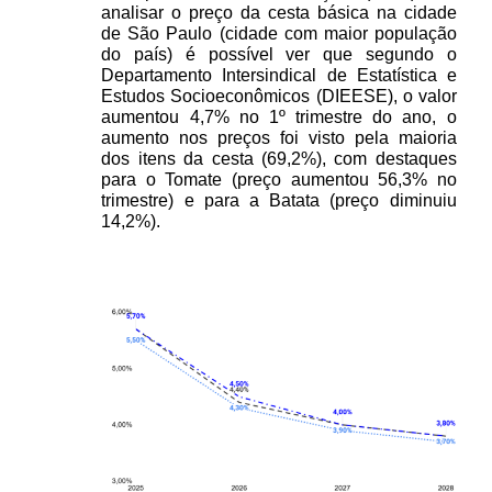
analisar o preço da cesta básica na cidade 
de São Paulo (cidade com maior população 
do país) é possível ver que segundo o 
Departamento Intersindical de Estatística e 
Estudos Socioeconômicos (DIEESE), o valor 
aumentou 4,7% no 1º trimestre do ano, o 
aumento nos preços foi visto pela maioria 
dos itens da cesta (69,2%), com destaques 
para o Tomate (preço aumentou 56,3% no 
trimestre) e para a Batata (preço diminuiu 
14,2%).