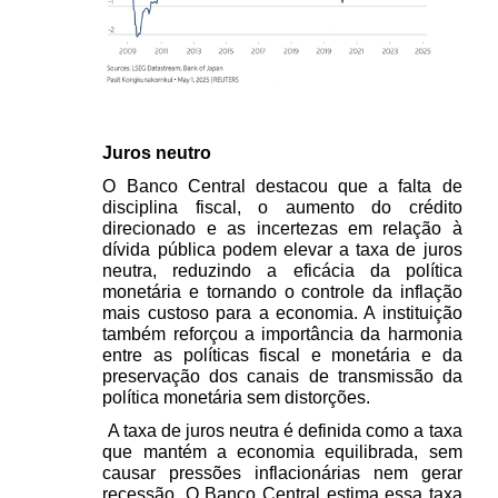
Juros neutro 
O Banco Central destacou que a falta de 
disciplina fiscal, o aumento do crédito 
direcionado e as incertezas em relação à 
dívida pública podem elevar a taxa de juros 
neutra, reduzindo a eficácia da política 
monetária e tornando o controle da inflação 
mais custoso para a economia. A instituição 
também reforçou a importância da harmonia 
entre as políticas fiscal e monetária e da 
preservação dos canais de transmissão da 
política monetária sem distorções.
 A taxa de juros neutra é definida como a taxa 
que mantém a economia equilibrada, sem 
causar pressões inflacionárias nem gerar 
recessão. O Banco Central estima essa taxa 