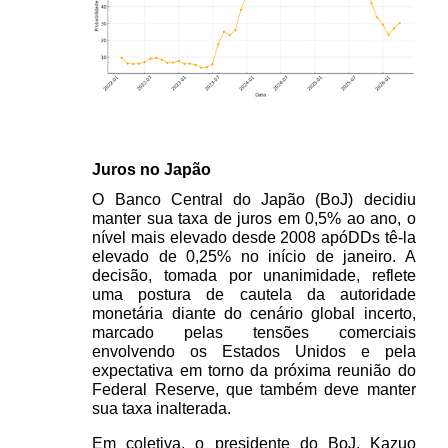
Juros no Japão 
O Banco Central do Japão (BoJ) decidiu 
manter sua taxa de juros em 0,5% ao ano, o 
nível mais elevado desde 2008 apóDDs tê-la 
elevado de 0,25% no início de janeiro. A 
decisão, tomada por unanimidade, reflete 
uma postura de cautela da autoridade 
monetária diante do cenário global incerto, 
marcado pelas tensões comerciais 
envolvendo os Estados Unidos e pela 
expectativa em torno da próxima reunião do 
Federal Reserve, que também deve manter 
sua taxa inalterada. 
Em coletiva, o presidente do BoJ, Kazuo 