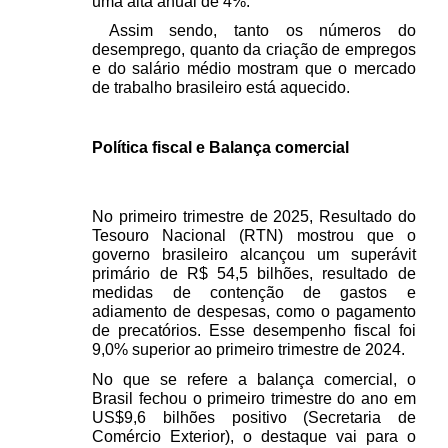
uma alta anual de 4%.
 Assim sendo, tanto os números do 
desemprego, quanto da criação de empregos 
e do salário médio mostram que o mercado 
de trabalho brasileiro está aquecido.
Política fiscal e Balança comercial
No primeiro trimestre de 2025, Resultado do 
Tesouro Nacional (RTN) mostrou que o 
governo brasileiro alcançou um superávit 
primário de R$ 54,5 bilhões, resultado de 
medidas de contenção de gastos e 
adiamento de despesas, como o pagamento 
de precatórios. Esse desempenho fiscal foi 
9,0% superior ao primeiro trimestre de 2024. 
No que se refere a balança comercial, o 
Brasil fechou o primeiro trimestre do ano em 
US$9,6 bilhões positivo (Secretaria de 
Comércio Exterior), o destaque vai para o 