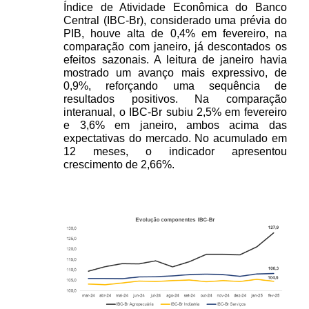
Índice de Atividade Econômica do Banco 
Central (IBC-Br), considerado uma prévia do 
PIB, houve alta de 0,4% em fevereiro, na 
comparação com janeiro, já descontados os 
efeitos sazonais. A leitura de janeiro havia 
mostrado um avanço mais expressivo, de 
0,9%, reforçando uma sequência de 
resultados positivos. Na comparação 
interanual, o IBC-Br subiu 2,5% em fevereiro 
e 3,6% em janeiro, ambos acima das 
expectativas do mercado. No acumulado em 
12 meses, o indicador apresentou 
crescimento de 2,66%.