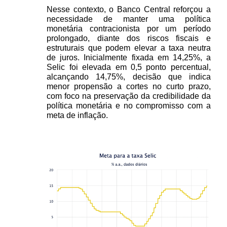
Nesse contexto, o Banco Central reforçou a 
necessidade de manter uma política 
monetária contracionista por um período 
prolongado, diante dos riscos fiscais e 
estruturais que podem elevar a taxa neutra 
de juros. Inicialmente fixada em 14,25%, a 
Selic foi elevada em 0,5 ponto percentual, 
alcançando 14,75%, decisão que indica 
menor propensão a cortes no curto prazo, 
com foco na preservação da credibilidade da 
política monetária e no compromisso com a 
meta de inflação.