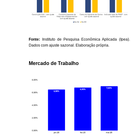
Fonte:
 Instituto de Pesquisa Econômica Aplicada (Ipea). 
Dados com ajuste sazonal. Elaboração própria.
Mercado de Trabalho