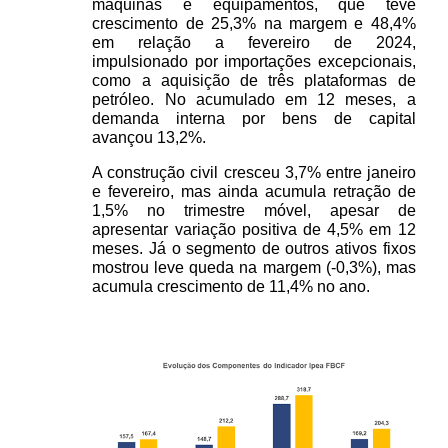
máquinas e equipamentos, que teve 
crescimento de 25,3% na margem e 48,4% 
em relação a fevereiro de 2024, 
impulsionado por importações excepcionais, 
como a aquisição de três plataformas de 
petróleo. No acumulado em 12 meses, a 
demanda interna por bens de capital 
avançou 13,2%. 
A construção civil cresceu 3,7% entre janeiro 
e fevereiro, mas ainda acumula retração de 
1,5% no trimestre móvel, apesar de 
apresentar variação positiva de 4,5% em 12 
meses. Já o segmento de outros ativos fixos 
mostrou leve queda na margem (-0,3%), mas 
acumula crescimento de 11,4% no ano.