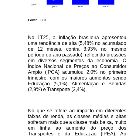
Fonte:
IBGE
No 1T25, a inflação brasileira apresentou 
uma tendência de alta (5,48% no acumulado 
de 12 meses, contra 3,93% no mesmo 
período do ano passado), refletindo pressões 
em diversos segmentos da economia. O 
Índice Nacional de Preços ao Consumidor 
Amplo (IPCA) acumulou 2,0% no primeiro 
trimestre, com os maiores aumentos sendo 
Educação (5,1%), Alimentação e Bebidas 
(2,9%) e Transporte (2,4%). 
No que se refere ao impacto em diferentes 
faixas de renda, as classes médias e altas 
sofreram mais que a classe mais baixa, muito 
em linha ao aumento do preço dos 
Transportes e da Educação (IPEA). Ao 