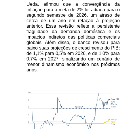
Ueda, afirmou que a convergência da 
inflação para a meta de 2% foi adiada para o 
segundo semestre de 2026, um atraso de 
cerca de um ano em relação à projeção 
anterior. Essa revisão reflete a persistente 
fragilidade da demanda doméstica e os 
impactos indiretos das políticas comerciais 
globais. Além disso, o banco revisou para 
baixo suas projeções de crescimento do PIB: 
de 1,1% para 0,5% em 2026, e de 1,0% para 
0,7% em 2027, sinalizando um cenário de 
menor dinamismo econômico nos próximos 
anos.