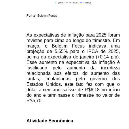
Fonte: 
Boletim Focus
As expectativas de inflação para 2025 foram 
revistas para cima ao longo do trimestre. Em 
março, o Boletim Focus indicava uma 
projeção de 5,65% para o IPCA de 2025, 
acima da expectativa de janeiro (+0,14 p.p). 
Esse aumento na expectativa da inflação é 
justificado pelo aumento da incerteza 
relacionada aos efeitos do aumento das 
tarifas, implantadas pelo governo dos 
Estados Unidos, este fato fez com que o 
dólar americano saísse de R$6,18 no início 
do ano e terminasse o trimestre no valor de 
R$5,70. 
Atividade Econômica 