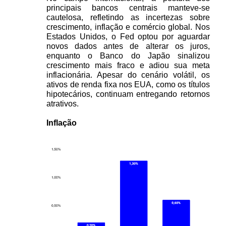
principais bancos centrais manteve-se 
cautelosa, refletindo as incertezas sobre 
crescimento, inflação e comércio global. Nos 
Estados Unidos, o Fed optou por aguardar 
novos dados antes de alterar os juros, 
enquanto o Banco do Japão sinalizou 
crescimento mais fraco e adiou sua meta 
inflacionária. Apesar do cenário volátil, os 
ativos de renda fixa nos EUA, como os títulos 
hipotecários, continuam entregando retornos 
atrativos.

Inflação