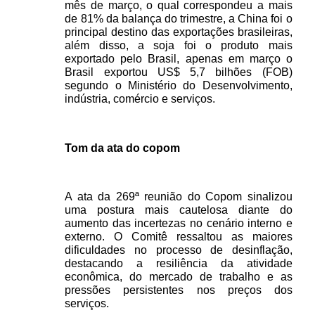
mês de março, o qual correspondeu a mais 
de 81% da balança do trimestre, a China foi o 
principal destino das exportações brasileiras, 
além disso, a soja foi o produto mais 
exportado pelo Brasil, apenas em março o 
Brasil exportou US$ 5,7 bilhões (FOB) 
segundo o Ministério do Desenvolvimento, 
indústria, comércio e serviços.
Tom da ata do copom 
A ata da 269ª reunião do Copom sinalizou 
uma postura mais cautelosa diante do 
aumento das incertezas no cenário interno e 
externo. O Comitê ressaltou as maiores 
dificuldades no processo de desinflação, 
destacando a resiliência da atividade 
econômica, do mercado de trabalho e as 
pressões persistentes nos preços dos 
serviços. 