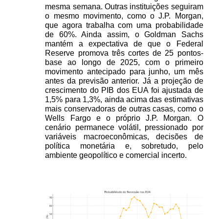
mesma semana. Outras instituições seguiram 
o mesmo movimento, como o J.P. Morgan, 
que agora trabalha com uma probabilidade 
de 60%. Ainda assim, o Goldman Sachs 
mantém a expectativa de que o Federal 
Reserve promova três cortes de 25 pontos-
base ao longo de 2025, com o primeiro 
movimento antecipado para junho, um mês 
antes da previsão anterior. Já a projeção de 
crescimento do PIB dos EUA foi ajustada de 
1,5% para 1,3%, ainda acima das estimativas 
mais conservadoras de outras casas, como o 
Wells Fargo e o próprio J.P. Morgan. O 
cenário permanece volátil, pressionado por 
variáveis macroeconômicas, decisões de 
política monetária e, sobretudo, pelo 
ambiente geopolítico e comercial incerto.