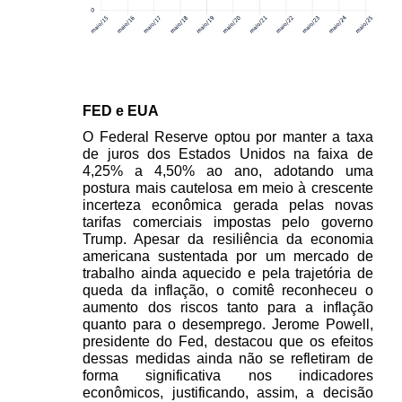
FED e EUA 
O Federal Reserve optou por manter a taxa 
de juros dos Estados Unidos na faixa de 
4,25% a 4,50% ao ano, adotando uma 
postura mais cautelosa em meio à crescente 
incerteza econômica gerada pelas novas 
tarifas comerciais impostas pelo governo 
Trump. Apesar da resiliência da economia 
americana sustentada por um mercado de 
trabalho ainda aquecido e pela trajetória de 
queda da inflação, o comitê reconheceu o 
aumento dos riscos tanto para a inflação 
quanto para o desemprego. Jerome Powell, 
presidente do Fed, destacou que os efeitos 
dessas medidas ainda não se refletiram de 
forma significativa nos indicadores 
econômicos, justificando, assim, a decisão 