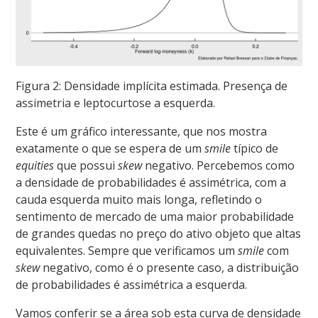
Figura 2: Densidade implícita estimada. Presença de
assimetria e leptocurtose a esquerda.
Este é um gráfico interessante, que nos mostra
exatamente o que se espera de um
smile
típico de
equities
que possui
skew
negativo. Percebemos como
a densidade de probabilidades é assimétrica, com a
cauda esquerda muito mais longa, refletindo o
sentimento de mercado de uma maior probabilidade
de grandes quedas no preço do ativo objeto que altas
equivalentes. Sempre que verificamos um
smile
com
skew
negativo, como é o presente caso, a distribuição
de probabilidades é assimétrica a esquerda.
Vamos conferir se a área sob esta curva de densidade