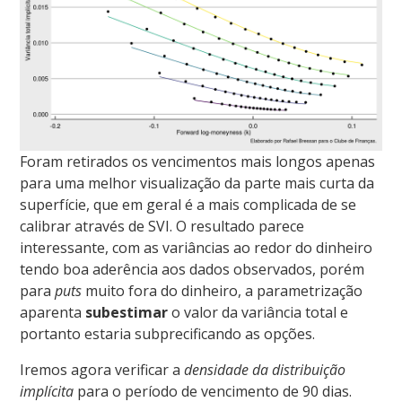
Foram retirados os vencimentos mais longos apenas
para uma melhor visualização da parte mais curta da
superfície, que em geral é a mais complicada de se
calibrar através de SVI. O resultado parece
interessante, com as variâncias ao redor do dinheiro
tendo boa aderência aos dados observados, porém
para
puts
muito fora do dinheiro, a parametrização
aparenta
subestimar
o valor da variância total e
portanto estaria subprecificando as opções.
Iremos agora verificar a
densidade da distribuição
implícita
para o período de vencimento de 90 dias.