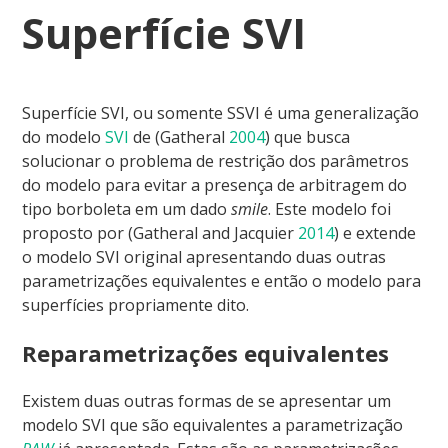
Superfície SVI
Superfície SVI, ou somente SSVI é uma generalização
do modelo
SVI
de
(Gatheral
2004
)
que busca
solucionar o problema de restrição dos parâmetros
do modelo para evitar a presença de arbitragem do
tipo borboleta em um dado
smile
. Este modelo foi
proposto por
(Gatheral and Jacquier
2014
)
e extende
o modelo SVI original apresentando duas outras
parametrizações equivalentes e então o modelo para
superfícies propriamente dito.
Reparametrizações equivalentes
Existem duas outras formas de se apresentar um
modelo SVI que são equivalentes a parametrização