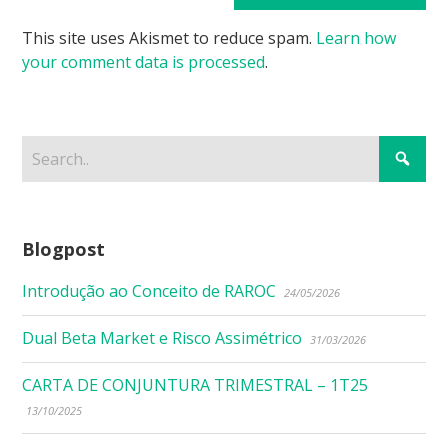
This site uses Akismet to reduce spam.
Learn how
your comment data is processed
.
Blogpost
Introdução ao Conceito de RAROC
24/05/2026
Dual Beta Market e Risco Assimétrico
31/03/2026
CARTA DE CONJUNTURA TRIMESTRAL – 1T25
13/10/2025