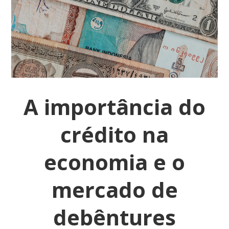
A importância do
crédito na
economia e o
mercado de
debêntures