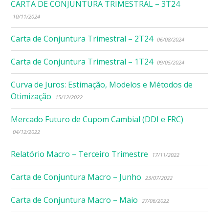
CARTA DE CONJUNTURA TRIMESTRAL – 3T24
10/11/2024
Carta de Conjuntura Trimestral – 2T24
06/08/2024
Carta de Conjuntura Trimestral – 1T24
09/05/2024
Curva de Juros: Estimação, Modelos e Métodos de
Otimização
15/12/2022
Mercado Futuro de Cupom Cambial (DDI e FRC)
04/12/2022
Relatório Macro – Terceiro Trimestre
17/11/2022
Carta de Conjuntura Macro – Junho
23/07/2022
Carta de Conjuntura Macro – Maio
27/06/2022