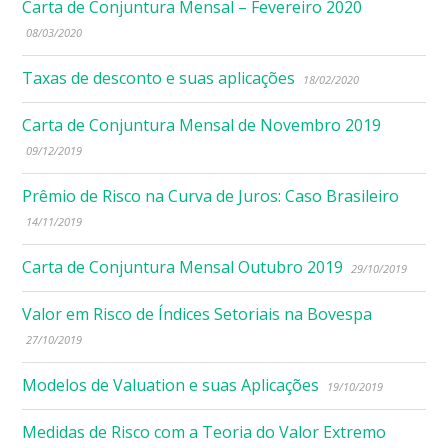
Carta de Conjuntura Mensal – Fevereiro 2020
08/03/2020
Taxas de desconto e suas aplicações
18/02/2020
Carta de Conjuntura Mensal de Novembro 2019
09/12/2019
Prêmio de Risco na Curva de Juros: Caso Brasileiro
14/11/2019
Carta de Conjuntura Mensal Outubro 2019
29/10/2019
Valor em Risco de Índices Setoriais na Bovespa
27/10/2019
Modelos de Valuation e suas Aplicações
19/10/2019
Medidas de Risco com a Teoria do Valor Extremo