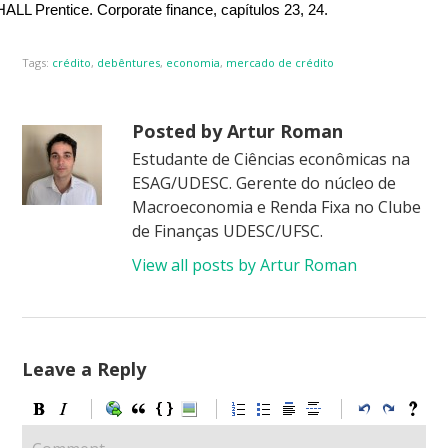
HALL Prentice. Corporate finance, capítulos 23, 24.
Tags:
crédito
,
debêntures
,
economia
,
mercado de crédito
Posted by Artur Roman
Estudante de Ciências econômicas na
ESAG/UDESC. Gerente do núcleo de
Macroeconomia e Renda Fixa no Clube
de Finanças UDESC/UFSC.
View all posts by Artur Roman
Leave a Reply