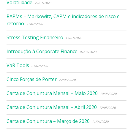
Volatilidade
27/07/2020
RAPMs – Markowitz, CAPM e indicadores de risco e
retorno
22/07/2020
Stress Testing Financeiro
13/07/2020
Introdução à Corporate Finance
07/07/2020
VaR Tools
01/07/2020
Cinco Forças de Porter
22/06/2020
Carta de Conjuntura Mensal – Maio 2020
10/06/2020
Carta de Conjuntura Mensal – Abril 2020
12/05/2020
Carta de Conjuntura – Março de 2020
11/04/2020