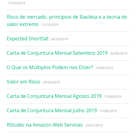
17/10/2019
Risco de mercado, princípios de Basileia e a teoria do
valor extremo
11/10/2019
Expected Shortfall
04/10/2019
Carta de Conjuntura Mensal Setembro 2019
22/09/2019
O Que os Múltiplos Podem nos Dizer?
19/09/2019
Valor em Risco
20/08/2019
Carta de Conjuntura Mensal Agosto 2019
17/08/2019
Carta de Conjuntura Mensal Julho 2019
17/08/2019
RStudio na Amazon Web Services
20/07/2019