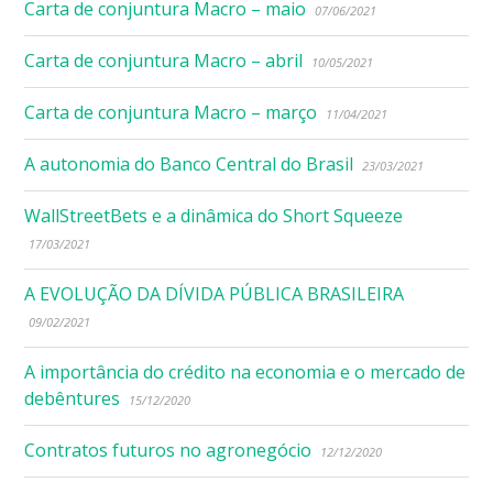
Carta de conjuntura Macro – maio
07/06/2021
Carta de conjuntura Macro – abril
10/05/2021
Carta de conjuntura Macro – março
11/04/2021
A autonomia do Banco Central do Brasil
23/03/2021
WallStreetBets e a dinâmica do Short Squeeze
17/03/2021
A EVOLUÇÃO DA DÍVIDA PÚBLICA BRASILEIRA
09/02/2021
A importância do crédito na economia e o mercado de
debêntures
15/12/2020
Contratos futuros no agronegócio
12/12/2020