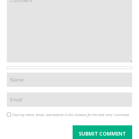
Save my name, email, and website in this browser for the next time I comment.