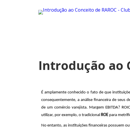
Introdução ao
É amplamente conhecido o fato de que instituições
consequentemente, a análise financeira de seus 
de um comércio varejista. Margem EBITDA? ROIC
utilizar, por exemplo, o tradicional
ROE
para metrifi
No entanto, as instituições financeiras possuem o