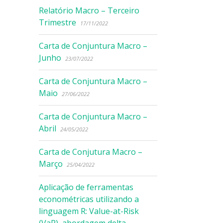
Relatório Macro – Terceiro
Trimestre
17/11/2022
Carta de Conjuntura Macro –
Junho
23/07/2022
Carta de Conjuntura Macro –
Maio
27/06/2022
Carta de Conjuntura Macro –
Abril
24/05/2022
Carta de Conjutura Macro –
Março
25/04/2022
Aplicação de ferramentas
econométricas utilizando a
linguagem R: Value-at-Risk