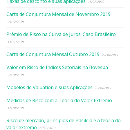
Taxas de desconto e suas aplicações
18/02/2020
Carta de Conjuntura Mensal de Novembro 2019
09/12/2019
Prêmio de Risco na Curva de Juros: Caso Brasileiro
14/11/2019
Carta de Conjuntura Mensal Outubro 2019
29/10/2019
Valor em Risco de Índices Setoriais na Bovespa
27/10/2019
Modelos de Valuation e suas Aplicações
19/10/2019
Medidas de Risco com a Teoria do Valor Extremo
17/10/2019
Risco de mercado, princípios de Basileia e a teoria do
valor extremo
11/10/2019