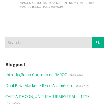
Posted by
ARTHUR BARBOSA MAGDALENO
in
CONJUNTURA
MACRO / RENDA FIXA
,
0 comments
Blogpost
Introdução ao Conceito de RAROC
24/05/2026
Dual Beta Market e Risco Assimétrico
31/03/2026
CARTA DE CONJUNTURA TRIMESTRAL – 1T25
13/10/2025