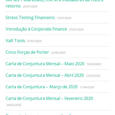
retorno
22/07/2020
Stress Testing Financeiro
13/07/2020
Introdução à Corporate Finance
07/07/2020
VaR Tools
01/07/2020
Cinco Forças de Porter
22/06/2020
Carta de Conjuntura Mensal – Maio 2020
10/06/2020
Carta de Conjuntura Mensal – Abril 2020
12/05/2020
Carta de Conjuntura – Março de 2020
11/04/2020
Carta de Conjuntura Mensal – Fevereiro 2020
08/03/2020