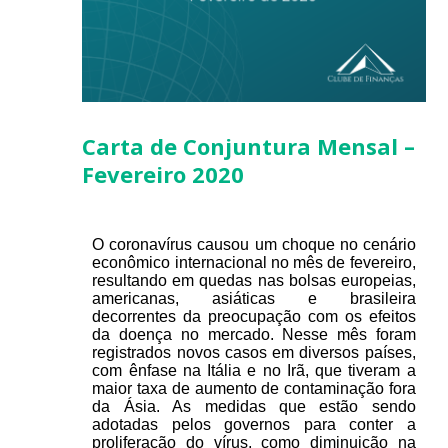
Carta de Conjuntura Mensal –
Fevereiro 2020
O coronavírus causou um choque no cenário
econômico internacional no mês de fevereiro,
resultando em quedas nas bolsas europeias,
americanas, asiáticas e brasileira
decorrentes da preocupação com os efeitos
da doença no mercado. Nesse mês foram
registrados novos casos em diversos países,
com ênfase na Itália e no Irã, que tiveram a
maior taxa de aumento de contaminação fora
da Ásia. As medidas que estão sendo
adotadas pelos governos para conter a
proliferação do vírus, como diminuição na