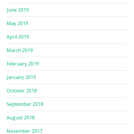
June 2019
May 2019
April 2019
March 2019
February 2019
January 2019
October 2018
September 2018
August 2018
November 2017