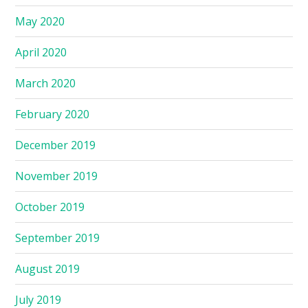
May 2020
April 2020
March 2020
February 2020
December 2019
November 2019
October 2019
September 2019
August 2019
July 2019