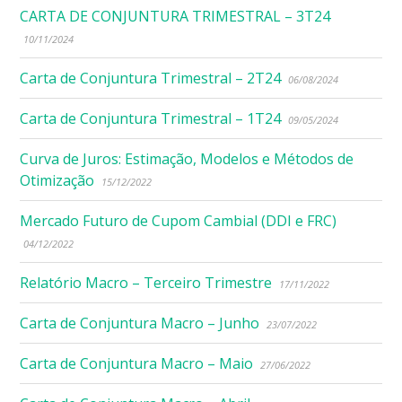
CARTA DE CONJUNTURA TRIMESTRAL – 3T24
10/11/2024
Carta de Conjuntura Trimestral – 2T24
06/08/2024
Carta de Conjuntura Trimestral – 1T24
09/05/2024
Curva de Juros: Estimação, Modelos e Métodos de
Otimização
15/12/2022
Mercado Futuro de Cupom Cambial (DDI e FRC)
04/12/2022
Relatório Macro – Terceiro Trimestre
17/11/2022
Carta de Conjuntura Macro – Junho
23/07/2022
Carta de Conjuntura Macro – Maio
27/06/2022