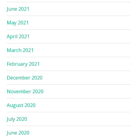
June 2021
May 2021
April 2021
March 2021
February 2021
December 2020
November 2020
August 2020
July 2020
June 2020