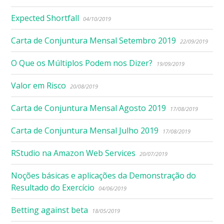
Expected Shortfall
04/10/2019
Carta de Conjuntura Mensal Setembro 2019
22/09/2019
O Que os Múltiplos Podem nos Dizer?
19/09/2019
Valor em Risco
20/08/2019
Carta de Conjuntura Mensal Agosto 2019
17/08/2019
Carta de Conjuntura Mensal Julho 2019
17/08/2019
RStudio na Amazon Web Services
20/07/2019
Noções básicas e aplicações da Demonstração do
Resultado do Exercício
04/06/2019
Betting against beta
18/05/2019