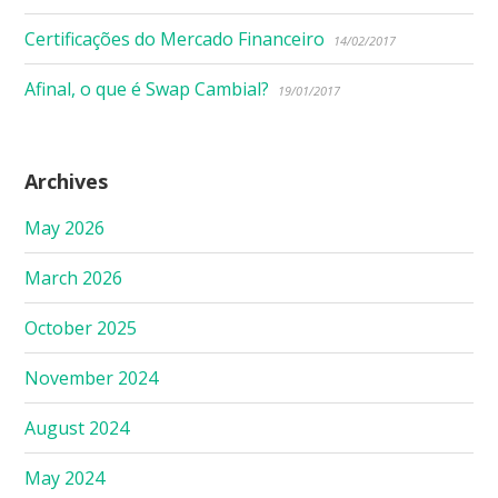
Certificações do Mercado Financeiro
14/02/2017
Afinal, o que é Swap Cambial?
19/01/2017
Archives
May 2026
March 2026
October 2025
November 2024
August 2024
May 2024