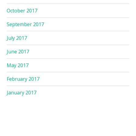
October 2017
September 2017
July 2017
June 2017
May 2017
February 2017
January 2017