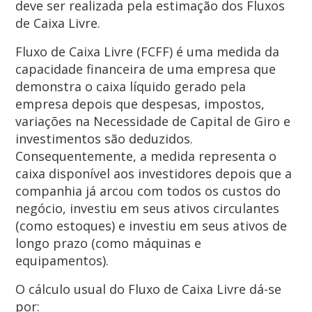
deve ser realizada pela estimação dos Fluxos
de Caixa Livre.
Fluxo de Caixa Livre (FCFF) é uma medida da
capacidade financeira de uma empresa que
demonstra o caixa líquido gerado pela
empresa depois que despesas, impostos,
variações na Necessidade de Capital de Giro e
investimentos são deduzidos.
Consequentemente, a medida representa o
caixa disponível aos investidores depois que a
companhia já arcou com todos os custos do
negócio, investiu em seus ativos circulantes
(como estoques) e investiu em seus ativos de
longo prazo (como máquinas e
equipamentos).
O cálculo usual do Fluxo de Caixa Livre dá-se
por: