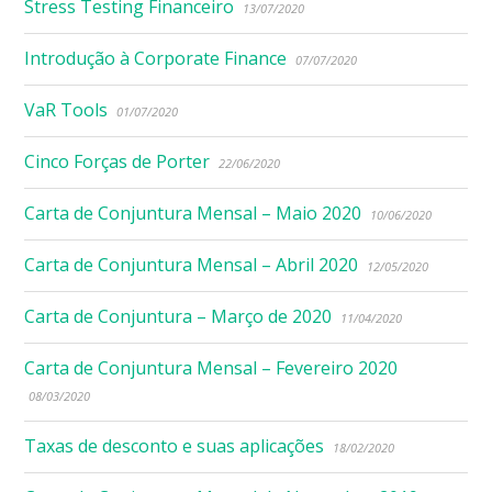
Stress Testing Financeiro
13/07/2020
Introdução à Corporate Finance
07/07/2020
VaR Tools
01/07/2020
Cinco Forças de Porter
22/06/2020
Carta de Conjuntura Mensal – Maio 2020
10/06/2020
Carta de Conjuntura Mensal – Abril 2020
12/05/2020
Carta de Conjuntura – Março de 2020
11/04/2020
Carta de Conjuntura Mensal – Fevereiro 2020
08/03/2020
Taxas de desconto e suas aplicações
18/02/2020