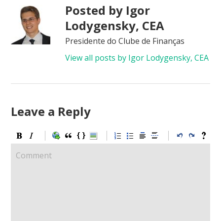
Posted by Igor
Lodygensky, CEA
Presidente do Clube de Finanças
View all posts by Igor Lodygensky, CEA
Leave a Reply