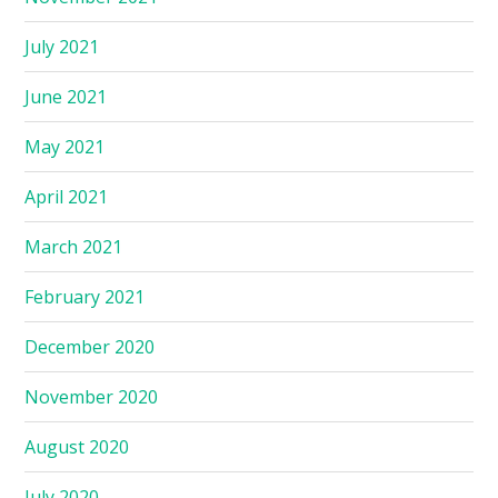
July 2021
June 2021
May 2021
April 2021
March 2021
February 2021
December 2020
November 2020
August 2020
July 2020