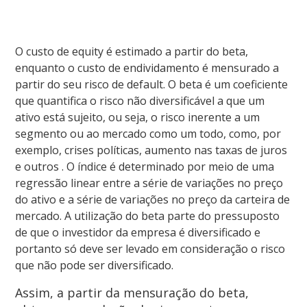
O custo de equity é estimado a partir do beta,
enquanto o custo de endividamento é mensurado a
partir do seu risco de default. O beta é um coeficiente
que quantifica o risco não diversificável a que um
ativo está sujeito, ou seja, o risco inerente a um
segmento ou ao mercado como um todo, como, por
exemplo, crises políticas, aumento nas taxas de juros
e outros . O índice é determinado por meio de uma
regressão linear entre a série de variações no preço
do ativo e a série de variações no preço da carteira de
mercado. A utilização do beta parte do pressuposto
de que o investidor da empresa é diversificado e
portanto só deve ser levado em consideração o risco
que não pode ser diversificado.
Assim, a partir da mensuração do beta,