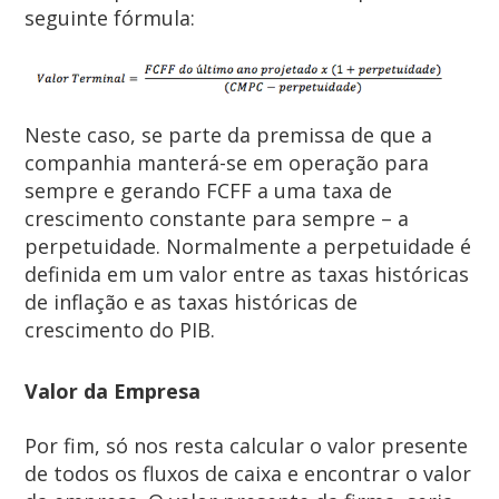
seguinte fórmula:
Neste caso, se parte da premissa de que a
companhia manterá-se em operação para
sempre e gerando FCFF a uma taxa de
crescimento constante para sempre – a
perpetuidade. Normalmente a perpetuidade é
definida em um valor entre as taxas históricas
de inflação e as taxas históricas de
crescimento do PIB.
Valor da Empresa
Por fim, só nos resta calcular o valor presente
de todos os fluxos de caixa e encontrar o valor