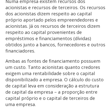
Numa empresa existem recursos dos
acionistas e recursos de terceiros. Os recursos
dos acionistas dizem respeito ao capital
próprio aportado pelos empreendedores e
acionistas. Já os recursos de terceiros dizem
respeito ao capital provenientes de
empréstimos e financiamentos (dívidas)
obtidos junto a bancos, fornecedores e outros
financiadores.
Ambas as fontes de financiamento possuem
um custo. Tanto acionistas quanto credores
exigem uma rentabilidade sobre o capital
disponibilizado a empresa. O cálculo do custo
de capital leva em consideração a estrutura
de capital da empresa – a proporção entre
capital próprio e o capital de terceiros de
uma empresa.