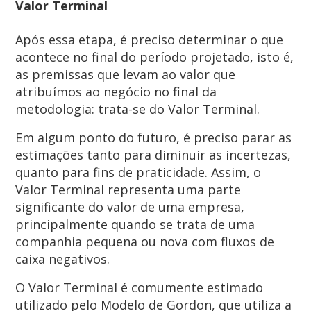
Valor Terminal
Após essa etapa, é preciso determinar o que
acontece no final do período projetado, isto é,
as premissas que levam ao valor que
atribuímos ao negócio no final da
metodologia: trata-se do Valor Terminal.
Em algum ponto do futuro, é preciso parar as
estimações tanto para diminuir as incertezas,
quanto para fins de praticidade. Assim, o
Valor Terminal representa uma parte
significante do valor de uma empresa,
principalmente quando se trata de uma
companhia pequena ou nova com fluxos de
caixa negativos.
O Valor Terminal é comumente estimado
utilizado pelo Modelo de Gordon, que utiliza a