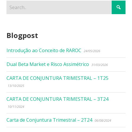
Blogpost
Introdução ao Conceito de RAROC
24/05/2026
Dual Beta Market e Risco Assimétrico
31/03/2026
CARTA DE CONJUNTURA TRIMESTRAL – 1T25
13/10/2025
CARTA DE CONJUNTURA TRIMESTRAL – 3T24
10/11/2024
Carta de Conjuntura Trimestral – 2T24
06/08/2024