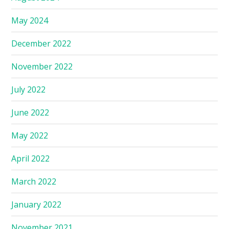
May 2024
December 2022
November 2022
July 2022
June 2022
May 2022
April 2022
March 2022
January 2022
November 2021