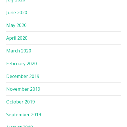
June 2020
May 2020
April 2020
March 2020
February 2020
December 2019
November 2019
October 2019
September 2019