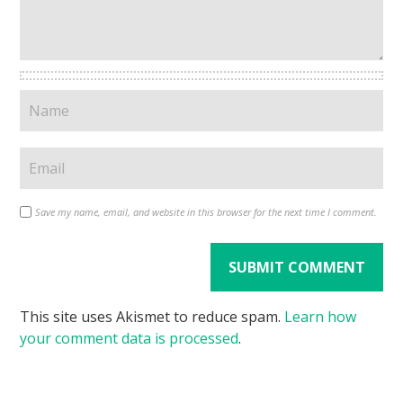
Save my name, email, and website in this browser for the next time I comment.
This site uses Akismet to reduce spam.
Learn how
your comment data is processed
.