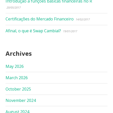
Introdução a funções básicas financeiras no R
20/05/2017
Certificações do Mercado Financeiro
14/02/2017
Afinal, o que é Swap Cambial?
19/01/2017
Archives
May 2026
March 2026
October 2025
November 2024
August 2024