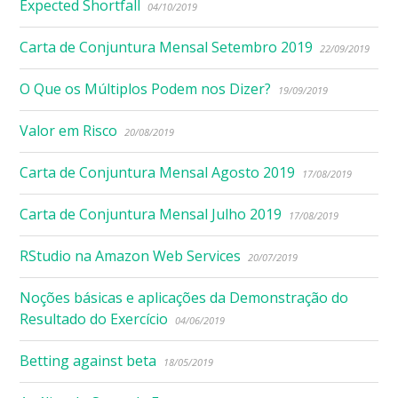
Expected Shortfall
04/10/2019
Carta de Conjuntura Mensal Setembro 2019
22/09/2019
O Que os Múltiplos Podem nos Dizer?
19/09/2019
Valor em Risco
20/08/2019
Carta de Conjuntura Mensal Agosto 2019
17/08/2019
Carta de Conjuntura Mensal Julho 2019
17/08/2019
RStudio na Amazon Web Services
20/07/2019
Noções básicas e aplicações da Demonstração do
Resultado do Exercício
04/06/2019
Betting against beta
18/05/2019