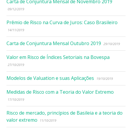
Carta de Conjuntura Mensal de Novembro 2019
09/12/2019
Prêmio de Risco na Curva de Juros: Caso Brasileiro
14/11/2019
Carta de Conjuntura Mensal Outubro 2019
29/10/2019
Valor em Risco de Índices Setoriais na Bovespa
27/10/2019
Modelos de Valuation e suas Aplicações
19/10/2019
Medidas de Risco com a Teoria do Valor Extremo
17/10/2019
Risco de mercado, princípios de Basileia e a teoria do
valor extremo
11/10/2019