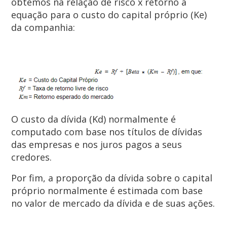
obtemos na relação de risco x retorno a
equação para o custo do capital próprio (Ke)
da companhia:
O custo da dívida (Kd) normalmente é
computado com base nos títulos de dívidas
das empresas e nos juros pagos a seus
credores.
Por fim, a proporção da dívida sobre o capital
próprio normalmente é estimada com base
no valor de mercado da dívida e de suas ações.