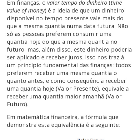
Em finanças, o
valor tempo do dinheiro
(
time
value of money
) é a ideia de que um dinheiro
disponível no tempo presente vale mais do
que a mesma quantia numa data futura. Não
só as pessoas preferem consumir uma
quantia hoje do que a mesma quantia no
futuro, mas, além disso, este dinheiro poderia
ser aplicado e receber juros. Isso nos traz à
um princípio fundamental das finanças: todos
preferem receber uma mesma quantia o
quanto antes, e como consequência receber
uma quantia hoje (Valor Presente), equivale a
receber uma quantia maior amanhã (Valor
Futuro).
Em matemática financeira
, a fórmula que
demonstra esta equivalência é a seguinte: