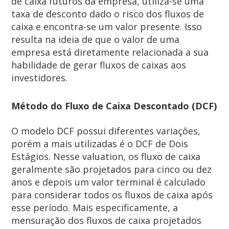
de caixa futuros da empresa, utiliza-se uma
taxa de desconto dado o risco dos fluxos de
caixa e encontra-se um valor presente. Isso
resulta na ideia de que o valor de uma
empresa está diretamente relacionada a sua
habilidade de gerar fluxos de caixas aos
investidores.
Método do Fluxo de Caixa Descontado (DCF)
O modelo DCF possui diferentes variações,
porém a mais utilizadas é o DCF de Dois
Estágios. Nesse valuation, os fluxo de caixa
geralmente são projetados para cinco ou dez
anos e depois um valor terminal é calculado
para considerar todos os fluxos de caixa após
esse período. Mais especificamente, a
mensuração dos fluxos de caixa projetados