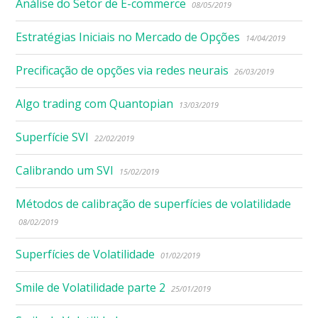
Análise do Setor de E-commerce
08/05/2019
Estratégias Iniciais no Mercado de Opções
14/04/2019
Precificação de opções via redes neurais
26/03/2019
Algo trading com Quantopian
13/03/2019
Superfície SVI
22/02/2019
Calibrando um SVI
15/02/2019
Métodos de calibração de superfícies de volatilidade
08/02/2019
Superfícies de Volatilidade
01/02/2019
Smile de Volatilidade parte 2
25/01/2019