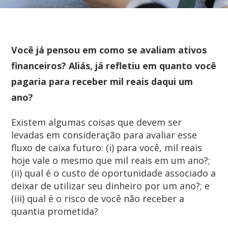
Você já pensou em como se avaliam ativos
financeiros? Aliás, já refletiu em quanto você
pagaria para receber mil reais daqui um
ano?
Existem algumas coisas que devem ser
levadas em consideração para avaliar esse
fluxo de caixa futuro: (i) para você, mil reais
hoje vale o mesmo que mil reais em um ano?;
(ii) qual é o custo de oportunidade associado a
deixar de utilizar seu dinheiro por um ano?; e
(iii) qual é o risco de você não receber a
quantia prometida?