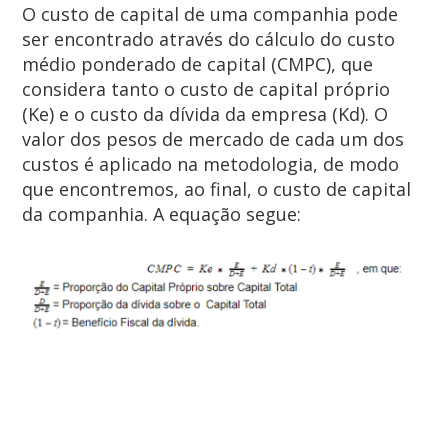
O custo de capital de uma companhia pode
ser encontrado através do cálculo do custo
médio ponderado de capital (CMPC), que
considera tanto o custo de capital próprio
(Ke) e o custo da dívida da empresa (Kd). O
valor dos pesos de mercado de cada um dos
custos é aplicado na metodologia, de modo
que encontremos, ao final, o custo de capital
da companhia. A equação segue: