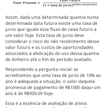
Assim, dada uma determinada quantia numa
determinada data futura existe uma taxa de
juros que iguala esse fluxo de caixa futuro a
um valor hoje. Esta taxa de juros deve
considerar o risco do não recebimento desse
valor futuro e os custos de oportunidades
associados à abdicação do uso dessa quantia
de dinheiro até o fim do período avaliado.
Respondendo a pergunta inicial: se
acreditamos que uma taxa de juros de 10% ao
ano é adequada a situação, o valor daquela
promessa de pagamento de R$1000 daqui um
ano é de R$909,09 hoje.
Essa é a essência de avaliação de ativos