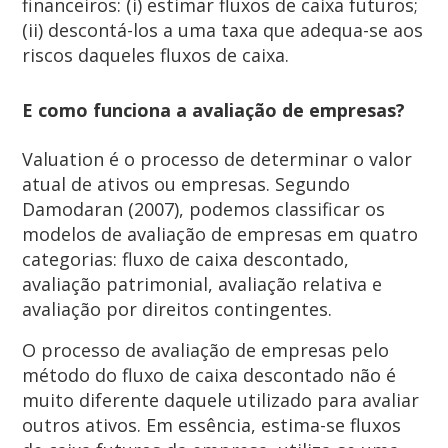
financeiros: (i) estimar fluxos de caixa futuros;
(ii) descontá-los a uma taxa que adequa-se aos
riscos daqueles fluxos de caixa.
E como funciona a avaliação de empresas?
Valuation é o processo de determinar o valor
atual de ativos ou empresas. Segundo
Damodaran (2007), podemos classificar os
modelos de avaliação de empresas em quatro
categorias: fluxo de caixa descontado,
avaliação patrimonial, avaliação relativa e
avaliação por direitos contingentes.
O processo de avaliação de empresas pelo
método do fluxo de caixa descontado não é
muito diferente daquele utilizado para avaliar
outros ativos. Em essência, estima-se fluxos