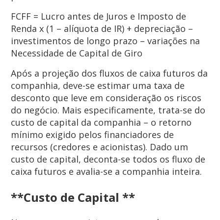
FCFF =
Lucro antes de Juros e Imposto de
Renda x (1 – alíquota de IR) + depreciação –
investimentos de longo prazo – variações na
Necessidade de Capital de Giro
Após a projeção dos fluxos de caixa futuros da
companhia, deve-se estimar uma taxa de
desconto que leve em consideração os riscos
do negócio. Mais especificamente, trata-se do
custo de capital da companhia – o retorno
mínimo exigido pelos financiadores de
recursos (credores e acionistas). Dado um
custo de capital, deconta-se todos os fluxo de
caixa futuros e avalia-se a companhia inteira.
**Custo de Capital **