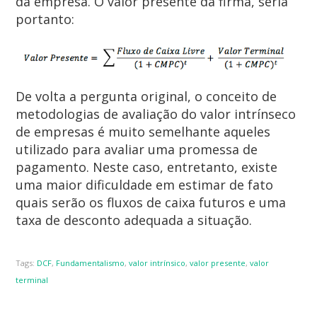
da empresa. O valor presente da firma, seria
portanto:
De volta a pergunta original, o conceito de
metodologias de avaliação do valor intrínseco
de empresas é muito semelhante aqueles
utilizado para avaliar uma promessa de
pagamento. Neste caso, entretanto, existe
uma maior dificuldade em estimar de fato
quais serão os fluxos de caixa futuros e uma
taxa de desconto adequada a situação.
Tags:
DCF
,
Fundamentalismo
,
valor intrínsico
,
valor presente
,
valor
terminal