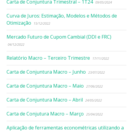
Carta de Conjuntura Trimestral – 1T24
09/05/2024
Curva de Juros: Estimação, Modelos e Métodos de
Otimização
15/12/2022
Mercado Futuro de Cupom Cambial (DDI e FRC)
04/12/2022
Relatório Macro – Terceiro Trimestre
17/11/2022
Carta de Conjuntura Macro – Junho
23/07/2022
Carta de Conjuntura Macro – Maio
27/06/2022
Carta de Conjuntura Macro – Abril
24/05/2022
Carta de Conjutura Macro – Março
25/04/2022
Aplicação de ferramentas econométricas utilizando a