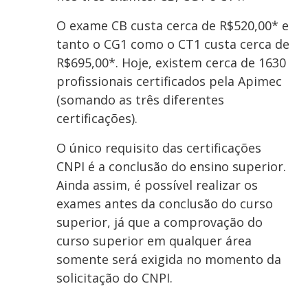
O exame CB custa cerca de R$520,00* e
tanto o CG1 como o CT1 custa cerca de
R$695,00*. Hoje, existem cerca de 1630
profissionais certificados pela Apimec
(somando as três diferentes
certificações).
O único requisito das certificações
CNPI é a conclusão do ensino superior.
Ainda assim, é possível realizar os
exames antes da conclusão do curso
superior, já que a comprovação do
curso superior em qualquer área
somente será exigida no momento da
solicitação do CNPI.