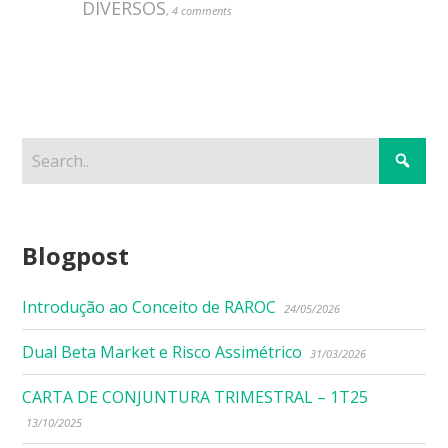
DIVERSOS
,
4 comments
Blogpost
Introdução ao Conceito de RAROC
24/05/2026
Dual Beta Market e Risco Assimétrico
31/03/2026
CARTA DE CONJUNTURA TRIMESTRAL – 1T25
13/10/2025