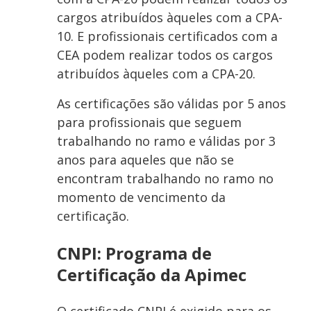
cargos atribuídos àqueles com a CPA-
10. E profissionais certificados com a
CEA podem realizar todos os cargos
atribuídos àqueles com a CPA-20.
As certificações são válidas por 5 anos
para profissionais que seguem
trabalhando no ramo e válidas por 3
anos para aqueles que não se
encontram trabalhando no ramo no
momento de vencimento da
certificação.
CNPI: Programa de
Certificação da Apimec