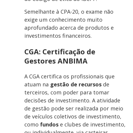
Semelhante à CPA-20, o exame não
exige um conhecimento muito
aprofundado acerca de produtos e
investimentos financeiros.
CGA: Certificação de
Gestores ANBIMA
A CGA certifica os profissionais que
atuam na
gestão de recursos
de
terceiros, com poder para tomar
decisões de investimento. A atividade
de gestão pode ser realizada por meio
de veículos coletivos de investimento,
como
fundos
e clubes de investimento,
ou individualmente, via carteiras