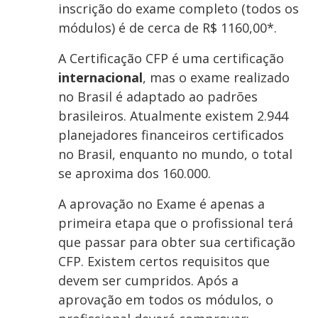
inscrição do exame completo (todos os
módulos) é de cerca de R$ 1160,00*.
A Certificação CFP é uma certificação
internacional
, mas o exame realizado
no Brasil é adaptado ao padrões
brasileiros. Atualmente existem 2.944
planejadores financeiros certificados
no Brasil, enquanto no mundo, o total
se aproxima dos 160.000.
A aprovação no Exame é apenas a
primeira etapa que o profissional terá
que passar para obter sua certificação
CFP. Existem certos requisitos que
devem ser cumpridos. Após a
aprovação em todos os módulos, o