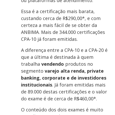
ou plataformas de atendimento.
Essa é a certificação mais barata,
custando cerca de R$290,00*, e com
certeza a mais fácil de se obter da
ANBIMA. Mais de 344.000 certificações
CPA-10 já foram emitidas.
A diferença entre a CPA-10 e a CPA-20 é
que a última é destinada à quem
trabalha
vendendo
produtos no
segmento
varejo alta renda, private
banking, corporate e de investidores
institucionais
. Já foram emitidas mais
de 89.000 destas certificações e o valor
do exame é de cerca de R$460,00*.
O conteúdo dos dois exames é muito