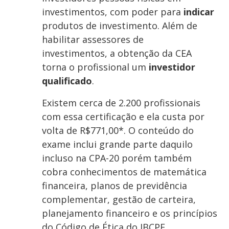
investimentos, com poder para
indicar
produtos de investimento. Além de
habilitar assessores de
investimentos, a obtenção da CEA
torna o profissional um
investidor
qualificado
.
Existem cerca de 2.200 profissionais
com essa certificação e ela custa por
volta de R$771,00*. O conteúdo do
exame inclui grande parte daquilo
incluso na CPA-20 porém também
cobra conhecimentos de matemática
financeira, planos de previdência
complementar, gestão de carteira,
planejamento financeiro e os princípios
do Código de Ética do IBCPF.