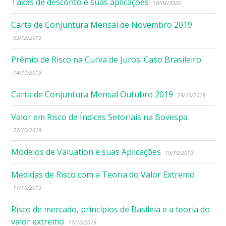
Taxas de desconto e suas aplicações
18/02/2020
Carta de Conjuntura Mensal de Novembro 2019
09/12/2019
Prêmio de Risco na Curva de Juros: Caso Brasileiro
14/11/2019
Carta de Conjuntura Mensal Outubro 2019
29/10/2019
Valor em Risco de Índices Setoriais na Bovespa
27/10/2019
Modelos de Valuation e suas Aplicações
19/10/2019
Medidas de Risco com a Teoria do Valor Extremo
17/10/2019
Risco de mercado, princípios de Basileia e a teoria do
valor extremo
11/10/2019