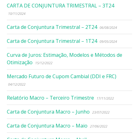
CARTA DE CONJUNTURA TRIMESTRAL – 3T24
10/11/2024
Carta de Conjuntura Trimestral – 2T24
06/08/2024
Carta de Conjuntura Trimestral – 1T24
09/05/2024
Curva de Juros: Estimação, Modelos e Métodos de
Otimização
15/12/2022
Mercado Futuro de Cupom Cambial (DDI e FRC)
04/12/2022
Relatório Macro – Terceiro Trimestre
17/11/2022
Carta de Conjuntura Macro – Junho
23/07/2022
Carta de Conjuntura Macro – Maio
27/06/2022