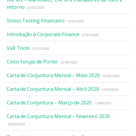
retorno
22/07/2020
Stress Testing Financeiro
13/07/2020
Introdução à Corporate Finance
07/07/2020
VaR Tools
01/07/2020
Cinco Forças de Porter
22/06/2020
Carta de Conjuntura Mensal – Maio 2020
10/06/2020
Carta de Conjuntura Mensal – Abril 2020
12/05/2020
Carta de Conjuntura – Março de 2020
11/04/2020
Carta de Conjuntura Mensal – Fevereiro 2020
08/03/2020