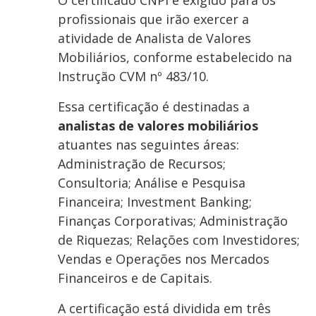
O certificado CNPI é exigido para os
profissionais que irão exercer a
atividade de Analista de Valores
Mobiliários, conforme estabelecido na
Instrução CVM nº 483/10.
Essa certificação é destinadas a
analistas de valores mobiliários
atuantes nas seguintes áreas:
Administração de Recursos;
Consultoria; Análise e Pesquisa
Financeira; Investment Banking;
Finanças Corporativas; Administração
de Riquezas; Relações com Investidores;
Vendas e Operações nos Mercados
Financeiros e de Capitais.
A certificação está dividida em três