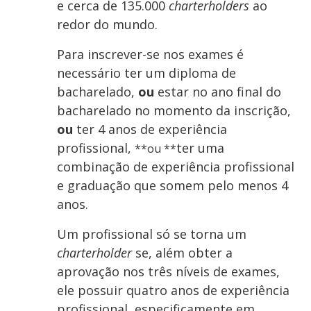
e cerca de 135.000
charterholders
ao
redor do mundo.
Para inscrever-se nos exames é
necessário ter um diploma de
bacharelado,
ou
estar no ano final do
bacharelado no momento da inscrição,
ou
ter 4 anos de experiência
profissional,
ter uma
**ou **
combinação de experiência profissional
e graduação que somem pelo menos 4
anos.
Um profissional só se torna um
charterholder
se, além obter a
aprovação nos três níveis de exames,
ele possuir quatro anos de experiência
profissional, especificamente em