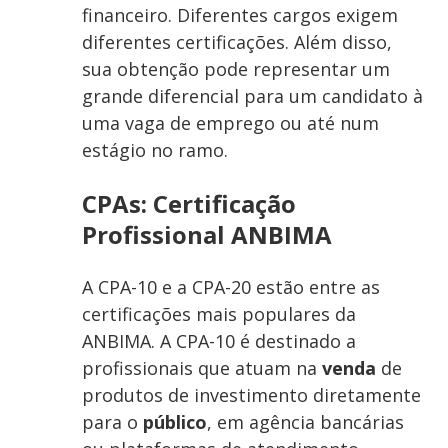
financeiro. Diferentes cargos exigem
diferentes certificações. Além disso,
sua obtenção pode representar um
grande diferencial para um candidato à
uma vaga de emprego ou até num
estágio no ramo.
CPAs: Certificação
Profissional ANBIMA
A CPA-10 e a CPA-20 estão entre as
certificações mais populares da
ANBIMA. A CPA-10 é destinado a
profissionais que atuam na
venda
de
produtos de investimento diretamente
para o
público
, em agência bancárias