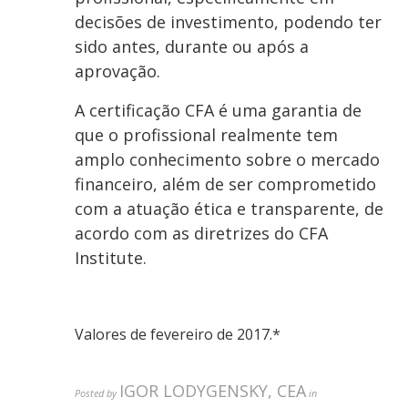
decisões de investimento, podendo ter
sido antes, durante ou após a
aprovação.
A certificação CFA é uma garantia de
que o profissional realmente tem
amplo conhecimento sobre o mercado
financeiro, além de ser comprometido
com a atuação ética e transparente, de
acordo com as diretrizes do CFA
Institute.
Valores de fevereiro de 2017.*
IGOR LODYGENSKY, CEA
Posted by
in