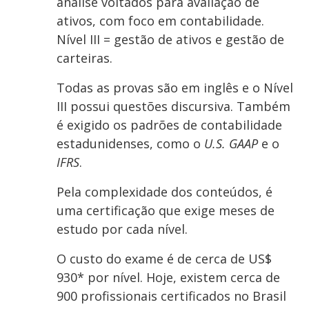
análise voltados para avaliação de
ativos, com foco em contabilidade.
Nível III = gestão de ativos e gestão de
carteiras.
Todas as provas são em inglês e o Nível
III possui questões discursiva. Também
é exigido os padrões de contabilidade
estadunidenses, como o
U.S. GAAP
e o
IFRS
.
Pela complexidade dos conteúdos, é
uma certificação que exige meses de
estudo por cada nível.
O custo do exame é de cerca de US$
930* por nível. Hoje, existem cerca de
900 profissionais certificados no Brasil