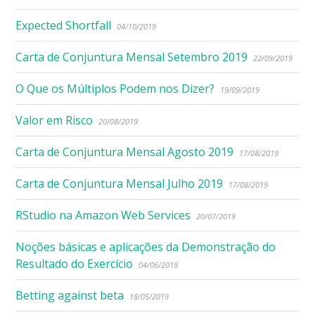
Expected Shortfall
04/10/2019
Carta de Conjuntura Mensal Setembro 2019
22/09/2019
O Que os Múltiplos Podem nos Dizer?
19/09/2019
Valor em Risco
20/08/2019
Carta de Conjuntura Mensal Agosto 2019
17/08/2019
Carta de Conjuntura Mensal Julho 2019
17/08/2019
RStudio na Amazon Web Services
20/07/2019
Noções básicas e aplicações da Demonstração do
Resultado do Exercício
04/06/2019
Betting against beta
18/05/2019