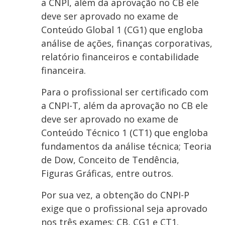
a CNPI, além da aprovação no CB ele
deve ser aprovado no exame de
Conteúdo Global 1 (CG1) que engloba
análise de ações, finanças corporativas,
relatório financeiros e contabilidade
financeira.
Para o profissional ser certificado com
a CNPI-T, além da aprovação no CB ele
deve ser aprovado no exame de
Conteúdo Técnico 1 (CT1) que engloba
fundamentos da análise técnica; Teoria
de Dow, Conceito de Tendência,
Figuras Gráficas, entre outros.
Por sua vez, a obtenção do CNPI-P
exige que o profissional seja aprovado
nos três exames: CB, CG1 e CT1.