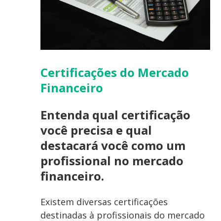
Certificações do Mercado
Financeiro
Entenda qual certificação
você precisa e qual
destacará você como um
profissional no mercado
financeiro.
Existem diversas certificações
destinadas à profissionais do mercado