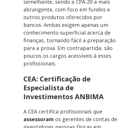
semelhante, sendo a CPA-20 a mais
abrangente, com foco em fundos e
outros produtos oferecidos por
bancos. Ambas exigem apenas um
conhecimento superficial acerca de
finanças, tornando fácil a preparação
para a prova. Em contrapartida, são
poucos os cargos acessíveis à esses
profissionais.
CEA: Certificação de
Especialista de
Investimentos ANBIMA
A CEA certifica profissionais que
assessoram
os gerentes de contas de
investidores pessoas físicas em