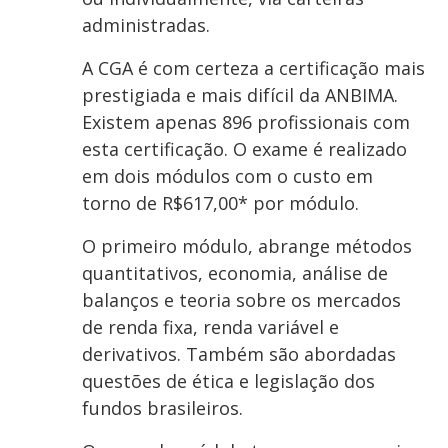
administradas.
A CGA é com certeza a certificação mais
prestigiada e mais difícil da ANBIMA.
Existem apenas 896 profissionais com
esta certificação. O exame é realizado
em dois módulos com o custo em
torno de R$617,00* por módulo.
O primeiro módulo, abrange métodos
quantitativos, economia, análise de
balanços e teoria sobre os mercados
de renda fixa, renda variável e
derivativos. Também são abordadas
questões de ética e legislação dos
fundos brasileiros.