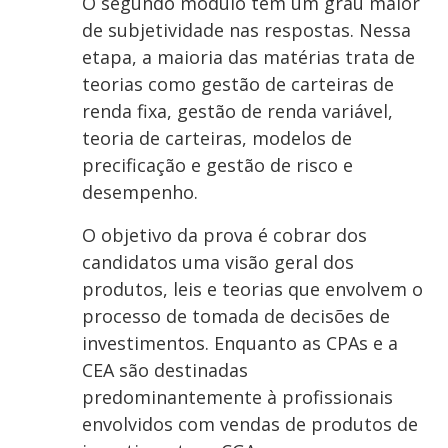
O segundo módulo tem um grau maior
de subjetividade nas respostas. Nessa
etapa, a maioria das matérias trata de
teorias como gestão de carteiras de
renda fixa, gestão de renda variável,
teoria de carteiras, modelos de
precificação e gestão de risco e
desempenho.
O objetivo da prova é cobrar dos
candidatos uma visão geral dos
produtos, leis e teorias que envolvem o
processo de tomada de decisões de
investimentos. Enquanto as CPAs e a
CEA são destinadas
predominantemente à profissionais
envolvidos com vendas de produtos de