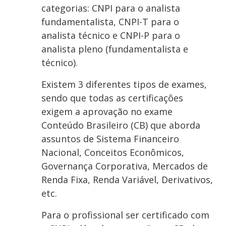
categorias: CNPI para o analista
fundamentalista, CNPI-T para o
analista técnico e CNPI-P para o
analista pleno (fundamentalista e
técnico).
Existem 3 diferentes tipos de exames,
sendo que todas as certificações
exigem a aprovação no exame
Conteúdo Brasileiro (CB) que aborda
assuntos de Sistema Financeiro
Nacional, Conceitos Econômicos,
Governança Corporativa, Mercados de
Renda Fixa, Renda Variável, Derivativos,
etc.
Para o profissional ser certificado com