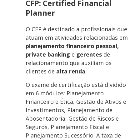
CFP: Certified Financial
Planner
O CFP é destinado a profissionais que
atuam em atividades relacionadas em
planejamento financeiro pessoal,
private banking
e
gerentes
de
relacionamento que auxiliam os
clientes de
alta renda
.
O exame de certificação está dividido
em 6 módulos: Planejamento
Financeiro e Ética, Gestão de Ativos e
Investimentos, Planejamento de
Aposentadoria, Gestão de Riscos e
Seguros, Planejamento Fiscal e
Planejamento Sucessório. A taxa de