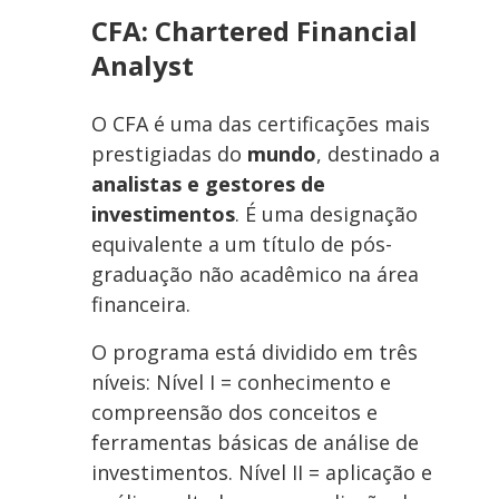
CFA: Chartered Financial
Analyst
O CFA é uma das certificações mais
prestigiadas do
mundo
, destinado a
analistas e gestores de
investimentos
. É uma designação
equivalente a um título de pós-
graduação não acadêmico na área
financeira.
O programa está dividido em três
níveis: Nível I = conhecimento e
compreensão dos conceitos e
ferramentas básicas de análise de
investimentos. Nível II = aplicação e