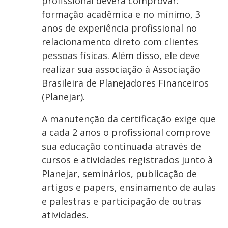
profissional deverá comprovar:
formação acadêmica e no mínimo, 3
anos de experiência profissional no
relacionamento direto com clientes
pessoas físicas. Além disso, ele deve
realizar sua associação à Associação
Brasileira de Planejadores Financeiros
(Planejar).
A manutenção da certificação exige que
a cada 2 anos o profissional comprove
sua educação continuada através de
cursos e atividades registrados junto à
Planejar, seminários, publicação de
artigos e papers, ensinamento de aulas
e palestras e participação de outras
atividades.