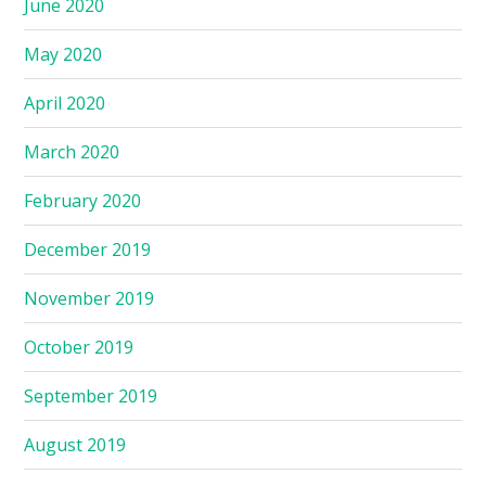
June 2020
May 2020
April 2020
March 2020
February 2020
December 2019
November 2019
October 2019
September 2019
August 2019