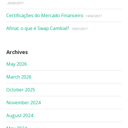
20/05/2017
Certificações do Mercado Financeiro
14/02/2017
Afinal, o que é Swap Cambial?
19/01/2017
Archives
May 2026
March 2026
October 2025
November 2024
August 2024