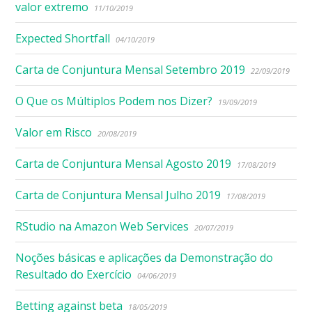
valor extremo
11/10/2019
Expected Shortfall
04/10/2019
Carta de Conjuntura Mensal Setembro 2019
22/09/2019
O Que os Múltiplos Podem nos Dizer?
19/09/2019
Valor em Risco
20/08/2019
Carta de Conjuntura Mensal Agosto 2019
17/08/2019
Carta de Conjuntura Mensal Julho 2019
17/08/2019
RStudio na Amazon Web Services
20/07/2019
Noções básicas e aplicações da Demonstração do
Resultado do Exercício
04/06/2019
Betting against beta
18/05/2019