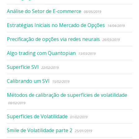
Análise do Setor de E-commerce
08/05/2019
Estratégias Iniciais no Mercado de Opções
14/04/2019
Precificação de opções via redes neurais
26/03/2019
Algo trading com Quantopian
13/03/2019
Superfície SVI
22/02/2019
Calibrando um SVI
15/02/2019
Métodos de calibração de superfícies de volatilidade
08/02/2019
Superfícies de Volatilidade
01/02/2019
Smile de Volatilidade parte 2
25/01/2019