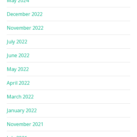
May 2024
December 2022
November 2022
July 2022
June 2022
May 2022
April 2022
March 2022
January 2022
November 2021