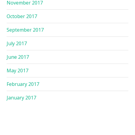
November 2017
October 2017
September 2017
July 2017
June 2017
May 2017
February 2017
January 2017