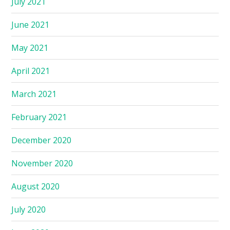
July 2021
June 2021
May 2021
April 2021
March 2021
February 2021
December 2020
November 2020
August 2020
July 2020