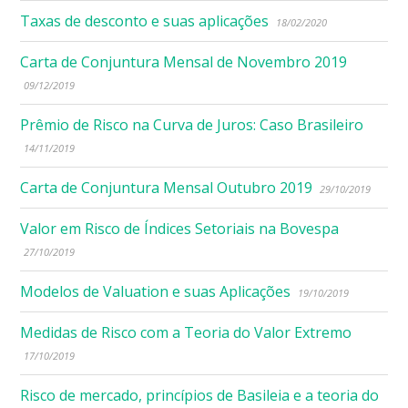
Taxas de desconto e suas aplicações
18/02/2020
Carta de Conjuntura Mensal de Novembro 2019
09/12/2019
Prêmio de Risco na Curva de Juros: Caso Brasileiro
14/11/2019
Carta de Conjuntura Mensal Outubro 2019
29/10/2019
Valor em Risco de Índices Setoriais na Bovespa
27/10/2019
Modelos de Valuation e suas Aplicações
19/10/2019
Medidas de Risco com a Teoria do Valor Extremo
17/10/2019
Risco de mercado, princípios de Basileia e a teoria do