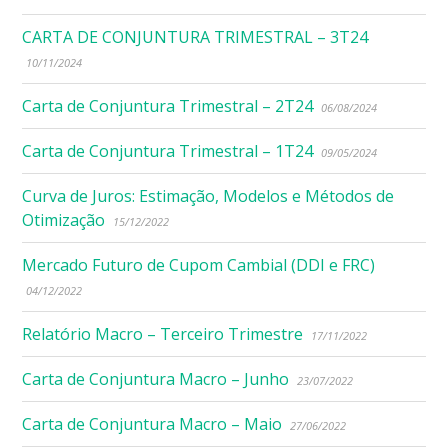
CARTA DE CONJUNTURA TRIMESTRAL – 3T24
10/11/2024
Carta de Conjuntura Trimestral – 2T24
06/08/2024
Carta de Conjuntura Trimestral – 1T24
09/05/2024
Curva de Juros: Estimação, Modelos e Métodos de
Otimização
15/12/2022
Mercado Futuro de Cupom Cambial (DDI e FRC)
04/12/2022
Relatório Macro – Terceiro Trimestre
17/11/2022
Carta de Conjuntura Macro – Junho
23/07/2022
Carta de Conjuntura Macro – Maio
27/06/2022