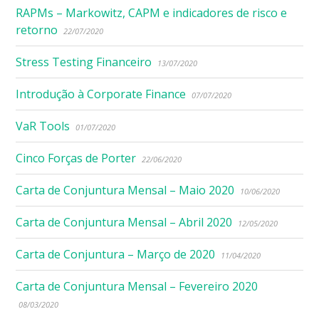
RAPMs – Markowitz, CAPM e indicadores de risco e
retorno
22/07/2020
Stress Testing Financeiro
13/07/2020
Introdução à Corporate Finance
07/07/2020
VaR Tools
01/07/2020
Cinco Forças de Porter
22/06/2020
Carta de Conjuntura Mensal – Maio 2020
10/06/2020
Carta de Conjuntura Mensal – Abril 2020
12/05/2020
Carta de Conjuntura – Março de 2020
11/04/2020
Carta de Conjuntura Mensal – Fevereiro 2020
08/03/2020