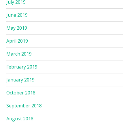
July 2019
June 2019
May 2019
April 2019
March 2019
February 2019
January 2019
October 2018
September 2018
August 2018