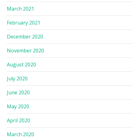
March 2021
February 2021
December 2020
November 2020
August 2020
July 2020
June 2020
May 2020
April 2020
March 2020