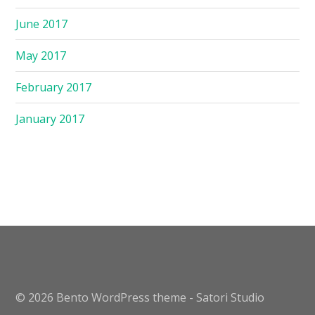
June 2017
May 2017
February 2017
January 2017
© 2026 Bento WordPress theme - Satori Studio