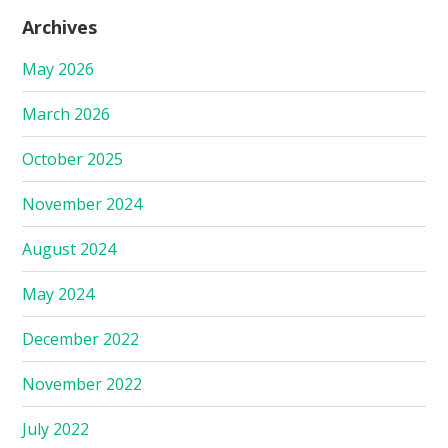
Archives
May 2026
March 2026
October 2025
November 2024
August 2024
May 2024
December 2022
November 2022
July 2022