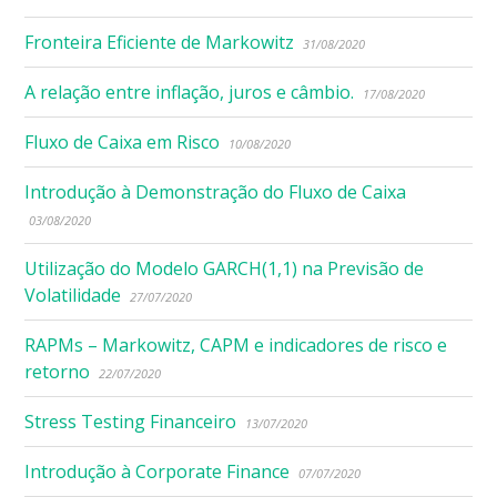
Fronteira Eficiente de Markowitz
31/08/2020
A relação entre inflação, juros e câmbio.
17/08/2020
Fluxo de Caixa em Risco
10/08/2020
Introdução à Demonstração do Fluxo de Caixa
03/08/2020
Utilização do Modelo GARCH(1,1) na Previsão de
Volatilidade
27/07/2020
RAPMs – Markowitz, CAPM e indicadores de risco e
retorno
22/07/2020
Stress Testing Financeiro
13/07/2020
Introdução à Corporate Finance
07/07/2020