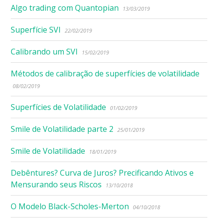
Algo trading com Quantopian
13/03/2019
Superfície SVI
22/02/2019
Calibrando um SVI
15/02/2019
Métodos de calibração de superfícies de volatilidade
08/02/2019
Superfícies de Volatilidade
01/02/2019
Smile de Volatilidade parte 2
25/01/2019
Smile de Volatilidade
18/01/2019
Debêntures? Curva de Juros? Precificando Ativos e
Mensurando seus Riscos
13/10/2018
O Modelo Black-Scholes-Merton
04/10/2018