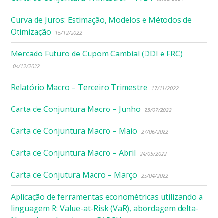
Curva de Juros: Estimação, Modelos e Métodos de
Otimização
15/12/2022
Mercado Futuro de Cupom Cambial (DDI e FRC)
04/12/2022
Relatório Macro – Terceiro Trimestre
17/11/2022
Carta de Conjuntura Macro – Junho
23/07/2022
Carta de Conjuntura Macro – Maio
27/06/2022
Carta de Conjuntura Macro – Abril
24/05/2022
Carta de Conjutura Macro – Março
25/04/2022
Aplicação de ferramentas econométricas utilizando a
linguagem R: Value-at-Risk (VaR), abordagem delta-