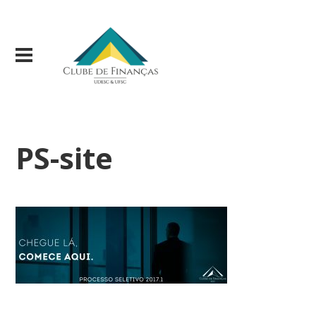
PS-site