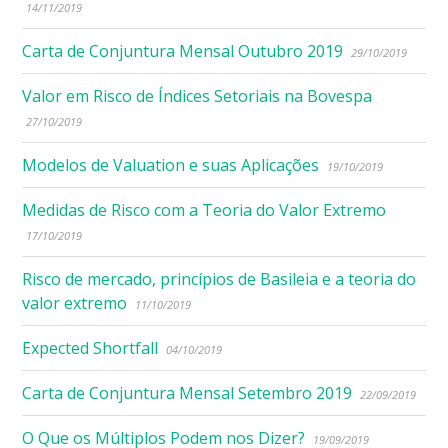
14/11/2019
Carta de Conjuntura Mensal Outubro 2019
29/10/2019
Valor em Risco de Índices Setoriais na Bovespa
27/10/2019
Modelos de Valuation e suas Aplicações
19/10/2019
Medidas de Risco com a Teoria do Valor Extremo
17/10/2019
Risco de mercado, princípios de Basileia e a teoria do
valor extremo
11/10/2019
Expected Shortfall
04/10/2019
Carta de Conjuntura Mensal Setembro 2019
22/09/2019
O Que os Múltiplos Podem nos Dizer?
19/09/2019