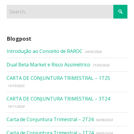
Blogpost
Introdução ao Conceito de RAROC
24/05/2026
Dual Beta Market e Risco Assimétrico
31/03/2026
CARTA DE CONJUNTURA TRIMESTRAL – 1T25
13/10/2025
CARTA DE CONJUNTURA TRIMESTRAL – 3T24
10/11/2024
Carta de Conjuntura Trimestral – 2T24
06/08/2024
Carta de Conjuntura Trimestral – 1T24
09/05/2024