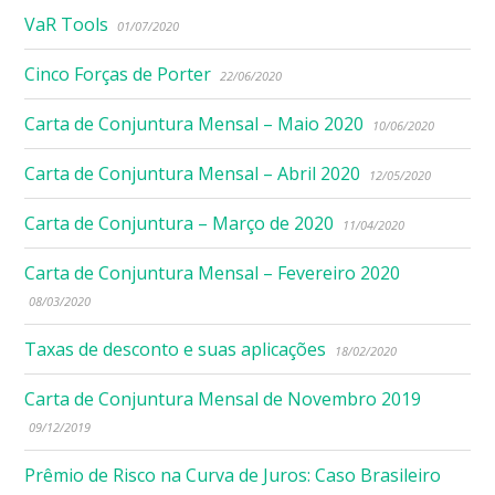
VaR Tools
01/07/2020
Cinco Forças de Porter
22/06/2020
Carta de Conjuntura Mensal – Maio 2020
10/06/2020
Carta de Conjuntura Mensal – Abril 2020
12/05/2020
Carta de Conjuntura – Março de 2020
11/04/2020
Carta de Conjuntura Mensal – Fevereiro 2020
08/03/2020
Taxas de desconto e suas aplicações
18/02/2020
Carta de Conjuntura Mensal de Novembro 2019
09/12/2019
Prêmio de Risco na Curva de Juros: Caso Brasileiro