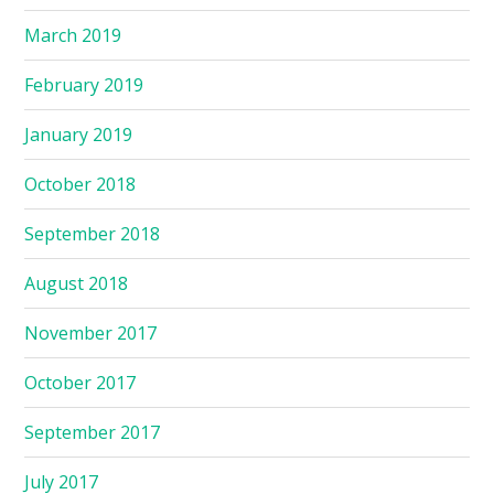
March 2019
February 2019
January 2019
October 2018
September 2018
August 2018
November 2017
October 2017
September 2017
July 2017