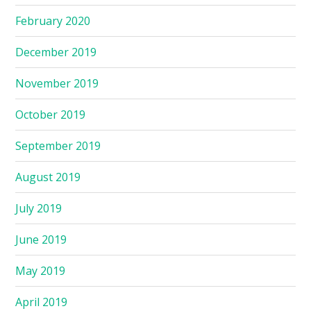
February 2020
December 2019
November 2019
October 2019
September 2019
August 2019
July 2019
June 2019
May 2019
April 2019