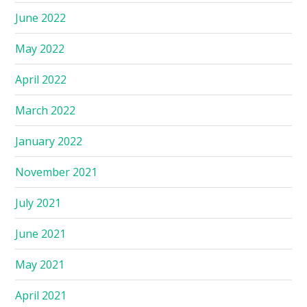
June 2022
May 2022
April 2022
March 2022
January 2022
November 2021
July 2021
June 2021
May 2021
April 2021