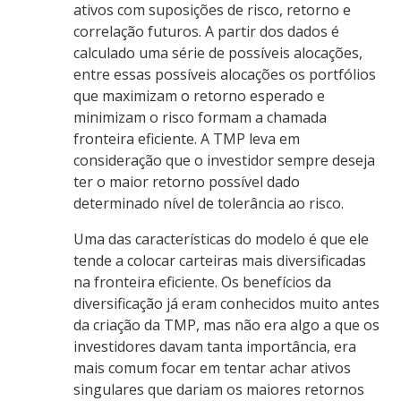
ativos com suposições de risco, retorno e
correlação futuros. A partir dos dados é
calculado uma série de possíveis alocações,
entre essas possíveis alocações os portfólios
que maximizam o retorno esperado e
minimizam o risco formam a chamada
fronteira eficiente. A TMP leva em
consideração que o investidor sempre deseja
ter o maior retorno possível dado
determinado nível de tolerância ao risco.
Uma das características do modelo é que ele
tende a colocar carteiras mais diversificadas
na fronteira eficiente. Os benefícios da
diversificação já eram conhecidos muito antes
da criação da TMP, mas não era algo a que os
investidores davam tanta importância, era
mais comum focar em tentar achar ativos
singulares que dariam os maiores retornos