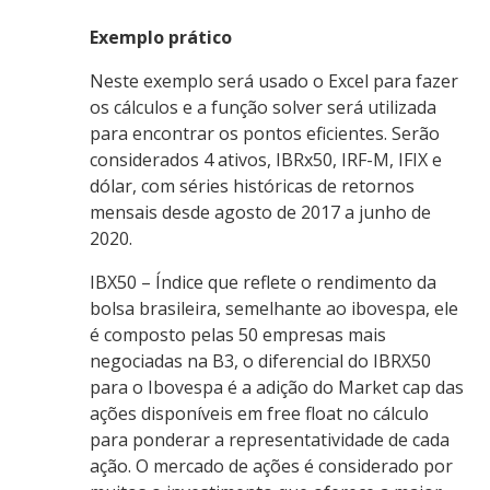
Exemplo prático
Neste exemplo será usado o Excel para fazer
os cálculos e a função solver será utilizada
para encontrar os pontos eficientes. Serão
considerados 4 ativos, IBRx50, IRF-M, IFIX e
dólar, com séries históricas de retornos
mensais desde agosto de 2017 a junho de
2020.
IBX50 – Índice que reflete o rendimento da
bolsa brasileira, semelhante ao ibovespa, ele
é composto pelas 50 empresas mais
negociadas na B3, o diferencial do IBRX50
para o Ibovespa é a adição do Market cap das
ações disponíveis em free float no cálculo
para ponderar a representatividade de cada
ação. O mercado de ações é considerado por