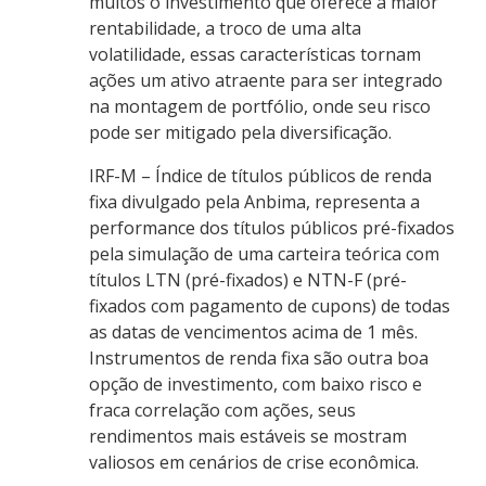
muitos o investimento que oferece a maior
rentabilidade, a troco de uma alta
volatilidade, essas características tornam
ações um ativo atraente para ser integrado
na montagem de portfólio, onde seu risco
pode ser mitigado pela diversificação.
IRF-M – Índice de títulos públicos de renda
fixa divulgado pela Anbima, representa a
performance dos títulos públicos pré-fixados
pela simulação de uma carteira teórica com
títulos LTN (pré-fixados) e NTN-F (pré-
fixados com pagamento de cupons) de todas
as datas de vencimentos acima de 1 mês.
Instrumentos de renda fixa são outra boa
opção de investimento, com baixo risco e
fraca correlação com ações, seus
rendimentos mais estáveis se mostram
valiosos em cenários de crise econômica.