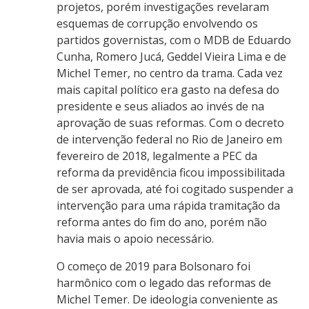
projetos, porém investigações revelaram
esquemas de corrupção envolvendo os
partidos governistas, com o MDB de Eduardo
Cunha, Romero Jucá, Geddel Vieira Lima e de
Michel Temer, no centro da trama. Cada vez
mais capital político era gasto na defesa do
presidente e seus aliados ao invés de na
aprovação de suas reformas. Com o decreto
de intervenção federal no Rio de Janeiro em
fevereiro de 2018, legalmente a PEC da
reforma da previdência ficou impossibilitada
de ser aprovada, até foi cogitado suspender a
intervenção para uma rápida tramitação da
reforma antes do fim do ano, porém não
havia mais o apoio necessário.
O começo de 2019 para Bolsonaro foi
harmônico com o legado das reformas de
Michel Temer. De ideologia conveniente as