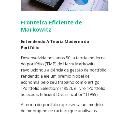
Fronteira Eficiente de
Markowitz
Entendendo A Teoria Moderna do
Portfólio
Desenvolvida nos anos 50, a teoria moderna
do portfólio (TMP) de Harry Markowitz
revolucionou a ciência da gestão de portfólio,
rendendo a ele um prêmio Nobel de
economia pelo seu trabalho com o artigo
“Portfolio Selection” (1952), e livro “Portfolio
Selection: Efficient Diversification” (1959).
A teoria do portfólio apresenta um modelo
de montagem de carteira que analisa os