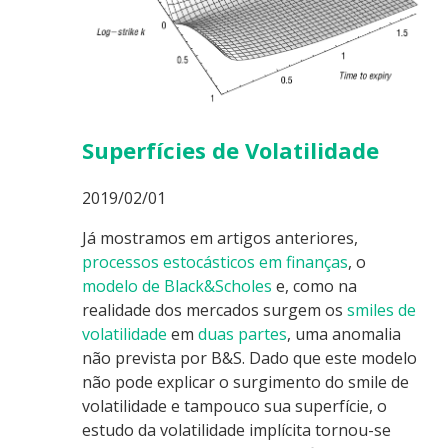
Superfícies de Volatilidade
2019/02/01
Já mostramos em artigos anteriores,
processos estocásticos em finanças
, o
modelo de Black&Scholes
e, como na
realidade dos mercados surgem os
smiles de
volatilidade
em
duas partes
, uma anomalia
não prevista por B&S. Dado que este modelo
não pode explicar o surgimento do smile de
volatilidade e tampouco sua superfície, o
estudo da volatilidade implícita tornou-se