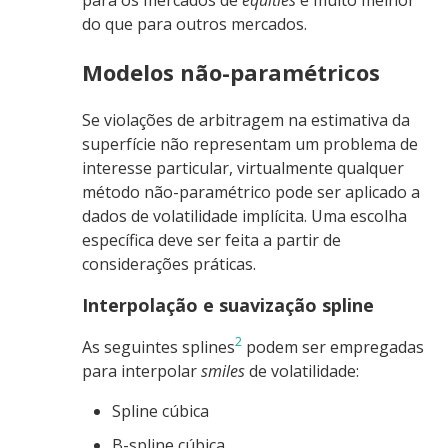
do que para outros mercados.
Modelos não-paramétricos
Se violações de arbitragem na estimativa da
superfície não representam um problema de
interesse particular, virtualmente qualquer
método não-paramétrico pode ser aplicado a
dados de volatilidade implícita. Uma escolha
específica deve ser feita a partir de
considerações práticas.
Interpolação e suavização spline
2
As seguintes splines
podem ser empregadas
para interpolar
smiles
de volatilidade:
Spline cúbica
B-spline cúbica