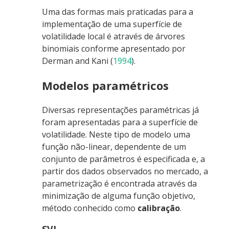
Uma das formas mais praticadas para a
implementação de uma superfície de
volatilidade local é através de árvores
binomiais conforme apresentado por
Derman and Kani (
1994
)
.
Modelos paramétricos
Diversas representações paramétricas já
foram apresentadas para a superfície de
volatilidade. Neste tipo de modelo uma
função não-linear, dependente de um
conjunto de parâmetros é especificada e, a
partir dos dados observados no mercado, a
parametrização é encontrada através da
minimização de alguma função objetivo,
método conhecido como
calibração
.
SVI