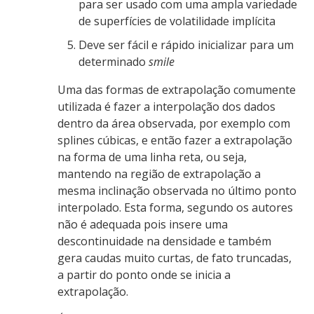
para ser usado com uma ampla variedade
de superfícies de volatilidade implícita
Deve ser fácil e rápido inicializar para um
determinado
smile
Uma das formas de extrapolação comumente
utilizada é fazer a interpolação dos dados
dentro da área observada, por exemplo com
splines cúbicas, e então fazer a extrapolação
na forma de uma linha reta, ou seja,
mantendo na região de extrapolação a
mesma inclinação observada no último ponto
interpolado. Esta forma, segundo os autores
não é adequada pois insere uma
descontinuidade na densidade e também
gera caudas muito curtas, de fato truncadas,
a partir do ponto onde se inicia a
extrapolação.