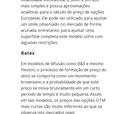
mais simples e possui aproximações
analíticas para o cálculo do preço de opções
Europeias. Ele pode ser utilizado para ajustar
um smile observado no mercado de forma
acurada, entretanto, para ajustar uma
superfície completa este modelo sofre com
algumas restrições.
Bates
Em modelos de difusão como B&S e mesmo
Heston, o processo de formação de preço do
ativo se comporta como um movimento
browniano e a probabilidade de que este
preço se mova bruscamente em um curto
período de tempo é muito pequena. Assim,
em tais modelos, os preços das opções OTM
mais curtas são muito inferiores ao que se
observa nos mercados reais.