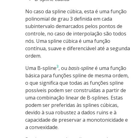
No caso da spline cúbica, esta é uma função
polinomial de grau 3 definida em cada
subintervalo demarcados pelos pontos de
controle, no caso de interpolação são todos
nós. Uma spline cúbica é uma função
contínua, suave e diferenciável até a segunda
ordem.
3
Uma B-spline
, ou
basis-spline
é uma função
básica para funções spline de mesma ordem,
o que significa que todas as funções spline
possíveis podem ser construídas a partir de
uma combinação linear de B-splines. Estas
podem ser preferidas às splines cúbicas,
devido à sua robustez a dados ruins e à
capacidade de preservar a monotonicidade e
a convexidade.