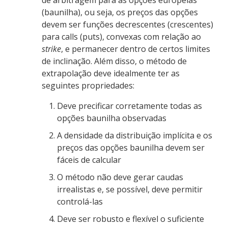
(baunilha), ou seja, os preços das opções
devem ser funções decrescentes (crescentes)
para calls (puts), convexas com relação ao
strike
, e permanecer dentro de certos limites
de inclinação. Além disso, o método de
extrapolação deve idealmente ter as
seguintes propriedades:
Deve precificar corretamente todas as
opções baunilha observadas
A densidade da distribuição implícita e os
preços das opções baunilha devem ser
fáceis de calcular
O método não deve gerar caudas
irrealistas e, se possível, deve permitir
controlá-las
Deve ser robusto e flexível o suficiente