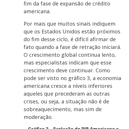
fim da fase de expansão de crédito
americana.
Por mais que muitos sinais indiquem
que os Estados Unidos estão próximos
do fim desse ciclo, é difícil afirmar de
fato quando a fase de retração iniciará.
O crescimento global continua lento,
mas especialistas indicam que esse
crescimento deve continuar. Como
pode ser visto no gráfico 3, a economia
americana cresce a níveis inferiores
aqueles que precederam as outras
crises, ou seja, a situação não é de
sobreaquecimento, mas sim de
moderação.
Gráfico 3 – Evolução do PIB Americano x