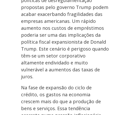
políticas de desregulamentação
propostas pelo governo Trump podem
acabar exacerbando fragilidades das
empresas americanas. Um rápido
aumento nos custos de empréstimos
poderia ser uma das implicações da
política fiscal expansionista de Donald
Trump. Este cenário é perigoso quando
têm-se um setor corporativo
altamente endividado e muito
vulnerável a aumentos das taxas de
juros.
Na fase de expansão do ciclo de
crédito, os gastos na economia
crescem mais do que a produção de
bens e serviços. Essa tendência