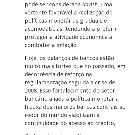
pode ser considerada
dovish
, uma
vertente favorável à realização de
políticas monetárias graduais e
acomodatícias, tendendo a preferir
proteger a atividade econômica a
combater a inflação.
Hoje, os balanços de bancos estão
muito mais fortes que no passado, em
decorrência de reforço na
regulamentação seguida a crise de
2008. Esse fortalecimento do setor
bancário aliada a política monetária
frouxa dos maiores bancos centrais ao
redor do mundo viabilizam a
continuidade do acesso ao crédito,.