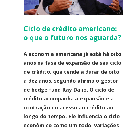
Ciclo de crédito americano:
o que o futuro nos aguarda?
A economia americana já está há oito
anos na fase de expansão de seu ciclo
de crédito, que tende a durar de oito
a dez anos, segundo afirma o gestor
de hedge fund Ray Dalio. O ciclo de
crédito acompanha a expansão e a
contração do acesso ao crédito ao
longo do tempo. Ele influencia o ciclo
econômico como um todo: variações