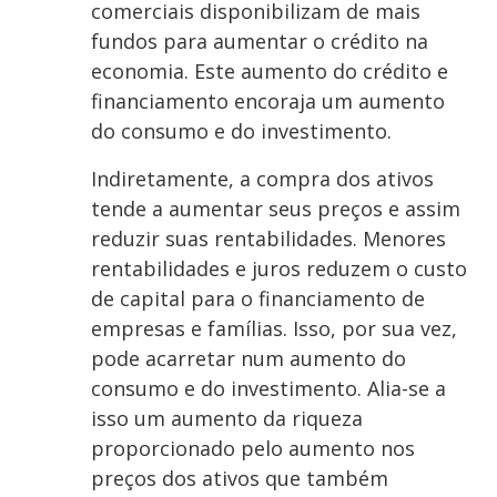
comerciais disponibilizam de mais
fundos para aumentar o crédito na
economia. Este aumento do crédito e
financiamento encoraja um aumento
do consumo e do investimento.
Indiretamente, a compra dos ativos
tende a aumentar seus preços e assim
reduzir suas rentabilidades. Menores
rentabilidades e juros reduzem o custo
de capital para o financiamento de
empresas e famílias. Isso, por sua vez,
pode acarretar num aumento do
consumo e do investimento. Alia-se a
isso um aumento da riqueza
proporcionado pelo aumento nos
preços dos ativos que também