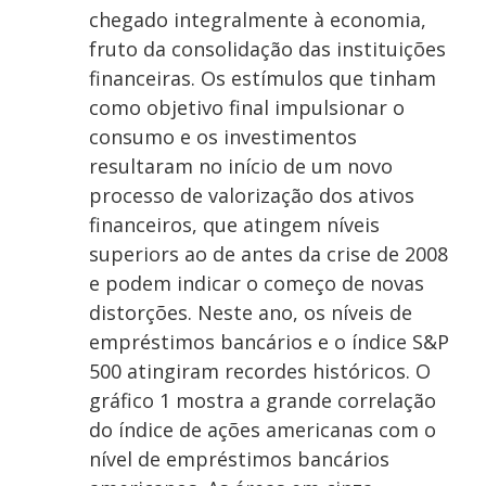
chegado integralmente à economia,
fruto da consolidação das instituições
financeiras. Os estímulos que tinham
como objetivo final impulsionar o
consumo e os investimentos
resultaram no início de um novo
processo de valorização dos ativos
financeiros, que atingem níveis
superiors ao de antes da crise de 2008
e podem indicar o começo de novas
distorções. Neste ano, os níveis de
empréstimos bancários e o índice S&P
500 atingiram recordes históricos. O
gráfico 1 mostra a grande correlação
do índice de ações americanas com o
nível de empréstimos bancários