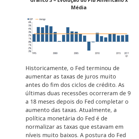
Média
Historicamente, o Fed terminou de
aumentar as taxas de juros muito
antes do fim dos ciclos de crédito. As
últimas duas recessões ocorreram de 9
a 18 meses depois do Fed completar o
aumento das taxas. Atualmente, a
política monetária do Fed é de
normalizar as taxas que estavam em
níveis muito baixos. A postura do Fed