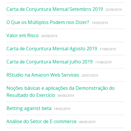
Carta de Conjuntura Mensal Setembro 2019
22/09/2019
O Que os Múltiplos Podem nos Dizer?
19/09/2019
Valor em Risco
20/08/2019
Carta de Conjuntura Mensal Agosto 2019
17/08/2019
Carta de Conjuntura Mensal Julho 2019
17/08/2019
RStudio na Amazon Web Services
20/07/2019
Noções básicas e aplicações da Demonstração do
Resultado do Exercício
04/06/2019
Betting against beta
18/05/2019
Análise do Setor de E-commerce
08/05/2019