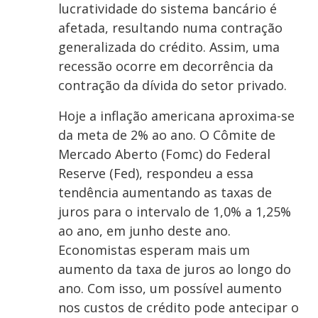
lucratividade do sistema bancário é
afetada, resultando numa contração
generalizada do crédito. Assim, uma
recessão ocorre em decorrência da
contração da dívida do setor privado.
Hoje a inflação americana aproxima-se
da meta de 2% ao ano. O Cômite de
Mercado Aberto (Fomc) do Federal
Reserve (Fed), respondeu a essa
tendência aumentando as taxas de
juros para o intervalo de 1,0% a 1,25%
ao ano, em junho deste ano.
Economistas esperam mais um
aumento da taxa de juros ao longo do
ano. Com isso, um possível aumento
nos custos de crédito pode antecipar o