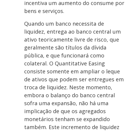
incentiva um aumento do consume por
bens e serviços.
Quando um banco necessita de
liquidez, entrega ao banco central um
ativo teoricamente livre de risco, que
geralmente são títulos da dívida
pública, e que funcionará como
colateral. O Quantitative Easing
consiste somente em ampliar o leque
de ativos que podem ser entregues em
troca de liquidez. Neste momento,
embora o balanço do banco central
sofra uma expansão, não há uma
implicação de que os agregados
monetários tenham se expandido
também. Este incremento de liquidez