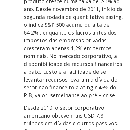
produto cresce numa faixa de 2-3% ao
ano. Desde novembro de 2011, início da
segunda rodada de quantitative easing,
o índice S&P 500 acumulou alta de
64,2% , enquanto os lucros antes dos
impostos das empresas privadas
cresceram apenas 1,2% em termos
nominais. No mercado corporativo, a
disponibilidade de recursos financeiros
a baixo custo e a facilidade de se
levantar recursos levaram a dívida do
setor não financeiro a atingir 45% do
PIB, valor semelhante ao pré – crise.
Desde 2010, o setor corporativo
americano obteve mais USD 7,8
trilhões em dívidas e outros passivos.