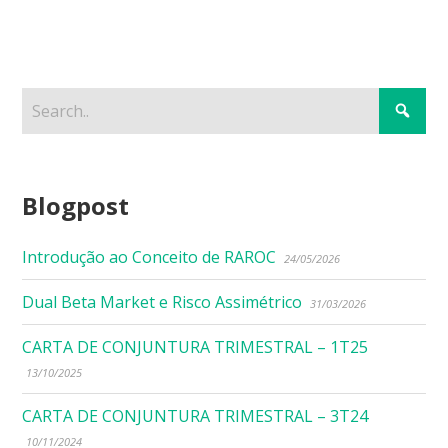
Blogpost
Introdução ao Conceito de RAROC
24/05/2026
Dual Beta Market e Risco Assimétrico
31/03/2026
CARTA DE CONJUNTURA TRIMESTRAL – 1T25
13/10/2025
CARTA DE CONJUNTURA TRIMESTRAL – 3T24
10/11/2024