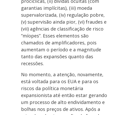
procíclicas, (ii) dívidas ocultas (com
garantias implícitas), (iii) moeda
supervalorizada, (iv) regulação pobre,
(v) supervisão ainda pior, (vi) fraudes e
(vii) agências de classificação de risco
“míopes”. Esses elementos são
chamados de amplificadores, pois
aumentam o período e a magnitude
tanto das expansões quanto das
recessões.
No momento, a atenção, novamente,
está voltada para os EUA e para os
riscos da política monetária
expansionista até então estar gerando
um processo de alto endividamento e
bolhas nos preços de ativos. Após a