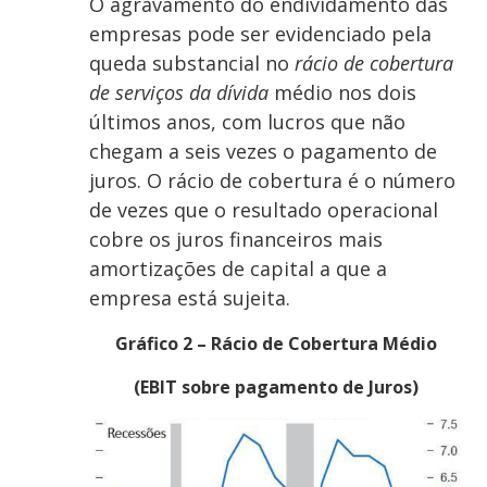
O agravamento do endividamento das
empresas pode ser evidenciado pela
queda substancial no
rácio de cobertura
de serviços da dívida
médio nos dois
últimos anos, com lucros que não
chegam a seis vezes o pagamento de
juros. O rácio de cobertura é o número
de vezes que o resultado operacional
cobre os juros financeiros mais
amortizações de capital a que a
empresa está sujeita.
Gráfico 2 – Rácio de Cobertura Médio
(EBIT sobre pagamento de Juros)