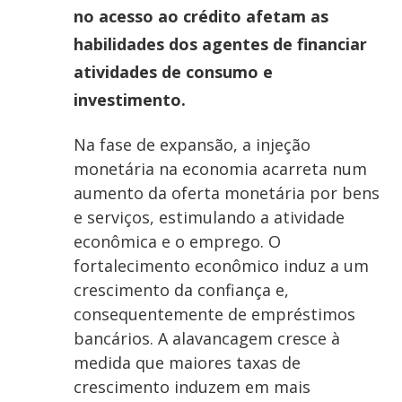
no acesso ao crédito afetam as
habilidades dos agentes de financiar
atividades de consumo e
investimento.
Na fase de expansão, a injeção
monetária na economia acarreta num
aumento da oferta monetária por bens
e serviços, estimulando a atividade
econômica e o emprego. O
fortalecimento econômico induz a um
crescimento da confiança e,
consequentemente de empréstimos
bancários. A alavancagem cresce à
medida que maiores taxas de
crescimento induzem em mais