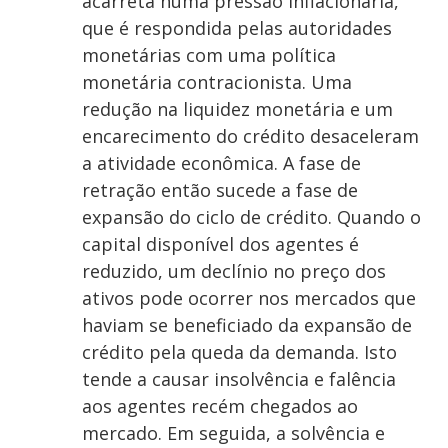
acarreta numa pressão inflacionária,
que é respondida pelas autoridades
monetárias com uma política
monetária contracionista. Uma
redução na liquidez monetária e um
encarecimento do crédito desaceleram
a atividade econômica. A fase de
retração então sucede a fase de
expansão do ciclo de crédito. Quando o
capital disponível dos agentes é
reduzido, um declínio no preço dos
ativos pode ocorrer nos mercados que
haviam se beneficiado da expansão de
crédito pela queda da demanda. Isto
tende a causar insolvência e falência
aos agentes recém chegados ao
mercado. Em seguida, a solvência e