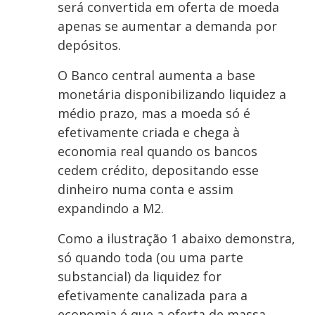
será convertida em oferta de moeda
apenas se aumentar a demanda por
depósitos.
O Banco central aumenta a base
monetária disponibilizando liquidez a
médio prazo, mas a moeda só é
efetivamente criada e chega à
economia real quando os bancos
cedem crédito, depositando esse
dinheiro numa conta e assim
expandindo a M2.
Como a ilustração 1 abaixo demonstra,
só quando toda (ou uma parte
substancial) da liquidez for
efetivamente canalizada para a
economia é que a oferta de massa