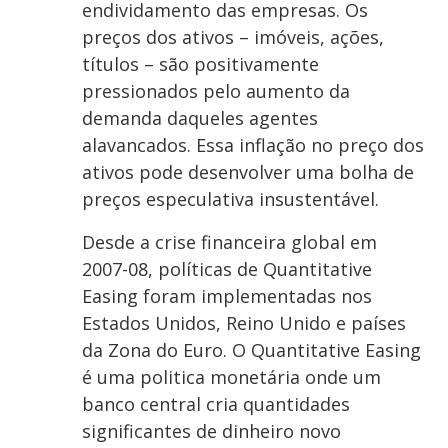
endividamento das empresas. Os
preços dos ativos – imóveis, ações,
títulos – são positivamente
pressionados pelo aumento da
demanda daqueles agentes
alavancados. Essa inflação no preço dos
ativos pode desenvolver uma bolha de
preços especulativa insustentável.
Desde a crise financeira global em
2007-08, políticas de Quantitative
Easing foram implementadas nos
Estados Unidos, Reino Unido e países
da Zona do Euro. O Quantitative Easing
é uma politica monetária onde um
banco central cria quantidades
significantes de dinheiro novo