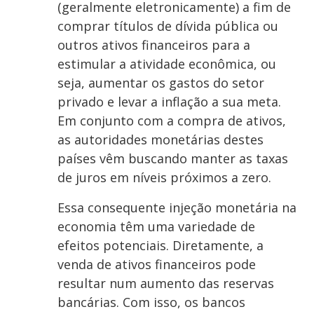
(geralmente eletronicamente) a fim de
comprar títulos de dívida pública ou
outros ativos financeiros para a
estimular a atividade econômica, ou
seja, aumentar os gastos do setor
privado e levar a inflação a sua meta.
Em conjunto com a compra de ativos,
as autoridades monetárias destes
países vêm buscando manter as taxas
de juros em níveis próximos a zero.
Essa consequente injeção monetária na
economia têm uma variedade de
efeitos potenciais. Diretamente, a
venda de ativos financeiros pode
resultar num aumento das reservas
bancárias. Com isso, os bancos