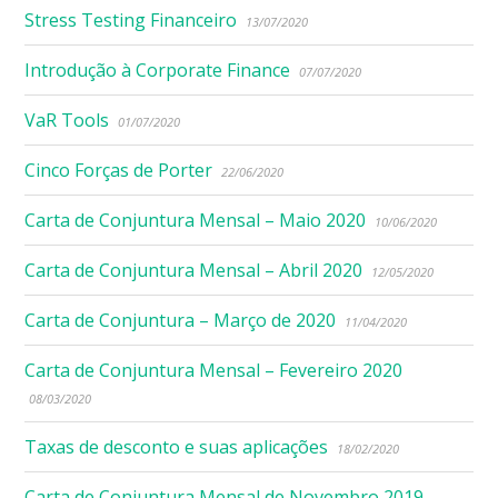
Stress Testing Financeiro
13/07/2020
Introdução à Corporate Finance
07/07/2020
VaR Tools
01/07/2020
Cinco Forças de Porter
22/06/2020
Carta de Conjuntura Mensal – Maio 2020
10/06/2020
Carta de Conjuntura Mensal – Abril 2020
12/05/2020
Carta de Conjuntura – Março de 2020
11/04/2020
Carta de Conjuntura Mensal – Fevereiro 2020
08/03/2020
Taxas de desconto e suas aplicações
18/02/2020
Carta de Conjuntura Mensal de Novembro 2019