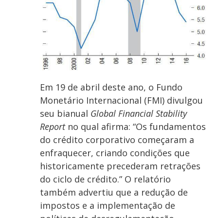
Em 19 de abril deste ano, o Fundo
Monetário Internacional (FMI) divulgou
seu bianual
Global Financial Stability
Report
no qual afirma: “Os fundamentos
do crédito corporativo começaram a
enfraquecer, criando condições que
historicamente precederam retrações
do ciclo de crédito.” O relatório
também advertiu que a redução de
impostos e a implementação de