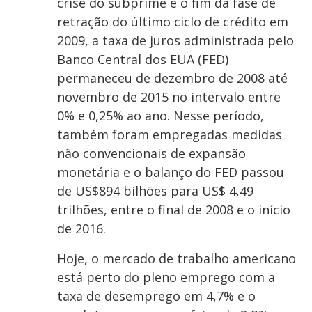
crise do subprime e o fim da fase de
retração do último ciclo de crédito em
2009, a taxa de juros administrada pelo
Banco Central dos EUA (FED)
permaneceu de dezembro de 2008 até
novembro de 2015 no intervalo entre
0% e 0,25% ao ano. Nesse período,
também foram empregadas medidas
não convencionais de expansão
monetária e o balanço do FED passou
de US$894 bilhões para US$ 4,49
trilhões, entre o final de 2008 e o início
de 2016.
Hoje, o mercado de trabalho americano
está perto do pleno emprego com a
taxa de desemprego em 4,7% e o