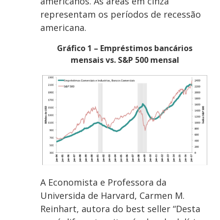
americanos. As áreas em cinza
representam os períodos de recessão
americana.
Gráfico 1 – Empréstimos bancários
mensais vs. S&P 500 mensal
A Economista e Professora da
Universida de Harvard, Carmen M.
Reinhart, autora do best seller “Desta