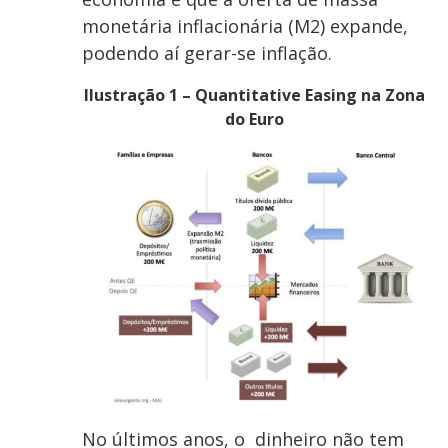
monetária inflacionária (M2) expande,
podendo aí gerar-se inflação.
Ilustração 1 – Quantitative Easing na Zona
do Euro
No últimos anos, o dinheiro não tem