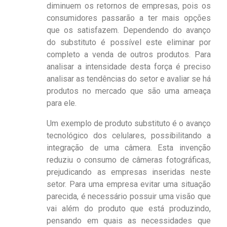
diminuem os retornos de empresas, pois os
consumidores passarão a ter mais opções
que os satisfazem. Dependendo do avanço
do substituto é possível este eliminar por
completo a venda de outros produtos. Para
analisar a intensidade desta força é preciso
analisar as tendências do setor e avaliar se há
produtos no mercado que são uma ameaça
para ele.
Um exemplo de produto substituto é o avanço
tecnológico dos celulares, possibilitando a
integração de uma câmera. Esta invenção
reduziu o consumo de câmeras fotográficas,
prejudicando as empresas inseridas neste
setor. Para uma empresa evitar uma situação
parecida, é necessário possuir uma visão que
vai além do produto que está produzindo,
pensando em quais as necessidades que