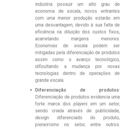
indústria possuir um alto grau de
economia de escala, novos entrantes
com uma menor produção estarão em
uma desvantagem, devido à sua falta de
eficiência na diluição dos custos fixos,
acarretando margens menores.
Economias de escala podem ser
mitigadas pela diferenciação de produtos
assim como o avanço tecnológico,
dificultando a mudança por novas
tecnologias dentro de operações de
grande escala.
Diferenciação de produtos
:
Diferenciação de produtos evidencia uma
forte marca dos
players
em um setor,
sendo criada através de publicidade,
design diferenciado do produto,
pioneirismo no setor, entre outros.