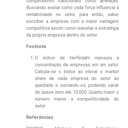
competidores tradicionais como ameaças.
Buscando avaliar como cada força influencia a
rentabilidade no setor, para então, saber
escolher a empresa com a maior vantagem
competitiva assim como reavaliar a estratégia
da própria empresa dentro do setor.
Footnote
O índice de Herfindahl mensura a
concentração de empresas em um setor.
Calcula-se o índice ao elevar o
market
share
de cada empresa do setor ao
quadrado e somando-os, podendo variar
de quase zero até 10.000. Quanto maior o
número menor a competitividade do
setor.
Referências