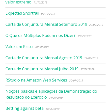
valor extremo
11/10/2019
Expected Shortfall
04/10/2019
Carta de Conjuntura Mensal Setembro 2019
22/09/2019
O Que os Múltiplos Podem nos Dizer?
19/09/2019
Valor em Risco
20/08/2019
Carta de Conjuntura Mensal Agosto 2019
17/08/2019
Carta de Conjuntura Mensal Julho 2019
17/08/2019
RStudio na Amazon Web Services
20/07/2019
Noções básicas e aplicações da Demonstração do
Resultado do Exercício
04/06/2019
Betting against beta
18/05/2019