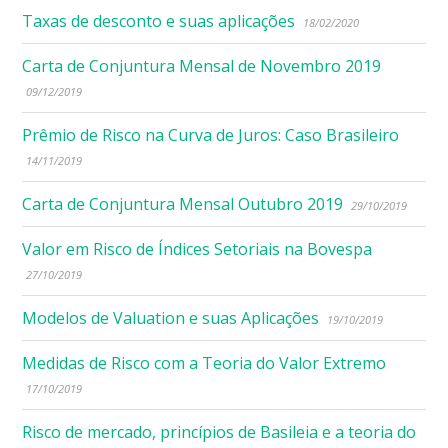
Taxas de desconto e suas aplicações
18/02/2020
Carta de Conjuntura Mensal de Novembro 2019
09/12/2019
Prêmio de Risco na Curva de Juros: Caso Brasileiro
14/11/2019
Carta de Conjuntura Mensal Outubro 2019
29/10/2019
Valor em Risco de Índices Setoriais na Bovespa
27/10/2019
Modelos de Valuation e suas Aplicações
19/10/2019
Medidas de Risco com a Teoria do Valor Extremo
17/10/2019
Risco de mercado, princípios de Basileia e a teoria do