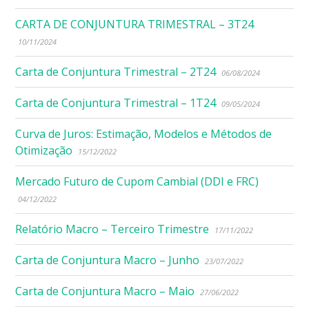
CARTA DE CONJUNTURA TRIMESTRAL – 3T24
10/11/2024
Carta de Conjuntura Trimestral – 2T24
06/08/2024
Carta de Conjuntura Trimestral – 1T24
09/05/2024
Curva de Juros: Estimação, Modelos e Métodos de
Otimização
15/12/2022
Mercado Futuro de Cupom Cambial (DDI e FRC)
04/12/2022
Relatório Macro – Terceiro Trimestre
17/11/2022
Carta de Conjuntura Macro – Junho
23/07/2022
Carta de Conjuntura Macro – Maio
27/06/2022