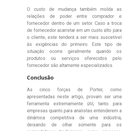
O custo de mudança também molda as
relações de poder entre comprador e
fornecedor dentro de um setor. Caso a troca
de fornecedor acarretar em um custo alto para
o cliente, este tenderá a ser mais suscetível
às exigências do primeiro. Este tipo de
situação ocorre geralmente quando os
produtos ou serviços oferecidos pelo
fornecedor são altamente especializados.
Conclusão
As cinco forças de Porter, como
apresentadas neste artigo, provam ser uma
ferramenta extremamente útil, tanto para
empresas quanto para analistas entenderem a
dinâmica competitiva de uma indústria,
deixando de olhar somente para os