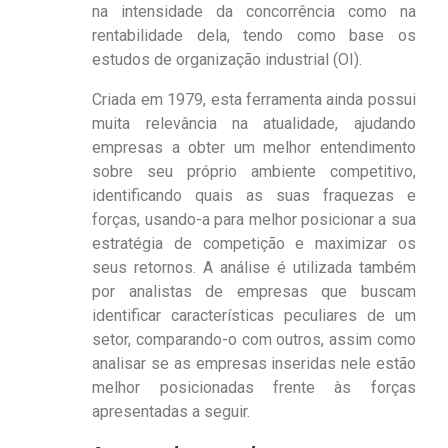
na intensidade da concorrência como na
rentabilidade dela, tendo como base os
estudos de organização industrial (OI).
Criada em 1979, esta ferramenta ainda possui
muita relevância na atualidade, ajudando
empresas a obter um melhor entendimento
sobre seu próprio ambiente competitivo,
identificando quais as suas fraquezas e
forças, usando-a para melhor posicionar a sua
estratégia de competição e maximizar os
seus retornos. A análise é utilizada também
por analistas de empresas que buscam
identificar características peculiares de um
setor, comparando-o com outros, assim como
analisar se as empresas inseridas nele estão
melhor posicionadas frente às forças
apresentadas a seguir.