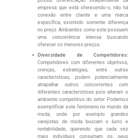
possui diferenciação independente da
empresa que está oferecendo-o, não há
conexão entre cliente e uma marca
específica, existindo somente diferença
no preço. Ambientes como este possuem
uma concorrência intensa buscando
oferecer os menores preços.
Diversidade de Competidores:
Competidores com diferentes objetivos,
crenças, estratégias, entre outras
características, podem potencialmente
atrapalhar outros concorrentes com
diferentes características pois alteram o
ambiente competitivo do setor. Podemos
exemplificar este fenômeno no mundo da
moda, onde por exemplo grandes
varejistas de moda buscam o lucro e
rentabilidade, querendo que cada vez
mais indivíduos consumam os seus