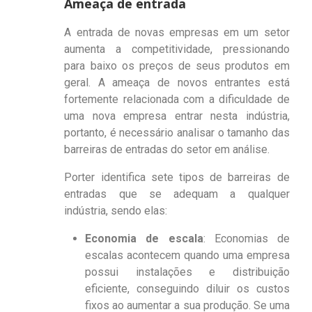
Ameaça de entrada
A entrada de novas empresas em um setor
aumenta a competitividade, pressionando
para baixo os preços de seus produtos em
geral. A ameaça de novos entrantes está
fortemente relacionada com a dificuldade de
uma nova empresa entrar nesta indústria,
portanto, é necessário analisar o tamanho das
barreiras de entradas do setor em análise.
Porter identifica sete tipos de barreiras de
entradas que se adequam a qualquer
indústria, sendo elas:
Economia de escala
: Economias de
escalas acontecem quando uma empresa
possui instalações e distribuição
eficiente, conseguindo diluir os custos
fixos ao aumentar a sua produção. Se uma