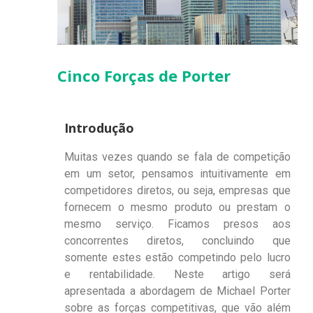
Cinco Forças de Porter
Introdução
Muitas vezes quando se fala de competição
em um setor, pensamos intuitivamente em
competidores diretos, ou seja, empresas que
fornecem o mesmo produto ou prestam o
mesmo serviço. Ficamos presos aos
concorrentes diretos, concluindo que
somente estes estão competindo pelo lucro
e rentabilidade. Neste artigo será
apresentada a abordagem de Michael Porter
sobre as forças competitivas, que vão além