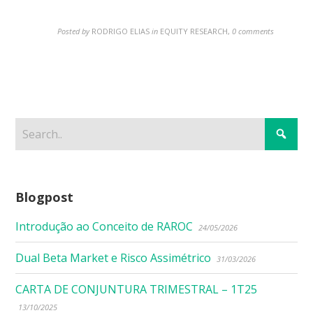
Posted by
RODRIGO ELIAS
in
EQUITY RESEARCH
,
0 comments
Blogpost
Introdução ao Conceito de RAROC
24/05/2026
Dual Beta Market e Risco Assimétrico
31/03/2026
CARTA DE CONJUNTURA TRIMESTRAL – 1T25
13/10/2025