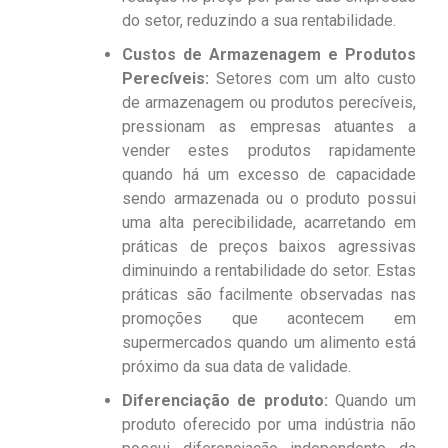
do setor, reduzindo a sua rentabilidade.
Custos de Armazenagem e Produtos
Perecíveis:
Setores com um alto custo
de armazenagem ou produtos perecíveis,
pressionam as empresas atuantes a
vender estes produtos rapidamente
quando há um excesso de capacidade
sendo armazenada ou o produto possui
uma alta perecibilidade, acarretando em
práticas de preços baixos agressivas
diminuindo a rentabilidade do setor. Estas
práticas são facilmente observadas nas
promoções que acontecem em
supermercados quando um alimento está
próximo da sua data de validade.
Diferenciação de produto:
Quando um
produto oferecido por uma indústria não