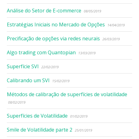
Análise do Setor de E-commerce
08/05/2019
Estratégias Iniciais no Mercado de Opções
14/04/2019
Precificação de opções via redes neurais
26/03/2019
Algo trading com Quantopian
13/03/2019
Superfície SVI
22/02/2019
Calibrando um SVI
15/02/2019
Métodos de calibração de superfícies de volatilidade
08/02/2019
Superfícies de Volatilidade
01/02/2019
Smile de Volatilidade parte 2
25/01/2019