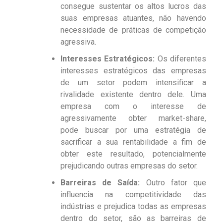
consegue sustentar os altos lucros das
suas empresas atuantes, não havendo
necessidade de práticas de competição
agressiva.
Interesses Estratégicos:
Os diferentes
interesses estratégicos das empresas
de um setor podem intensificar a
rivalidade existente dentro dele. Uma
empresa com o interesse de
agressivamente obter market-share,
pode buscar por uma estratégia de
sacrificar a sua rentabilidade a fim de
obter este resultado, potencialmente
prejudicando outras empresas do setor.
Barreiras de Saída:
Outro fator que
influencia na competitividade das
indústrias e prejudica todas as empresas
dentro do setor, são as barreiras de