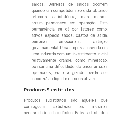
saídas. Barreiras de saídas ocorrem
quando um competidor não está obtendo
retornos satisfatórios, mas mesmo
assim permanece em operação. Esta
permanência se dá por fatores como:
ativos especializados, custos de saída,
barreiras emocionais, restrição
governamental. Uma empresa inserida em
uma indústria com um investimento inicial
relativamente grande, como mineração,
possui uma dificuldade de encerrar suas
operações, visto a grande perda que
incorrerá ao liquidar os seus ativos.
Produtos Substitutos
Produtos substitutos são aqueles que
conseguem satisfazer as mesmas
necessidades da indústria. Estes substitutos