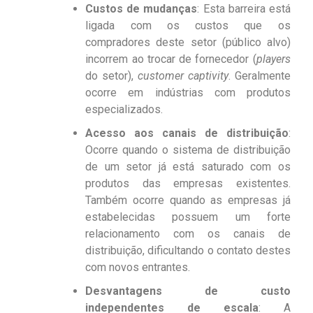
Custos de mudanças
: Esta barreira está
ligada com os custos que os
compradores deste setor (público alvo)
incorrem ao trocar de fornecedor (
players
do setor),
customer captivity
. Geralmente
ocorre em indústrias com produtos
especializados.
Acesso aos canais de distribuição
:
Ocorre quando o sistema de distribuição
de um setor já está saturado com os
produtos das empresas existentes.
Também ocorre quando as empresas já
estabelecidas possuem um forte
relacionamento com os canais de
distribuição, dificultando o contato destes
com novos entrantes.
Desvantagens de custo
independentes de escala
: A