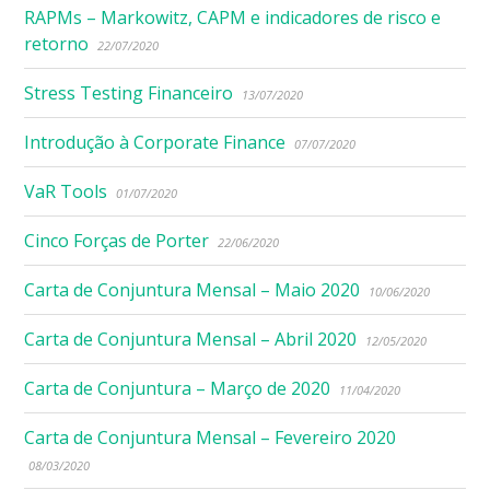
RAPMs – Markowitz, CAPM e indicadores de risco e
retorno
22/07/2020
Stress Testing Financeiro
13/07/2020
Introdução à Corporate Finance
07/07/2020
VaR Tools
01/07/2020
Cinco Forças de Porter
22/06/2020
Carta de Conjuntura Mensal – Maio 2020
10/06/2020
Carta de Conjuntura Mensal – Abril 2020
12/05/2020
Carta de Conjuntura – Março de 2020
11/04/2020
Carta de Conjuntura Mensal – Fevereiro 2020
08/03/2020