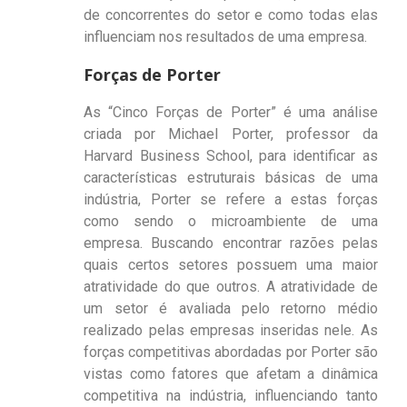
de concorrentes do setor e como todas elas
influenciam nos resultados de uma empresa.
Forças de Porter
As “Cinco Forças de Porter” é uma análise
criada por Michael Porter, professor da
Harvard Business School, para identificar as
características estruturais básicas de uma
indústria, Porter se refere a estas forças
como sendo o microambiente de uma
empresa. Buscando encontrar razões pelas
quais certos setores possuem uma maior
atratividade do que outros. A atratividade de
um setor é avaliada pelo retorno médio
realizado pelas empresas inseridas nele. As
forças competitivas abordadas por Porter são
vistas como fatores que afetam a dinâmica
competitiva na indústria, influenciando tanto