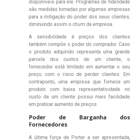
disponíveis para ele. Programas de fidelidade
são medidas tomadas por algumas empresas
para a mitigação do poder dos seus clientes,
diminuindo assim o
churn
da empresa.
A sensibilidade à preços dos clientes
também compõe o poder do comprador. Caso
o produto adquirido representa uma grande
parcela dos custos de um cliente, o
fornecedor está limitado em aumentar o seu
preço, com o risco de perder clientes. Em
contraponto, uma empresa que fornece um
produto com baixa representatividade no
custo de um cliente possui mais facilidade
em praticar aumento de preços.
Poder de Barganha dos
Fornecedores
A última força de Porter a ser apresentada,