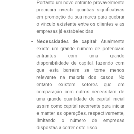
Portanto um novo entrante provavelmente
precisará investir quantias significativas
em promoção da sua marca para quebrar
o vínculo existente entre os clientes e as
empresas já estabelecidas
Necessidades de capital
: Atualmente
existe um grande número de potenciais
entrantes com uma grande
disponibilidade de capital, fazendo com
que esta barreira se torne menos
relevante na maioria dos casos. No
entanto existem setores que em
comparação com outros necessitam de
uma grande quantidade de capital inicial
assim como capital recorrente para iniciar
e manter as operações, respectivamente,
limitando o número de empresas
dispostas a correr este risco.