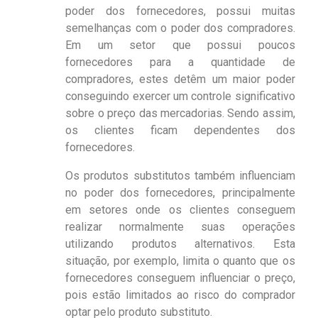
poder dos fornecedores, possui muitas
semelhanças com o poder dos compradores.
Em um setor que possui poucos
fornecedores para a quantidade de
compradores, estes detêm um maior poder
conseguindo exercer um controle significativo
sobre o preço das mercadorias. Sendo assim,
os clientes ficam dependentes dos
fornecedores.
Os produtos substitutos também influenciam
no poder dos fornecedores, principalmente
em setores onde os clientes conseguem
realizar normalmente suas operações
utilizando produtos alternativos. Esta
situação, por exemplo, limita o quanto que os
fornecedores conseguem influenciar o preço,
pois estão limitados ao risco do comprador
optar pelo produto substituto.