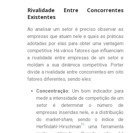
Rivalidade Entre Concorrentes
Existentes
Ao analisar um setor é preciso observar as
empresas que atuam nele e quais as práticas
adotadas por elas para obter uma vantagem
competitiva. Há vários fatores que influenciam
a rivalidade entre empresas de um setor e
moldam a sua dinâmica competitiva. Porter
divide a rivalidade entre concorrentes em oito
fatores diferentes, sendo eles:
Concentração:
Um bom indicador para
medir a intensidade de competição de um
setor é determinar o número de
empresas inseridas nele, e a distribuição
do
market-share,
sendo o índice de
[1]
Herfindahl-Hirschman
uma ferramenta