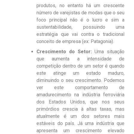
produtos, no entanto há um crescente
número de varejistas de modas que o seu
foco principal não é o lucro e sim a
sustentabilidade, possuindo uma
estratégia que vai contra o tradicional
conceito de empresa (ex: Patagonia).
Crescimento do Setor:
Uma situação
que aumenta a intensidade de
competição dentro de um setor é quando
este atinge um estado maduro,
diminuindo o seu crescimento. Podemos
ver este comportamento de
amadurecimento na indústria ferroviária
dos Estados Unidos, que nos seus
primórdios crescia à altas taxas, mas
atualmente é um dos setores mais
estáveis do país. Já uma indústria que
apresenta um crescimento elevado