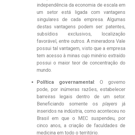
independência da economia de escala em
um setor está ligada com vantagens
singulares de cada empresa. Algumas
destas vantagens podem ser: patentes,
subsídios exclusivos, localização
favorável, entre outros. A mineradora Vale
possui tal vantagem, visto que a empresa
tem acesso à minas cujo minério extraído
possui o maior teor de concentração do
mundo.
Política governamental
: O governo
pode, por inúmeras razões, estabelecer
barreiras legais dentro de um setor.
Beneficiando somente os
players
já
inseridos na indústria, como aconteceu no
Brasil em que o MEC suspendeu, por
cinco anos, a criação de faculdades de
medicina em todo o território.