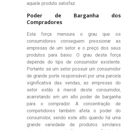
aquele produto satisfaz.
Poder de Barganha dos
Compradores
Esta força mensura o grau que os
consumidores conseguem pressionar as
empresas de um setor e o preço dos seus
produtos para baixo. O grau desta força
depende do tipo de consumidor existente.
Portanto se um setor possuir um consumidor
de grande porte responsável por uma parcela
significativa das vendas, as empresas do
setor estão à mercê deste consumidor,
acarretando em um alto poder de barganha
para o comprador. A concentração de
competidores também afeta o poder do
consumidor, sendo este alto quando há uma
grande variedade de produtos similares