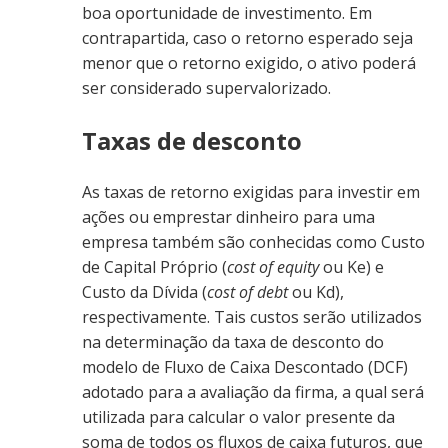
boa oportunidade de investimento. Em
contrapartida, caso o retorno esperado seja
menor que o retorno exigido, o ativo poderá
ser considerado supervalorizado.
Taxas de desconto
As taxas de retorno exigidas para investir em
ações ou emprestar dinheiro para uma
empresa também são conhecidas como Custo
de Capital Próprio (
cost of equity
ou Ke) e
Custo da Dívida (
cost of debt
ou Kd),
respectivamente. Tais custos serão utilizados
na determinação da taxa de desconto do
modelo de Fluxo de Caixa Descontado (DCF)
adotado para a avaliação da firma, a qual será
utilizada para calcular o valor presente da
soma de todos os fluxos de caixa futuros, que