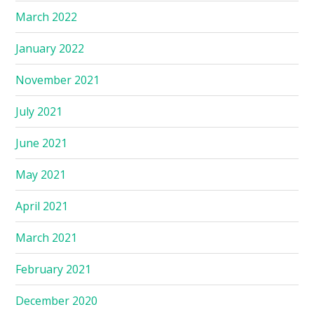
March 2022
January 2022
November 2021
July 2021
June 2021
May 2021
April 2021
March 2021
February 2021
December 2020