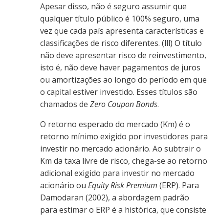
Apesar disso, não é seguro assumir que
qualquer título público é 100% seguro, uma
vez que cada país apresenta características e
classificações de risco diferentes. (lll) O título
não deve apresentar risco de reinvestimento,
isto é, não deve haver pagamentos de juros
ou amortizações ao longo do período em que
o capital estiver investido. Esses títulos são
chamados de
Zero Coupon Bonds
.
O retorno esperado do mercado (Km) é o
retorno mínimo exigido por investidores para
investir no mercado acionário. Ao subtrair o
Km da taxa livre de risco, chega-se ao retorno
adicional exigido para investir no mercado
acionário ou
Equity Risk Premium
(ERP). Para
Damodaran (2002), a abordagem padrão
para estimar o ERP é a histórica, que consiste