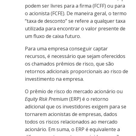
podem ser livres para a firma (FCFF) ou para
o acionista (FCFE). De maneira geral, o termo
“taxa de desconto” se refere a qualquer taxa
utilizada para encontrar o valor presente de
um fluxo de caixa futuro.
Para uma empresa conseguir captar
recursos, é necessário que sejam oferecidos
os chamados prêmios de risco, que são
retornos adicionais proporcionais ao risco de
investimento na empresa.
O prêmio de risco do mercado acionário ou
Equity Risk Premium
(ERP) é o retorno
adicional que os investidores exigem para se
tornarem acionistas de empresas, dados
todos os riscos relacionados ao mercado
acionário. Em suma, o ERP é equivalente a