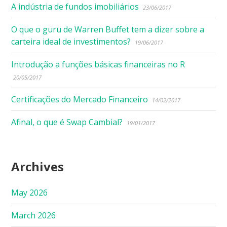
A indústria de fundos imobiliários
23/06/2017
O que o guru de Warren Buffet tem a dizer sobre a
carteira ideal de investimentos?
19/06/2017
Introdução a funções básicas financeiras no R
20/05/2017
Certificações do Mercado Financeiro
14/02/2017
Afinal, o que é Swap Cambial?
19/01/2017
Archives
May 2026
March 2026