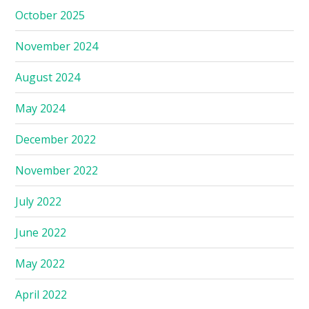
October 2025
November 2024
August 2024
May 2024
December 2022
November 2022
July 2022
June 2022
May 2022
April 2022