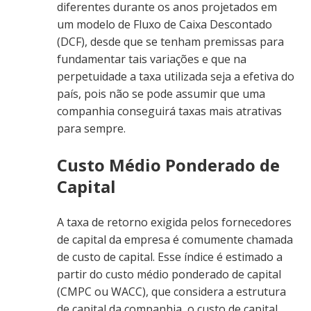
diferentes durante os anos projetados em
um modelo de Fluxo de Caixa Descontado
(DCF), desde que se tenham premissas para
fundamentar tais variações e que na
perpetuidade a taxa utilizada seja a efetiva do
país, pois não se pode assumir que uma
companhia conseguirá taxas mais atrativas
para sempre.
Custo Médio Ponderado de
Capital
A taxa de retorno exigida pelos fornecedores
de capital da empresa é comumente chamada
de custo de capital. Esse índice é estimado a
partir do custo médio ponderado de capital
(CMPC ou WACC), que considera a estrutura
de capital da companhia, o custo de capital