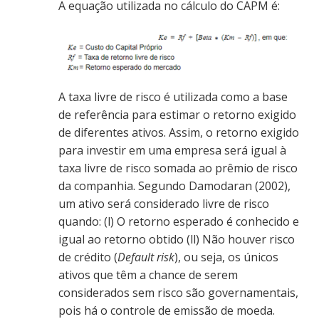
A equação utilizada no cálculo do CAPM é:
A taxa livre de risco é utilizada como a base
de referência para estimar o retorno exigido
de diferentes ativos. Assim, o retorno exigido
para investir em uma empresa será igual à
taxa livre de risco somada ao prêmio de risco
da companhia. Segundo Damodaran (2002),
um ativo será considerado livre de risco
quando: (l) O retorno esperado é conhecido e
igual ao retorno obtido (ll) Não houver risco
de crédito (
Default risk
), ou seja, os únicos
ativos que têm a chance de serem
considerados sem risco são governamentais,
pois há o controle de emissão de moeda.