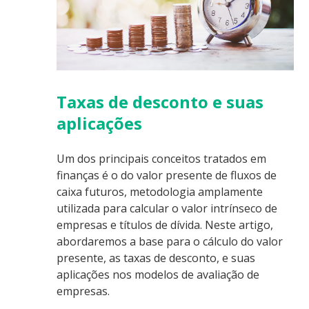
Taxas de desconto e suas
aplicações
Um dos principais conceitos tratados em
finanças é o do valor presente de fluxos de
caixa futuros, metodologia amplamente
utilizada para calcular o valor intrínseco de
empresas e títulos de dívida. Neste artigo,
abordaremos a base para o cálculo do valor
presente, as taxas de desconto, e suas
aplicações nos modelos de avaliação de
empresas.