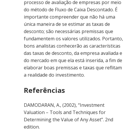
processo de avaliação de empresas por meio
do método de Fluxo de Caixa Descontado. É
importante compreender que não há uma
única maneira de se estimar as taxas de
desconto; são necessárias premissas que
fundamentem os valores utilizados. Portanto,
bons analistas conhecerão as características
das taxas de desconto, da empresa avaliada e
do mercado em que ela está inserida, a fim de
elaborar boas premissas e taxas que reflitam
a realidade do investimento.
Referências
DAMODARAN, A., (2002), “Investment
Valuation – Tools and Techniques for
Determining the Value of Any Asset”. 2nd
edition.