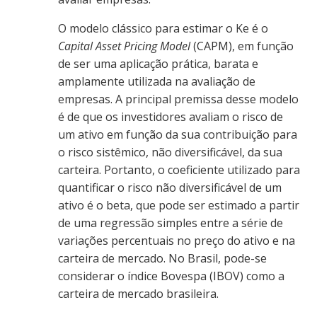
O modelo clássico para estimar o Ke é o
Capital Asset Pricing Model
(CAPM), em função
de ser uma aplicação prática, barata e
amplamente utilizada na avaliação de
empresas. A principal premissa desse modelo
é de que os investidores avaliam o risco de
um ativo em função da sua contribuição para
o risco sistêmico, não diversificável, da sua
carteira. Portanto, o coeficiente utilizado para
quantificar o risco não diversificável de um
ativo é o beta, que pode ser estimado a partir
de uma regressão simples entre a série de
variações percentuais no preço do ativo e na
carteira de mercado. No Brasil, pode-se
considerar o índice Bovespa (IBOV) como a
carteira de mercado brasileira.