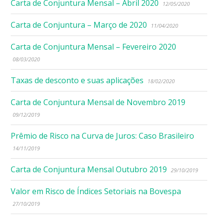
Carta de Conjuntura Mensal – Abril 2020
12/05/2020
Carta de Conjuntura – Março de 2020
11/04/2020
Carta de Conjuntura Mensal – Fevereiro 2020
08/03/2020
Taxas de desconto e suas aplicações
18/02/2020
Carta de Conjuntura Mensal de Novembro 2019
09/12/2019
Prêmio de Risco na Curva de Juros: Caso Brasileiro
14/11/2019
Carta de Conjuntura Mensal Outubro 2019
29/10/2019
Valor em Risco de Índices Setoriais na Bovespa
27/10/2019