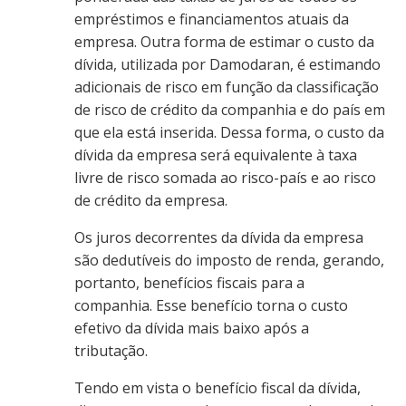
empréstimos e financiamentos atuais da
empresa. Outra forma de estimar o custo da
dívida, utilizada por Damodaran, é estimando
adicionais de risco em função da classificação
de risco de crédito da companhia e do país em
que ela está inserida. Dessa forma, o custo da
dívida da empresa será equivalente à taxa
livre de risco somada ao risco-país e ao risco
de crédito da empresa.
Os juros decorrentes da dívida da empresa
são dedutíveis do imposto de renda, gerando,
portanto, benefícios fiscais para a
companhia. Esse benefício torna o custo
efetivo da dívida mais baixo após a
tributação.
Tendo em vista o benefício fiscal da dívida,