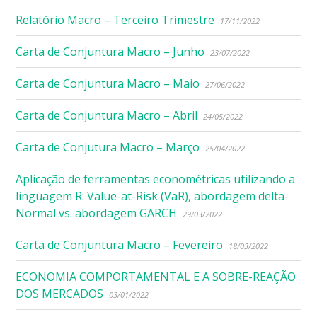
Relatório Macro – Terceiro Trimestre
17/11/2022
Carta de Conjuntura Macro – Junho
23/07/2022
Carta de Conjuntura Macro – Maio
27/06/2022
Carta de Conjuntura Macro – Abril
24/05/2022
Carta de Conjutura Macro – Março
25/04/2022
Aplicação de ferramentas econométricas utilizando a
linguagem R: Value-at-Risk (VaR), abordagem delta-
Normal vs. abordagem GARCH
29/03/2022
Carta de Conjuntura Macro – Fevereiro
18/03/2022
ECONOMIA COMPORTAMENTAL E A SOBRE-REAÇÃO
DOS MERCADOS
03/01/2022