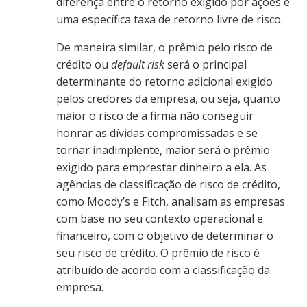
diferença entre o retorno exigido por ações e
uma específica taxa de retorno livre de risco.
De maneira similar, o prêmio pelo risco de
crédito ou
default risk
será o principal
determinante do retorno adicional exigido
pelos credores da empresa, ou seja, quanto
maior o risco de a firma não conseguir
honrar as dívidas compromissadas e se
tornar inadimplente, maior será o prêmio
exigido para emprestar dinheiro a ela. As
agências de classificação de risco de crédito,
como Moody’s e Fitch, analisam as empresas
com base no seu contexto operacional e
financeiro, com o objetivo de determinar o
seu risco de crédito. O prêmio de risco é
atribuído de acordo com a classificação da
empresa.