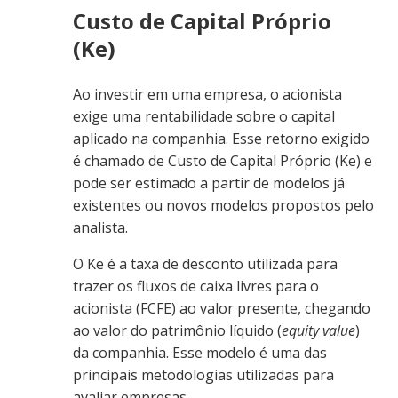
Custo de Capital Próprio
(Ke)
Ao investir em uma empresa, o acionista
exige uma rentabilidade sobre o capital
aplicado na companhia. Esse retorno exigido
é chamado de Custo de Capital Próprio (Ke) e
pode ser estimado a partir de modelos já
existentes ou novos modelos propostos pelo
analista.
O Ke é a taxa de desconto utilizada para
trazer os fluxos de caixa livres para o
acionista (FCFE) ao valor presente, chegando
ao valor do patrimônio líquido (
equity value
)
da companhia. Esse modelo é uma das
principais metodologias utilizadas para
avaliar empresas.