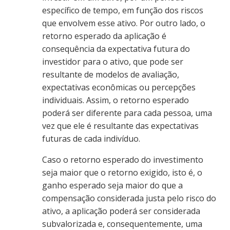
específico de tempo, em função dos riscos
que envolvem esse ativo. Por outro lado, o
retorno esperado da aplicação é
consequência da expectativa futura do
investidor para o ativo, que pode ser
resultante de modelos de avaliação,
expectativas econômicas ou percepções
individuais. Assim, o retorno esperado
poderá ser diferente para cada pessoa, uma
vez que ele é resultante das expectativas
futuras de cada indivíduo.
Caso o retorno esperado do investimento
seja maior que o retorno exigido, isto é, o
ganho esperado seja maior do que a
compensação considerada justa pelo risco do
ativo, a aplicação poderá ser considerada
subvalorizada e, consequentemente, uma