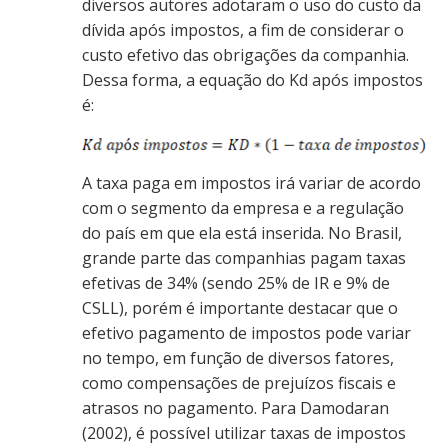
diversos autores adotaram o uso do custo da
dívida após impostos, a fim de considerar o
custo efetivo das obrigações da companhia.
Dessa forma, a equação do Kd após impostos
é:
‌A taxa paga em impostos irá variar de acordo
com o segmento da empresa e a regulação
do país em que ela está inserida. No Brasil,
grande parte das companhias pagam taxas
efetivas de 34% (sendo 25% de IR e 9% de
CSLL), porém é importante destacar que o
efetivo pagamento de impostos pode variar
no tempo, em função de diversos fatores,
como compensações de prejuízos fiscais e
atrasos no pagamento. Para Damodaran
(2002), é possível utilizar taxas de impostos