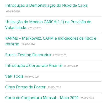
Introdução à Demonstração do Fluxo de Caixa
03/08/2020
Utilização do Modelo GARCH(1,1) na Previsão de
Volatilidade
27/07/2020
RAPMs – Markowitz, CAPM e indicadores de risco e
retorno
22/07/2020
Stress Testing Financeiro
13/07/2020
Introdução à Corporate Finance
07/07/2020
VaR Tools
01/07/2020
Cinco Forças de Porter
22/06/2020
Carta de Conjuntura Mensal – Maio 2020
10/06/2020