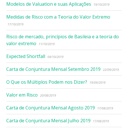
Modelos de Valuation e suas Aplicações
19/10/2019
Medidas de Risco com a Teoria do Valor Extremo
17/10/2019
Risco de mercado, princípios de Basileia e a teoria do
valor extremo
11/10/2019
Expected Shortfall
04/10/2019
Carta de Conjuntura Mensal Setembro 2019
22/09/2019
O Que os Múltiplos Podem nos Dizer?
19/09/2019
Valor em Risco
20/08/2019
Carta de Conjuntura Mensal Agosto 2019
17/08/2019
Carta de Conjuntura Mensal Julho 2019
17/08/2019