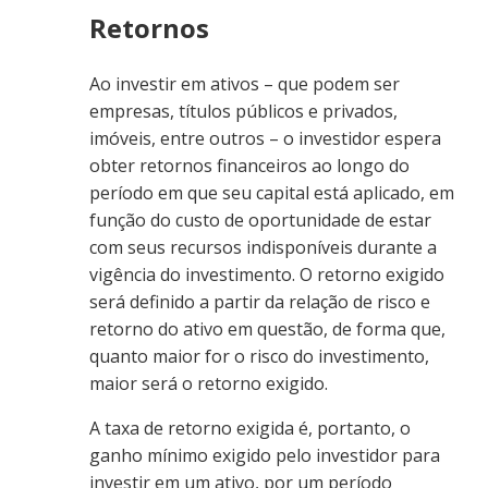
Retornos
Ao investir em ativos – que podem ser
empresas, títulos públicos e privados,
imóveis, entre outros – o investidor espera
obter retornos financeiros ao longo do
período em que seu capital está aplicado, em
função do custo de oportunidade de estar
com seus recursos indisponíveis durante a
vigência do investimento. O retorno exigido
será definido a partir da relação de risco e
retorno do ativo em questão, de forma que,
quanto maior for o risco do investimento,
maior será o retorno exigido.
A taxa de retorno exigida é, portanto, o
ganho mínimo exigido pelo investidor para
investir em um ativo, por um período