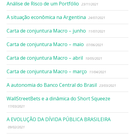
Análise de Risco de um Portfólio
23/11/2021
A situação econômica na Argentina
24/07/2021
Carta de conjuntura Macro – junho
11/07/2021
Carta de conjuntura Macro – maio
07/06/2021
Carta de conjuntura Macro – abril
10/05/2021
Carta de conjuntura Macro – março
11/04/2021
A autonomia do Banco Central do Brasil
23/03/2021
WallStreetBets e a dinâmica do Short Squeeze
17/03/2021
A EVOLUÇÃO DA DÍVIDA PÚBLICA BRASILEIRA
09/02/2021