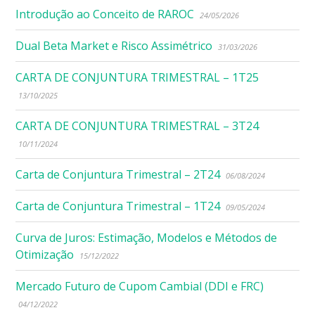
Introdução ao Conceito de RAROC
24/05/2026
Dual Beta Market e Risco Assimétrico
31/03/2026
CARTA DE CONJUNTURA TRIMESTRAL – 1T25
13/10/2025
CARTA DE CONJUNTURA TRIMESTRAL – 3T24
10/11/2024
Carta de Conjuntura Trimestral – 2T24
06/08/2024
Carta de Conjuntura Trimestral – 1T24
09/05/2024
Curva de Juros: Estimação, Modelos e Métodos de
Otimização
15/12/2022
Mercado Futuro de Cupom Cambial (DDI e FRC)
04/12/2022