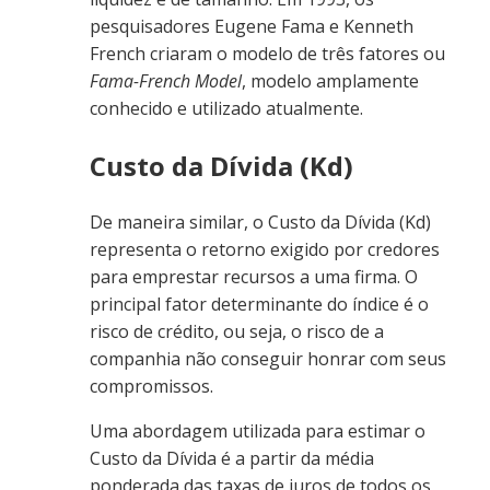
pesquisadores Eugene Fama e Kenneth
French criaram o modelo de três fatores ou
Fama-French Model
, modelo amplamente
conhecido e utilizado atualmente.
Custo da Dívida (Kd)
De maneira similar, o Custo da Dívida (Kd)
representa o retorno exigido por credores
para emprestar recursos a uma firma. O
principal fator determinante do índice é o
risco de crédito, ou seja, o risco de a
companhia não conseguir honrar com seus
compromissos.
Uma abordagem utilizada para estimar o
Custo da Dívida é a partir da média
ponderada das taxas de juros de todos os