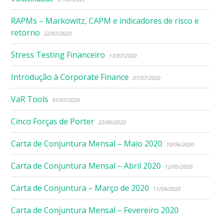
RAPMs – Markowitz, CAPM e indicadores de risco e
retorno
22/07/2020
Stress Testing Financeiro
13/07/2020
Introdução à Corporate Finance
07/07/2020
VaR Tools
01/07/2020
Cinco Forças de Porter
22/06/2020
Carta de Conjuntura Mensal – Maio 2020
10/06/2020
Carta de Conjuntura Mensal – Abril 2020
12/05/2020
Carta de Conjuntura – Março de 2020
11/04/2020
Carta de Conjuntura Mensal – Fevereiro 2020