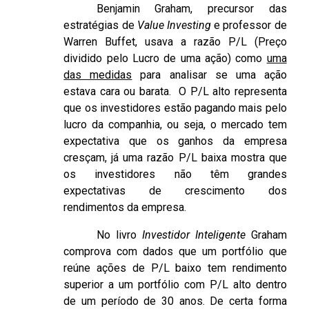
Benjamin Graham, precursor das
estratégias de
Value Investing
e professor de
Warren Buffet, usava a razão P/L (Preço
dividido pelo Lucro de uma ação) como
uma
das medidas
para analisar se uma ação
estava cara ou barata. O P/L alto representa
que os investidores estão pagando mais pelo
lucro da companhia, ou seja, o mercado tem
expectativa que os ganhos da empresa
cresçam, já uma razão P/L baixa mostra que
os investidores não têm grandes
expectativas de crescimento dos
rendimentos da empresa.
No livro
Investidor Inteligente
Graham
comprova com dados que um portfólio que
reúne ações de P/L baixo tem rendimento
superior a um portfólio com P/L alto dentro
de um período de 30 anos. De certa forma