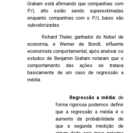
Graham está afirmando que companhias com
P/L alto estão sendo superestimadas
enquanto companhias com o P/L baixo são
subvalorizadas.
Richard Thaler, ganhador do Nobel de
economia, e Werner de Bondt, influente
economista comportamental, após analisar os
estudos de Benjamin Graham notaram que o
comportamento das ações se tratava
basicamente de um caso de regressão a
média.
Regressão a média:
de
forma rigorosa podemos definir
que a regressão a média é o
aumento da probabilidade de
que a segunda medição de