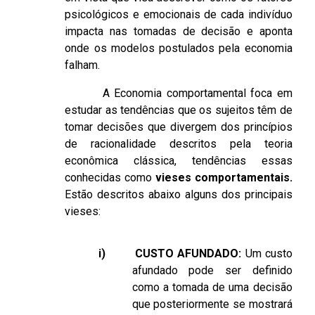
psicológicos e emocionais de cada indivíduo
impacta nas tomadas de decisão e aponta
onde os modelos postulados pela economia
falham.
A Economia comportamental foca em
estudar as tendências que os sujeitos têm de
tomar decisões que divergem dos princípios
de racionalidade descritos pela teoria
econômica clássica, tendências essas
conhecidas como
vieses comportamentais.
Estão descritos abaixo alguns dos principais
vieses:
i)
CUSTO AFUNDADO:
Um custo
afundado pode ser definido
como a tomada de uma decisão
que posteriormente se mostrará