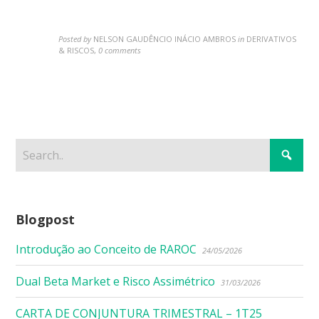
Posted by
NELSON GAUDÊNCIO INÁCIO AMBROS
in
DERIVATIVOS
& RISCOS
,
0 comments
Blogpost
Introdução ao Conceito de RAROC
24/05/2026
Dual Beta Market e Risco Assimétrico
31/03/2026
CARTA DE CONJUNTURA TRIMESTRAL – 1T25