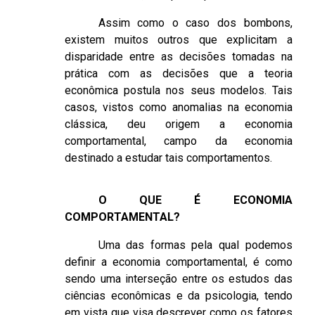
Assim como o caso dos bombons,
existem muitos outros que explicitam a
disparidade entre as decisões tomadas na
prática com as decisões que a teoria
econômica postula nos seus modelos. Tais
casos, vistos como anomalias na economia
clássica, deu origem a economia
comportamental, campo da economia
destinado a estudar tais comportamentos.
O QUE É ECONOMIA
COMPORTAMENTAL?
Uma das formas pela qual podemos
definir a economia comportamental, é como
sendo uma interseção entre os estudos das
ciências econômicas e da psicologia, tendo
em vista que visa descrever como os fatores