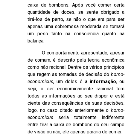
caixa de bombons. Após você comer certa
quantidade de doces, se sente obrigado a
tirá-los de perto, se não o que era para ser
apenas uma sobremesa moderada se tornará
um peso tanto na consciência quanto na
balança.
O comportamento apresentado, apesar
de comum, é descrito pela teoria econômica
como não racional. Dentre os vários princípios
que regem as tomadas de decisão do
homo-
economicus
, um deles é a
informação
, ou
seja, o ser economicamente racional tem
todas as informações ao seu dispor e está
ciente das consequências de suas decisões,
logo, no caso citado anteriormente o
homo-
economicus
seria totalmente indiferente
entre tirar a caixa de bombons do seu campo
de visão ou não, ele apenas pararia de comer.