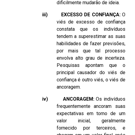
dificilmente mudarão de ideia.
iii)
EXCESSO DE CONFIANÇA:
O
viés de excesso de confiança
constata que os indivíduos
tendem a superestimar as suas
habilidades de fazer previsões,
por mais que tal processo
envolva alto grau de incerteza.
Pesquisas apontam que o
principal causador do viés de
confiança é outro viés, o viés de
ancoragem.
iv)
ANCORAGEM:
Os indivíduos
frequentemente ancoram suas
expectativas em torno de um
valor inicial, geralmente
fornecido por terceiros, e