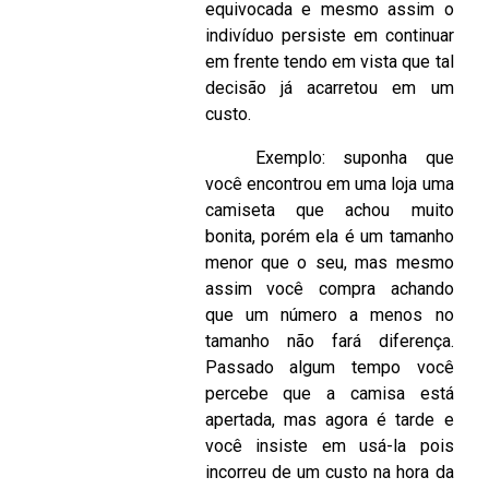
equivocada e mesmo assim o
indivíduo persiste em continuar
em frente tendo em vista que tal
decisão já acarretou em um
custo.
Exemplo: suponha que
você encontrou em uma loja uma
camiseta que achou muito
bonita, porém ela é um tamanho
menor que o seu, mas mesmo
assim você compra achando
que um número a menos no
tamanho não fará diferença.
Passado algum tempo você
percebe que a camisa está
apertada, mas agora é tarde e
você insiste em usá-la pois
incorreu de um custo na hora da