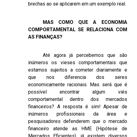
brechas ao se aplicarem em um exemplo real.
MAS COMO QUE A ECONOMIA
COMPORTAMENTAL SE RELACIONA COM
AS FINANÇAS?
Até agora já percebemos que são
inúmeros os vieses comportamentais que
estamos sujeitos a cometer diariamente e
que nos diferencia dos seres
economicamente racionais. Mas será que é
possível encontrar algum viés
comportamental dentro dos mercados
financeiros? A resposta é sim! Apesar de
inúmeros profissionais da área e
pesquisadores defenderem que o mercado
financeiro atende as HME (Hipótese de
Mercados Eficientes), já existem diversos