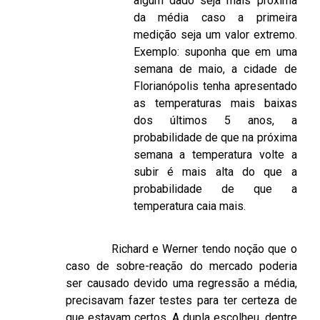
algum dado seja mais próxima
da média caso a primeira
medição seja um valor extremo.
Exemplo: suponha que em uma
semana de maio, a cidade de
Florianópolis tenha apresentado
as temperaturas mais baixas
dos últimos 5 anos, a
probabilidade de que na próxima
semana a temperatura volte a
subir é mais alta do que a
probabilidade de que a
temperatura caia mais.
Richard e Werner tendo noção que o
caso de sobre-reação do mercado poderia
ser causado devido uma regressão a média,
precisavam fazer testes para ter certeza de
que estavam certos. A dupla escolheu, dentre