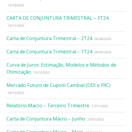
13/10/2025
CARTA DE CONJUNTURA TRIMESTRAL – 3T24
10/11/2024
Carta de Conjuntura Trimestral – 2T24
06/08/2024
Carta de Conjuntura Trimestral – 1T24
09/05/2024
Curva de Juros: Estimação, Modelos e Métodos de
Otimização
15/12/2022
Mercado Futuro de Cupom Cambial (DDI e FRC)
04/12/2022
Relatório Macro – Terceiro Trimestre
17/11/2022
Carta de Conjuntura Macro – Junho
23/07/2022