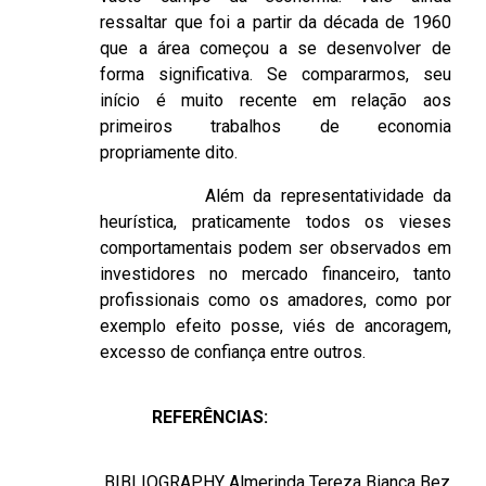
ressaltar que foi a partir da década de 1960
que a área começou a se desenvolver de
forma significativa. Se compararmos, seu
início é muito recente em relação aos
primeiros trabalhos de economia
propriamente dito.
Além da representatividade da
heurística, praticamente todos os vieses
comportamentais podem ser observados em
investidores no mercado financeiro, tanto
profissionais como os amadores, como por
exemplo efeito posse, viés de ancoragem,
excesso de confiança entre outros.
REFERÊNCIAS:
BIBLIOGRAPHY
Almerinda Tereza Bianca Bez