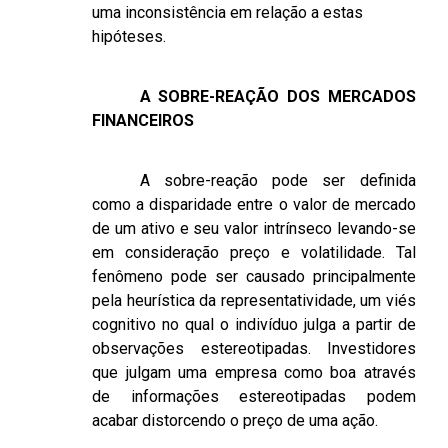
uma inconsistência em relação a estas
hipóteses.
A SOBRE-REAÇÃO DOS MERCADOS
FINANCEIROS
A sobre-reação pode ser definida
como a disparidade entre o valor de mercado
de um ativo e seu valor intrínseco levando-se
em consideração preço e volatilidade. Tal
fenômeno pode ser causado principalmente
pela heurística da representatividade, um viés
cognitivo no qual o indivíduo julga a partir de
observações estereotipadas. Investidores
que julgam uma empresa como boa através
de informações estereotipadas podem
acabar distorcendo o preço de uma ação.