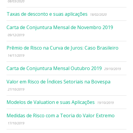
08/03/2020
Taxas de desconto e suas aplicações
18/02/2020
Carta de Conjuntura Mensal de Novembro 2019
09/12/2019
Prêmio de Risco na Curva de Juros: Caso Brasileiro
14/11/2019
Carta de Conjuntura Mensal Outubro 2019
29/10/2019
Valor em Risco de Índices Setoriais na Bovespa
27/10/2019
Modelos de Valuation e suas Aplicações
19/10/2019
Medidas de Risco com a Teoria do Valor Extremo
17/10/2019