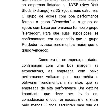
as empresas listadas na NYSE (New York
Stock Exchange) as 35 ações mais extremas.
O grupo de ações com boa performance
formou o grupo “Vencedor” e o grupo de
ações com baixa performance formou o grupo
“Perdedor”. Para que suas suposições se
confirmassem era necessário que o grupo
Perdedor tivesse rendimentos maior que o
grupo vencedor.
Como era de se esperar, os dados
confirmaram com uma boa margem as
expectativas, as empresas com baixa
performance voltaram para sua média e
obtiveram rendimentos mais altos que as
empresas de alta performance. Um detalhe
importante que deve ser levado em
consideração é que foi necessário analisar
pelo menos 3 anos seguintes para que os