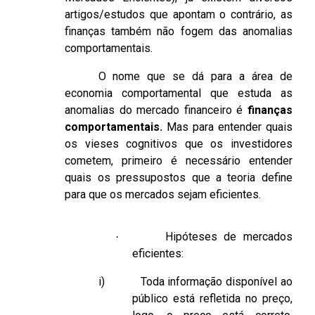
artigos/estudos que apontam o contrário, as
finanças também não fogem das anomalias
comportamentais.
O nome que se dá para a área de
economia comportamental que estuda as
anomalias do mercado financeiro é
finanças
comportamentais.
Mas para entender quais
os vieses cognitivos que os investidores
cometem, primeiro é necessário entender
quais os pressupostos que a teoria define
para que os mercados sejam eficientes.
Hipóteses de mercados
·
eficientes:
i)
Toda informação disponível ao
público está refletida no preço,