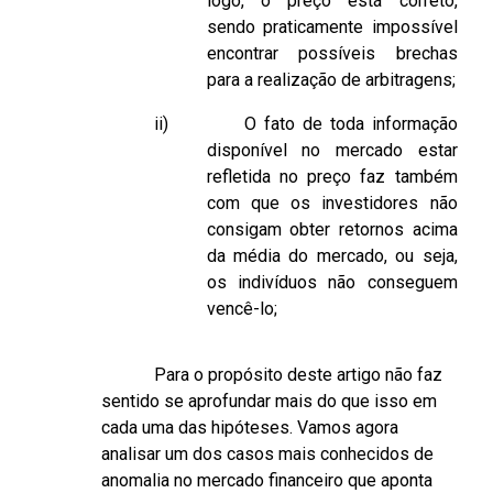
logo, o preço está correto,
sendo praticamente impossível
encontrar possíveis brechas
para a realização de arbitragens;
ii)
O fato de toda informação
disponível no mercado estar
refletida no preço faz também
com que os investidores não
consigam obter retornos acima
da média do mercado, ou seja,
os indivíduos não conseguem
vencê-lo;
Para o propósito deste artigo não faz
sentido se aprofundar mais do que isso em
cada uma das hipóteses. Vamos agora
analisar um dos casos mais conhecidos de
anomalia no mercado financeiro que aponta