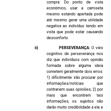
compra. Do ponto de vista
econômico, usar a camiseta
mesmo estando apertada pode
até mesmo gerar uma utilidade
negativa ao indivíduo tendo em
vista que pode estar causando
desconforto.
ii)
PERSEVERANÇA:
O viés
cognitivo de perseverança nos
diz que indivíduos com opinião
formada sobre alguma ideia
cometem geralmente dois erros:
1) dificilmente irão procurar por
informações/notícias que
contrariem suas opiniões; 2) por
mais que encontrem tais
informações, os sujeitos não
darão muito credibilidade a ela e