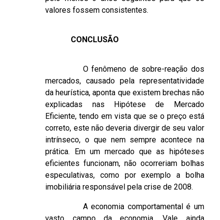
valores fossem consistentes.
CONCLUSÃO
O fenômeno de sobre-reação dos
mercados, causado pela representatividade
da heurística, aponta que existem brechas não
explicadas nas Hipótese de Mercado
Eficiente, tendo em vista que se o preço está
correto, este não deveria divergir de seu valor
intrínseco, o que nem sempre acontece na
prática. Em um mercado que as hipóteses
eficientes funcionam, não ocorreriam bolhas
especulativas, como por exemplo a bolha
imobiliária responsável pela crise de 2008.
A economia comportamental é um
vasto campo da economia. Vale ainda