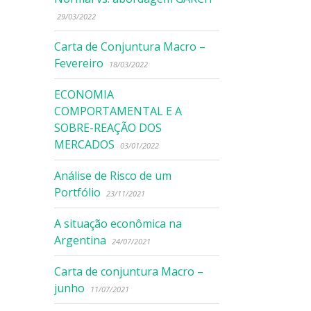
29/03/2022
Carta de Conjuntura Macro –
Fevereiro
18/03/2022
ECONOMIA
COMPORTAMENTAL E A
SOBRE-REAÇÃO DOS
MERCADOS
03/01/2022
Análise de Risco de um
Portfólio
23/11/2021
A situação econômica na
Argentina
24/07/2021
Carta de conjuntura Macro –
junho
11/07/2021