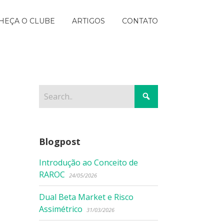
HEÇA O CLUBE
ARTIGOS
CONTATO
Blogpost
Introdução ao Conceito de
RAROC
24/05/2026
Dual Beta Market e Risco
Assimétrico
31/03/2026