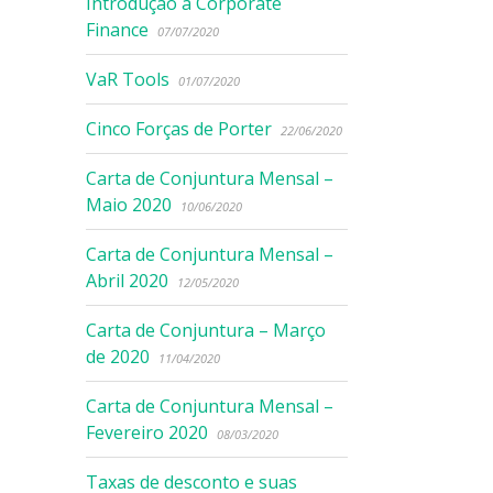
Introdução à Corporate
Finance
07/07/2020
VaR Tools
01/07/2020
Cinco Forças de Porter
22/06/2020
Carta de Conjuntura Mensal –
Maio 2020
10/06/2020
Carta de Conjuntura Mensal –
Abril 2020
12/05/2020
Carta de Conjuntura – Março
de 2020
11/04/2020
Carta de Conjuntura Mensal –
Fevereiro 2020
08/03/2020
Taxas de desconto e suas