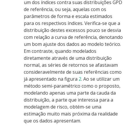
um dos índices contra suas distribuições GPD
de referência, ou seja, aquelas com os
parâmetros de forma e escala estimados
para os respectivos índices. Verifica-se que a
distribuição destes excessos pouco se desvia
com relação a curva de referência, denotando
um bom ajuste dos dados ao modelo teórico.
Em contraste, quando modelados
diretamente através de uma distribuição
normal, as séries de retornos se afastavam
consideravelmente de suas referências como
já apresentado na figura
2
. Ao se utilizar um
método semi-paramétrico como o proposto,
modelando apenas uma parte da cauda da
distribuição, a parte que interessa para a
modelagem de risco, obtém-se uma
estimação muito mais próxima da realidade
que os dados apresentam.