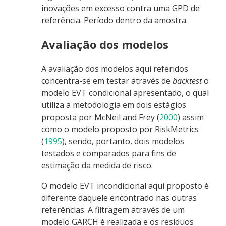
inovações em excesso contra uma GPD de
referência. Período dentro da amostra.
Avaliação dos modelos
A avaliação dos modelos aqui referidos
concentra-se em testar através de
backtest
o
modelo EVT condicional apresentado, o qual
utiliza a metodologia em dois estágios
proposta por
McNeil and Frey (
2000
)
assim
como o modelo proposto por
RiskMetrics
(
1995
)
, sendo, portanto, dois modelos
testados e comparados para fins de
estimação da medida de risco.
O modelo EVT incondicional aqui proposto é
diferente daquele encontrado nas outras
referências. A filtragem através de um
modelo GARCH é realizada e os resíduos