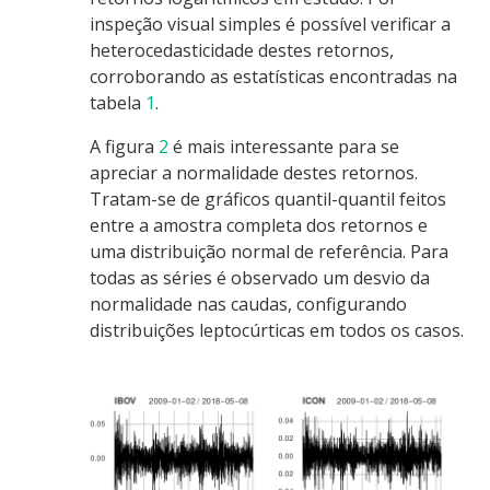
inspeção visual simples é possível verificar a
heterocedasticidade destes retornos,
corroborando as estatísticas encontradas na
tabela
1
.
A figura
2
é mais interessante para se
apreciar a normalidade destes retornos.
Tratam-se de gráficos quantil-quantil feitos
entre a amostra completa dos retornos e
uma distribuição normal de referência. Para
todas as séries é observado um desvio da
normalidade nas caudas, configurando
distribuições leptocúrticas em todos os casos.