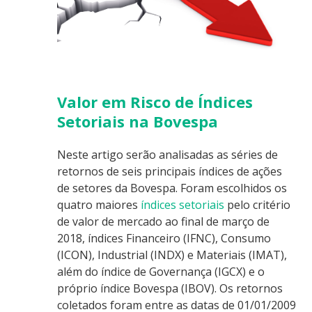
Valor em Risco de Índices
Setoriais na Bovespa
Neste artigo serão analisadas as séries de
retornos de seis principais índices de ações
de setores da Bovespa. Foram escolhidos os
quatro maiores
índices setoriais
pelo critério
de valor de mercado ao final de março de
2018, índices Financeiro (IFNC), Consumo
(ICON), Industrial (INDX) e Materiais (IMAT),
além do índice de Governança (IGCX) e o
próprio índice Bovespa (IBOV). Os retornos
coletados foram entre as datas de 01/01/2009