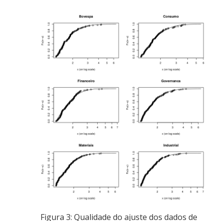
Figura 3: Qualidade do ajuste dos dados de