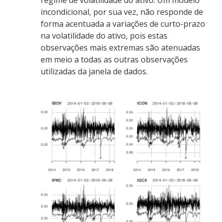
regime de volatilidade do ativo. Um modelo
incondicional, por sua vez, não responde de
forma acentuada a variações de curto-prazo
na volatilidade do ativo, pois estas
observações mais extremas são atenuadas
em meio a todas as outras observações
utilizadas da janela de dados.