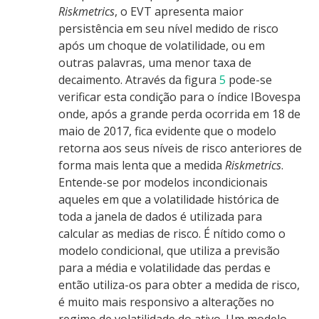
Riskmetrics
, o EVT apresenta maior
persistência em seu nível medido de risco
após um choque de volatilidade, ou em
outras palavras, uma menor taxa de
decaimento. Através da figura
5
pode-se
verificar esta condição para o índice IBovespa
onde, após a grande perda ocorrida em 18 de
maio de 2017, fica evidente que o modelo
retorna aos seus níveis de risco anteriores de
forma mais lenta que a medida
Riskmetrics
.
Entende-se por modelos incondicionais
aqueles em que a volatilidade histórica de
toda a janela de dados é utilizada para
calcular as medias de risco. É nítido como o
modelo condicional, que utiliza a previsão
para a média e volatilidade das perdas e
então utiliza-os para obter a medida de risco,
é muito mais responsivo a alterações no