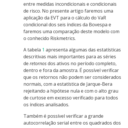
entre medidas incondicionais e condicionais
de risco. No presente artigo faremos uma
aplicação da EVT para o cálculo do VaR
condicional dos seis índices da Bovespa e
faremos uma comparação deste modelo com
o conhecido Riskmetrics.
A tabela
1
apresenta algumas das estatísticas
descritivas mais importantes para as séries
de
retornos
dos ativos no período completo,
dentro e fora da amostra. É possível verificar
que os retornos não podem ser considerados
normais, com a estatística de Jarque-Bera
rejeitando a hipótese nula e com o alto grau
de curtose em excesso verificado para todos
os índices analisados.
Também é possível verificar a grande
autocorrelação serial entre os quadrados dos