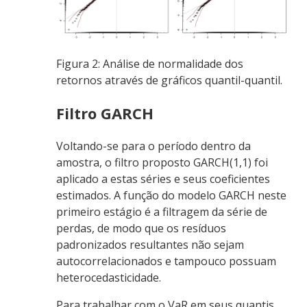
Figura 2: Análise de normalidade dos
retornos através de gráficos quantil-quantil.
Filtro GARCH
Voltando-se para o período dentro da
amostra, o filtro proposto GARCH(1,1) foi
aplicado a estas séries e seus coeficientes
estimados. A função do modelo GARCH neste
primeiro estágio é a filtragem da série de
perdas, de modo que os resíduos
padronizados resultantes não sejam
autocorrelacionados e tampouco possuam
heterocedasticidade.
Para trabalhar com o VaR em seus quantis