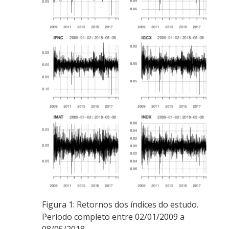
Figura 1: Retornos dos índices do estudo.
Período completo entre 02/01/2009 a