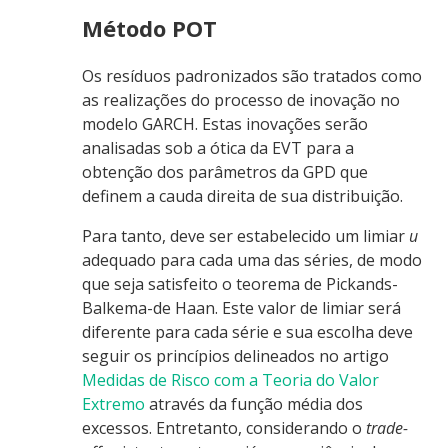
Método POT
Os resíduos padronizados são tratados como
as realizações do processo de inovação no
modelo GARCH. Estas inovações serão
analisadas sob a ótica da EVT para a
obtenção dos parâmetros da GPD que
definem a cauda direita de sua distribuição.
Para tanto, deve ser estabelecido um limiar
u
adequado para cada uma das séries, de modo
que seja satisfeito o teorema de Pickands-
Balkema-de Haan. Este valor de limiar será
diferente para cada série e sua escolha deve
seguir os princípios delineados no artigo
Medidas de Risco com a Teoria do Valor
Extremo
através da função média dos
excessos. Entretanto, considerando o
trade-