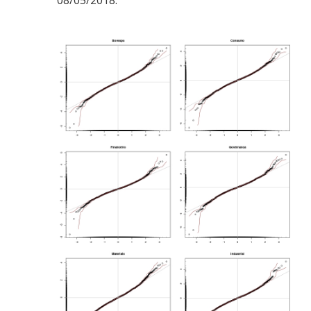
08/05/2018.