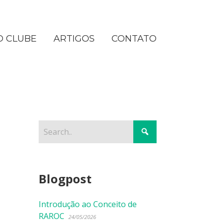
O CLUBE
ARTIGOS
CONTATO
Blogpost
Introdução ao Conceito de
RAROC
24/05/2026