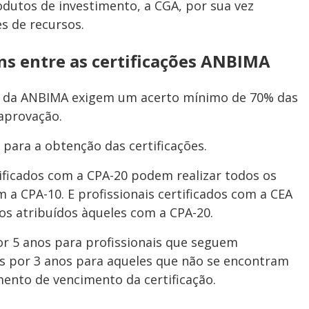
dutos de investimento, a CGA, por sua vez
es de recursos.
ns entre as certificações ANBIMA
es da ANBIMA exigem um acerto mínimo de 70% das
aprovação.
para a obtenção das certificações.
tificados com a CPA-20 podem realizar todos os
 a CPA-10. E profissionais certificados com a CEA
os atribuídos àqueles com a CPA-20.
por 5 anos para profissionais que seguem
s por 3 anos para aqueles que não se encontram
nto de vencimento da certificação.