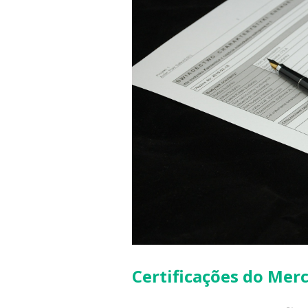
Certificações do Mer