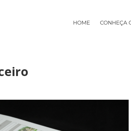
HOME
CONHEÇA 
ceiro