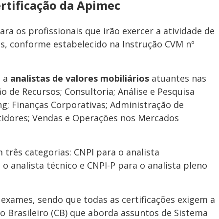
rtificação da Apimec
ara os profissionais que irão exercer a atividade de
ios, conforme estabelecido na Instrução CVM nº
s a
analistas de valores mobiliários
atuantes nas
o de Recursos; Consultoria; Análise e Pesquisa
ng; Finanças Corporativas; Administração de
stidores; Vendas e Operações nos Mercados
m três categorias: CNPI para o analista
o analista técnico e CNPI-P para o analista pleno
 exames, sendo que todas as certificações exigem a
 Brasileiro (CB) que aborda assuntos de Sistema