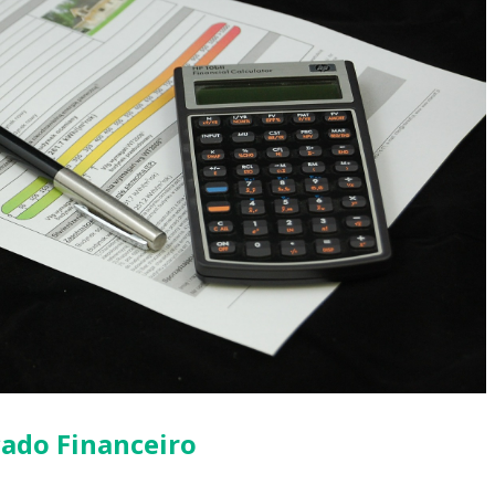
cado Financeiro