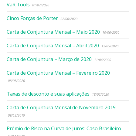
VaR Tools
01/07/2020
Cinco Forças de Porter
22/06/2020
Carta de Conjuntura Mensal – Maio 2020
10/06/2020
Carta de Conjuntura Mensal – Abril 2020
12/05/2020
Carta de Conjuntura – Março de 2020
11/04/2020
Carta de Conjuntura Mensal – Fevereiro 2020
08/03/2020
Taxas de desconto e suas aplicações
18/02/2020
Carta de Conjuntura Mensal de Novembro 2019
09/12/2019
Prêmio de Risco na Curva de Juros: Caso Brasileiro