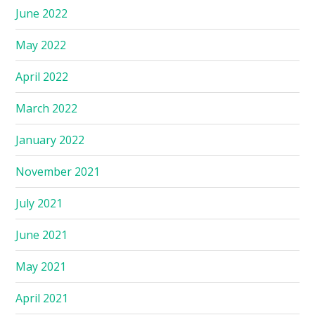
June 2022
May 2022
April 2022
March 2022
January 2022
November 2021
July 2021
June 2021
May 2021
April 2021