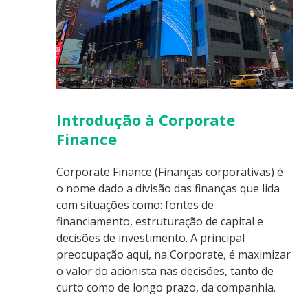
Introdução à Corporate
Finance
Corporate Finance (Finanças corporativas) é
o nome dado a divisão das finanças que lida
com situações como: fontes de
financiamento, estruturação de capital e
decisões de investimento. A principal
preocupação aqui, na Corporate, é maximizar
o valor do acionista nas decisões, tanto de
curto como de longo prazo, da companhia.