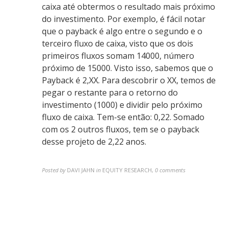
caixa até obtermos o resultado mais próximo
do investimento. Por exemplo, é fácil notar
que o payback é algo entre o segundo e o
terceiro fluxo de caixa, visto que os dois
primeiros fluxos somam 14000, número
próximo de 15000. Visto isso, sabemos que o
Payback é 2,XX. Para descobrir o XX, temos de
pegar o restante para o retorno do
investimento (1000) e dividir pelo próximo
fluxo de caixa. Tem-se então: 0,22. Somado
com os 2 outros fluxos, tem se o payback
desse projeto de 2,22 anos.
Posted by
DAVI JAHN
in
EQUITY RESEARCH
,
0 comments