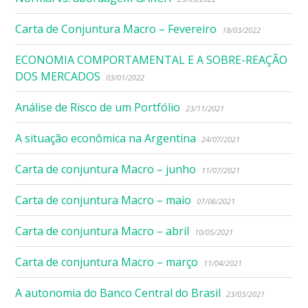
Carta de Conjuntura Macro – Fevereiro
18/03/2022
ECONOMIA COMPORTAMENTAL E A SOBRE-REAÇÃO
DOS MERCADOS
03/01/2022
Análise de Risco de um Portfólio
23/11/2021
A situação econômica na Argentina
24/07/2021
Carta de conjuntura Macro – junho
11/07/2021
Carta de conjuntura Macro – maio
07/06/2021
Carta de conjuntura Macro – abril
10/05/2021
Carta de conjuntura Macro – março
11/04/2021
A autonomia do Banco Central do Brasil
23/03/2021