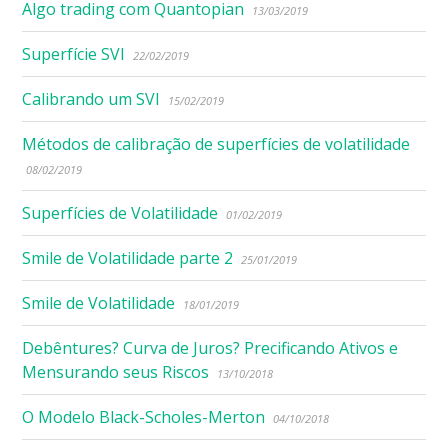
Algo trading com Quantopian
13/03/2019
Superfície SVI
22/02/2019
Calibrando um SVI
15/02/2019
Métodos de calibração de superfícies de volatilidade
08/02/2019
Superfícies de Volatilidade
01/02/2019
Smile de Volatilidade parte 2
25/01/2019
Smile de Volatilidade
18/01/2019
Debêntures? Curva de Juros? Precificando Ativos e
Mensurando seus Riscos
13/10/2018
O Modelo Black-Scholes-Merton
04/10/2018