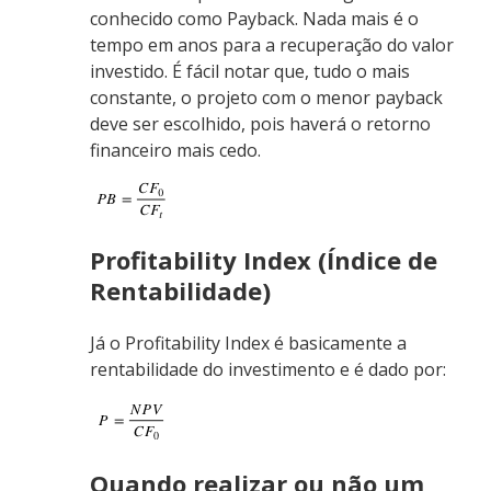
conhecido como Payback. Nada mais é o
tempo em anos para a recuperação do valor
investido. É fácil notar que, tudo o mais
constante, o projeto com o menor payback
deve ser escolhido, pois haverá o retorno
financeiro mais cedo.
Profitability Index (Índice de
Rentabilidade)
Já o Profitability Index é basicamente a
rentabilidade do investimento e é dado por:
Quando realizar ou não um