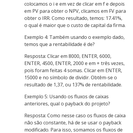
colocamos o i e em vez de clicar em f e depois
em PV para obter o NPV, clicamos em FV para
obter o IRR. Como resultado, temos: 17.41%,
o qual é maior que o custo de capital da firma.
Exemplo 4: Também usando o exemplo dado,
temos que a rentabilidade é de?
Resposta: Clicar em 8000, ENTER, 6000,
ENTER, 4500, ENTER, 2000 e em + três vezes,
pois foram feitas 4 somas. Clicar em ENTER,
15000 e no símbolo de dividir. Obtêm-se o
resultado de 1,37, ou 137% de rentabilidade.
Exemplo 5: Usando os fluxos de caixas
anteriores, qual o payback do projeto?
Resposta: Como nesse caso os fluxos de caixa
não são constante, há de se usar o payback
modificado. Para isso, somamos os fluxos de