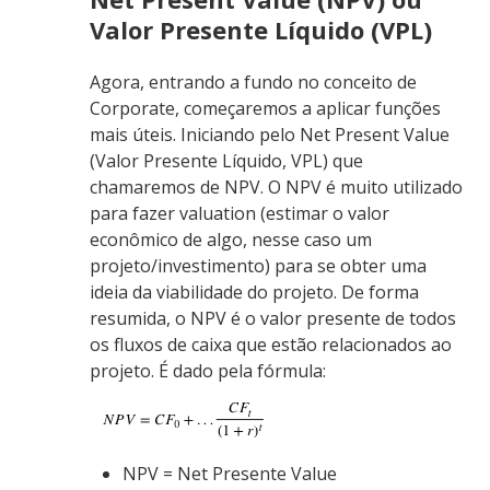
Valor Presente Líquido (VPL)
Agora, entrando a fundo no conceito de
Corporate, começaremos a aplicar funções
mais úteis. Iniciando pelo Net Present Value
(Valor Presente Líquido, VPL) que
chamaremos de NPV. O NPV é muito utilizado
para fazer valuation (estimar o valor
econômico de algo, nesse caso um
projeto/investimento) para se obter uma
ideia da viabilidade do projeto. De forma
resumida, o NPV é o valor presente de todos
os fluxos de caixa que estão relacionados ao
projeto. É dado pela fórmula:
NPV = Net Presente Value