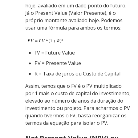
hoje, avaliado em um dado ponto do futuro.
Já o Present Value (Valor Presente), é o
próprio montante avaliado hoje. Podemos
usar uma fórmula para ambos os termos:
FV = Future Value
PV = Presente Value
R = Taxa de juros ou Custo de Capital
Assim, temos que o FV é o PV multiplicado
por 1 mais o custo de capital do investimento,
elevado ao número de anos da duração do
investimento ou projeto. Para acharmos o PV
quando tivermos o FV, basta reorganizar os
termos da equação para isolar o PV.
Net Present Value (NPV) ou