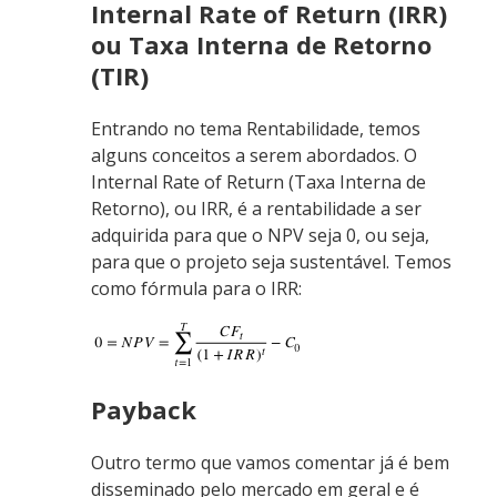
Internal Rate of Return (IRR)
ou Taxa Interna de Retorno
(TIR)
Entrando no tema Rentabilidade, temos
alguns conceitos a serem abordados. O
Internal Rate of Return (Taxa Interna de
Retorno), ou IRR, é a rentabilidade a ser
adquirida para que o NPV seja 0, ou seja,
para que o projeto seja sustentável. Temos
como fórmula para o IRR:
Payback
Outro termo que vamos comentar já é bem
disseminado pelo mercado em geral e é