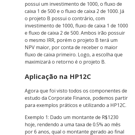
possui um investimento de 1000, o fluxo de
caixa 1 de 500 e o fluxo de caixa 2 de 1000. Já
o projeto B possui o contrário, com
investimento de 1000, fluxo de caixa 1 de 1000
e fluxo de caixa 2 de 500. Ambos irão possuir
o mesmo IRR, porém o projeto B terá um
NPV maior, por conta de receber o maior
fluxo de caixa primeiro. Logo, a escolha que
maximizará o retorno é o projeto B.
Aplicação na HP12C
Agora que foi visto todos os componentes de
estudo da Corporate Finance, podemos partir
para exemplos práticos e utilizando a HP12C.
Exemplo 1: Dado um montante de R$1230
hoje, rendendo a uma taxa de 0.5% ao mês
por 6 anos, qual o montante gerado ao final