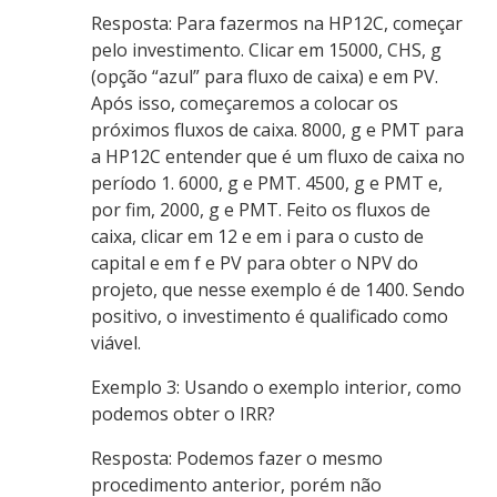
Resposta: Para fazermos na HP12C, começar
pelo investimento. Clicar em 15000, CHS, g
(opção “azul” para fluxo de caixa) e em PV.
Após isso, começaremos a colocar os
próximos fluxos de caixa. 8000, g e PMT para
a HP12C entender que é um fluxo de caixa no
período 1. 6000, g e PMT. 4500, g e PMT e,
por fim, 2000, g e PMT. Feito os fluxos de
caixa, clicar em 12 e em i para o custo de
capital e em f e PV para obter o NPV do
projeto, que nesse exemplo é de 1400. Sendo
positivo, o investimento é qualificado como
viável.
Exemplo 3: Usando o exemplo interior, como
podemos obter o IRR?
Resposta: Podemos fazer o mesmo
procedimento anterior, porém não