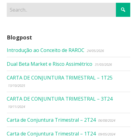
Blogpost
Introdução ao Conceito de RAROC
24/05/2026
Dual Beta Market e Risco Assimétrico
31/03/2026
CARTA DE CONJUNTURA TRIMESTRAL – 1T25
13/10/2025
CARTA DE CONJUNTURA TRIMESTRAL – 3T24
10/11/2024
Carta de Conjuntura Trimestral – 2T24
06/08/2024
Carta de Conjuntura Trimestral – 1T24
09/05/2024