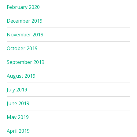
February 2020
December 2019
November 2019
October 2019
September 2019
August 2019
July 2019
June 2019
May 2019
April 2019