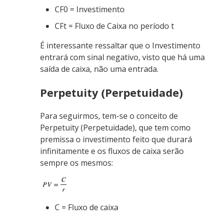
CF0 = Investimento
CFt = Fluxo de Caixa no período t
É interessante ressaltar que o Investimento
entrará com sinal negativo, visto que há uma
saída de caixa, não uma entrada.
Perpetuity (Perpetuidade)
Para seguirmos, tem-se o conceito de
Perpetuity (Perpetuidade), que tem como
premissa o investimento feito que durará
infinitamente e os fluxos de caixa serão
sempre os mesmos:
C = Fluxo de caixa