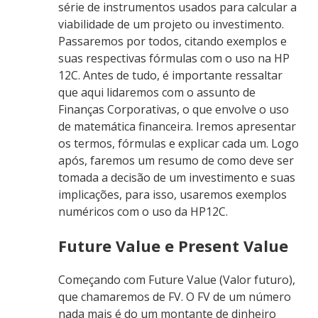
série de instrumentos usados para calcular a
viabilidade de um projeto ou investimento.
Passaremos por todos, citando exemplos e
suas respectivas fórmulas com o uso na HP
12C. Antes de tudo, é importante ressaltar
que aqui lidaremos com o assunto de
Finanças Corporativas, o que envolve o uso
de matemática financeira. Iremos apresentar
os termos, fórmulas e explicar cada um. Logo
após, faremos um resumo de como deve ser
tomada a decisão de um investimento e suas
implicações, para isso, usaremos exemplos
numéricos com o uso da HP12C.
Future Value e Present Value
Começando com Future Value (Valor futuro),
que chamaremos de FV. O FV de um número
nada mais é do um montante de dinheiro