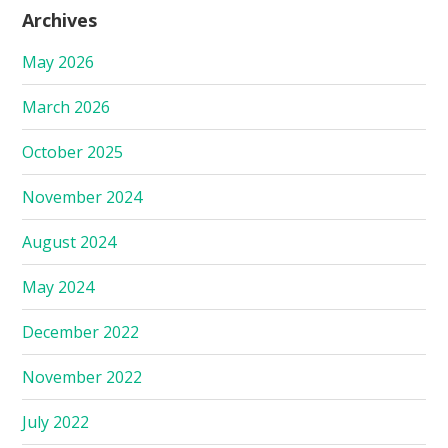
Archives
May 2026
March 2026
October 2025
November 2024
August 2024
May 2024
December 2022
November 2022
July 2022