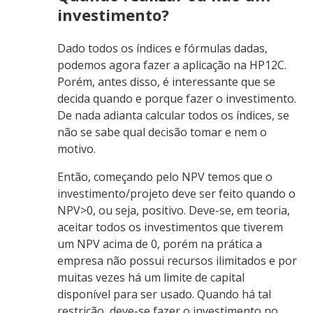
investimento?
Dado todos os índices e fórmulas dadas,
podemos agora fazer a aplicação na HP12C.
Porém, antes disso, é interessante que se
decida quando e porque fazer o investimento.
De nada adianta calcular todos os índices, se
não se sabe qual decisão tomar e nem o
motivo.
Então, começando pelo NPV temos que o
investimento/projeto deve ser feito quando o
NPV>0, ou seja, positivo. Deve-se, em teoria,
aceitar todos os investimentos que tiverem
um NPV acima de 0, porém na prática a
empresa não possui recursos ilimitados e por
muitas vezes há um limite de capital
disponível para ser usado. Quando há tal
restrição, deve-se fazer o investimento no