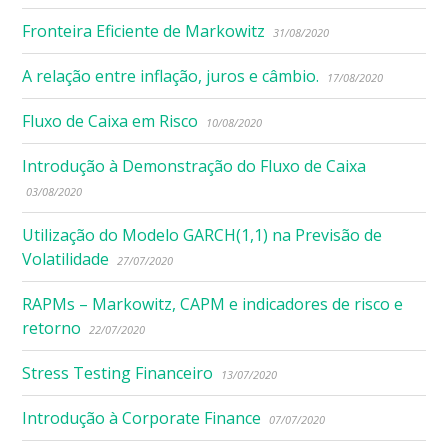
Fronteira Eficiente de Markowitz
31/08/2020
A relação entre inflação, juros e câmbio.
17/08/2020
Fluxo de Caixa em Risco
10/08/2020
Introdução à Demonstração do Fluxo de Caixa
03/08/2020
Utilização do Modelo GARCH(1,1) na Previsão de
Volatilidade
27/07/2020
RAPMs – Markowitz, CAPM e indicadores de risco e
retorno
22/07/2020
Stress Testing Financeiro
13/07/2020
Introdução à Corporate Finance
07/07/2020