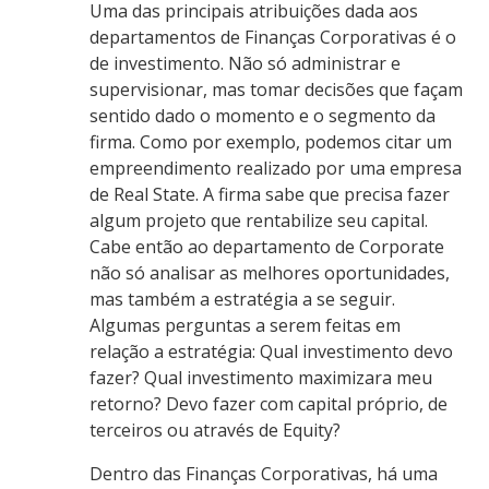
Uma das principais atribuições dada aos
departamentos de Finanças Corporativas é o
de investimento. Não só administrar e
supervisionar, mas tomar decisões que façam
sentido dado o momento e o segmento da
firma. Como por exemplo, podemos citar um
empreendimento realizado por uma empresa
de Real State. A firma sabe que precisa fazer
algum projeto que rentabilize seu capital.
Cabe então ao departamento de Corporate
não só analisar as melhores oportunidades,
mas também a estratégia a se seguir.
Algumas perguntas a serem feitas em
relação a estratégia: Qual investimento devo
fazer? Qual investimento maximizara meu
retorno? Devo fazer com capital próprio, de
terceiros ou através de Equity?
Dentro das Finanças Corporativas, há uma