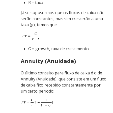
R = taxa
Já se supusermos que os fluxos de caixa não
serão constantes, mas sim crescerão a uma
taxa (g), temos que:
G = growth, taxa de crescimento
Annuity (Anuidade)
O último conceito para fluxo de caixa é o de
Annuity (Anuidade), que consiste em um fluxo
de caixa fixo recebido constantemente por
um certo período: