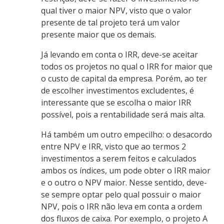
qual tiver o maior NPV, visto que o valor
presente de tal projeto terá um valor
presente maior que os demais.
Já levando em conta o IRR, deve-se aceitar
todos os projetos no qual o IRR for maior que
o custo de capital da empresa. Porém, ao ter
de escolher investimentos excludentes, é
interessante que se escolha o maior IRR
possível, pois a rentabilidade será mais alta.
Há também um outro empecilho: o desacordo
entre NPV e IRR, visto que ao termos 2
investimentos a serem feitos e calculados
ambos os índices, um pode obter o IRR maior
e o outro o NPV maior. Nesse sentido, deve-
se sempre optar pelo qual possuir o maior
NPV, pois o IRR não leva em conta a ordem
dos fluxos de caixa. Por exemplo, o projeto A