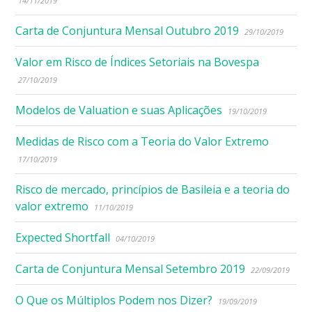
14/11/2019
Carta de Conjuntura Mensal Outubro 2019
29/10/2019
Valor em Risco de Índices Setoriais na Bovespa
27/10/2019
Modelos de Valuation e suas Aplicações
19/10/2019
Medidas de Risco com a Teoria do Valor Extremo
17/10/2019
Risco de mercado, princípios de Basileia e a teoria do
valor extremo
11/10/2019
Expected Shortfall
04/10/2019
Carta de Conjuntura Mensal Setembro 2019
22/09/2019
O Que os Múltiplos Podem nos Dizer?
19/09/2019