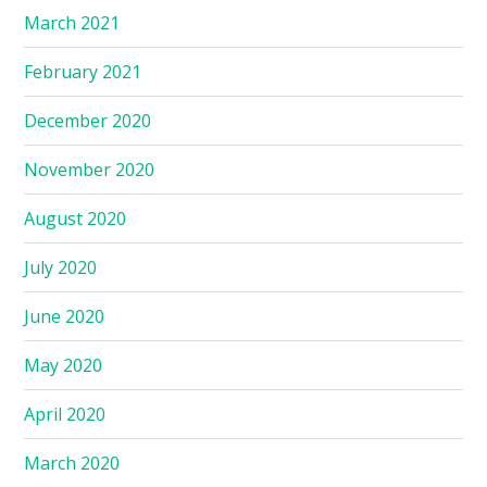
March 2021
February 2021
December 2020
November 2020
August 2020
July 2020
June 2020
May 2020
April 2020
March 2020