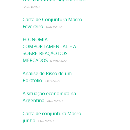
29/03/2022
Carta de Conjuntura Macro –
Fevereiro
18/03/2022
ECONOMIA
COMPORTAMENTAL E A
SOBRE-REAÇÃO DOS
MERCADOS
03/01/2022
Análise de Risco de um
Portfólio
23/11/2021
A situação econômica na
Argentina
24/07/2021
Carta de conjuntura Macro –
junho
11/07/2021