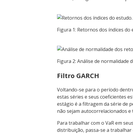
Figura 1: Retornos dos índices do
Figura 2: Análise de normalidade d
Filtro GARCH
Voltando-se para o período dentro
estas séries e seus coeficientes 
estágio é a filtragem da série de
não sejam autocorrelacionados e
Para trabalhar com o VaR em seus 
distribuição, passa-se a trabalhar