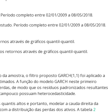
 estudo. Período completo entre 02/01/2009 a 08/05/2018.
os retornos através de gráficos quantil-quantil.
 da amostra, o filtro proposto GARCH(1,1) foi aplicado a
estimados. A função do modelo GARCH neste primeiro
 perdas, de modo que os resíduos padronizados resultantes
 tampouco possuam heterocedasticidade.
quantis altos e portanto, modelar a cauda direita da
 com a distribuição das perdas dos ativos. A tabela
2