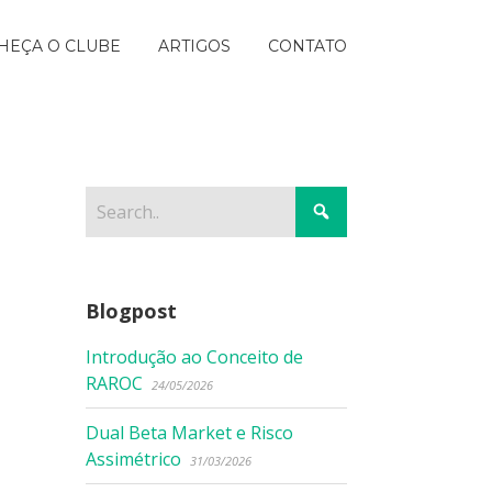
HEÇA O CLUBE
ARTIGOS
CONTATO
Blogpost
Introdução ao Conceito de
RAROC
24/05/2026
Dual Beta Market e Risco
Assimétrico
31/03/2026