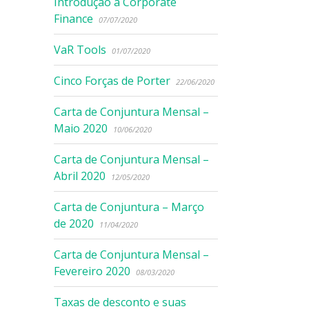
Introdução à Corporate
Finance
07/07/2020
VaR Tools
01/07/2020
Cinco Forças de Porter
22/06/2020
Carta de Conjuntura Mensal –
Maio 2020
10/06/2020
Carta de Conjuntura Mensal –
Abril 2020
12/05/2020
Carta de Conjuntura – Março
de 2020
11/04/2020
Carta de Conjuntura Mensal –
Fevereiro 2020
08/03/2020
Taxas de desconto e suas