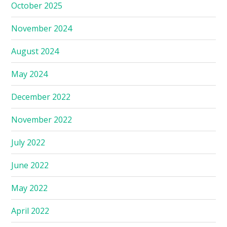
October 2025
November 2024
August 2024
May 2024
December 2022
November 2022
July 2022
June 2022
May 2022
April 2022