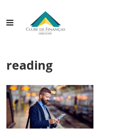
reading