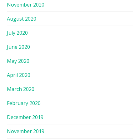
November 2020
August 2020
July 2020
June 2020
May 2020
April 2020
March 2020
February 2020
December 2019
November 2019