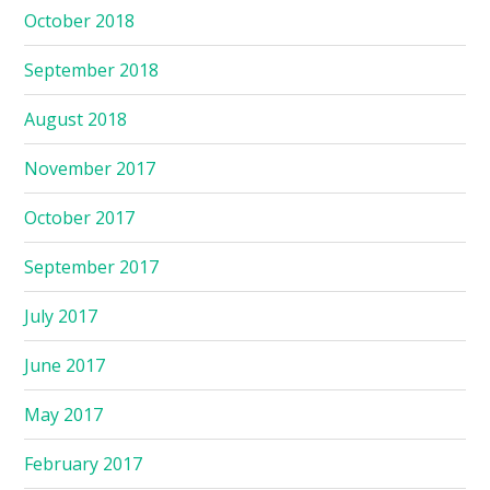
October 2018
September 2018
August 2018
November 2017
October 2017
September 2017
July 2017
June 2017
May 2017
February 2017