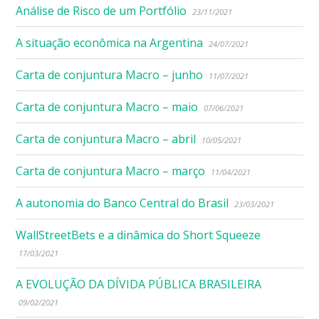
Análise de Risco de um Portfólio
23/11/2021
A situação econômica na Argentina
24/07/2021
Carta de conjuntura Macro – junho
11/07/2021
Carta de conjuntura Macro – maio
07/06/2021
Carta de conjuntura Macro – abril
10/05/2021
Carta de conjuntura Macro – março
11/04/2021
A autonomia do Banco Central do Brasil
23/03/2021
WallStreetBets e a dinâmica do Short Squeeze
17/03/2021
A EVOLUÇÃO DA DÍVIDA PÚBLICA BRASILEIRA
09/02/2021