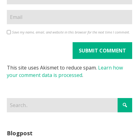
Save my name, email, and website in this browser for the next time I comment.
This site uses Akismet to reduce spam.
Learn how
your comment data is processed
.
Blogpost