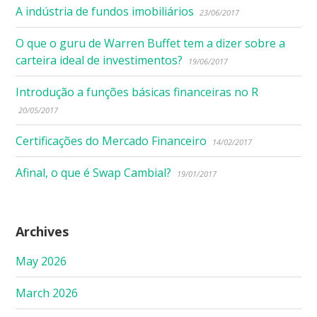
A indústria de fundos imobiliários
23/06/2017
O que o guru de Warren Buffet tem a dizer sobre a
carteira ideal de investimentos?
19/06/2017
Introdução a funções básicas financeiras no R
20/05/2017
Certificações do Mercado Financeiro
14/02/2017
Afinal, o que é Swap Cambial?
19/01/2017
Archives
May 2026
March 2026