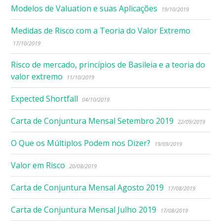
Modelos de Valuation e suas Aplicações
19/10/2019
Medidas de Risco com a Teoria do Valor Extremo
17/10/2019
Risco de mercado, princípios de Basileia e a teoria do
valor extremo
11/10/2019
Expected Shortfall
04/10/2019
Carta de Conjuntura Mensal Setembro 2019
22/09/2019
O Que os Múltiplos Podem nos Dizer?
19/09/2019
Valor em Risco
20/08/2019
Carta de Conjuntura Mensal Agosto 2019
17/08/2019
Carta de Conjuntura Mensal Julho 2019
17/08/2019