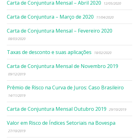
Carta de Conjuntura Mensal – Abril 2020
12/05/2020
Carta de Conjuntura – Março de 2020
11/04/2020
Carta de Conjuntura Mensal – Fevereiro 2020
08/03/2020
Taxas de desconto e suas aplicações
18/02/2020
Carta de Conjuntura Mensal de Novembro 2019
09/12/2019
Prêmio de Risco na Curva de Juros: Caso Brasileiro
14/11/2019
Carta de Conjuntura Mensal Outubro 2019
29/10/2019
Valor em Risco de Índices Setoriais na Bovespa
27/10/2019