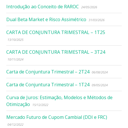
Introdução ao Conceito de RAROC
24/05/2026
Dual Beta Market e Risco Assimétrico
31/03/2026
CARTA DE CONJUNTURA TRIMESTRAL – 1T25
13/10/2025
CARTA DE CONJUNTURA TRIMESTRAL – 3T24
10/11/2024
Carta de Conjuntura Trimestral – 2T24
06/08/2024
Carta de Conjuntura Trimestral – 1T24
09/05/2024
Curva de Juros: Estimação, Modelos e Métodos de
Otimização
15/12/2022
Mercado Futuro de Cupom Cambial (DDI e FRC)
04/12/2022