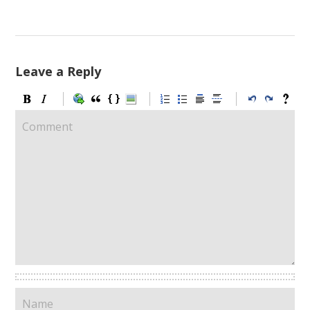
Leave a Reply