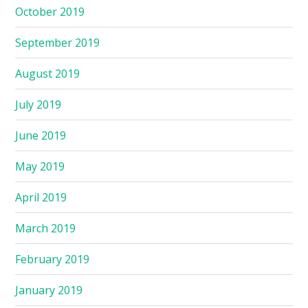
October 2019
September 2019
August 2019
July 2019
June 2019
May 2019
April 2019
March 2019
February 2019
January 2019