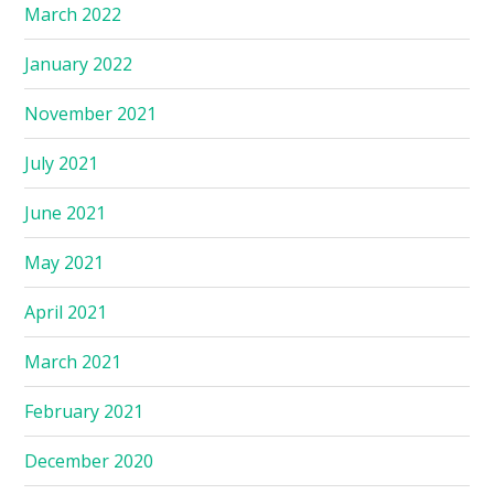
March 2022
January 2022
November 2021
July 2021
June 2021
May 2021
April 2021
March 2021
February 2021
December 2020