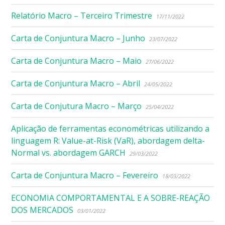
Relatório Macro – Terceiro Trimestre
17/11/2022
Carta de Conjuntura Macro – Junho
23/07/2022
Carta de Conjuntura Macro – Maio
27/06/2022
Carta de Conjuntura Macro – Abril
24/05/2022
Carta de Conjutura Macro – Março
25/04/2022
Aplicação de ferramentas econométricas utilizando a
linguagem R: Value-at-Risk (VaR), abordagem delta-
Normal vs. abordagem GARCH
29/03/2022
Carta de Conjuntura Macro – Fevereiro
18/03/2022
ECONOMIA COMPORTAMENTAL E A SOBRE-REAÇÃO
DOS MERCADOS
03/01/2022