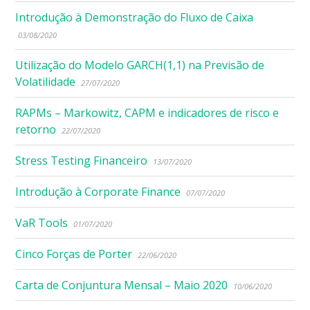
Introdução à Demonstração do Fluxo de Caixa
03/08/2020
Utilização do Modelo GARCH(1,1) na Previsão de
Volatilidade
27/07/2020
RAPMs – Markowitz, CAPM e indicadores de risco e
retorno
22/07/2020
Stress Testing Financeiro
13/07/2020
Introdução à Corporate Finance
07/07/2020
VaR Tools
01/07/2020
Cinco Forças de Porter
22/06/2020
Carta de Conjuntura Mensal – Maio 2020
10/06/2020