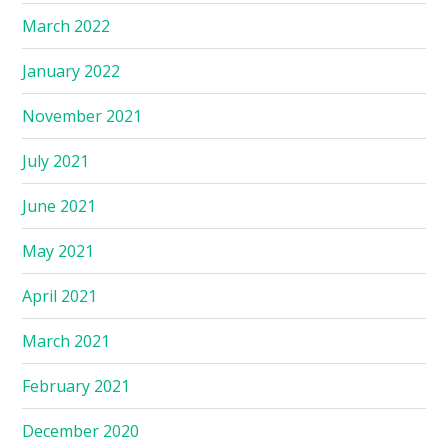
March 2022
January 2022
November 2021
July 2021
June 2021
May 2021
April 2021
March 2021
February 2021
December 2020