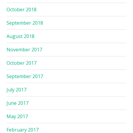
October 2018
September 2018
August 2018
November 2017
October 2017
September 2017
July 2017
June 2017
May 2017
February 2017