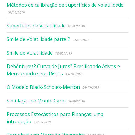
Métodos de calibração de superfícies de volatilidade
08/02/2019
Superfícies de Volatilidade
01/02/2019
Smile de Volatilidade parte 2
25/01/2019
Smile de Volatilidade
18/01/2019
Debêntures? Curva de Juros? Precificando Ativos e
Mensurando seus Riscos
13/10/2018
O Modelo Black-Scholes-Merton
04/10/2018
Simulação de Monte Carlo
26/09/2018
Processos Estocásticos para Finanças: uma
introdução
17/09/2018
Tecnologia no Mercado Financeiro