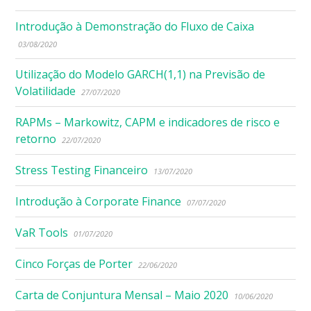
Introdução à Demonstração do Fluxo de Caixa
03/08/2020
Utilização do Modelo GARCH(1,1) na Previsão de
Volatilidade
27/07/2020
RAPMs – Markowitz, CAPM e indicadores de risco e
retorno
22/07/2020
Stress Testing Financeiro
13/07/2020
Introdução à Corporate Finance
07/07/2020
VaR Tools
01/07/2020
Cinco Forças de Porter
22/06/2020
Carta de Conjuntura Mensal – Maio 2020
10/06/2020