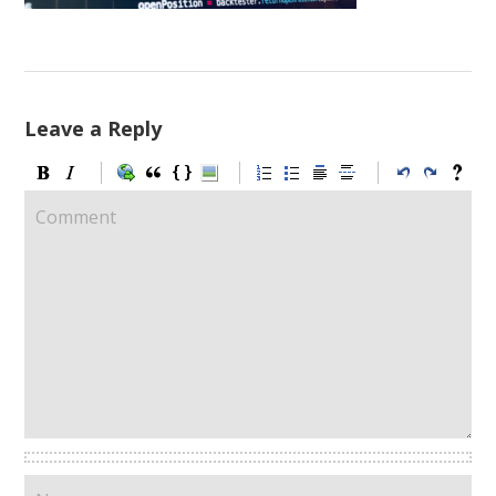
Leave a Reply