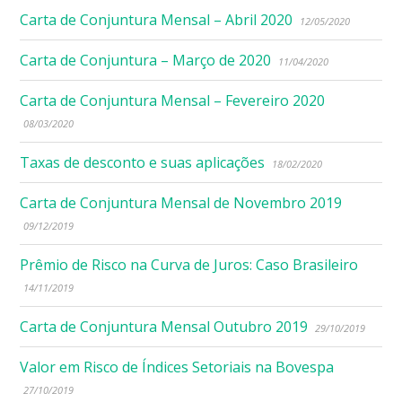
Carta de Conjuntura Mensal – Abril 2020
12/05/2020
Carta de Conjuntura – Março de 2020
11/04/2020
Carta de Conjuntura Mensal – Fevereiro 2020
08/03/2020
Taxas de desconto e suas aplicações
18/02/2020
Carta de Conjuntura Mensal de Novembro 2019
09/12/2019
Prêmio de Risco na Curva de Juros: Caso Brasileiro
14/11/2019
Carta de Conjuntura Mensal Outubro 2019
29/10/2019
Valor em Risco de Índices Setoriais na Bovespa
27/10/2019