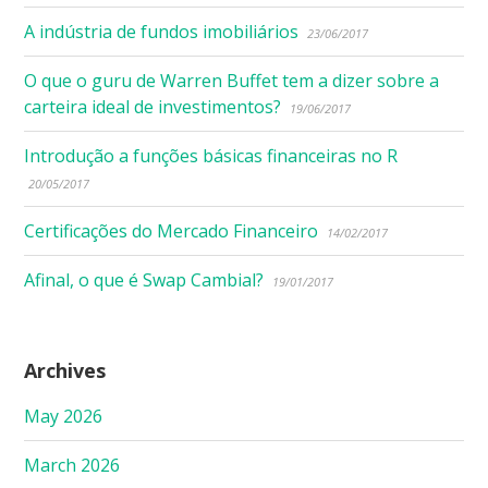
A indústria de fundos imobiliários
23/06/2017
O que o guru de Warren Buffet tem a dizer sobre a
carteira ideal de investimentos?
19/06/2017
Introdução a funções básicas financeiras no R
20/05/2017
Certificações do Mercado Financeiro
14/02/2017
Afinal, o que é Swap Cambial?
19/01/2017
Archives
May 2026
March 2026