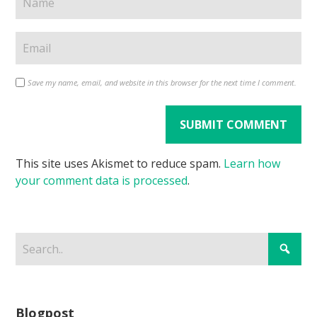
Save my name, email, and website in this browser for the next time I comment.
This site uses Akismet to reduce spam.
Learn how
your comment data is processed
.
Blogpost