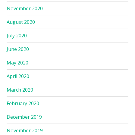
November 2020
August 2020
July 2020
June 2020
May 2020
April 2020
March 2020
February 2020
December 2019
November 2019