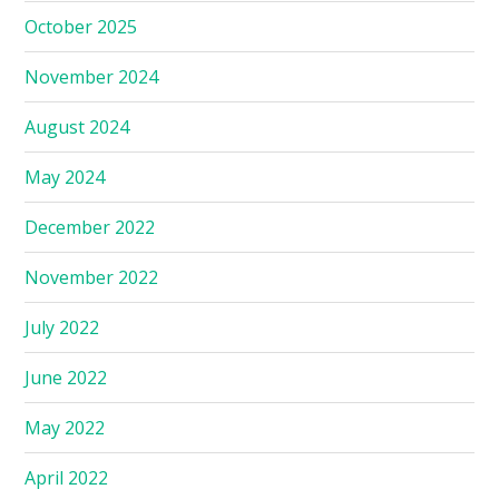
October 2025
November 2024
August 2024
May 2024
December 2022
November 2022
July 2022
June 2022
May 2022
April 2022