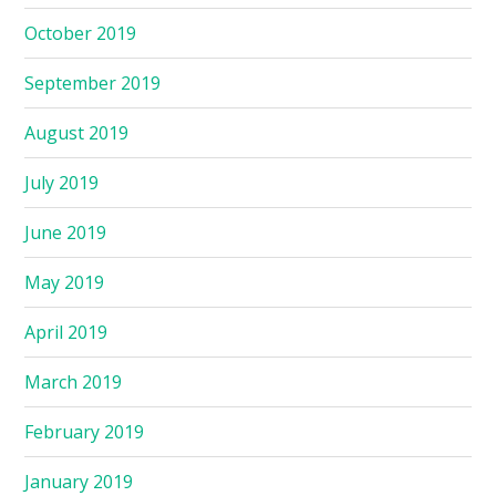
October 2019
September 2019
August 2019
July 2019
June 2019
May 2019
April 2019
March 2019
February 2019
January 2019