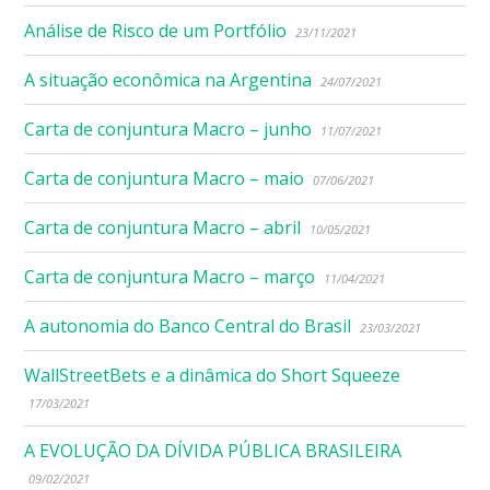
Análise de Risco de um Portfólio
23/11/2021
A situação econômica na Argentina
24/07/2021
Carta de conjuntura Macro – junho
11/07/2021
Carta de conjuntura Macro – maio
07/06/2021
Carta de conjuntura Macro – abril
10/05/2021
Carta de conjuntura Macro – março
11/04/2021
A autonomia do Banco Central do Brasil
23/03/2021
WallStreetBets e a dinâmica do Short Squeeze
17/03/2021
A EVOLUÇÃO DA DÍVIDA PÚBLICA BRASILEIRA
09/02/2021