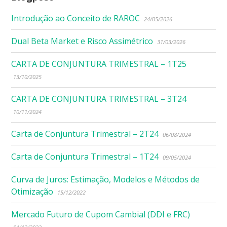
Introdução ao Conceito de RAROC
24/05/2026
Dual Beta Market e Risco Assimétrico
31/03/2026
CARTA DE CONJUNTURA TRIMESTRAL – 1T25
13/10/2025
CARTA DE CONJUNTURA TRIMESTRAL – 3T24
10/11/2024
Carta de Conjuntura Trimestral – 2T24
06/08/2024
Carta de Conjuntura Trimestral – 1T24
09/05/2024
Curva de Juros: Estimação, Modelos e Métodos de
Otimização
15/12/2022
Mercado Futuro de Cupom Cambial (DDI e FRC)