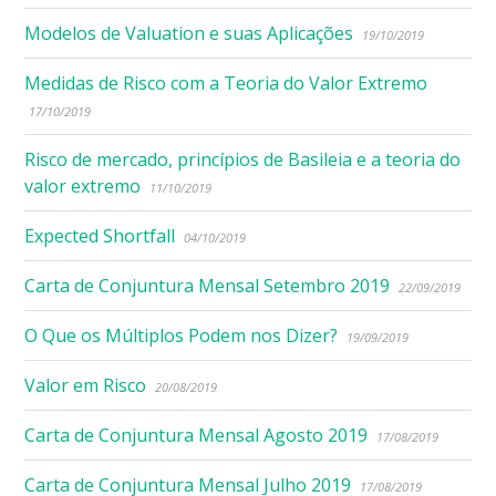
Modelos de Valuation e suas Aplicações
19/10/2019
Medidas de Risco com a Teoria do Valor Extremo
17/10/2019
Risco de mercado, princípios de Basileia e a teoria do
valor extremo
11/10/2019
Expected Shortfall
04/10/2019
Carta de Conjuntura Mensal Setembro 2019
22/09/2019
O Que os Múltiplos Podem nos Dizer?
19/09/2019
Valor em Risco
20/08/2019
Carta de Conjuntura Mensal Agosto 2019
17/08/2019
Carta de Conjuntura Mensal Julho 2019
17/08/2019