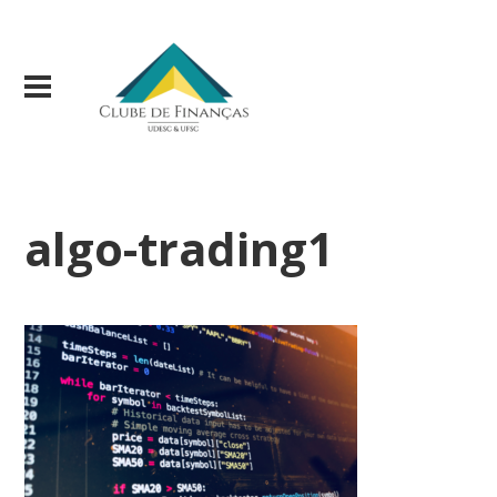
algo-trading1