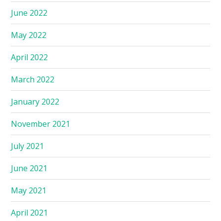
June 2022
May 2022
April 2022
March 2022
January 2022
November 2021
July 2021
June 2021
May 2021
April 2021