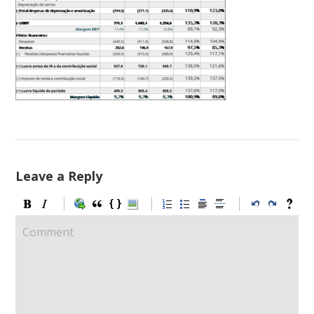
Leave a Reply