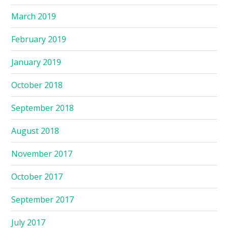
March 2019
February 2019
January 2019
October 2018
September 2018
August 2018
November 2017
October 2017
September 2017
July 2017