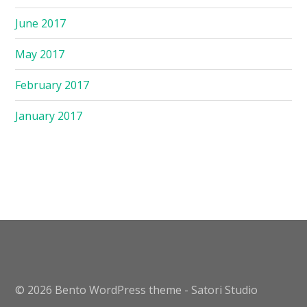
June 2017
May 2017
February 2017
January 2017
© 2026 Bento WordPress theme - Satori Studio