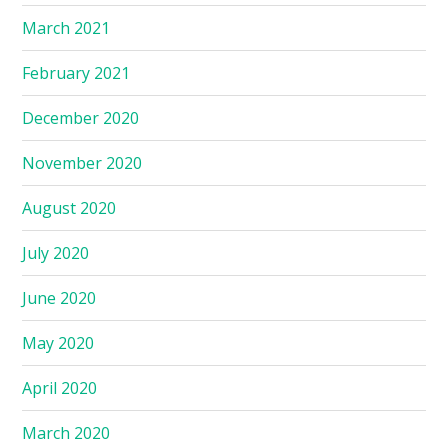
March 2021
February 2021
December 2020
November 2020
August 2020
July 2020
June 2020
May 2020
April 2020
March 2020