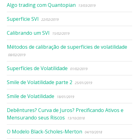
Algo trading com Quantopian
13/03/2019
Superfície SVI
22/02/2019
Calibrando um SVI
15/02/2019
Métodos de calibração de superfícies de volatilidade
08/02/2019
Superfícies de Volatilidade
01/02/2019
Smile de Volatilidade parte 2
25/01/2019
Smile de Volatilidade
18/01/2019
Debêntures? Curva de Juros? Precificando Ativos e
Mensurando seus Riscos
13/10/2018
O Modelo Black-Scholes-Merton
04/10/2018