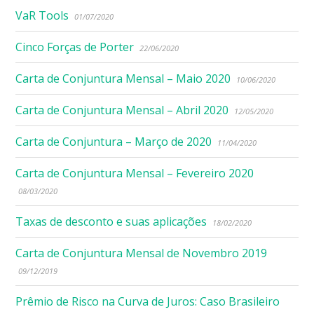
VaR Tools
01/07/2020
Cinco Forças de Porter
22/06/2020
Carta de Conjuntura Mensal – Maio 2020
10/06/2020
Carta de Conjuntura Mensal – Abril 2020
12/05/2020
Carta de Conjuntura – Março de 2020
11/04/2020
Carta de Conjuntura Mensal – Fevereiro 2020
08/03/2020
Taxas de desconto e suas aplicações
18/02/2020
Carta de Conjuntura Mensal de Novembro 2019
09/12/2019
Prêmio de Risco na Curva de Juros: Caso Brasileiro