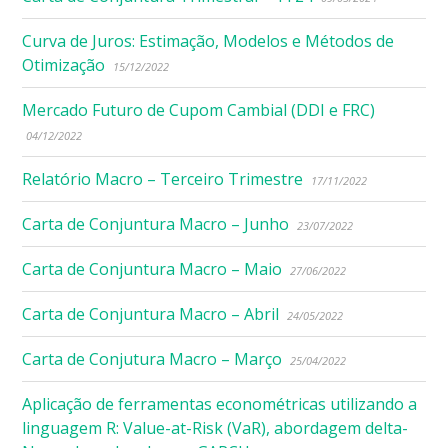
Curva de Juros: Estimação, Modelos e Métodos de
Otimização
15/12/2022
Mercado Futuro de Cupom Cambial (DDI e FRC)
04/12/2022
Relatório Macro – Terceiro Trimestre
17/11/2022
Carta de Conjuntura Macro – Junho
23/07/2022
Carta de Conjuntura Macro – Maio
27/06/2022
Carta de Conjuntura Macro – Abril
24/05/2022
Carta de Conjutura Macro – Março
25/04/2022
Aplicação de ferramentas econométricas utilizando a
linguagem R: Value-at-Risk (VaR), abordagem delta-