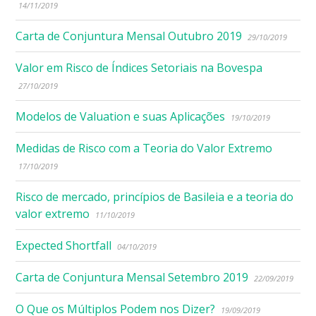
14/11/2019
Carta de Conjuntura Mensal Outubro 2019
29/10/2019
Valor em Risco de Índices Setoriais na Bovespa
27/10/2019
Modelos de Valuation e suas Aplicações
19/10/2019
Medidas de Risco com a Teoria do Valor Extremo
17/10/2019
Risco de mercado, princípios de Basileia e a teoria do
valor extremo
11/10/2019
Expected Shortfall
04/10/2019
Carta de Conjuntura Mensal Setembro 2019
22/09/2019
O Que os Múltiplos Podem nos Dizer?
19/09/2019