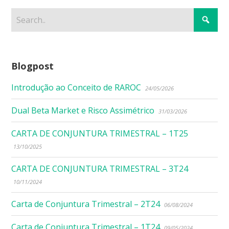
Blogpost
Introdução ao Conceito de RAROC
24/05/2026
Dual Beta Market e Risco Assimétrico
31/03/2026
CARTA DE CONJUNTURA TRIMESTRAL – 1T25
13/10/2025
CARTA DE CONJUNTURA TRIMESTRAL – 3T24
10/11/2024
Carta de Conjuntura Trimestral – 2T24
06/08/2024
Carta de Conjuntura Trimestral – 1T24
09/05/2024