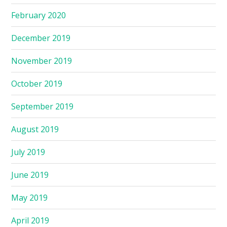
February 2020
December 2019
November 2019
October 2019
September 2019
August 2019
July 2019
June 2019
May 2019
April 2019