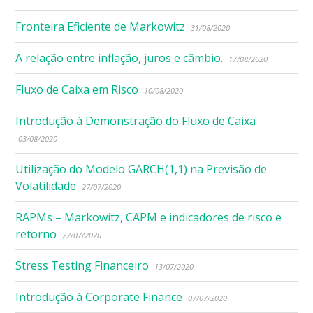
Fronteira Eficiente de Markowitz
31/08/2020
A relação entre inflação, juros e câmbio.
17/08/2020
Fluxo de Caixa em Risco
10/08/2020
Introdução à Demonstração do Fluxo de Caixa
03/08/2020
Utilização do Modelo GARCH(1,1) na Previsão de
Volatilidade
27/07/2020
RAPMs – Markowitz, CAPM e indicadores de risco e
retorno
22/07/2020
Stress Testing Financeiro
13/07/2020
Introdução à Corporate Finance
07/07/2020