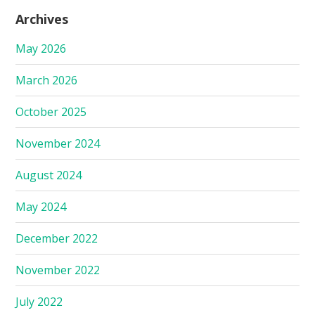
Archives
May 2026
March 2026
October 2025
November 2024
August 2024
May 2024
December 2022
November 2022
July 2022