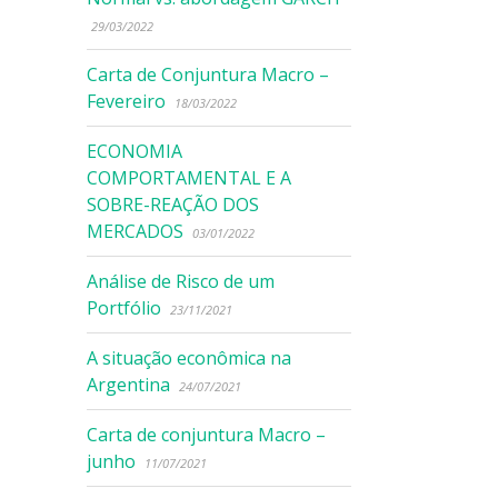
29/03/2022
Carta de Conjuntura Macro –
Fevereiro
18/03/2022
ECONOMIA
COMPORTAMENTAL E A
SOBRE-REAÇÃO DOS
MERCADOS
03/01/2022
Análise de Risco de um
Portfólio
23/11/2021
A situação econômica na
Argentina
24/07/2021
Carta de conjuntura Macro –
junho
11/07/2021