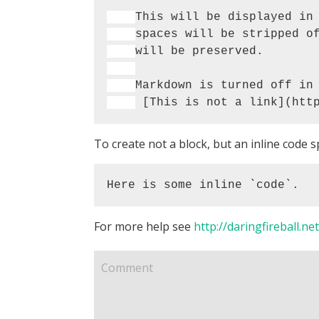
To create not a block, but an inline code s
Here is some inline `code`.
For more help see
http://daringfireball.