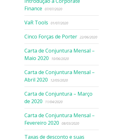
Introdução à Corporate
Finance
07/07/2020
VaR Tools
01/07/2020
Cinco Forças de Porter
22/06/2020
Carta de Conjuntura Mensal –
Maio 2020
10/06/2020
Carta de Conjuntura Mensal –
Abril 2020
12/05/2020
Carta de Conjuntura – Março
de 2020
11/04/2020
Carta de Conjuntura Mensal –
Fevereiro 2020
08/03/2020
Taxas de desconto e suas