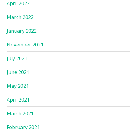
April 2022
March 2022
January 2022
November 2021
July 2021
June 2021
May 2021
April 2021
March 2021
February 2021