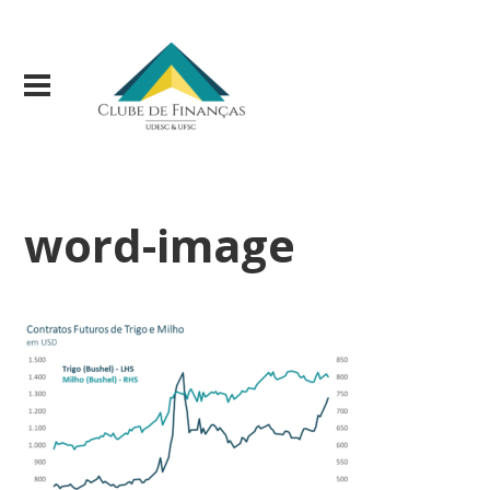
word-image