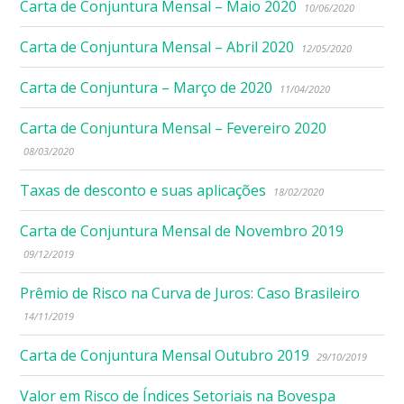
Carta de Conjuntura Mensal – Maio 2020
10/06/2020
Carta de Conjuntura Mensal – Abril 2020
12/05/2020
Carta de Conjuntura – Março de 2020
11/04/2020
Carta de Conjuntura Mensal – Fevereiro 2020
08/03/2020
Taxas de desconto e suas aplicações
18/02/2020
Carta de Conjuntura Mensal de Novembro 2019
09/12/2019
Prêmio de Risco na Curva de Juros: Caso Brasileiro
14/11/2019
Carta de Conjuntura Mensal Outubro 2019
29/10/2019
Valor em Risco de Índices Setoriais na Bovespa