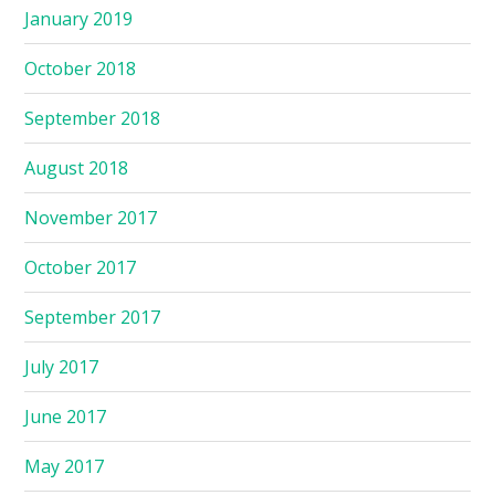
January 2019
October 2018
September 2018
August 2018
November 2017
October 2017
September 2017
July 2017
June 2017
May 2017