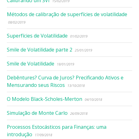
Calibrando um SVI
15/02/2019
Métodos de calibração de superfícies de volatilidade
08/02/2019
Superfícies de Volatilidade
01/02/2019
Smile de Volatilidade parte 2
25/01/2019
Smile de Volatilidade
18/01/2019
Debêntures? Curva de Juros? Precificando Ativos e
Mensurando seus Riscos
13/10/2018
O Modelo Black-Scholes-Merton
04/10/2018
Simulação de Monte Carlo
26/09/2018
Processos Estocásticos para Finanças: uma
introdução
17/09/2018