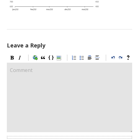
Leave a Reply