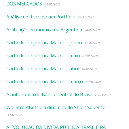
DOS MERCADOS
03/01/2022
Análise de Risco de um Portfólio
23/11/2021
A situação econômica na Argentina
24/07/2021
Carta de conjuntura Macro – junho
11/07/2021
Carta de conjuntura Macro – maio
07/06/2021
Carta de conjuntura Macro – abril
10/05/2021
Carta de conjuntura Macro – março
11/04/2021
A autonomia do Banco Central do Brasil
23/03/2021
WallStreetBets e a dinâmica do Short Squeeze
17/03/2021
A EVOLUÇÃO DA DÍVIDA PÚBLICA BRASILEIRA