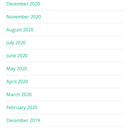
December 2020
November 2020
August 2020
July 2020
June 2020
May 2020
April 2020
March 2020
February 2020
December 2019