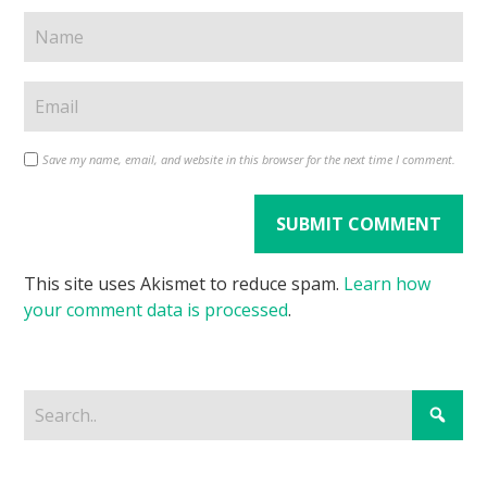
Save my name, email, and website in this browser for the next time I comment.
This site uses Akismet to reduce spam.
Learn how
your comment data is processed
.