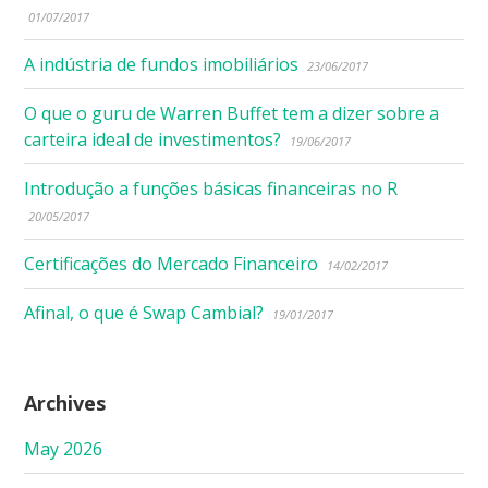
01/07/2017
A indústria de fundos imobiliários
23/06/2017
O que o guru de Warren Buffet tem a dizer sobre a
carteira ideal de investimentos?
19/06/2017
Introdução a funções básicas financeiras no R
20/05/2017
Certificações do Mercado Financeiro
14/02/2017
Afinal, o que é Swap Cambial?
19/01/2017
Archives
May 2026