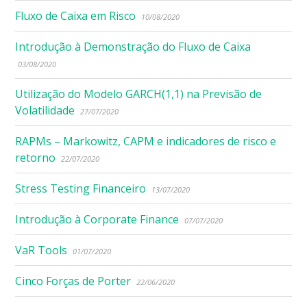
Fluxo de Caixa em Risco
10/08/2020
Introdução à Demonstração do Fluxo de Caixa
03/08/2020
Utilização do Modelo GARCH(1,1) na Previsão de
Volatilidade
27/07/2020
RAPMs – Markowitz, CAPM e indicadores de risco e
retorno
22/07/2020
Stress Testing Financeiro
13/07/2020
Introdução à Corporate Finance
07/07/2020
VaR Tools
01/07/2020
Cinco Forças de Porter
22/06/2020