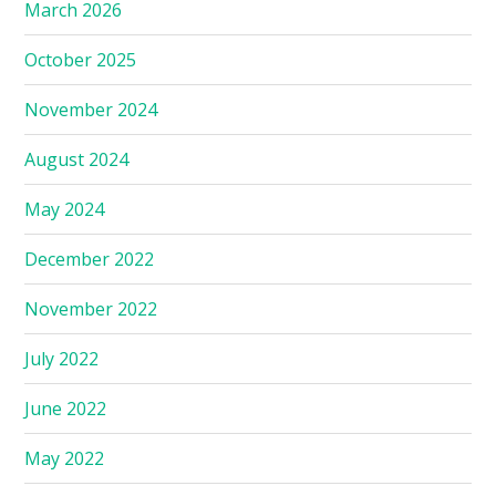
March 2026
October 2025
November 2024
August 2024
May 2024
December 2022
November 2022
July 2022
June 2022
May 2022