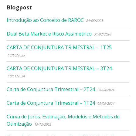
Blogpost
Introdução ao Conceito de RAROC
24/05/2026
Dual Beta Market e Risco Assimétrico
31/03/2026
CARTA DE CONJUNTURA TRIMESTRAL – 1T25
13/10/2025
CARTA DE CONJUNTURA TRIMESTRAL – 3T24
10/11/2024
Carta de Conjuntura Trimestral – 2T24
06/08/2024
Carta de Conjuntura Trimestral – 1T24
09/05/2024
Curva de Juros: Estimação, Modelos e Métodos de
Otimização
15/12/2022