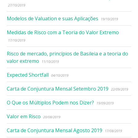
27/10/2019
Modelos de Valuation e suas Aplicações
19/10/2019
Medidas de Risco com a Teoria do Valor Extremo
17/10/2019
Risco de mercado, princípios de Basileia e a teoria do
valor extremo
11/10/2019
Expected Shortfall
04/10/2019
Carta de Conjuntura Mensal Setembro 2019
22/09/2019
O Que os Múltiplos Podem nos Dizer?
19/09/2019
Valor em Risco
20/08/2019
Carta de Conjuntura Mensal Agosto 2019
17/08/2019