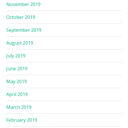
November 2019
October 2019
September 2019
August 2019
July 2019
June 2019
May 2019
April 2019
March 2019
February 2019