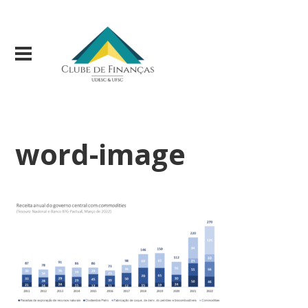
word-image