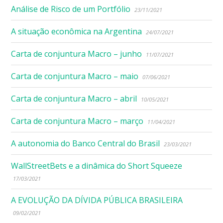
Análise de Risco de um Portfólio
23/11/2021
A situação econômica na Argentina
24/07/2021
Carta de conjuntura Macro – junho
11/07/2021
Carta de conjuntura Macro – maio
07/06/2021
Carta de conjuntura Macro – abril
10/05/2021
Carta de conjuntura Macro – março
11/04/2021
A autonomia do Banco Central do Brasil
23/03/2021
WallStreetBets e a dinâmica do Short Squeeze
17/03/2021
A EVOLUÇÃO DA DÍVIDA PÚBLICA BRASILEIRA
09/02/2021