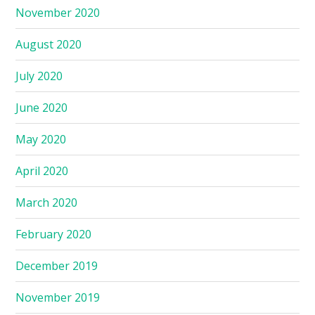
November 2020
August 2020
July 2020
June 2020
May 2020
April 2020
March 2020
February 2020
December 2019
November 2019