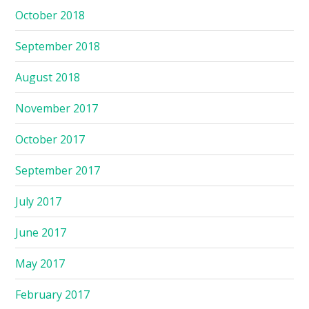
October 2018
September 2018
August 2018
November 2017
October 2017
September 2017
July 2017
June 2017
May 2017
February 2017