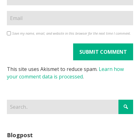
Save my name, email, and website in this browser for the next time I comment.
This site uses Akismet to reduce spam.
Learn how
your comment data is processed
.
Blogpost