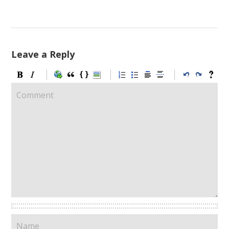
Leave a Reply