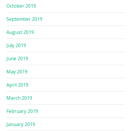
October 2019
September 2019
August 2019
July 2019
June 2019
May 2019
April 2019
March 2019
February 2019
January 2019