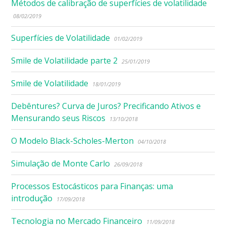
Métodos de calibração de superfícies de volatilidade
08/02/2019
Superfícies de Volatilidade
01/02/2019
Smile de Volatilidade parte 2
25/01/2019
Smile de Volatilidade
18/01/2019
Debêntures? Curva de Juros? Precificando Ativos e
Mensurando seus Riscos
13/10/2018
O Modelo Black-Scholes-Merton
04/10/2018
Simulação de Monte Carlo
26/09/2018
Processos Estocásticos para Finanças: uma
introdução
17/09/2018
Tecnologia no Mercado Financeiro
11/09/2018