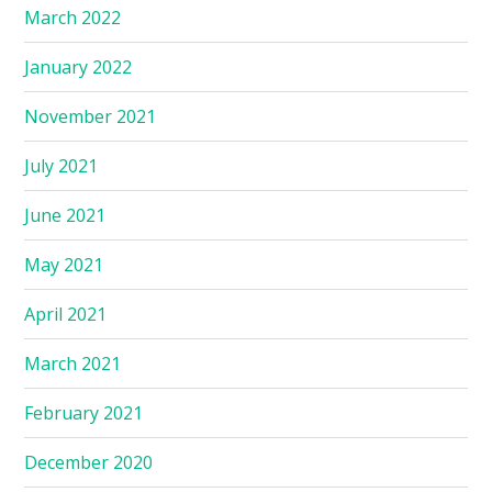
March 2022
January 2022
November 2021
July 2021
June 2021
May 2021
April 2021
March 2021
February 2021
December 2020