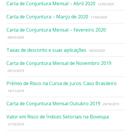
Carta de Conjuntura Mensal – Abril 2020
12/05/2020
Carta de Conjuntura – Março de 2020
11/04/2020
Carta de Conjuntura Mensal – Fevereiro 2020
08/03/2020
Taxas de desconto e suas aplicações
18/02/2020
Carta de Conjuntura Mensal de Novembro 2019
09/12/2019
Prêmio de Risco na Curva de Juros: Caso Brasileiro
14/11/2019
Carta de Conjuntura Mensal Outubro 2019
29/10/2019
Valor em Risco de Índices Setoriais na Bovespa
27/10/2019