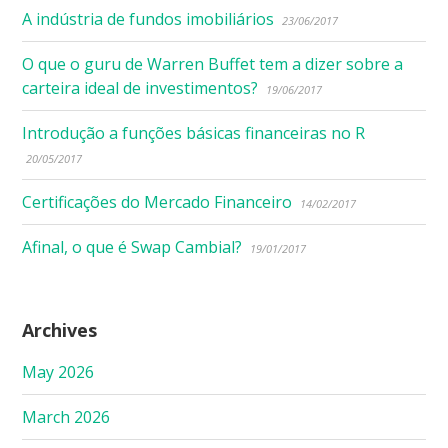
A indústria de fundos imobiliários
23/06/2017
O que o guru de Warren Buffet tem a dizer sobre a
carteira ideal de investimentos?
19/06/2017
Introdução a funções básicas financeiras no R
20/05/2017
Certificações do Mercado Financeiro
14/02/2017
Afinal, o que é Swap Cambial?
19/01/2017
Archives
May 2026
March 2026