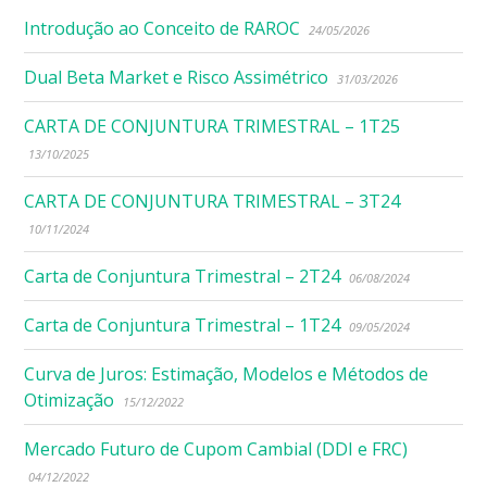
Introdução ao Conceito de RAROC
24/05/2026
Dual Beta Market e Risco Assimétrico
31/03/2026
CARTA DE CONJUNTURA TRIMESTRAL – 1T25
13/10/2025
CARTA DE CONJUNTURA TRIMESTRAL – 3T24
10/11/2024
Carta de Conjuntura Trimestral – 2T24
06/08/2024
Carta de Conjuntura Trimestral – 1T24
09/05/2024
Curva de Juros: Estimação, Modelos e Métodos de
Otimização
15/12/2022
Mercado Futuro de Cupom Cambial (DDI e FRC)
04/12/2022