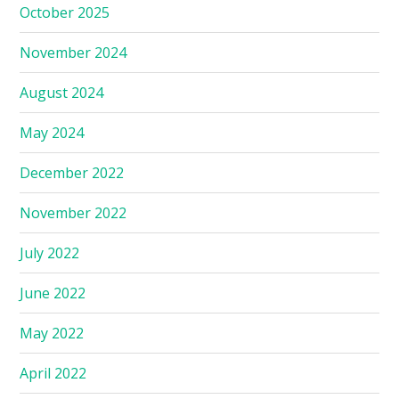
October 2025
November 2024
August 2024
May 2024
December 2022
November 2022
July 2022
June 2022
May 2022
April 2022