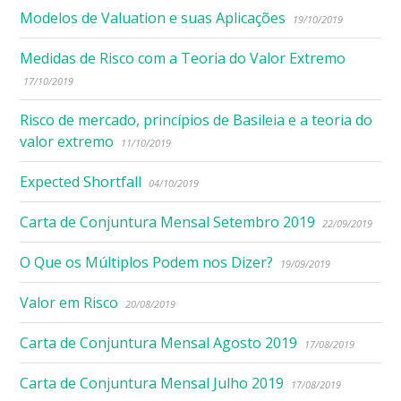
Modelos de Valuation e suas Aplicações
19/10/2019
Medidas de Risco com a Teoria do Valor Extremo
17/10/2019
Risco de mercado, princípios de Basileia e a teoria do
valor extremo
11/10/2019
Expected Shortfall
04/10/2019
Carta de Conjuntura Mensal Setembro 2019
22/09/2019
O Que os Múltiplos Podem nos Dizer?
19/09/2019
Valor em Risco
20/08/2019
Carta de Conjuntura Mensal Agosto 2019
17/08/2019
Carta de Conjuntura Mensal Julho 2019
17/08/2019