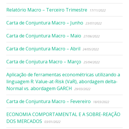
Relatório Macro – Terceiro Trimestre
17/11/2022
Carta de Conjuntura Macro – Junho
23/07/2022
Carta de Conjuntura Macro – Maio
27/06/2022
Carta de Conjuntura Macro – Abril
24/05/2022
Carta de Conjutura Macro – Março
25/04/2022
Aplicação de ferramentas econométricas utilizando a
linguagem R: Value-at-Risk (VaR), abordagem delta-
Normal vs. abordagem GARCH
29/03/2022
Carta de Conjuntura Macro – Fevereiro
18/03/2022
ECONOMIA COMPORTAMENTAL E A SOBRE-REAÇÃO
DOS MERCADOS
03/01/2022