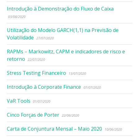
Introdução à Demonstração do Fluxo de Caixa
03/08/2020
Utilização do Modelo GARCH(1,1) na Previsão de
Volatilidade
27/07/2020
RAPMs – Markowitz, CAPM e indicadores de risco e
retorno
22/07/2020
Stress Testing Financeiro
13/07/2020
Introdução à Corporate Finance
07/07/2020
VaR Tools
01/07/2020
Cinco Forças de Porter
22/06/2020
Carta de Conjuntura Mensal – Maio 2020
10/06/2020