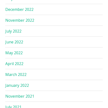
December 2022
November 2022
July 2022
June 2022
May 2022
April 2022
March 2022
January 2022
November 2021
July 2021