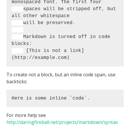
spaces will be stripped off, but 
Markdown is turned off in code 
 [This is not a link]
To create not a block, but an inline code span, use
backticks:
Here is some inline `code`.
For more help see
http://daringfireball.net/projects/markdown/syntax