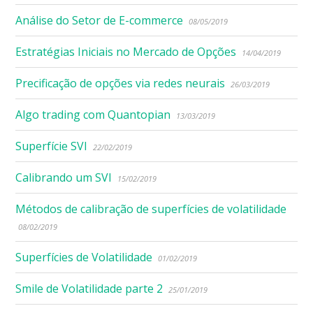
Análise do Setor de E-commerce
08/05/2019
Estratégias Iniciais no Mercado de Opções
14/04/2019
Precificação de opções via redes neurais
26/03/2019
Algo trading com Quantopian
13/03/2019
Superfície SVI
22/02/2019
Calibrando um SVI
15/02/2019
Métodos de calibração de superfícies de volatilidade
08/02/2019
Superfícies de Volatilidade
01/02/2019
Smile de Volatilidade parte 2
25/01/2019