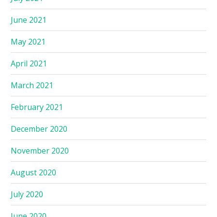
June 2021
May 2021
April 2021
March 2021
February 2021
December 2020
November 2020
August 2020
July 2020
June 2020