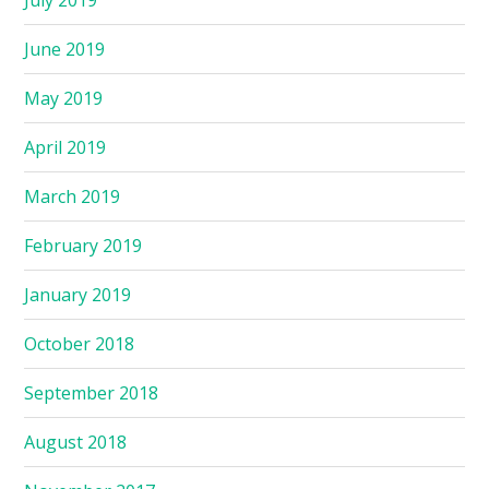
June 2019
May 2019
April 2019
March 2019
February 2019
January 2019
October 2018
September 2018
August 2018