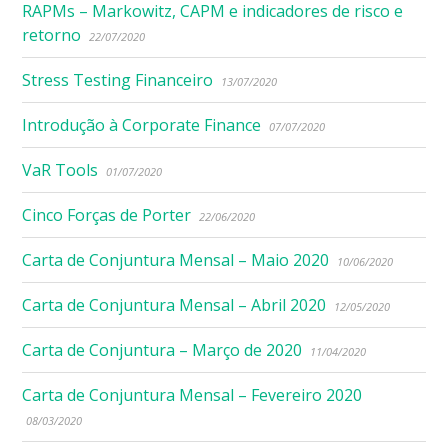
RAPMs – Markowitz, CAPM e indicadores de risco e
retorno
22/07/2020
Stress Testing Financeiro
13/07/2020
Introdução à Corporate Finance
07/07/2020
VaR Tools
01/07/2020
Cinco Forças de Porter
22/06/2020
Carta de Conjuntura Mensal – Maio 2020
10/06/2020
Carta de Conjuntura Mensal – Abril 2020
12/05/2020
Carta de Conjuntura – Março de 2020
11/04/2020
Carta de Conjuntura Mensal – Fevereiro 2020
08/03/2020