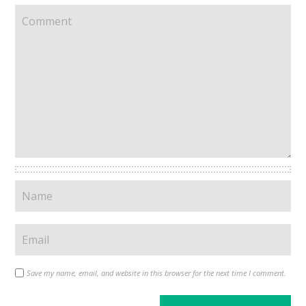
Save my name, email, and website in this browser for the next time I comment.