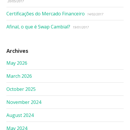
20/05/2017
Certificações do Mercado Financeiro
14/02/2017
Afinal, o que é Swap Cambial?
19/01/2017
Archives
May 2026
March 2026
October 2025
November 2024
August 2024
May 2024