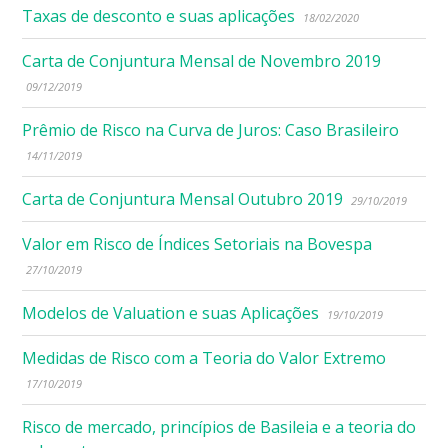
Taxas de desconto e suas aplicações
18/02/2020
Carta de Conjuntura Mensal de Novembro 2019
09/12/2019
Prêmio de Risco na Curva de Juros: Caso Brasileiro
14/11/2019
Carta de Conjuntura Mensal Outubro 2019
29/10/2019
Valor em Risco de Índices Setoriais na Bovespa
27/10/2019
Modelos de Valuation e suas Aplicações
19/10/2019
Medidas de Risco com a Teoria do Valor Extremo
17/10/2019
Risco de mercado, princípios de Basileia e a teoria do