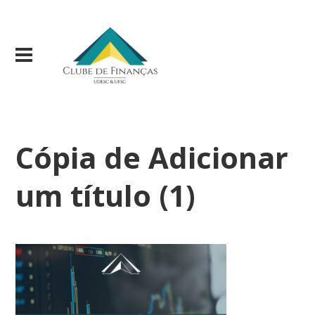
Cópia de Adicionar
um título (1)