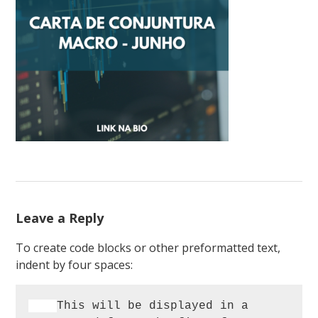
Leave a Reply
To create code blocks or other preformatted text,
indent by four spaces:
This will be displayed in a 