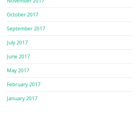
November 2017
October 2017
September 2017
July 2017
June 2017
May 2017
February 2017
January 2017