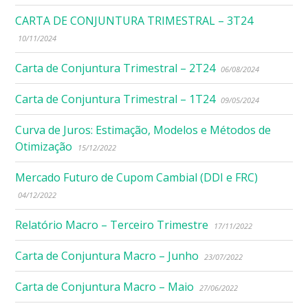
CARTA DE CONJUNTURA TRIMESTRAL – 3T24
10/11/2024
Carta de Conjuntura Trimestral – 2T24
06/08/2024
Carta de Conjuntura Trimestral – 1T24
09/05/2024
Curva de Juros: Estimação, Modelos e Métodos de
Otimização
15/12/2022
Mercado Futuro de Cupom Cambial (DDI e FRC)
04/12/2022
Relatório Macro – Terceiro Trimestre
17/11/2022
Carta de Conjuntura Macro – Junho
23/07/2022
Carta de Conjuntura Macro – Maio
27/06/2022