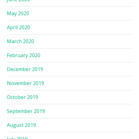
May 2020
April 2020
March 2020
February 2020
December 2019
November 2019
October 2019
September 2019
August 2019
July 2019