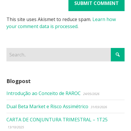
This site uses Akismet to reduce spam.
Learn how
your comment data is processed
.
Blogpost
Introdução ao Conceito de RAROC
24/05/2026
Dual Beta Market e Risco Assimétrico
31/03/2026
CARTA DE CONJUNTURA TRIMESTRAL – 1T25
13/10/2025