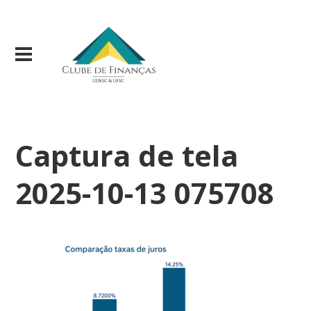
Captura de tela
2025-10-13 075708