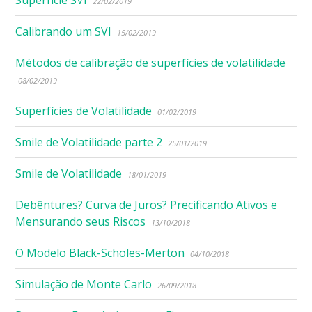
22/02/2019
Calibrando um SVI
15/02/2019
Métodos de calibração de superfícies de volatilidade
08/02/2019
Superfícies de Volatilidade
01/02/2019
Smile de Volatilidade parte 2
25/01/2019
Smile de Volatilidade
18/01/2019
Debêntures? Curva de Juros? Precificando Ativos e
Mensurando seus Riscos
13/10/2018
O Modelo Black-Scholes-Merton
04/10/2018
Simulação de Monte Carlo
26/09/2018