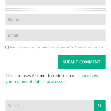
Save my name, email, and website in this browser for the next time I comment.
This site uses Akismet to reduce spam.
Learn how
your comment data is processed
.