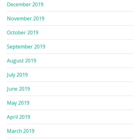
December 2019
November 2019
October 2019
September 2019
August 2019
July 2019
June 2019
May 2019
April 2019
March 2019