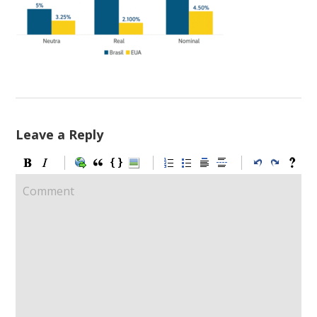
Leave a Reply