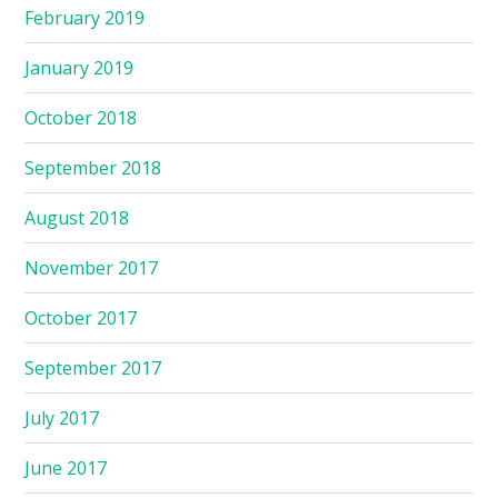
February 2019
January 2019
October 2018
September 2018
August 2018
November 2017
October 2017
September 2017
July 2017
June 2017