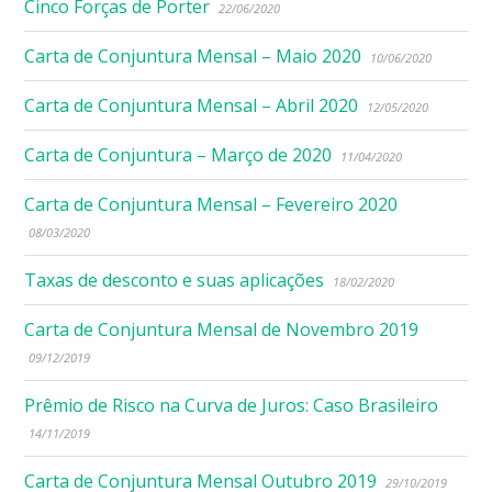
Cinco Forças de Porter
22/06/2020
Carta de Conjuntura Mensal – Maio 2020
10/06/2020
Carta de Conjuntura Mensal – Abril 2020
12/05/2020
Carta de Conjuntura – Março de 2020
11/04/2020
Carta de Conjuntura Mensal – Fevereiro 2020
08/03/2020
Taxas de desconto e suas aplicações
18/02/2020
Carta de Conjuntura Mensal de Novembro 2019
09/12/2019
Prêmio de Risco na Curva de Juros: Caso Brasileiro
14/11/2019
Carta de Conjuntura Mensal Outubro 2019
29/10/2019