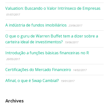
Valuation: Buscando o Valor Intrínseco de Empresas
01/07/2017
A indústria de fundos imobiliários
23/06/2017
O que o guru de Warren Buffet tem a dizer sobre a
carteira ideal de investimentos?
19/06/2017
Introdução a funções básicas financeiras no R
20/05/2017
Certificações do Mercado Financeiro
14/02/2017
Afinal, o que é Swap Cambial?
19/01/2017
Archives