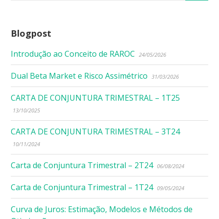
Blogpost
Introdução ao Conceito de RAROC
24/05/2026
Dual Beta Market e Risco Assimétrico
31/03/2026
CARTA DE CONJUNTURA TRIMESTRAL – 1T25
13/10/2025
CARTA DE CONJUNTURA TRIMESTRAL – 3T24
10/11/2024
Carta de Conjuntura Trimestral – 2T24
06/08/2024
Carta de Conjuntura Trimestral – 1T24
09/05/2024
Curva de Juros: Estimação, Modelos e Métodos de