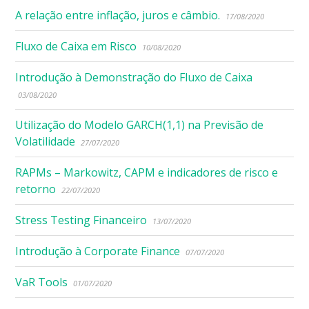
A relação entre inflação, juros e câmbio.
17/08/2020
Fluxo de Caixa em Risco
10/08/2020
Introdução à Demonstração do Fluxo de Caixa
03/08/2020
Utilização do Modelo GARCH(1,1) na Previsão de
Volatilidade
27/07/2020
RAPMs – Markowitz, CAPM e indicadores de risco e
retorno
22/07/2020
Stress Testing Financeiro
13/07/2020
Introdução à Corporate Finance
07/07/2020
VaR Tools
01/07/2020