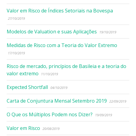
Valor em Risco de Índices Setoriais na Bovespa
27/10/2019
Modelos de Valuation e suas Aplicações
19/10/2019
Medidas de Risco com a Teoria do Valor Extremo
17/10/2019
Risco de mercado, princípios de Basileia e a teoria do
valor extremo
11/10/2019
Expected Shortfall
04/10/2019
Carta de Conjuntura Mensal Setembro 2019
22/09/2019
O Que os Múltiplos Podem nos Dizer?
19/09/2019
Valor em Risco
20/08/2019