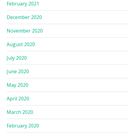
February 2021
December 2020
November 2020
August 2020
July 2020
June 2020
May 2020
April 2020
March 2020
February 2020