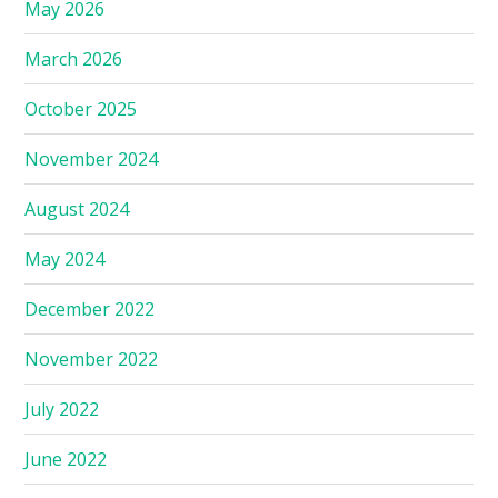
May 2026
March 2026
October 2025
November 2024
August 2024
May 2024
December 2022
November 2022
July 2022
June 2022