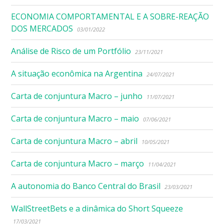
ECONOMIA COMPORTAMENTAL E A SOBRE-REAÇÃO
DOS MERCADOS
03/01/2022
Análise de Risco de um Portfólio
23/11/2021
A situação econômica na Argentina
24/07/2021
Carta de conjuntura Macro – junho
11/07/2021
Carta de conjuntura Macro – maio
07/06/2021
Carta de conjuntura Macro – abril
10/05/2021
Carta de conjuntura Macro – março
11/04/2021
A autonomia do Banco Central do Brasil
23/03/2021
WallStreetBets e a dinâmica do Short Squeeze
17/03/2021