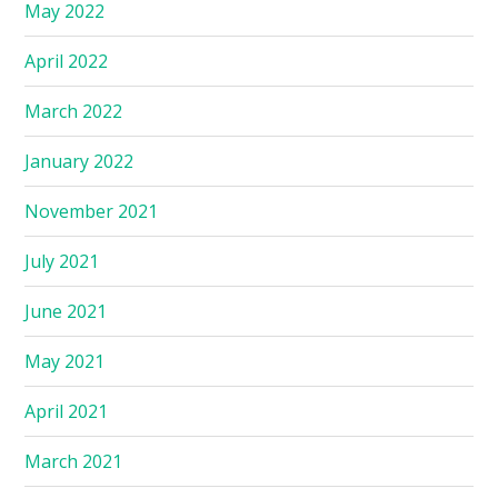
May 2022
April 2022
March 2022
January 2022
November 2021
July 2021
June 2021
May 2021
April 2021
March 2021