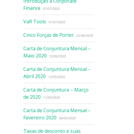
Introdução à Corporate
Finance
07/07/2020
VaR Tools
01/07/2020
Cinco Forças de Porter
22/06/2020
Carta de Conjuntura Mensal –
Maio 2020
10/06/2020
Carta de Conjuntura Mensal –
Abril 2020
12/05/2020
Carta de Conjuntura – Março
de 2020
11/04/2020
Carta de Conjuntura Mensal –
Fevereiro 2020
08/03/2020
Taxas de desconto e suas