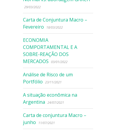
29/03/2022
Carta de Conjuntura Macro –
Fevereiro
18/03/2022
ECONOMIA
COMPORTAMENTAL E A
SOBRE-REAÇÃO DOS
MERCADOS
03/01/2022
Análise de Risco de um
Portfólio
23/11/2021
A situação econômica na
Argentina
24/07/2021
Carta de conjuntura Macro –
junho
11/07/2021