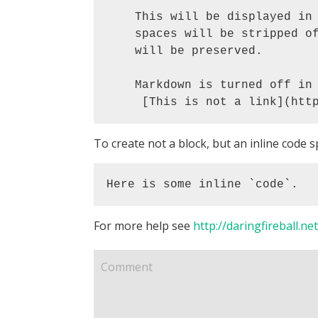
To create not a block, but an inline code s
Here is some inline `code`.
For more help see
http://daringfireball.