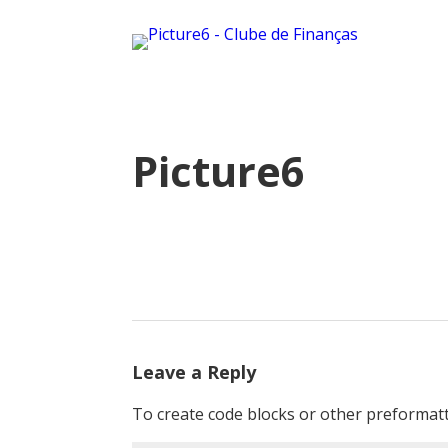
Picture6
Leave a Reply
To create code blocks or other preformatt