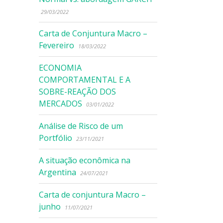
29/03/2022
Carta de Conjuntura Macro –
Fevereiro
18/03/2022
ECONOMIA
COMPORTAMENTAL E A
SOBRE-REAÇÃO DOS
MERCADOS
03/01/2022
Análise de Risco de um
Portfólio
23/11/2021
A situação econômica na
Argentina
24/07/2021
Carta de conjuntura Macro –
junho
11/07/2021