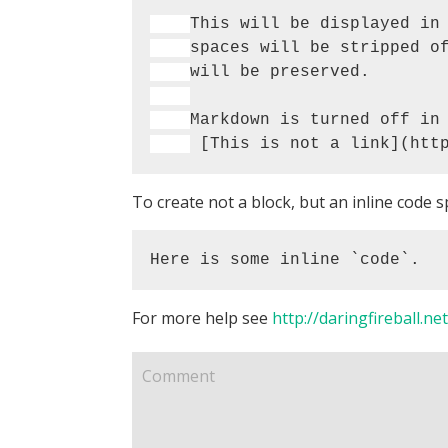
To create not a block, but an inline code s
Here is some inline `code`.
For more help see
http://daringfireball.