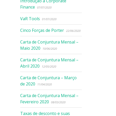
Introdução à Corporate
Finance
07/07/2020
VaR Tools
01/07/2020
Cinco Forças de Porter
22/06/2020
Carta de Conjuntura Mensal –
Maio 2020
10/06/2020
Carta de Conjuntura Mensal –
Abril 2020
12/05/2020
Carta de Conjuntura – Março
de 2020
11/04/2020
Carta de Conjuntura Mensal –
Fevereiro 2020
08/03/2020
Taxas de desconto e suas