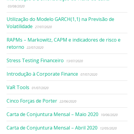
03/08/2020
Utilização do Modelo GARCH(1,1) na Previsão de
Volatilidade
27/07/2020
RAPMs – Markowitz, CAPM e indicadores de risco e
retorno
22/07/2020
Stress Testing Financeiro
13/07/2020
Introdução à Corporate Finance
07/07/2020
VaR Tools
01/07/2020
Cinco Forças de Porter
22/06/2020
Carta de Conjuntura Mensal – Maio 2020
10/06/2020
Carta de Conjuntura Mensal – Abril 2020
12/05/2020