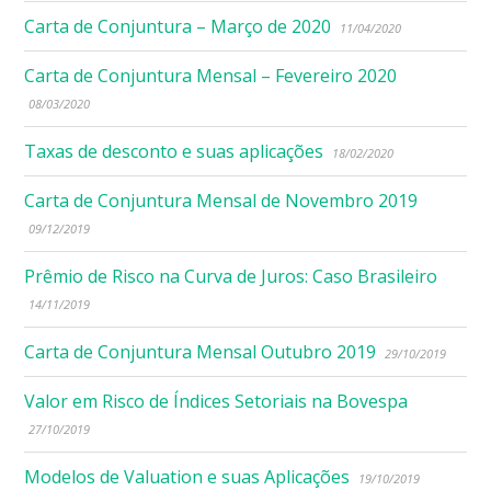
Carta de Conjuntura – Março de 2020
11/04/2020
Carta de Conjuntura Mensal – Fevereiro 2020
08/03/2020
Taxas de desconto e suas aplicações
18/02/2020
Carta de Conjuntura Mensal de Novembro 2019
09/12/2019
Prêmio de Risco na Curva de Juros: Caso Brasileiro
14/11/2019
Carta de Conjuntura Mensal Outubro 2019
29/10/2019
Valor em Risco de Índices Setoriais na Bovespa
27/10/2019
Modelos de Valuation e suas Aplicações
19/10/2019