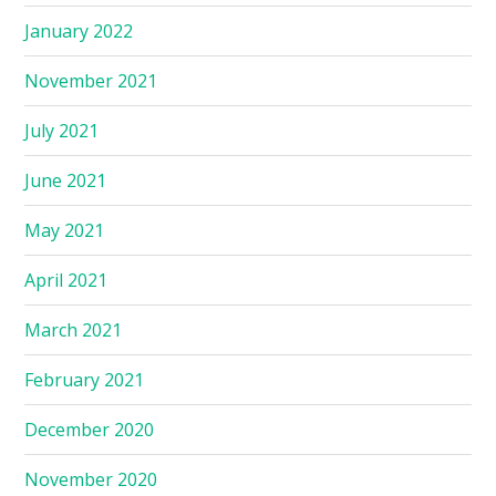
January 2022
November 2021
July 2021
June 2021
May 2021
April 2021
March 2021
February 2021
December 2020
November 2020