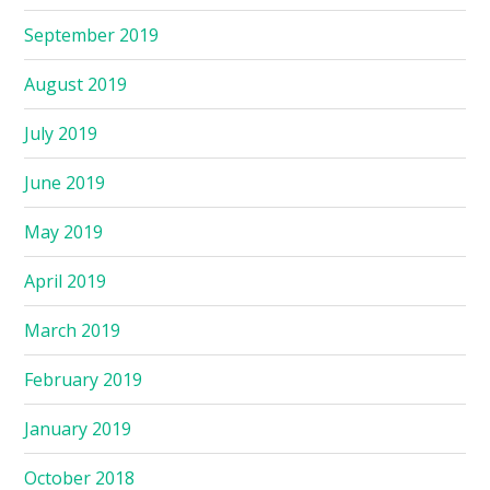
September 2019
August 2019
July 2019
June 2019
May 2019
April 2019
March 2019
February 2019
January 2019
October 2018