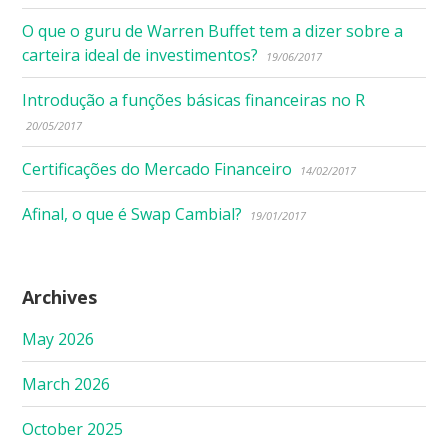
O que o guru de Warren Buffet tem a dizer sobre a
carteira ideal de investimentos?
19/06/2017
Introdução a funções básicas financeiras no R
20/05/2017
Certificações do Mercado Financeiro
14/02/2017
Afinal, o que é Swap Cambial?
19/01/2017
Archives
May 2026
March 2026
October 2025