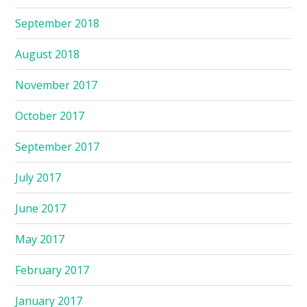
September 2018
August 2018
November 2017
October 2017
September 2017
July 2017
June 2017
May 2017
February 2017
January 2017