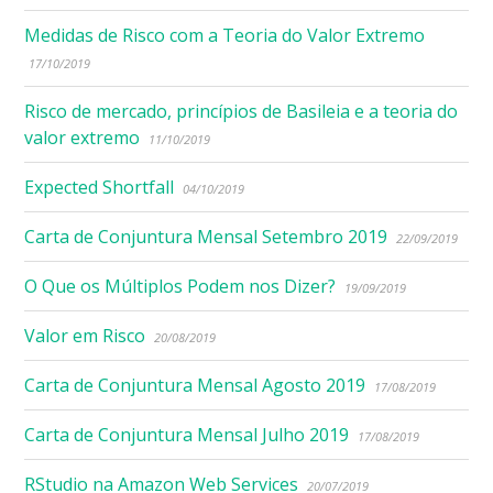
Medidas de Risco com a Teoria do Valor Extremo
17/10/2019
Risco de mercado, princípios de Basileia e a teoria do
valor extremo
11/10/2019
Expected Shortfall
04/10/2019
Carta de Conjuntura Mensal Setembro 2019
22/09/2019
O Que os Múltiplos Podem nos Dizer?
19/09/2019
Valor em Risco
20/08/2019
Carta de Conjuntura Mensal Agosto 2019
17/08/2019
Carta de Conjuntura Mensal Julho 2019
17/08/2019
RStudio na Amazon Web Services
20/07/2019