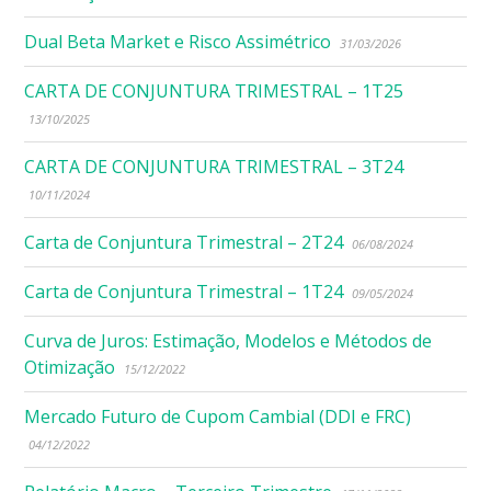
Dual Beta Market e Risco Assimétrico
31/03/2026
CARTA DE CONJUNTURA TRIMESTRAL – 1T25
13/10/2025
CARTA DE CONJUNTURA TRIMESTRAL – 3T24
10/11/2024
Carta de Conjuntura Trimestral – 2T24
06/08/2024
Carta de Conjuntura Trimestral – 1T24
09/05/2024
Curva de Juros: Estimação, Modelos e Métodos de
Otimização
15/12/2022
Mercado Futuro de Cupom Cambial (DDI e FRC)
04/12/2022