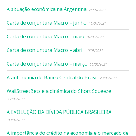
A situação econômica na Argentina
24/07/2021
Carta de conjuntura Macro – junho
11/07/2021
Carta de conjuntura Macro – maio
07/06/2021
Carta de conjuntura Macro – abril
10/05/2021
Carta de conjuntura Macro – março
11/04/2021
A autonomia do Banco Central do Brasil
23/03/2021
WallStreetBets e a dinâmica do Short Squeeze
17/03/2021
A EVOLUÇÃO DA DÍVIDA PÚBLICA BRASILEIRA
09/02/2021
A importância do crédito na economia e o mercado de