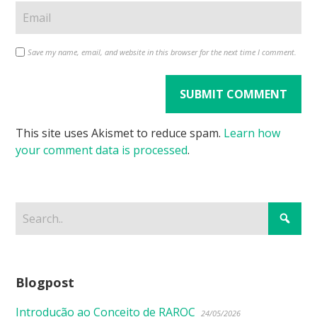
Save my name, email, and website in this browser for the next time I comment.
This site uses Akismet to reduce spam.
Learn how
your comment data is processed
.
Blogpost
Introdução ao Conceito de RAROC
24/05/2026