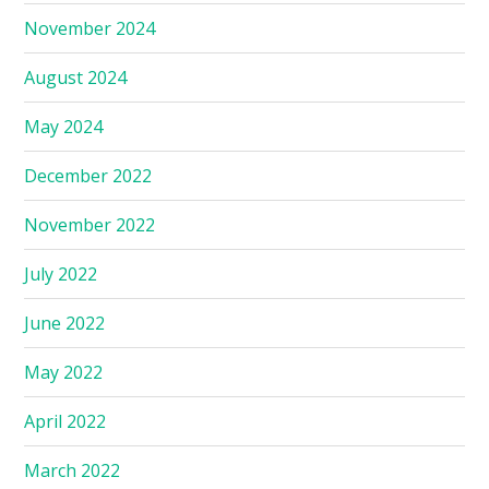
November 2024
August 2024
May 2024
December 2022
November 2022
July 2022
June 2022
May 2022
April 2022
March 2022