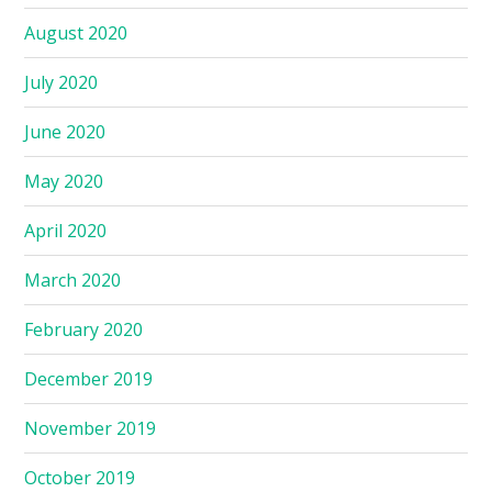
August 2020
July 2020
June 2020
May 2020
April 2020
March 2020
February 2020
December 2019
November 2019
October 2019