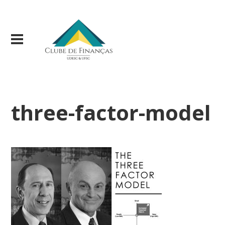
three-factor-model