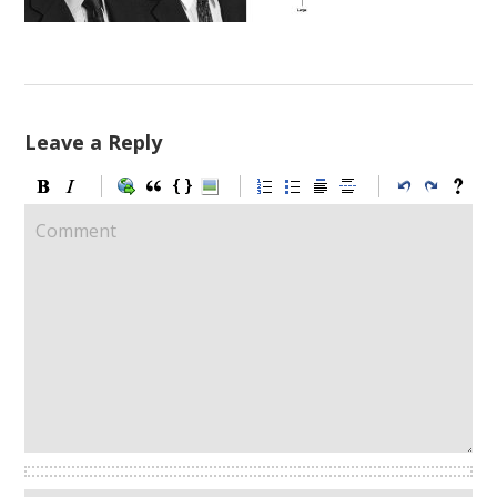
Leave a Reply