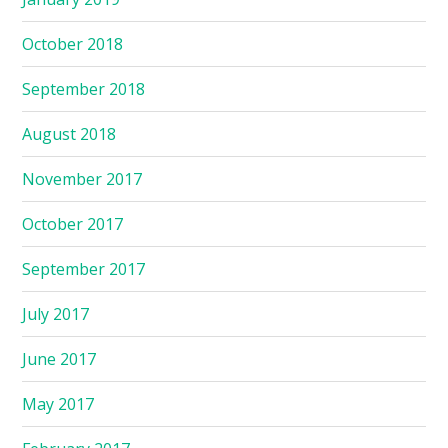
October 2018
September 2018
August 2018
November 2017
October 2017
September 2017
July 2017
June 2017
May 2017