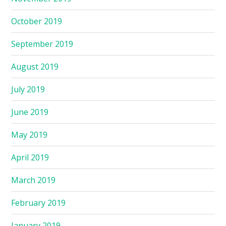
October 2019
September 2019
August 2019
July 2019
June 2019
May 2019
April 2019
March 2019
February 2019
January 2019