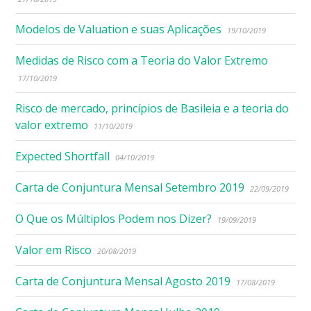
Modelos de Valuation e suas Aplicações
19/10/2019
Medidas de Risco com a Teoria do Valor Extremo
17/10/2019
Risco de mercado, princípios de Basileia e a teoria do
valor extremo
11/10/2019
Expected Shortfall
04/10/2019
Carta de Conjuntura Mensal Setembro 2019
22/09/2019
O Que os Múltiplos Podem nos Dizer?
19/09/2019
Valor em Risco
20/08/2019
Carta de Conjuntura Mensal Agosto 2019
17/08/2019