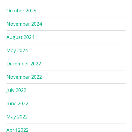
October 2025
November 2024
August 2024
May 2024
December 2022
November 2022
July 2022
June 2022
May 2022
April 2022