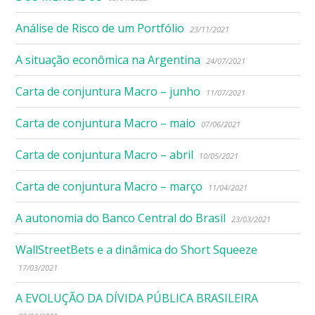
Análise de Risco de um Portfólio
23/11/2021
A situação econômica na Argentina
24/07/2021
Carta de conjuntura Macro – junho
11/07/2021
Carta de conjuntura Macro – maio
07/06/2021
Carta de conjuntura Macro – abril
10/05/2021
Carta de conjuntura Macro – março
11/04/2021
A autonomia do Banco Central do Brasil
23/03/2021
WallStreetBets e a dinâmica do Short Squeeze
17/03/2021
A EVOLUÇÃO DA DÍVIDA PÚBLICA BRASILEIRA