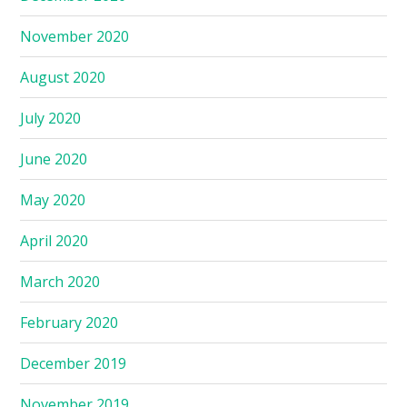
November 2020
August 2020
July 2020
June 2020
May 2020
April 2020
March 2020
February 2020
December 2019
November 2019