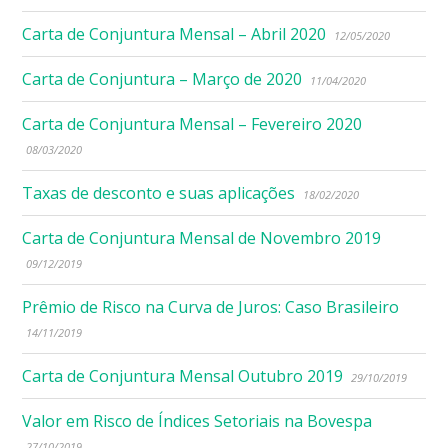
Carta de Conjuntura Mensal – Abril 2020
12/05/2020
Carta de Conjuntura – Março de 2020
11/04/2020
Carta de Conjuntura Mensal – Fevereiro 2020
08/03/2020
Taxas de desconto e suas aplicações
18/02/2020
Carta de Conjuntura Mensal de Novembro 2019
09/12/2019
Prêmio de Risco na Curva de Juros: Caso Brasileiro
14/11/2019
Carta de Conjuntura Mensal Outubro 2019
29/10/2019
Valor em Risco de Índices Setoriais na Bovespa
27/10/2019