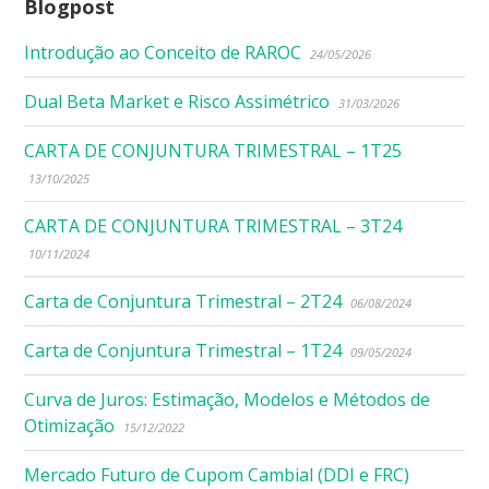
Blogpost
Introdução ao Conceito de RAROC
24/05/2026
Dual Beta Market e Risco Assimétrico
31/03/2026
CARTA DE CONJUNTURA TRIMESTRAL – 1T25
13/10/2025
CARTA DE CONJUNTURA TRIMESTRAL – 3T24
10/11/2024
Carta de Conjuntura Trimestral – 2T24
06/08/2024
Carta de Conjuntura Trimestral – 1T24
09/05/2024
Curva de Juros: Estimação, Modelos e Métodos de
Otimização
15/12/2022
Mercado Futuro de Cupom Cambial (DDI e FRC)