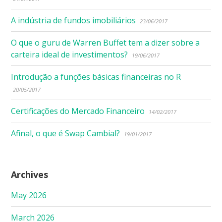
A indústria de fundos imobiliários
23/06/2017
O que o guru de Warren Buffet tem a dizer sobre a
carteira ideal de investimentos?
19/06/2017
Introdução a funções básicas financeiras no R
20/05/2017
Certificações do Mercado Financeiro
14/02/2017
Afinal, o que é Swap Cambial?
19/01/2017
Archives
May 2026
March 2026