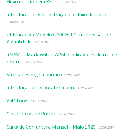
Fluxo de Caixa em Risco
10/08/2020
Introdução à Demonstração do Fluxo de Caixa
03/08/2020
Utilização do Modelo GARCH(1,1) na Previsão de
Volatilidade
27/07/2020
RAPMs – Markowitz, CAPM e indicadores de risco e
retorno
22/07/2020
Stress Testing Financeiro
13/07/2020
Introdução à Corporate Finance
07/07/2020
VaR Tools
01/07/2020
Cinco Forças de Porter
22/06/2020
Carta de Conjuntura Mensal – Maio 2020
10/06/2020