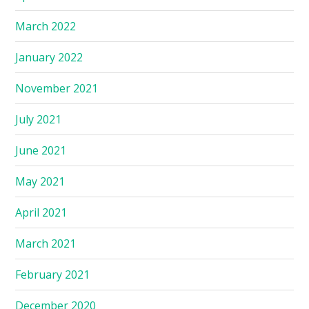
March 2022
January 2022
November 2021
July 2021
June 2021
May 2021
April 2021
March 2021
February 2021
December 2020