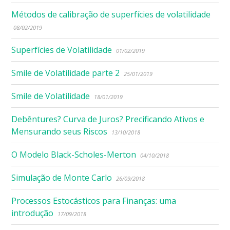
Métodos de calibração de superfícies de volatilidade
08/02/2019
Superfícies de Volatilidade
01/02/2019
Smile de Volatilidade parte 2
25/01/2019
Smile de Volatilidade
18/01/2019
Debêntures? Curva de Juros? Precificando Ativos e
Mensurando seus Riscos
13/10/2018
O Modelo Black-Scholes-Merton
04/10/2018
Simulação de Monte Carlo
26/09/2018
Processos Estocásticos para Finanças: uma
introdução
17/09/2018