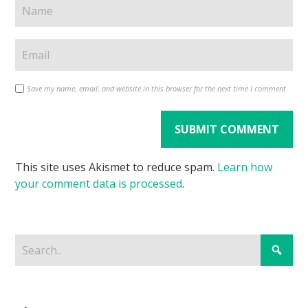
Save my name, email, and website in this browser for the next time I comment.
This site uses Akismet to reduce spam.
Learn how
your comment data is processed
.