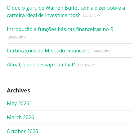
O que o guru de Warren Buffet tem a dizer sobre a
carteira ideal de investimentos?
19/06/2017
Introdução a funções básicas financeiras no R
20/05/2017
Certificações do Mercado Financeiro
14/02/2017
Afinal, o que é Swap Cambial?
19/01/2017
Archives
May 2026
March 2026
October 2025