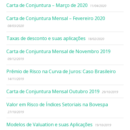
Carta de Conjuntura – Março de 2020
11/04/2020
Carta de Conjuntura Mensal – Fevereiro 2020
08/03/2020
Taxas de desconto e suas aplicações
18/02/2020
Carta de Conjuntura Mensal de Novembro 2019
09/12/2019
Prêmio de Risco na Curva de Juros: Caso Brasileiro
14/11/2019
Carta de Conjuntura Mensal Outubro 2019
29/10/2019
Valor em Risco de Índices Setoriais na Bovespa
27/10/2019
Modelos de Valuation e suas Aplicações
19/10/2019