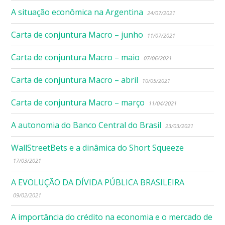
A situação econômica na Argentina
24/07/2021
Carta de conjuntura Macro – junho
11/07/2021
Carta de conjuntura Macro – maio
07/06/2021
Carta de conjuntura Macro – abril
10/05/2021
Carta de conjuntura Macro – março
11/04/2021
A autonomia do Banco Central do Brasil
23/03/2021
WallStreetBets e a dinâmica do Short Squeeze
17/03/2021
A EVOLUÇÃO DA DÍVIDA PÚBLICA BRASILEIRA
09/02/2021
A importância do crédito na economia e o mercado de