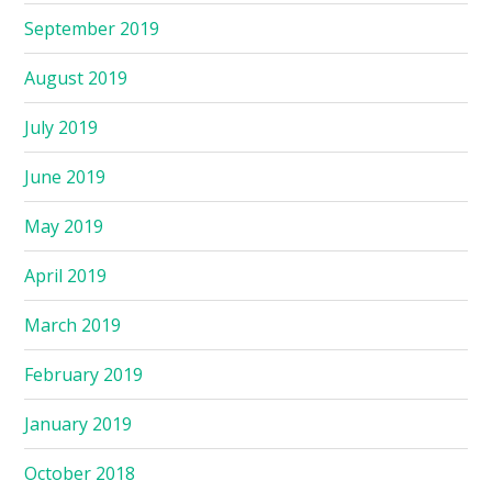
September 2019
August 2019
July 2019
June 2019
May 2019
April 2019
March 2019
February 2019
January 2019
October 2018