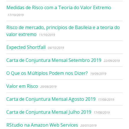
Medidas de Risco com a Teoria do Valor Extremo
17/10/2019
Risco de mercado, princípios de Basileia e a teoria do
valor extremo
11/10/2019
Expected Shortfall
04/10/2019
Carta de Conjuntura Mensal Setembro 2019
22/09/2019
O Que os Múltiplos Podem nos Dizer?
19/09/2019
Valor em Risco
20/08/2019
Carta de Conjuntura Mensal Agosto 2019
17/08/2019
Carta de Conjuntura Mensal Julho 2019
17/08/2019
RStudio na Amazon Web Services
20/07/2019