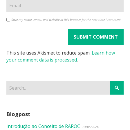
Save my name, email, and website in this browser for the next time I comment.
This site uses Akismet to reduce spam.
Learn how
your comment data is processed
.
Blogpost
Introdução ao Conceito de RAROC
24/05/2026