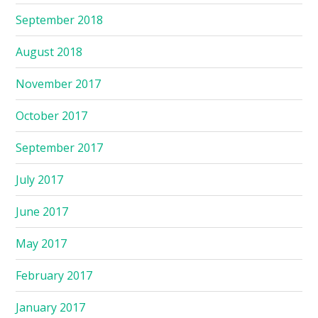
September 2018
August 2018
November 2017
October 2017
September 2017
July 2017
June 2017
May 2017
February 2017
January 2017