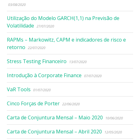
03/08/2020
Utilização do Modelo GARCH(1,1) na Previsão de
Volatilidade
27/07/2020
RAPMs – Markowitz, CAPM e indicadores de risco e
retorno
22/07/2020
Stress Testing Financeiro
13/07/2020
Introdução à Corporate Finance
07/07/2020
VaR Tools
01/07/2020
Cinco Forças de Porter
22/06/2020
Carta de Conjuntura Mensal – Maio 2020
10/06/2020
Carta de Conjuntura Mensal – Abril 2020
12/05/2020