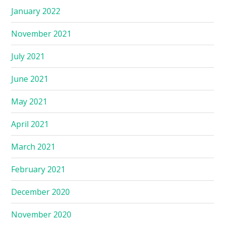
January 2022
November 2021
July 2021
June 2021
May 2021
April 2021
March 2021
February 2021
December 2020
November 2020