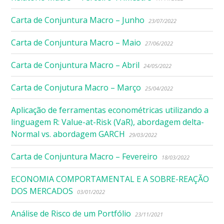
Carta de Conjuntura Macro – Junho
23/07/2022
Carta de Conjuntura Macro – Maio
27/06/2022
Carta de Conjuntura Macro – Abril
24/05/2022
Carta de Conjutura Macro – Março
25/04/2022
Aplicação de ferramentas econométricas utilizando a
linguagem R: Value-at-Risk (VaR), abordagem delta-
Normal vs. abordagem GARCH
29/03/2022
Carta de Conjuntura Macro – Fevereiro
18/03/2022
ECONOMIA COMPORTAMENTAL E A SOBRE-REAÇÃO
DOS MERCADOS
03/01/2022
Análise de Risco de um Portfólio
23/11/2021