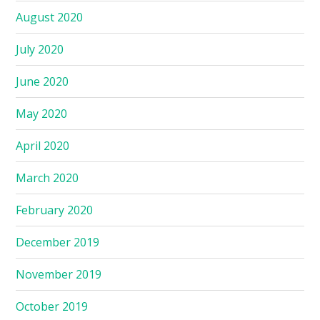
August 2020
July 2020
June 2020
May 2020
April 2020
March 2020
February 2020
December 2019
November 2019
October 2019