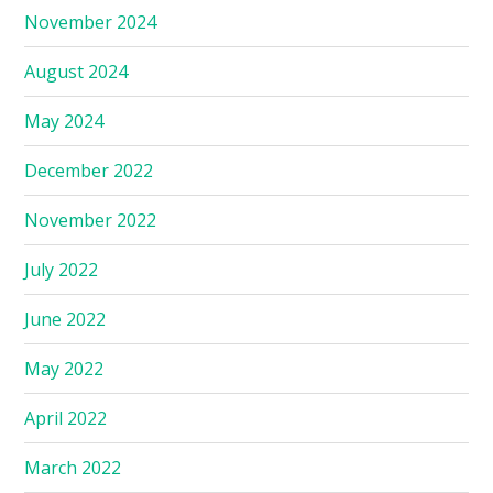
November 2024
August 2024
May 2024
December 2022
November 2022
July 2022
June 2022
May 2022
April 2022
March 2022