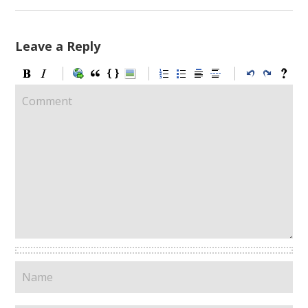
Leave a Reply