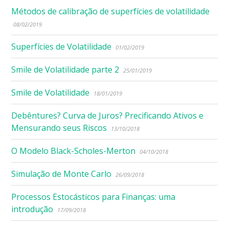
Métodos de calibração de superfícies de volatilidade
08/02/2019
Superfícies de Volatilidade
01/02/2019
Smile de Volatilidade parte 2
25/01/2019
Smile de Volatilidade
18/01/2019
Debêntures? Curva de Juros? Precificando Ativos e
Mensurando seus Riscos
13/10/2018
O Modelo Black-Scholes-Merton
04/10/2018
Simulação de Monte Carlo
26/09/2018
Processos Estocásticos para Finanças: uma
introdução
17/09/2018