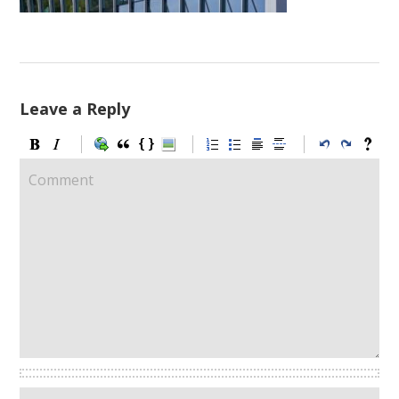
Leave a Reply