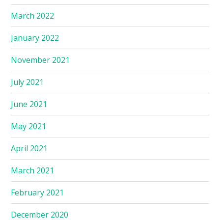
March 2022
January 2022
November 2021
July 2021
June 2021
May 2021
April 2021
March 2021
February 2021
December 2020