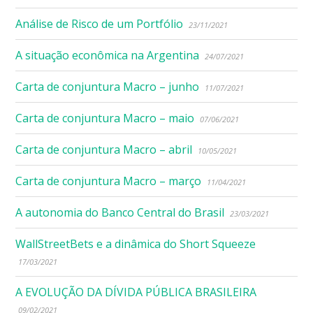
Análise de Risco de um Portfólio
23/11/2021
A situação econômica na Argentina
24/07/2021
Carta de conjuntura Macro – junho
11/07/2021
Carta de conjuntura Macro – maio
07/06/2021
Carta de conjuntura Macro – abril
10/05/2021
Carta de conjuntura Macro – março
11/04/2021
A autonomia do Banco Central do Brasil
23/03/2021
WallStreetBets e a dinâmica do Short Squeeze
17/03/2021
A EVOLUÇÃO DA DÍVIDA PÚBLICA BRASILEIRA
09/02/2021