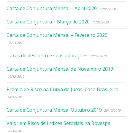
Carta de Conjuntura Mensal – Abril 2020
12/05/2020
Carta de Conjuntura – Março de 2020
11/04/2020
Carta de Conjuntura Mensal – Fevereiro 2020
08/03/2020
Taxas de desconto e suas aplicações
18/02/2020
Carta de Conjuntura Mensal de Novembro 2019
09/12/2019
Prêmio de Risco na Curva de Juros: Caso Brasileiro
14/11/2019
Carta de Conjuntura Mensal Outubro 2019
29/10/2019
Valor em Risco de Índices Setoriais na Bovespa
27/10/2019