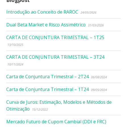
Introdução ao Conceito de RAROC
24/05/2026
Dual Beta Market e Risco Assimétrico
31/03/2026
CARTA DE CONJUNTURA TRIMESTRAL – 1T25
13/10/2025
CARTA DE CONJUNTURA TRIMESTRAL – 3T24
10/11/2024
Carta de Conjuntura Trimestral – 2T24
06/08/2024
Carta de Conjuntura Trimestral – 1T24
09/05/2024
Curva de Juros: Estimação, Modelos e Métodos de
Otimização
15/12/2022
Mercado Futuro de Cupom Cambial (DDI e FRC)