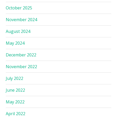
October 2025
November 2024
August 2024
May 2024
December 2022
November 2022
July 2022
June 2022
May 2022
April 2022