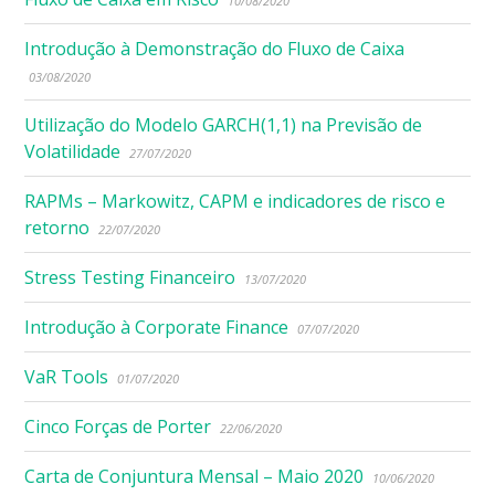
10/08/2020
Introdução à Demonstração do Fluxo de Caixa
03/08/2020
Utilização do Modelo GARCH(1,1) na Previsão de
Volatilidade
27/07/2020
RAPMs – Markowitz, CAPM e indicadores de risco e
retorno
22/07/2020
Stress Testing Financeiro
13/07/2020
Introdução à Corporate Finance
07/07/2020
VaR Tools
01/07/2020
Cinco Forças de Porter
22/06/2020
Carta de Conjuntura Mensal – Maio 2020
10/06/2020