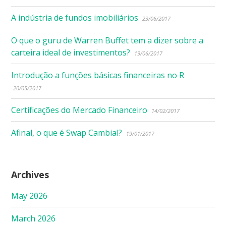
A indústria de fundos imobiliários
23/06/2017
O que o guru de Warren Buffet tem a dizer sobre a
carteira ideal de investimentos?
19/06/2017
Introdução a funções básicas financeiras no R
20/05/2017
Certificações do Mercado Financeiro
14/02/2017
Afinal, o que é Swap Cambial?
19/01/2017
Archives
May 2026
March 2026