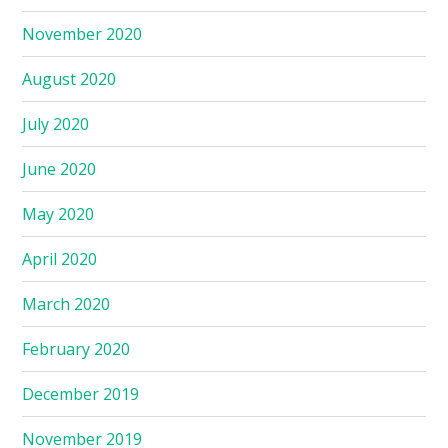
November 2020
August 2020
July 2020
June 2020
May 2020
April 2020
March 2020
February 2020
December 2019
November 2019