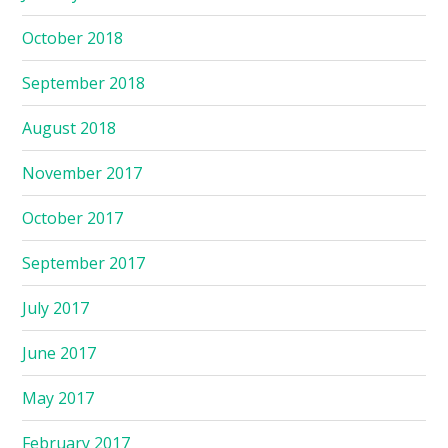
October 2018
September 2018
August 2018
November 2017
October 2017
September 2017
July 2017
June 2017
May 2017
February 2017