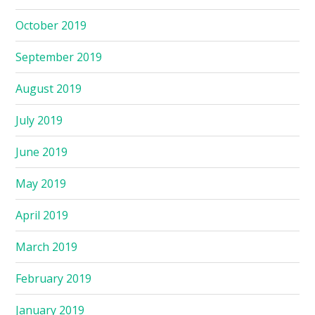
October 2019
September 2019
August 2019
July 2019
June 2019
May 2019
April 2019
March 2019
February 2019
January 2019