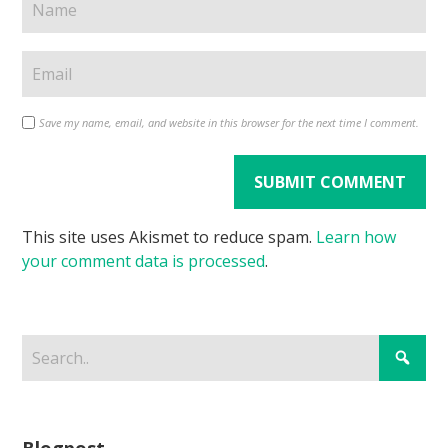
Save my name, email, and website in this browser for the next time I comment.
This site uses Akismet to reduce spam.
Learn how
your comment data is processed
.
Blogpost