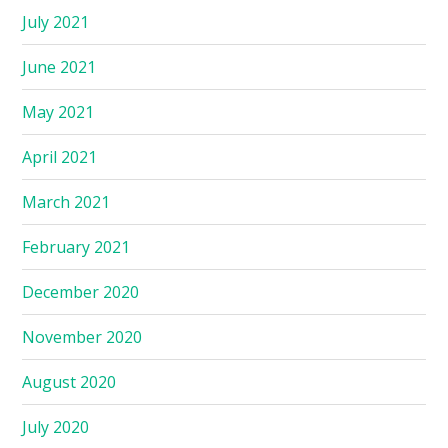
July 2021
June 2021
May 2021
April 2021
March 2021
February 2021
December 2020
November 2020
August 2020
July 2020