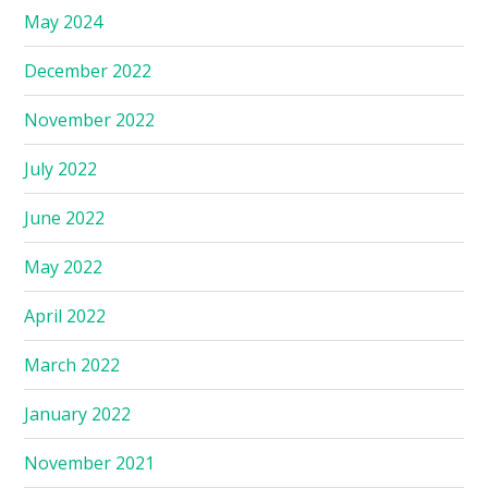
May 2024
December 2022
November 2022
July 2022
June 2022
May 2022
April 2022
March 2022
January 2022
November 2021