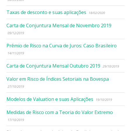
Taxas de desconto e suas aplicações
18/02/2020
Carta de Conjuntura Mensal de Novembro 2019
09/12/2019
Prêmio de Risco na Curva de Juros: Caso Brasileiro
14/11/2019
Carta de Conjuntura Mensal Outubro 2019
29/10/2019
Valor em Risco de Índices Setoriais na Bovespa
27/10/2019
Modelos de Valuation e suas Aplicações
19/10/2019
Medidas de Risco com a Teoria do Valor Extremo
17/10/2019