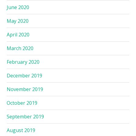
June 2020
May 2020
April 2020
March 2020
February 2020
December 2019
November 2019
October 2019
September 2019
August 2019