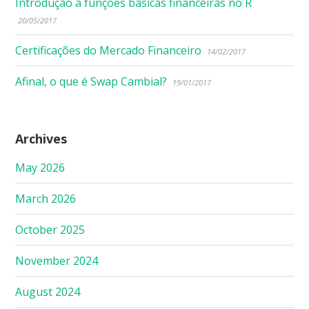
Introdução a funções básicas financeiras no R
20/05/2017
Certificações do Mercado Financeiro
14/02/2017
Afinal, o que é Swap Cambial?
19/01/2017
Archives
May 2026
March 2026
October 2025
November 2024
August 2024