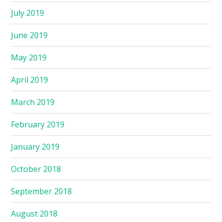
July 2019
June 2019
May 2019
April 2019
March 2019
February 2019
January 2019
October 2018
September 2018
August 2018