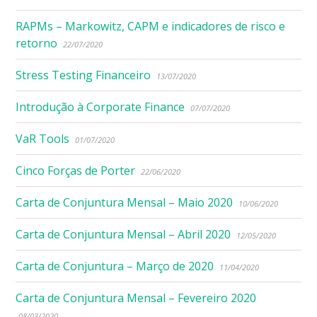
RAPMs – Markowitz, CAPM e indicadores de risco e
retorno
22/07/2020
Stress Testing Financeiro
13/07/2020
Introdução à Corporate Finance
07/07/2020
VaR Tools
01/07/2020
Cinco Forças de Porter
22/06/2020
Carta de Conjuntura Mensal – Maio 2020
10/06/2020
Carta de Conjuntura Mensal – Abril 2020
12/05/2020
Carta de Conjuntura – Março de 2020
11/04/2020
Carta de Conjuntura Mensal – Fevereiro 2020
08/03/2020