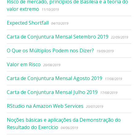
Risco de mercado, princípios de Basileia e a teoria do
valor extremo
11/10/2019
Expected Shortfall
04/10/2019
Carta de Conjuntura Mensal Setembro 2019
22/09/2019
O Que os Múltiplos Podem nos Dizer?
19/09/2019
Valor em Risco
20/08/2019
Carta de Conjuntura Mensal Agosto 2019
17/08/2019
Carta de Conjuntura Mensal Julho 2019
17/08/2019
RStudio na Amazon Web Services
20/07/2019
Noções básicas e aplicações da Demonstração do
Resultado do Exercício
04/06/2019