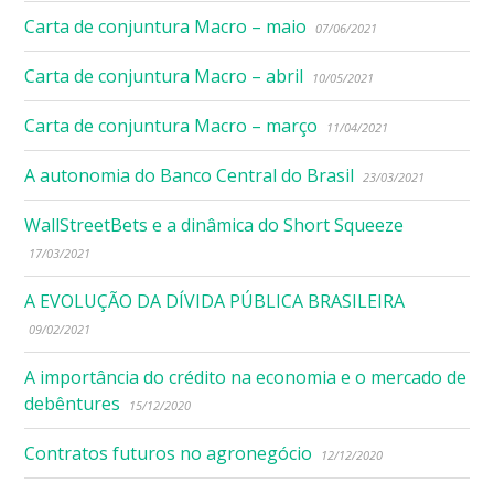
Carta de conjuntura Macro – maio
07/06/2021
Carta de conjuntura Macro – abril
10/05/2021
Carta de conjuntura Macro – março
11/04/2021
A autonomia do Banco Central do Brasil
23/03/2021
WallStreetBets e a dinâmica do Short Squeeze
17/03/2021
A EVOLUÇÃO DA DÍVIDA PÚBLICA BRASILEIRA
09/02/2021
A importância do crédito na economia e o mercado de
debêntures
15/12/2020
Contratos futuros no agronegócio
12/12/2020