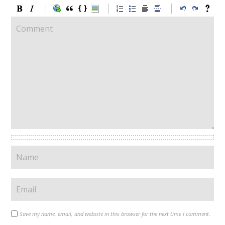
Save my name, email, and website in this browser for the next time I comment.