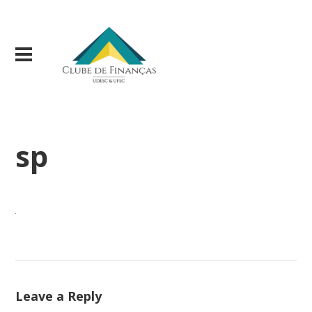
sp
Leave a Reply