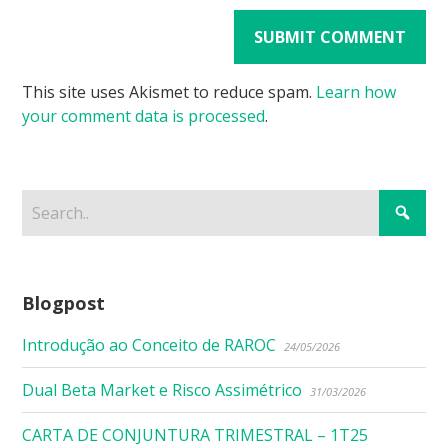
This site uses Akismet to reduce spam.
Learn how
your comment data is processed
.
Blogpost
Introdução ao Conceito de RAROC
24/05/2026
Dual Beta Market e Risco Assimétrico
31/03/2026
CARTA DE CONJUNTURA TRIMESTRAL – 1T25