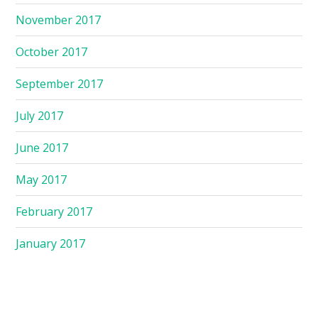
November 2017
October 2017
September 2017
July 2017
June 2017
May 2017
February 2017
January 2017