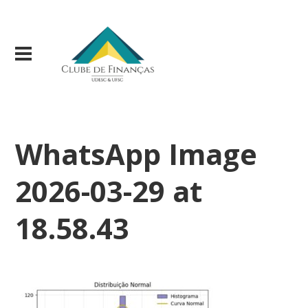
WhatsApp Image
2026-03-29 at
18.58.43