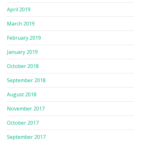
April 2019
March 2019
February 2019
January 2019
October 2018
September 2018
August 2018
November 2017
October 2017
September 2017