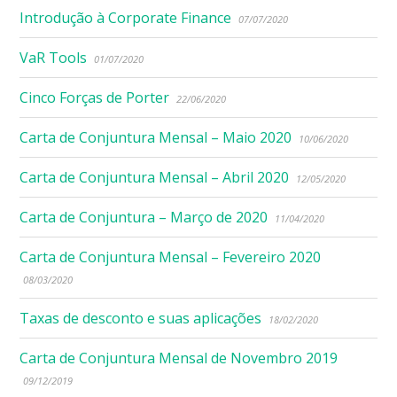
Introdução à Corporate Finance
07/07/2020
VaR Tools
01/07/2020
Cinco Forças de Porter
22/06/2020
Carta de Conjuntura Mensal – Maio 2020
10/06/2020
Carta de Conjuntura Mensal – Abril 2020
12/05/2020
Carta de Conjuntura – Março de 2020
11/04/2020
Carta de Conjuntura Mensal – Fevereiro 2020
08/03/2020
Taxas de desconto e suas aplicações
18/02/2020
Carta de Conjuntura Mensal de Novembro 2019
09/12/2019