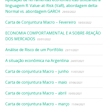
linguagem R: Value-at-Risk (VaR), abordagem delta-
Normal vs. abordagem GARCH
29/03/2022
Carta de Conjuntura Macro – Fevereiro
18/03/2022
ECONOMIA COMPORTAMENTAL E A SOBRE-REAÇÃO
DOS MERCADOS
03/01/2022
Análise de Risco de um Portfólio
23/11/2021
A situação econômica na Argentina
24/07/2021
Carta de conjuntura Macro – junho
11/07/2021
Carta de conjuntura Macro – maio
07/06/2021
Carta de conjuntura Macro – abril
10/05/2021
Carta de conjuntura Macro – março
11/04/2021