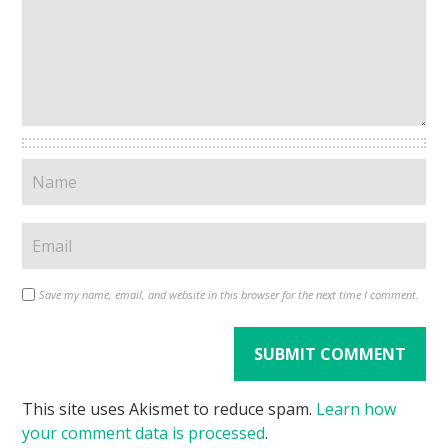
Save my name, email, and website in this browser for the next time I comment.
This site uses Akismet to reduce spam.
Learn how
your comment data is processed
.