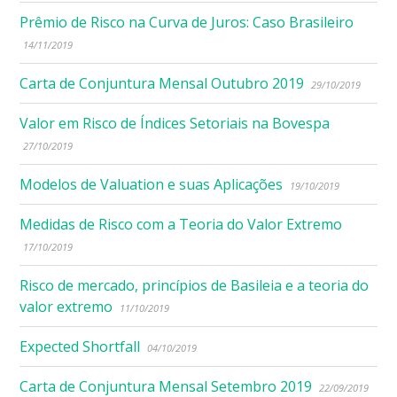
Prêmio de Risco na Curva de Juros: Caso Brasileiro
14/11/2019
Carta de Conjuntura Mensal Outubro 2019
29/10/2019
Valor em Risco de Índices Setoriais na Bovespa
27/10/2019
Modelos de Valuation e suas Aplicações
19/10/2019
Medidas de Risco com a Teoria do Valor Extremo
17/10/2019
Risco de mercado, princípios de Basileia e a teoria do
valor extremo
11/10/2019
Expected Shortfall
04/10/2019
Carta de Conjuntura Mensal Setembro 2019
22/09/2019