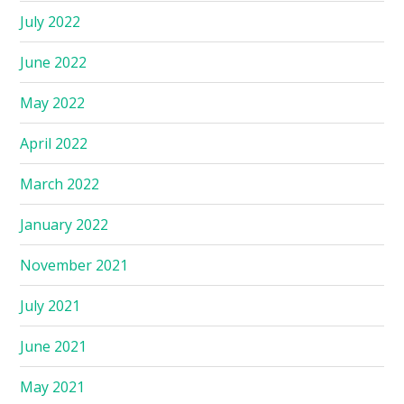
July 2022
June 2022
May 2022
April 2022
March 2022
January 2022
November 2021
July 2021
June 2021
May 2021