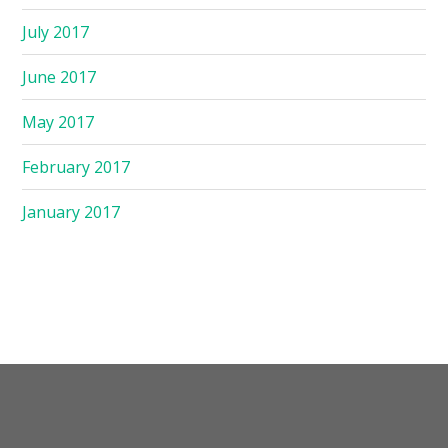
July 2017
June 2017
May 2017
February 2017
January 2017