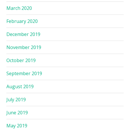
March 2020
February 2020
December 2019
November 2019
October 2019
September 2019
August 2019
July 2019
June 2019
May 2019