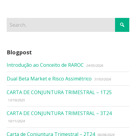
Blogpost
Introdução ao Conceito de RAROC
24/05/2026
Dual Beta Market e Risco Assimétrico
31/03/2026
CARTA DE CONJUNTURA TRIMESTRAL – 1T25
13/10/2025
CARTA DE CONJUNTURA TRIMESTRAL – 3T24
10/11/2024
Carta de Conjuntura Trimestral – 2T24
06/08/2024