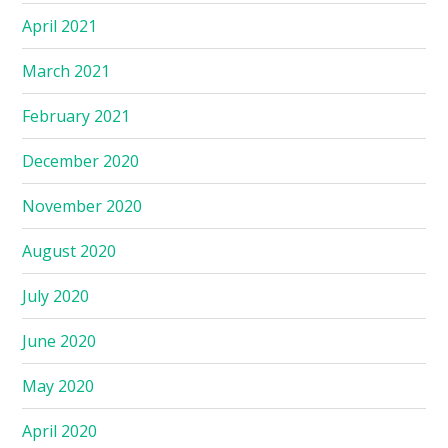
April 2021
March 2021
February 2021
December 2020
November 2020
August 2020
July 2020
June 2020
May 2020
April 2020