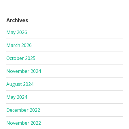
Archives
May 2026
March 2026
October 2025
November 2024
August 2024
May 2024
December 2022
November 2022