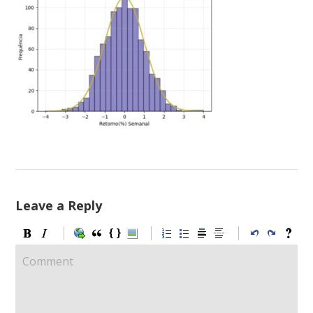
Leave a Reply