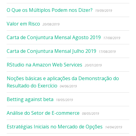
O Que os Múltiplos Podem nos Dizer?
19/09/2019
Valor em Risco
20/08/2019
Carta de Conjuntura Mensal Agosto 2019
17/08/2019
Carta de Conjuntura Mensal Julho 2019
17/08/2019
RStudio na Amazon Web Services
20/07/2019
Noções básicas e aplicações da Demonstração do
Resultado do Exercício
04/06/2019
Betting against beta
18/05/2019
Análise do Setor de E-commerce
08/05/2019
Estratégias Iniciais no Mercado de Opções
14/04/2019