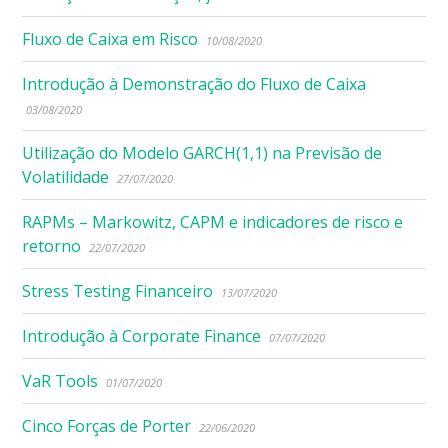
Fluxo de Caixa em Risco
10/08/2020
Introdução à Demonstração do Fluxo de Caixa
03/08/2020
Utilização do Modelo GARCH(1,1) na Previsão de
Volatilidade
27/07/2020
RAPMs – Markowitz, CAPM e indicadores de risco e
retorno
22/07/2020
Stress Testing Financeiro
13/07/2020
Introdução à Corporate Finance
07/07/2020
VaR Tools
01/07/2020
Cinco Forças de Porter
22/06/2020