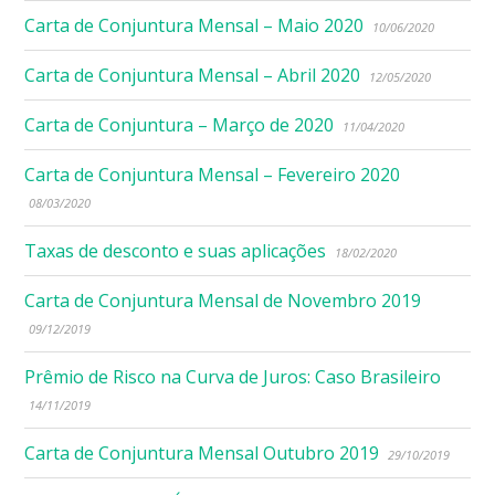
Carta de Conjuntura Mensal – Maio 2020
10/06/2020
Carta de Conjuntura Mensal – Abril 2020
12/05/2020
Carta de Conjuntura – Março de 2020
11/04/2020
Carta de Conjuntura Mensal – Fevereiro 2020
08/03/2020
Taxas de desconto e suas aplicações
18/02/2020
Carta de Conjuntura Mensal de Novembro 2019
09/12/2019
Prêmio de Risco na Curva de Juros: Caso Brasileiro
14/11/2019
Carta de Conjuntura Mensal Outubro 2019
29/10/2019