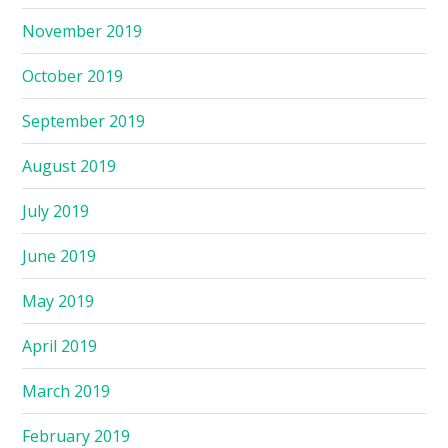
November 2019
October 2019
September 2019
August 2019
July 2019
June 2019
May 2019
April 2019
March 2019
February 2019