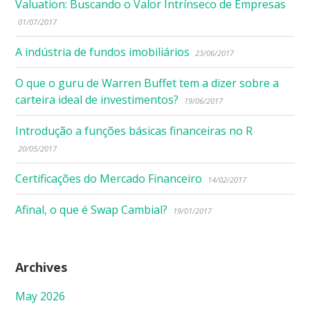
Valuation: Buscando o Valor Intrínseco de Empresas
01/07/2017
A indústria de fundos imobiliários
23/06/2017
O que o guru de Warren Buffet tem a dizer sobre a
carteira ideal de investimentos?
19/06/2017
Introdução a funções básicas financeiras no R
20/05/2017
Certificações do Mercado Financeiro
14/02/2017
Afinal, o que é Swap Cambial?
19/01/2017
Archives
May 2026