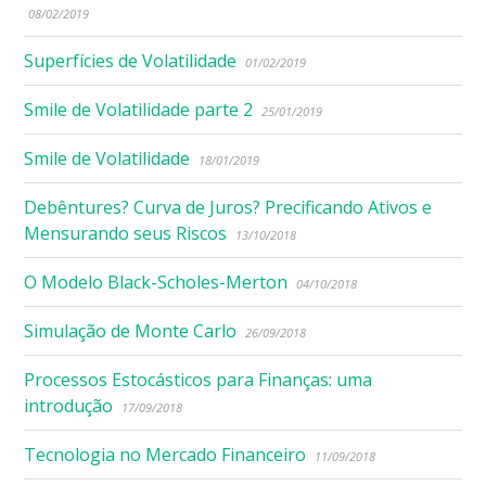
08/02/2019
Superfícies de Volatilidade
01/02/2019
Smile de Volatilidade parte 2
25/01/2019
Smile de Volatilidade
18/01/2019
Debêntures? Curva de Juros? Precificando Ativos e
Mensurando seus Riscos
13/10/2018
O Modelo Black-Scholes-Merton
04/10/2018
Simulação de Monte Carlo
26/09/2018
Processos Estocásticos para Finanças: uma
introdução
17/09/2018
Tecnologia no Mercado Financeiro
11/09/2018