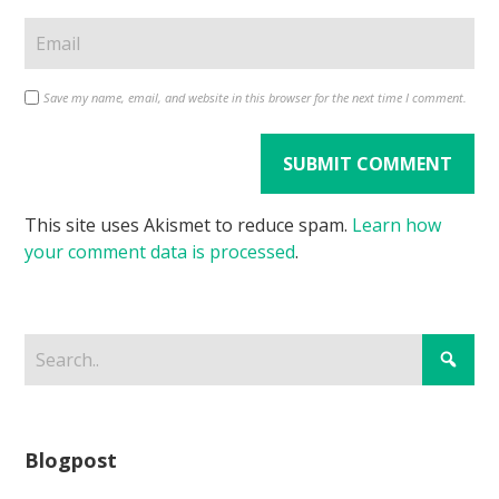
Save my name, email, and website in this browser for the next time I comment.
This site uses Akismet to reduce spam.
Learn how
your comment data is processed
.
Blogpost