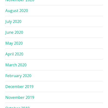
August 2020
July 2020
June 2020
May 2020
April 2020
March 2020
February 2020
December 2019
November 2019