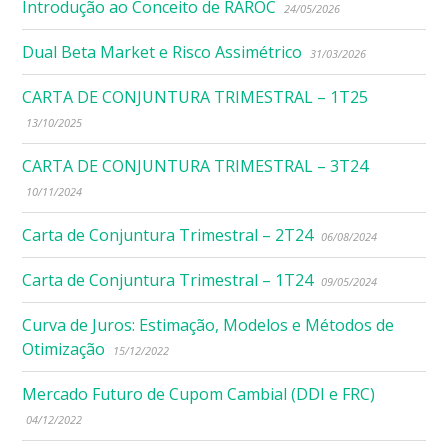
Introdução ao Conceito de RAROC
24/05/2026
Dual Beta Market e Risco Assimétrico
31/03/2026
CARTA DE CONJUNTURA TRIMESTRAL – 1T25
13/10/2025
CARTA DE CONJUNTURA TRIMESTRAL – 3T24
10/11/2024
Carta de Conjuntura Trimestral – 2T24
06/08/2024
Carta de Conjuntura Trimestral – 1T24
09/05/2024
Curva de Juros: Estimação, Modelos e Métodos de
Otimização
15/12/2022
Mercado Futuro de Cupom Cambial (DDI e FRC)
04/12/2022