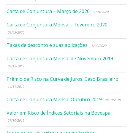
Carta de Conjuntura – Março de 2020
11/04/2020
Carta de Conjuntura Mensal – Fevereiro 2020
08/03/2020
Taxas de desconto e suas aplicações
18/02/2020
Carta de Conjuntura Mensal de Novembro 2019
09/12/2019
Prêmio de Risco na Curva de Juros: Caso Brasileiro
14/11/2019
Carta de Conjuntura Mensal Outubro 2019
29/10/2019
Valor em Risco de Índices Setoriais na Bovespa
27/10/2019