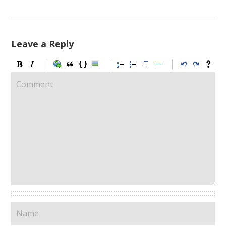
Leave a Reply