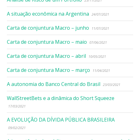
23/11/2021
A situação econômica na Argentina
24/07/2021
Carta de conjuntura Macro – junho
11/07/2021
Carta de conjuntura Macro – maio
07/06/2021
Carta de conjuntura Macro – abril
10/05/2021
Carta de conjuntura Macro – março
11/04/2021
A autonomia do Banco Central do Brasil
23/03/2021
WallStreetBets e a dinâmica do Short Squeeze
17/03/2021
A EVOLUÇÃO DA DÍVIDA PÚBLICA BRASILEIRA
09/02/2021