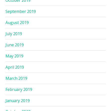
October 2019
September 2019
August 2019
July 2019
June 2019
May 2019
April 2019
March 2019
February 2019
January 2019