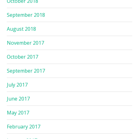
October 2018
September 2018
August 2018
November 2017
October 2017
September 2017
July 2017
June 2017
May 2017
February 2017