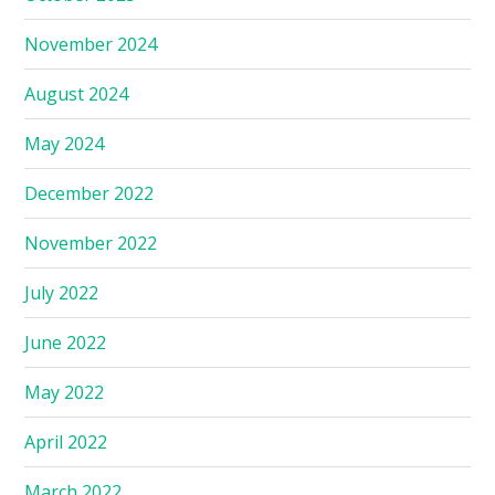
November 2024
August 2024
May 2024
December 2022
November 2022
July 2022
June 2022
May 2022
April 2022
March 2022