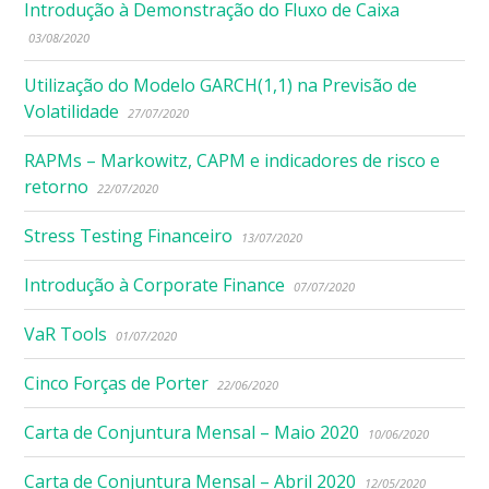
Introdução à Demonstração do Fluxo de Caixa
03/08/2020
Utilização do Modelo GARCH(1,1) na Previsão de
Volatilidade
27/07/2020
RAPMs – Markowitz, CAPM e indicadores de risco e
retorno
22/07/2020
Stress Testing Financeiro
13/07/2020
Introdução à Corporate Finance
07/07/2020
VaR Tools
01/07/2020
Cinco Forças de Porter
22/06/2020
Carta de Conjuntura Mensal – Maio 2020
10/06/2020
Carta de Conjuntura Mensal – Abril 2020
12/05/2020