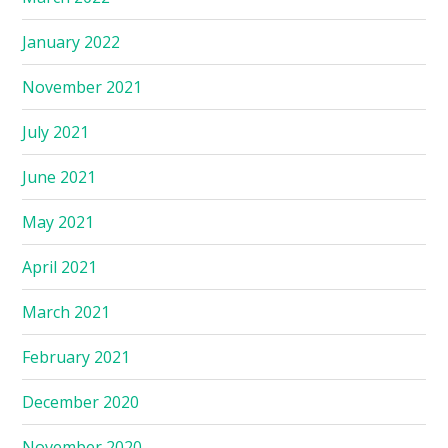
January 2022
November 2021
July 2021
June 2021
May 2021
April 2021
March 2021
February 2021
December 2020
November 2020