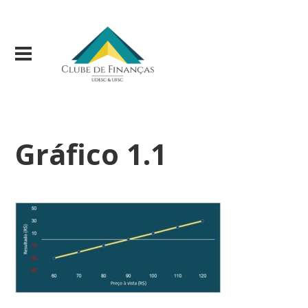
Gráfico 1.1