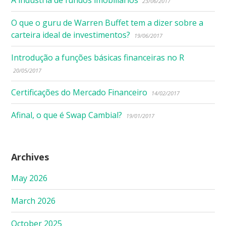
23/06/2017
O que o guru de Warren Buffet tem a dizer sobre a
carteira ideal de investimentos?
19/06/2017
Introdução a funções básicas financeiras no R
20/05/2017
Certificações do Mercado Financeiro
14/02/2017
Afinal, o que é Swap Cambial?
19/01/2017
Archives
May 2026
March 2026
October 2025