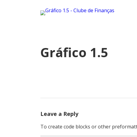
Gráfico 1.5
Leave a Reply
To create code blocks or other preformatt