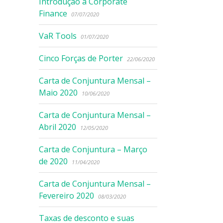
Introdução à Corporate
Finance
07/07/2020
VaR Tools
01/07/2020
Cinco Forças de Porter
22/06/2020
Carta de Conjuntura Mensal –
Maio 2020
10/06/2020
Carta de Conjuntura Mensal –
Abril 2020
12/05/2020
Carta de Conjuntura – Março
de 2020
11/04/2020
Carta de Conjuntura Mensal –
Fevereiro 2020
08/03/2020
Taxas de desconto e suas