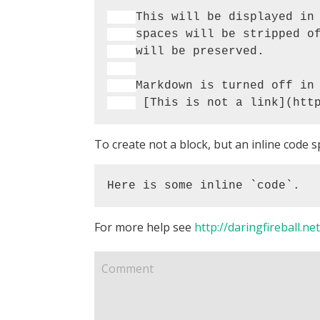
To create not a block, but an inline code s
Here is some inline `code`.
For more help see
http://daringfireball.