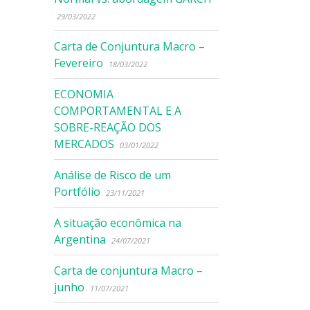
29/03/2022
Carta de Conjuntura Macro –
Fevereiro
18/03/2022
ECONOMIA
COMPORTAMENTAL E A
SOBRE-REAÇÃO DOS
MERCADOS
03/01/2022
Análise de Risco de um
Portfólio
23/11/2021
A situação econômica na
Argentina
24/07/2021
Carta de conjuntura Macro –
junho
11/07/2021