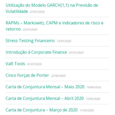
Utilização do Modelo GARCH(1,1) na Previsão de
Volatilidade
27/07/2020
RAPMs – Markowitz, CAPM e indicadores de risco e
retorno
22/07/2020
Stress Testing Financeiro
13/07/2020
Introdução à Corporate Finance
07/07/2020
VaR Tools
01/07/2020
Cinco Forças de Porter
22/06/2020
Carta de Conjuntura Mensal – Maio 2020
10/06/2020
Carta de Conjuntura Mensal – Abril 2020
12/05/2020
Carta de Conjuntura – Março de 2020
11/04/2020