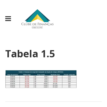
Tabela 1.5