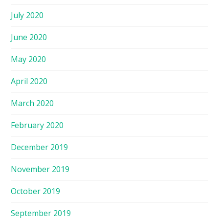
July 2020
June 2020
May 2020
April 2020
March 2020
February 2020
December 2019
November 2019
October 2019
September 2019