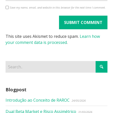
Save my name, email, and website in this browser for the next time I comment.
This site uses Akismet to reduce spam.
Learn how
your comment data is processed
.
Blogpost
Introdução ao Conceito de RAROC
24/05/2026
Dual Beta Market e Risco Assimétrico
31/03/2026