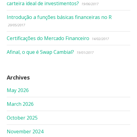
carteira ideal de investimentos?
19/06/2017
Introdução a funções básicas financeiras no R
20/05/2017
Certificações do Mercado Financeiro
14/02/2017
Afinal, o que é Swap Cambial?
19/01/2017
Archives
May 2026
March 2026
October 2025
November 2024