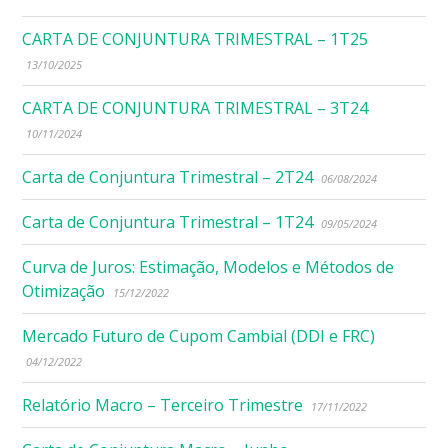
CARTA DE CONJUNTURA TRIMESTRAL – 1T25
13/10/2025
CARTA DE CONJUNTURA TRIMESTRAL – 3T24
10/11/2024
Carta de Conjuntura Trimestral – 2T24
06/08/2024
Carta de Conjuntura Trimestral – 1T24
09/05/2024
Curva de Juros: Estimação, Modelos e Métodos de
Otimização
15/12/2022
Mercado Futuro de Cupom Cambial (DDI e FRC)
04/12/2022
Relatório Macro – Terceiro Trimestre
17/11/2022