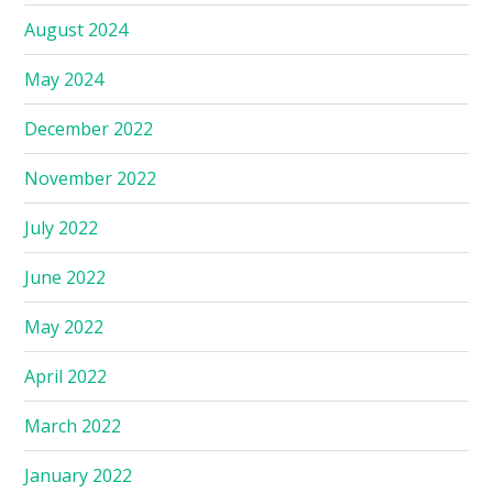
August 2024
May 2024
December 2022
November 2022
July 2022
June 2022
May 2022
April 2022
March 2022
January 2022