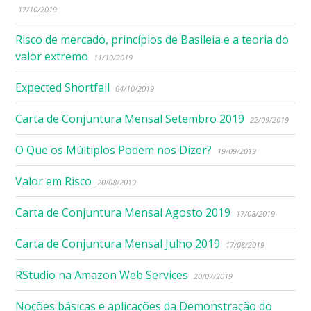
17/10/2019
Risco de mercado, princípios de Basileia e a teoria do
valor extremo
11/10/2019
Expected Shortfall
04/10/2019
Carta de Conjuntura Mensal Setembro 2019
22/09/2019
O Que os Múltiplos Podem nos Dizer?
19/09/2019
Valor em Risco
20/08/2019
Carta de Conjuntura Mensal Agosto 2019
17/08/2019
Carta de Conjuntura Mensal Julho 2019
17/08/2019
RStudio na Amazon Web Services
20/07/2019
Noções básicas e aplicações da Demonstração do