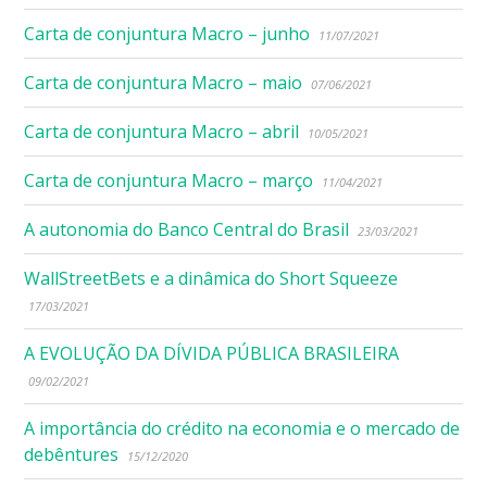
Carta de conjuntura Macro – junho
11/07/2021
Carta de conjuntura Macro – maio
07/06/2021
Carta de conjuntura Macro – abril
10/05/2021
Carta de conjuntura Macro – março
11/04/2021
A autonomia do Banco Central do Brasil
23/03/2021
WallStreetBets e a dinâmica do Short Squeeze
17/03/2021
A EVOLUÇÃO DA DÍVIDA PÚBLICA BRASILEIRA
09/02/2021
A importância do crédito na economia e o mercado de
debêntures
15/12/2020