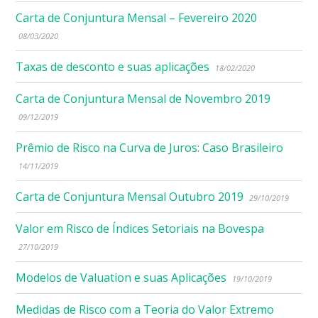
Carta de Conjuntura Mensal – Fevereiro 2020
08/03/2020
Taxas de desconto e suas aplicações
18/02/2020
Carta de Conjuntura Mensal de Novembro 2019
09/12/2019
Prêmio de Risco na Curva de Juros: Caso Brasileiro
14/11/2019
Carta de Conjuntura Mensal Outubro 2019
29/10/2019
Valor em Risco de Índices Setoriais na Bovespa
27/10/2019
Modelos de Valuation e suas Aplicações
19/10/2019
Medidas de Risco com a Teoria do Valor Extremo