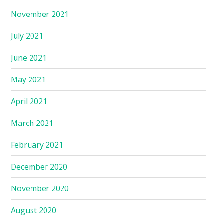
November 2021
July 2021
June 2021
May 2021
April 2021
March 2021
February 2021
December 2020
November 2020
August 2020