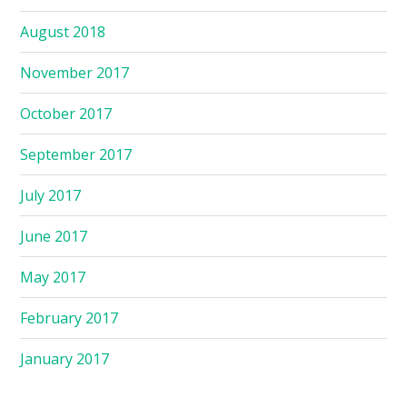
August 2018
November 2017
October 2017
September 2017
July 2017
June 2017
May 2017
February 2017
January 2017