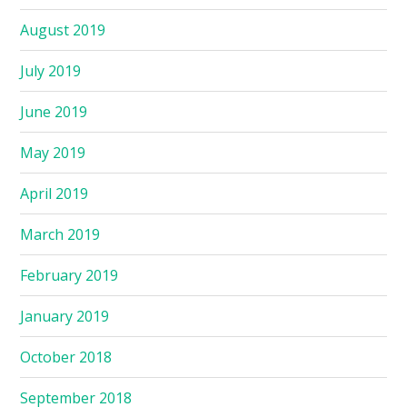
August 2019
July 2019
June 2019
May 2019
April 2019
March 2019
February 2019
January 2019
October 2018
September 2018