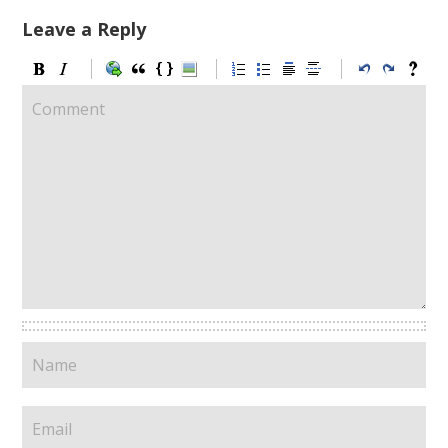
Leave a Reply