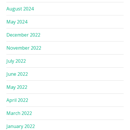
August 2024
May 2024
December 2022
November 2022
July 2022
June 2022
May 2022
April 2022
March 2022
January 2022