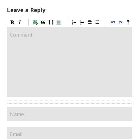
Leave a Reply