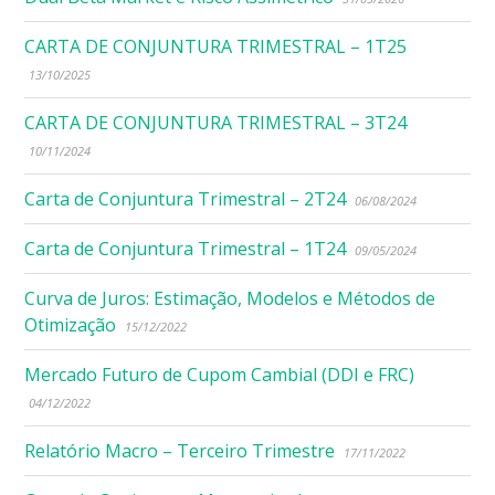
CARTA DE CONJUNTURA TRIMESTRAL – 1T25
13/10/2025
CARTA DE CONJUNTURA TRIMESTRAL – 3T24
10/11/2024
Carta de Conjuntura Trimestral – 2T24
06/08/2024
Carta de Conjuntura Trimestral – 1T24
09/05/2024
Curva de Juros: Estimação, Modelos e Métodos de
Otimização
15/12/2022
Mercado Futuro de Cupom Cambial (DDI e FRC)
04/12/2022
Relatório Macro – Terceiro Trimestre
17/11/2022