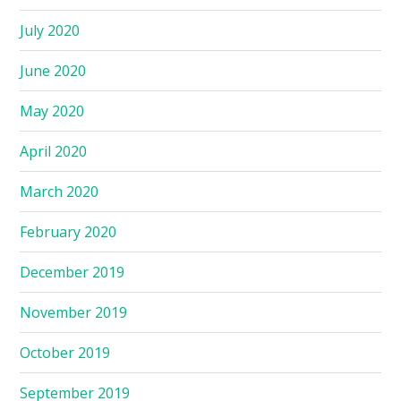
July 2020
June 2020
May 2020
April 2020
March 2020
February 2020
December 2019
November 2019
October 2019
September 2019