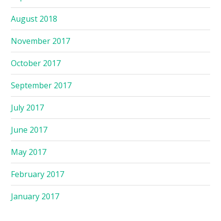
August 2018
November 2017
October 2017
September 2017
July 2017
June 2017
May 2017
February 2017
January 2017