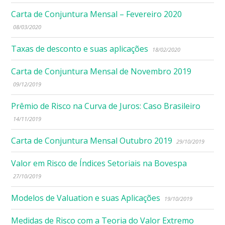
Carta de Conjuntura Mensal – Fevereiro 2020
08/03/2020
Taxas de desconto e suas aplicações
18/02/2020
Carta de Conjuntura Mensal de Novembro 2019
09/12/2019
Prêmio de Risco na Curva de Juros: Caso Brasileiro
14/11/2019
Carta de Conjuntura Mensal Outubro 2019
29/10/2019
Valor em Risco de Índices Setoriais na Bovespa
27/10/2019
Modelos de Valuation e suas Aplicações
19/10/2019
Medidas de Risco com a Teoria do Valor Extremo