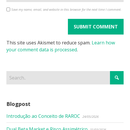
Save my name, email, and website in this browser for the next time I comment.
This site uses Akismet to reduce spam.
Learn how
your comment data is processed
.
Blogpost
Introdução ao Conceito de RAROC
24/05/2026
Dual Beta Market e Risco Assimétrico
31/03/2026