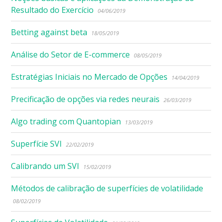
Resultado do Exercício
04/06/2019
Betting against beta
18/05/2019
Análise do Setor de E-commerce
08/05/2019
Estratégias Iniciais no Mercado de Opções
14/04/2019
Precificação de opções via redes neurais
26/03/2019
Algo trading com Quantopian
13/03/2019
Superfície SVI
22/02/2019
Calibrando um SVI
15/02/2019
Métodos de calibração de superfícies de volatilidade
08/02/2019