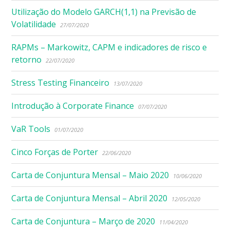
Utilização do Modelo GARCH(1,1) na Previsão de
Volatilidade
27/07/2020
RAPMs – Markowitz, CAPM e indicadores de risco e
retorno
22/07/2020
Stress Testing Financeiro
13/07/2020
Introdução à Corporate Finance
07/07/2020
VaR Tools
01/07/2020
Cinco Forças de Porter
22/06/2020
Carta de Conjuntura Mensal – Maio 2020
10/06/2020
Carta de Conjuntura Mensal – Abril 2020
12/05/2020
Carta de Conjuntura – Março de 2020
11/04/2020