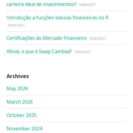
carteira ideal de investimentos?
19/06/2017
Introdução a funções básicas financeiras no R
20/05/2017
Certificações do Mercado Financeiro
14/02/2017
Afinal, o que é Swap Cambial?
19/01/2017
Archives
May 2026
March 2026
October 2025
November 2024