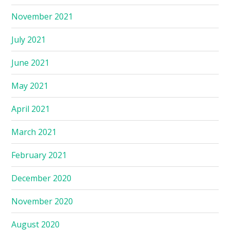
November 2021
July 2021
June 2021
May 2021
April 2021
March 2021
February 2021
December 2020
November 2020
August 2020