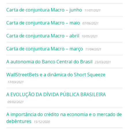
Carta de conjuntura Macro – junho
11/07/2021
Carta de conjuntura Macro – maio
07/06/2021
Carta de conjuntura Macro – abril
10/05/2021
Carta de conjuntura Macro – março
11/04/2021
A autonomia do Banco Central do Brasil
23/03/2021
WallStreetBets e a dinâmica do Short Squeeze
17/03/2021
A EVOLUÇÃO DA DÍVIDA PÚBLICA BRASILEIRA
09/02/2021
A importância do crédito na economia e o mercado de
debêntures
15/12/2020