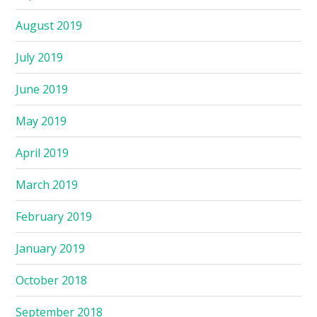
August 2019
July 2019
June 2019
May 2019
April 2019
March 2019
February 2019
January 2019
October 2018
September 2018