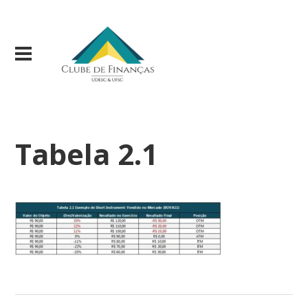
Tabela 2.1