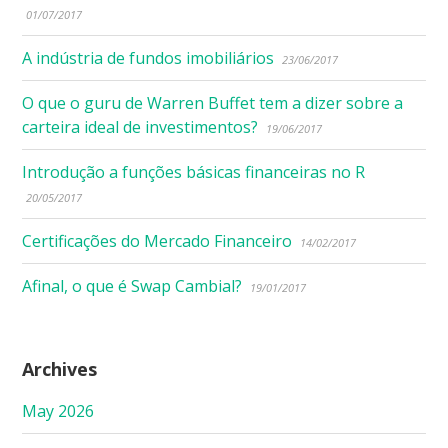
01/07/2017
A indústria de fundos imobiliários
23/06/2017
O que o guru de Warren Buffet tem a dizer sobre a
carteira ideal de investimentos?
19/06/2017
Introdução a funções básicas financeiras no R
20/05/2017
Certificações do Mercado Financeiro
14/02/2017
Afinal, o que é Swap Cambial?
19/01/2017
Archives
May 2026