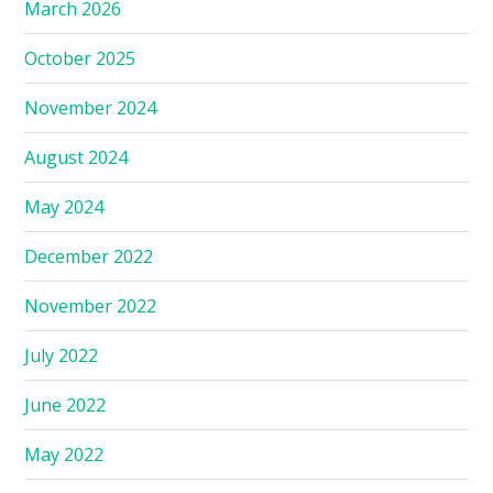
March 2026
October 2025
November 2024
August 2024
May 2024
December 2022
November 2022
July 2022
June 2022
May 2022