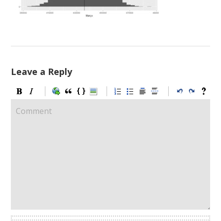
Leave a Reply