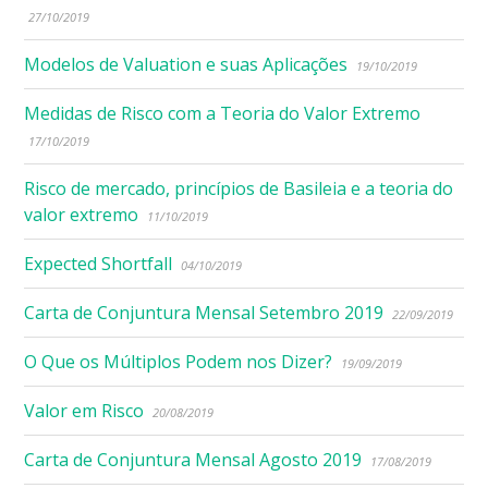
27/10/2019
Modelos de Valuation e suas Aplicações
19/10/2019
Medidas de Risco com a Teoria do Valor Extremo
17/10/2019
Risco de mercado, princípios de Basileia e a teoria do
valor extremo
11/10/2019
Expected Shortfall
04/10/2019
Carta de Conjuntura Mensal Setembro 2019
22/09/2019
O Que os Múltiplos Podem nos Dizer?
19/09/2019
Valor em Risco
20/08/2019
Carta de Conjuntura Mensal Agosto 2019
17/08/2019