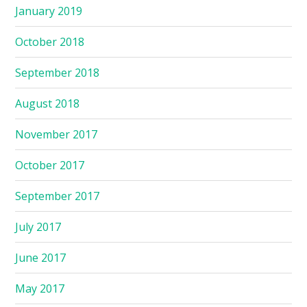
January 2019
October 2018
September 2018
August 2018
November 2017
October 2017
September 2017
July 2017
June 2017
May 2017