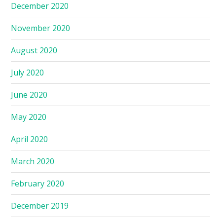
December 2020
November 2020
August 2020
July 2020
June 2020
May 2020
April 2020
March 2020
February 2020
December 2019