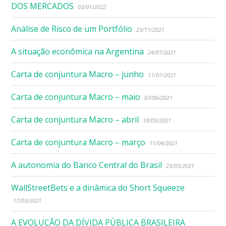
DOS MERCADOS
03/01/2022
Análise de Risco de um Portfólio
23/11/2021
A situação econômica na Argentina
24/07/2021
Carta de conjuntura Macro – junho
11/07/2021
Carta de conjuntura Macro – maio
07/06/2021
Carta de conjuntura Macro – abril
10/05/2021
Carta de conjuntura Macro – março
11/04/2021
A autonomia do Banco Central do Brasil
23/03/2021
WallStreetBets e a dinâmica do Short Squeeze
17/03/2021
A EVOLUÇÃO DA DÍVIDA PÚBLICA BRASILEIRA