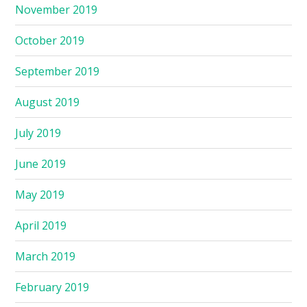
November 2019
October 2019
September 2019
August 2019
July 2019
June 2019
May 2019
April 2019
March 2019
February 2019