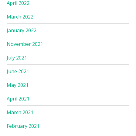
April 2022
March 2022
January 2022
November 2021
July 2021
June 2021
May 2021
April 2021
March 2021
February 2021