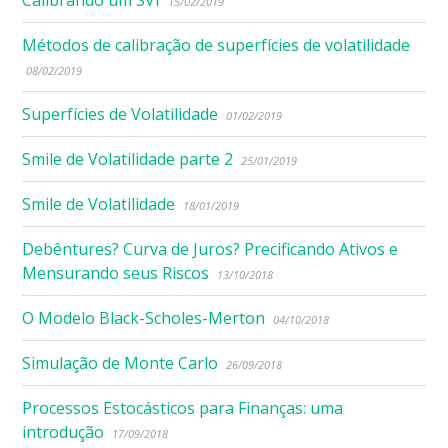
15/02/2019
Métodos de calibração de superfícies de volatilidade
08/02/2019
Superfícies de Volatilidade
01/02/2019
Smile de Volatilidade parte 2
25/01/2019
Smile de Volatilidade
18/01/2019
Debêntures? Curva de Juros? Precificando Ativos e
Mensurando seus Riscos
13/10/2018
O Modelo Black-Scholes-Merton
04/10/2018
Simulação de Monte Carlo
26/09/2018
Processos Estocásticos para Finanças: uma
introdução
17/09/2018