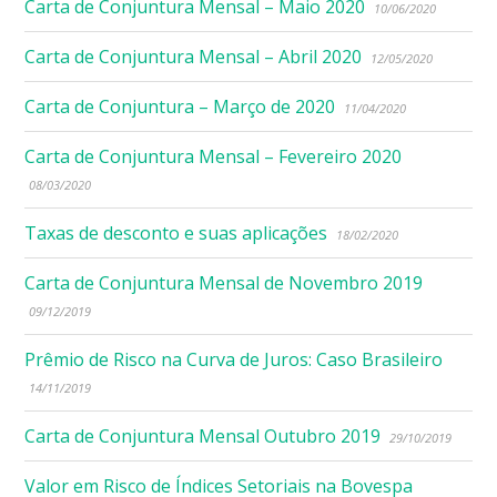
Carta de Conjuntura Mensal – Maio 2020
10/06/2020
Carta de Conjuntura Mensal – Abril 2020
12/05/2020
Carta de Conjuntura – Março de 2020
11/04/2020
Carta de Conjuntura Mensal – Fevereiro 2020
08/03/2020
Taxas de desconto e suas aplicações
18/02/2020
Carta de Conjuntura Mensal de Novembro 2019
09/12/2019
Prêmio de Risco na Curva de Juros: Caso Brasileiro
14/11/2019
Carta de Conjuntura Mensal Outubro 2019
29/10/2019
Valor em Risco de Índices Setoriais na Bovespa