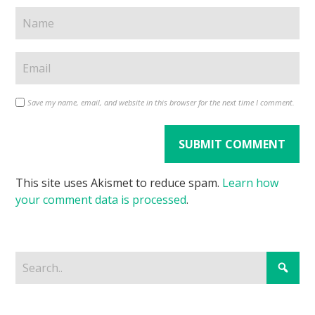
Save my name, email, and website in this browser for the next time I comment.
This site uses Akismet to reduce spam.
Learn how
your comment data is processed
.