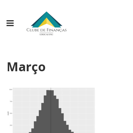
Março