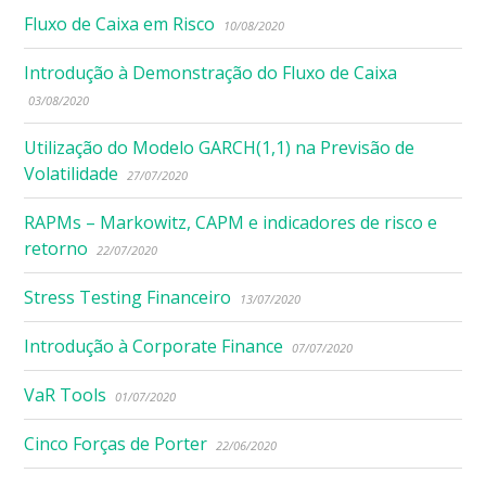
Fluxo de Caixa em Risco
10/08/2020
Introdução à Demonstração do Fluxo de Caixa
03/08/2020
Utilização do Modelo GARCH(1,1) na Previsão de
Volatilidade
27/07/2020
RAPMs – Markowitz, CAPM e indicadores de risco e
retorno
22/07/2020
Stress Testing Financeiro
13/07/2020
Introdução à Corporate Finance
07/07/2020
VaR Tools
01/07/2020
Cinco Forças de Porter
22/06/2020