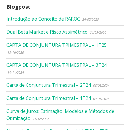
Blogpost
Introdução ao Conceito de RAROC
24/05/2026
Dual Beta Market e Risco Assimétrico
31/03/2026
CARTA DE CONJUNTURA TRIMESTRAL – 1T25
13/10/2025
CARTA DE CONJUNTURA TRIMESTRAL – 3T24
10/11/2024
Carta de Conjuntura Trimestral – 2T24
06/08/2024
Carta de Conjuntura Trimestral – 1T24
09/05/2024
Curva de Juros: Estimação, Modelos e Métodos de
Otimização
15/12/2022