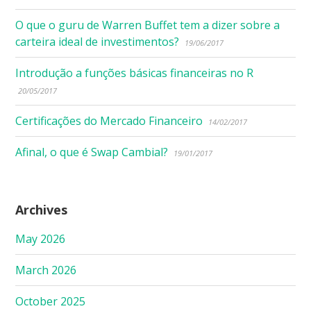
O que o guru de Warren Buffet tem a dizer sobre a
carteira ideal de investimentos?
19/06/2017
Introdução a funções básicas financeiras no R
20/05/2017
Certificações do Mercado Financeiro
14/02/2017
Afinal, o que é Swap Cambial?
19/01/2017
Archives
May 2026
March 2026
October 2025