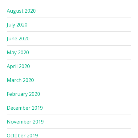
August 2020
July 2020
June 2020
May 2020
April 2020
March 2020
February 2020
December 2019
November 2019
October 2019