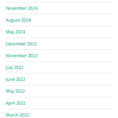
November 2024
August 2024
May 2024
December 2022
November 2022
July 2022
June 2022
May 2022
April 2022
March 2022