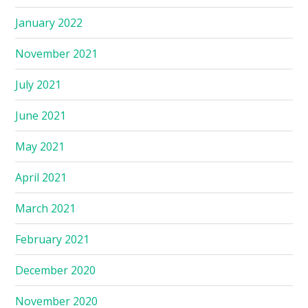
January 2022
November 2021
July 2021
June 2021
May 2021
April 2021
March 2021
February 2021
December 2020
November 2020