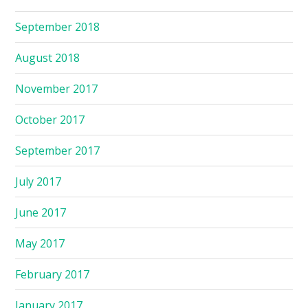
September 2018
August 2018
November 2017
October 2017
September 2017
July 2017
June 2017
May 2017
February 2017
January 2017