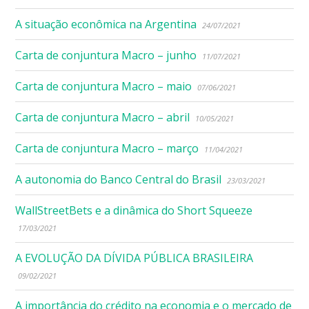
A situação econômica na Argentina
24/07/2021
Carta de conjuntura Macro – junho
11/07/2021
Carta de conjuntura Macro – maio
07/06/2021
Carta de conjuntura Macro – abril
10/05/2021
Carta de conjuntura Macro – março
11/04/2021
A autonomia do Banco Central do Brasil
23/03/2021
WallStreetBets e a dinâmica do Short Squeeze
17/03/2021
A EVOLUÇÃO DA DÍVIDA PÚBLICA BRASILEIRA
09/02/2021
A importância do crédito na economia e o mercado de