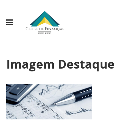
Imagem Destaque