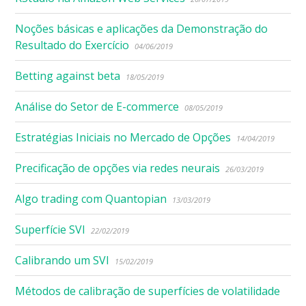
Noções básicas e aplicações da Demonstração do
Resultado do Exercício
04/06/2019
Betting against beta
18/05/2019
Análise do Setor de E-commerce
08/05/2019
Estratégias Iniciais no Mercado de Opções
14/04/2019
Precificação de opções via redes neurais
26/03/2019
Algo trading com Quantopian
13/03/2019
Superfície SVI
22/02/2019
Calibrando um SVI
15/02/2019
Métodos de calibração de superfícies de volatilidade