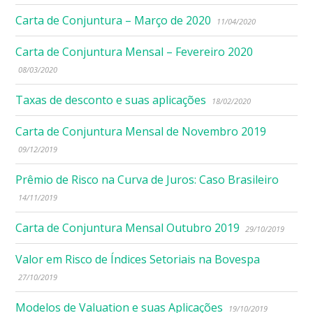
Carta de Conjuntura – Março de 2020
11/04/2020
Carta de Conjuntura Mensal – Fevereiro 2020
08/03/2020
Taxas de desconto e suas aplicações
18/02/2020
Carta de Conjuntura Mensal de Novembro 2019
09/12/2019
Prêmio de Risco na Curva de Juros: Caso Brasileiro
14/11/2019
Carta de Conjuntura Mensal Outubro 2019
29/10/2019
Valor em Risco de Índices Setoriais na Bovespa
27/10/2019
Modelos de Valuation e suas Aplicações
19/10/2019