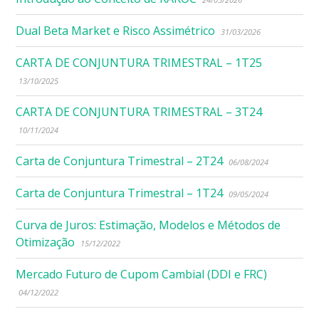
Dual Beta Market e Risco Assimétrico
31/03/2026
CARTA DE CONJUNTURA TRIMESTRAL – 1T25
13/10/2025
CARTA DE CONJUNTURA TRIMESTRAL – 3T24
10/11/2024
Carta de Conjuntura Trimestral – 2T24
06/08/2024
Carta de Conjuntura Trimestral – 1T24
09/05/2024
Curva de Juros: Estimação, Modelos e Métodos de
Otimização
15/12/2022
Mercado Futuro de Cupom Cambial (DDI e FRC)
04/12/2022