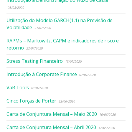
03/08/2020
Utilização do Modelo GARCH(1,1) na Previsão de
Volatilidade
27/07/2020
RAPMs – Markowitz, CAPM e indicadores de risco e
retorno
22/07/2020
Stress Testing Financeiro
13/07/2020
Introdução à Corporate Finance
07/07/2020
VaR Tools
01/07/2020
Cinco Forças de Porter
22/06/2020
Carta de Conjuntura Mensal – Maio 2020
10/06/2020
Carta de Conjuntura Mensal – Abril 2020
12/05/2020