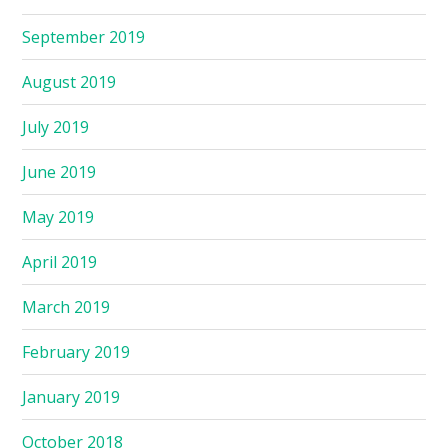
September 2019
August 2019
July 2019
June 2019
May 2019
April 2019
March 2019
February 2019
January 2019
October 2018