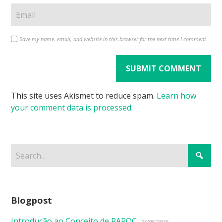
Save my name, email, and website in this browser for the next time I comment.
This site uses Akismet to reduce spam.
Learn how
your comment data is processed
.
Blogpost
Introdução ao Conceito de RAROC
24/05/2026