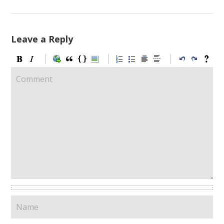
Leave a Reply