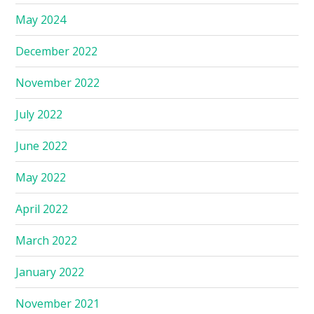
May 2024
December 2022
November 2022
July 2022
June 2022
May 2022
April 2022
March 2022
January 2022
November 2021