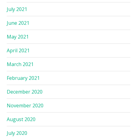
July 2021
June 2021
May 2021
April 2021
March 2021
February 2021
December 2020
November 2020
August 2020
July 2020