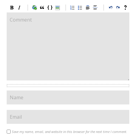
Save my name, email, and website in this browser for the next time I comment.