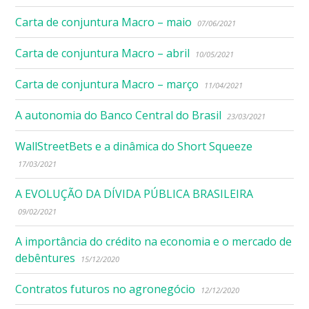
Carta de conjuntura Macro – maio
07/06/2021
Carta de conjuntura Macro – abril
10/05/2021
Carta de conjuntura Macro – março
11/04/2021
A autonomia do Banco Central do Brasil
23/03/2021
WallStreetBets e a dinâmica do Short Squeeze
17/03/2021
A EVOLUÇÃO DA DÍVIDA PÚBLICA BRASILEIRA
09/02/2021
A importância do crédito na economia e o mercado de
debêntures
15/12/2020
Contratos futuros no agronegócio
12/12/2020