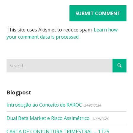
This site uses Akismet to reduce spam.
Learn how
your comment data is processed
.
Blogpost
Introdução ao Conceito de RAROC
24/05/2026
Dual Beta Market e Risco Assimétrico
31/03/2026
CARTA DE CONJUNTURA TRIMESTRAL – 1T25