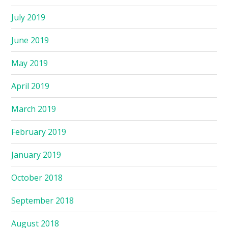
July 2019
June 2019
May 2019
April 2019
March 2019
February 2019
January 2019
October 2018
September 2018
August 2018