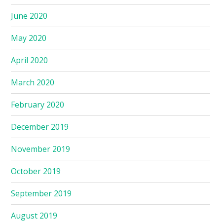
June 2020
May 2020
April 2020
March 2020
February 2020
December 2019
November 2019
October 2019
September 2019
August 2019