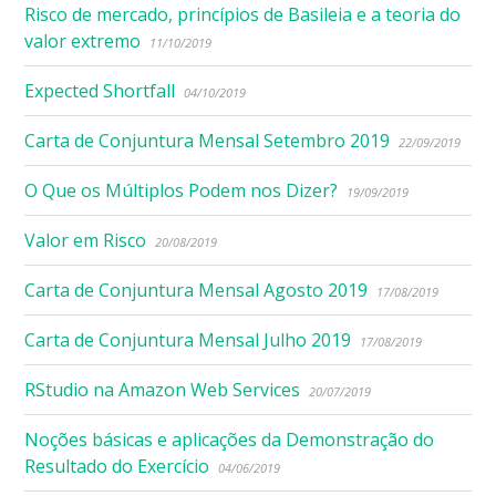
Risco de mercado, princípios de Basileia e a teoria do
valor extremo
11/10/2019
Expected Shortfall
04/10/2019
Carta de Conjuntura Mensal Setembro 2019
22/09/2019
O Que os Múltiplos Podem nos Dizer?
19/09/2019
Valor em Risco
20/08/2019
Carta de Conjuntura Mensal Agosto 2019
17/08/2019
Carta de Conjuntura Mensal Julho 2019
17/08/2019
RStudio na Amazon Web Services
20/07/2019
Noções básicas e aplicações da Demonstração do
Resultado do Exercício
04/06/2019