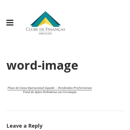
word-image
Leave a Reply