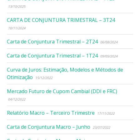
13/10/2025
CARTA DE CONJUNTURA TRIMESTRAL – 3T24
10/11/2024
Carta de Conjuntura Trimestral – 2T24
06/08/2024
Carta de Conjuntura Trimestral – 1T24
09/05/2024
Curva de Juros: Estimação, Modelos e Métodos de
Otimização
15/12/2022
Mercado Futuro de Cupom Cambial (DDI e FRC)
04/12/2022
Relatório Macro – Terceiro Trimestre
17/11/2022
Carta de Conjuntura Macro – Junho
23/07/2022