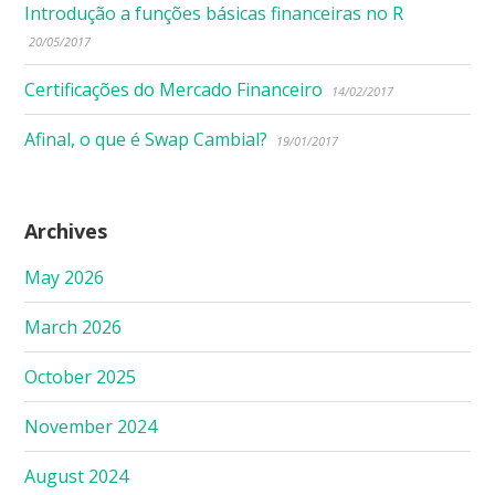
Introdução a funções básicas financeiras no R
20/05/2017
Certificações do Mercado Financeiro
14/02/2017
Afinal, o que é Swap Cambial?
19/01/2017
Archives
May 2026
March 2026
October 2025
November 2024
August 2024