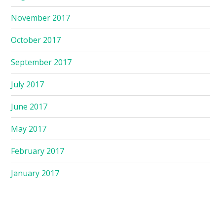
November 2017
October 2017
September 2017
July 2017
June 2017
May 2017
February 2017
January 2017