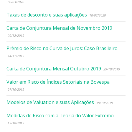
08/03/2020
Taxas de desconto e suas aplicações
18/02/2020
Carta de Conjuntura Mensal de Novembro 2019
09/12/2019
Prêmio de Risco na Curva de Juros: Caso Brasileiro
14/11/2019
Carta de Conjuntura Mensal Outubro 2019
29/10/2019
Valor em Risco de Índices Setoriais na Bovespa
27/10/2019
Modelos de Valuation e suas Aplicações
19/10/2019
Medidas de Risco com a Teoria do Valor Extremo
17/10/2019