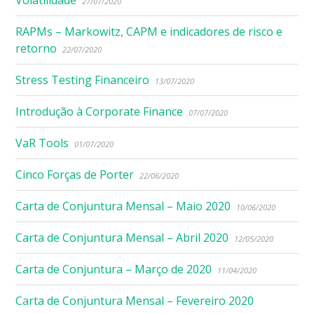
27/07/2020
RAPMs – Markowitz, CAPM e indicadores de risco e
retorno
22/07/2020
Stress Testing Financeiro
13/07/2020
Introdução à Corporate Finance
07/07/2020
VaR Tools
01/07/2020
Cinco Forças de Porter
22/06/2020
Carta de Conjuntura Mensal – Maio 2020
10/06/2020
Carta de Conjuntura Mensal – Abril 2020
12/05/2020
Carta de Conjuntura – Março de 2020
11/04/2020
Carta de Conjuntura Mensal – Fevereiro 2020