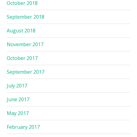
October 2018
September 2018
August 2018
November 2017
October 2017
September 2017
July 2017
June 2017
May 2017
February 2017