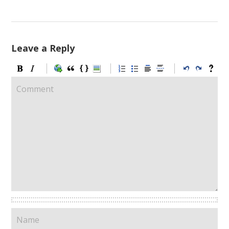
Leave a Reply