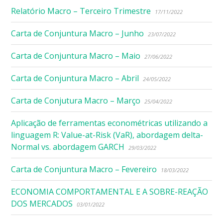
Relatório Macro – Terceiro Trimestre
17/11/2022
Carta de Conjuntura Macro – Junho
23/07/2022
Carta de Conjuntura Macro – Maio
27/06/2022
Carta de Conjuntura Macro – Abril
24/05/2022
Carta de Conjutura Macro – Março
25/04/2022
Aplicação de ferramentas econométricas utilizando a
linguagem R: Value-at-Risk (VaR), abordagem delta-
Normal vs. abordagem GARCH
29/03/2022
Carta de Conjuntura Macro – Fevereiro
18/03/2022
ECONOMIA COMPORTAMENTAL E A SOBRE-REAÇÃO
DOS MERCADOS
03/01/2022