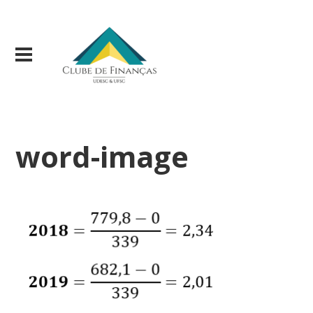
word-image