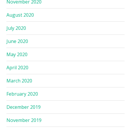
November 2020
August 2020
July 2020
June 2020
May 2020
April 2020
March 2020
February 2020
December 2019
November 2019