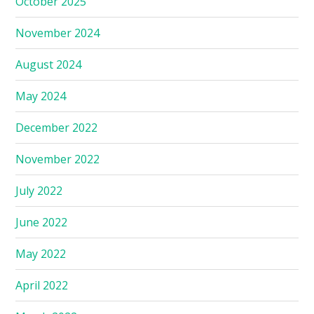
October 2025
November 2024
August 2024
May 2024
December 2022
November 2022
July 2022
June 2022
May 2022
April 2022