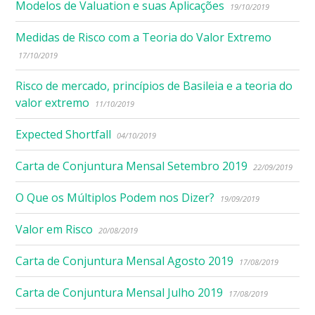
Modelos de Valuation e suas Aplicações
19/10/2019
Medidas de Risco com a Teoria do Valor Extremo
17/10/2019
Risco de mercado, princípios de Basileia e a teoria do
valor extremo
11/10/2019
Expected Shortfall
04/10/2019
Carta de Conjuntura Mensal Setembro 2019
22/09/2019
O Que os Múltiplos Podem nos Dizer?
19/09/2019
Valor em Risco
20/08/2019
Carta de Conjuntura Mensal Agosto 2019
17/08/2019
Carta de Conjuntura Mensal Julho 2019
17/08/2019