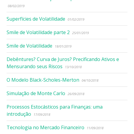
08/02/2019
Superfícies de Volatilidade
01/02/2019
Smile de Volatilidade parte 2
25/01/2019
Smile de Volatilidade
18/01/2019
Debêntures? Curva de Juros? Precificando Ativos e
Mensurando seus Riscos
13/10/2018
O Modelo Black-Scholes-Merton
04/10/2018
Simulação de Monte Carlo
26/09/2018
Processos Estocásticos para Finanças: uma
introdução
17/09/2018
Tecnologia no Mercado Financeiro
11/09/2018