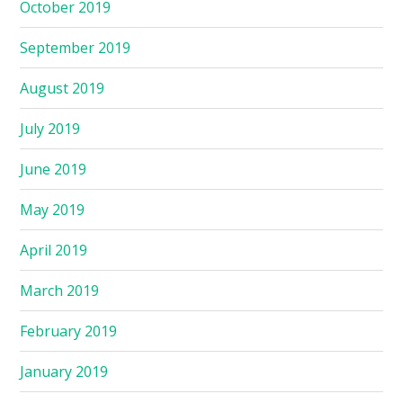
October 2019
September 2019
August 2019
July 2019
June 2019
May 2019
April 2019
March 2019
February 2019
January 2019