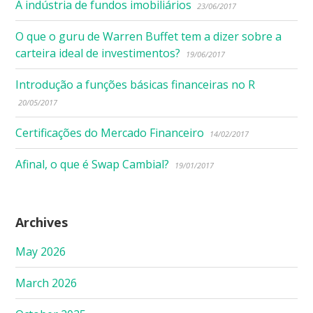
A indústria de fundos imobiliários
23/06/2017
O que o guru de Warren Buffet tem a dizer sobre a
carteira ideal de investimentos?
19/06/2017
Introdução a funções básicas financeiras no R
20/05/2017
Certificações do Mercado Financeiro
14/02/2017
Afinal, o que é Swap Cambial?
19/01/2017
Archives
May 2026
March 2026