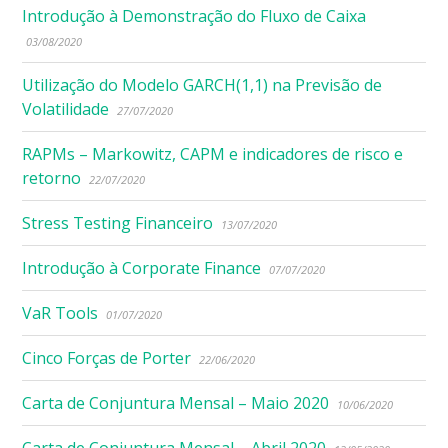
Introdução à Demonstração do Fluxo de Caixa
03/08/2020
Utilização do Modelo GARCH(1,1) na Previsão de
Volatilidade
27/07/2020
RAPMs – Markowitz, CAPM e indicadores de risco e
retorno
22/07/2020
Stress Testing Financeiro
13/07/2020
Introdução à Corporate Finance
07/07/2020
VaR Tools
01/07/2020
Cinco Forças de Porter
22/06/2020
Carta de Conjuntura Mensal – Maio 2020
10/06/2020