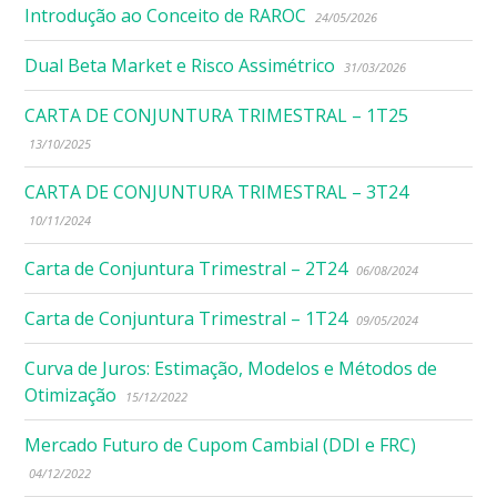
Introdução ao Conceito de RAROC
24/05/2026
Dual Beta Market e Risco Assimétrico
31/03/2026
CARTA DE CONJUNTURA TRIMESTRAL – 1T25
13/10/2025
CARTA DE CONJUNTURA TRIMESTRAL – 3T24
10/11/2024
Carta de Conjuntura Trimestral – 2T24
06/08/2024
Carta de Conjuntura Trimestral – 1T24
09/05/2024
Curva de Juros: Estimação, Modelos e Métodos de
Otimização
15/12/2022
Mercado Futuro de Cupom Cambial (DDI e FRC)
04/12/2022