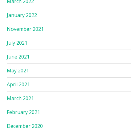
March 2022
January 2022
November 2021
July 2021
June 2021
May 2021
April 2021
March 2021
February 2021
December 2020