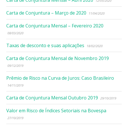
Carta de Conjuntura Mensal – Abril 2020
12/05/2020
Carta de Conjuntura – Março de 2020
11/04/2020
Carta de Conjuntura Mensal – Fevereiro 2020
08/03/2020
Taxas de desconto e suas aplicações
18/02/2020
Carta de Conjuntura Mensal de Novembro 2019
09/12/2019
Prêmio de Risco na Curva de Juros: Caso Brasileiro
14/11/2019
Carta de Conjuntura Mensal Outubro 2019
29/10/2019
Valor em Risco de Índices Setoriais na Bovespa
27/10/2019