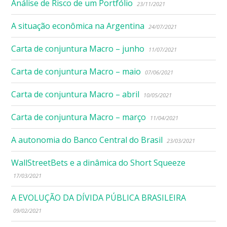
Análise de Risco de um Portfólio
23/11/2021
A situação econômica na Argentina
24/07/2021
Carta de conjuntura Macro – junho
11/07/2021
Carta de conjuntura Macro – maio
07/06/2021
Carta de conjuntura Macro – abril
10/05/2021
Carta de conjuntura Macro – março
11/04/2021
A autonomia do Banco Central do Brasil
23/03/2021
WallStreetBets e a dinâmica do Short Squeeze
17/03/2021
A EVOLUÇÃO DA DÍVIDA PÚBLICA BRASILEIRA
09/02/2021