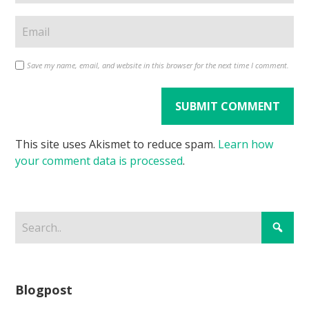
Save my name, email, and website in this browser for the next time I comment.
This site uses Akismet to reduce spam.
Learn how
your comment data is processed
.
Blogpost