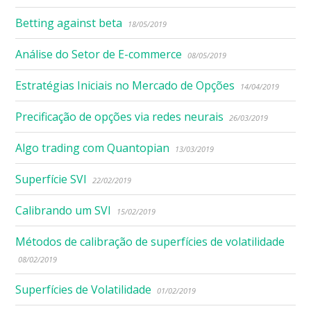
Betting against beta
18/05/2019
Análise do Setor de E-commerce
08/05/2019
Estratégias Iniciais no Mercado de Opções
14/04/2019
Precificação de opções via redes neurais
26/03/2019
Algo trading com Quantopian
13/03/2019
Superfície SVI
22/02/2019
Calibrando um SVI
15/02/2019
Métodos de calibração de superfícies de volatilidade
08/02/2019
Superfícies de Volatilidade
01/02/2019