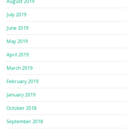
August 2019
July 2019
June 2019
May 2019
April 2019
March 2019
February 2019
January 2019
October 2018
September 2018