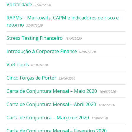
Volatilidade
27/07/2020
RAPMs – Markowitz, CAPM e indicadores de risco e
retorno
22/07/2020
Stress Testing Financeiro
13/07/2020
Introdução à Corporate Finance
07/07/2020
VaR Tools
01/07/2020
Cinco Forças de Porter
22/06/2020
Carta de Conjuntura Mensal – Maio 2020
10/06/2020
Carta de Conjuntura Mensal – Abril 2020
12/05/2020
Carta de Conjuntura – Março de 2020
11/04/2020
Carta de Conjuntura Mensal – Fevereiro 2020