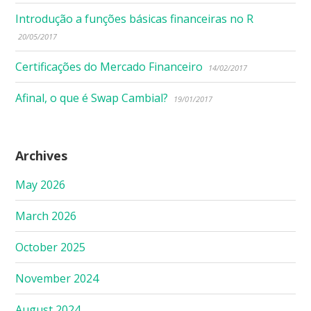
Introdução a funções básicas financeiras no R
20/05/2017
Certificações do Mercado Financeiro
14/02/2017
Afinal, o que é Swap Cambial?
19/01/2017
Archives
May 2026
March 2026
October 2025
November 2024
August 2024