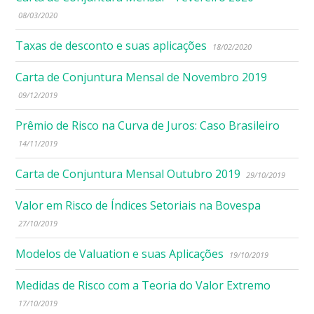
08/03/2020
Taxas de desconto e suas aplicações
18/02/2020
Carta de Conjuntura Mensal de Novembro 2019
09/12/2019
Prêmio de Risco na Curva de Juros: Caso Brasileiro
14/11/2019
Carta de Conjuntura Mensal Outubro 2019
29/10/2019
Valor em Risco de Índices Setoriais na Bovespa
27/10/2019
Modelos de Valuation e suas Aplicações
19/10/2019
Medidas de Risco com a Teoria do Valor Extremo
17/10/2019