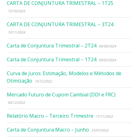
CARTA DE CONJUNTURA TRIMESTRAL – 1T25
13/10/2025
CARTA DE CONJUNTURA TRIMESTRAL – 3T24
10/11/2024
Carta de Conjuntura Trimestral – 2T24
06/08/2024
Carta de Conjuntura Trimestral – 1T24
09/05/2024
Curva de Juros: Estimação, Modelos e Métodos de
Otimização
15/12/2022
Mercado Futuro de Cupom Cambial (DDI e FRC)
04/12/2022
Relatório Macro – Terceiro Trimestre
17/11/2022
Carta de Conjuntura Macro – Junho
23/07/2022