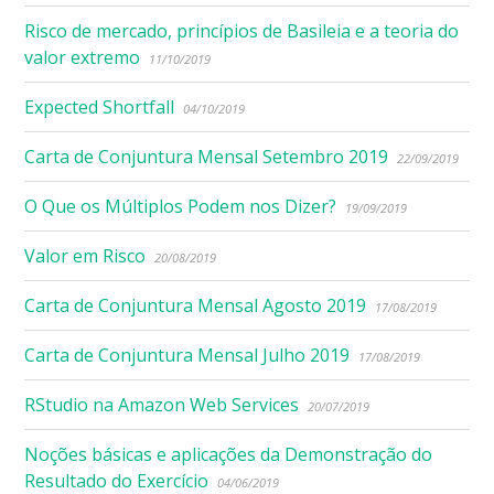
Risco de mercado, princípios de Basileia e a teoria do
valor extremo
11/10/2019
Expected Shortfall
04/10/2019
Carta de Conjuntura Mensal Setembro 2019
22/09/2019
O Que os Múltiplos Podem nos Dizer?
19/09/2019
Valor em Risco
20/08/2019
Carta de Conjuntura Mensal Agosto 2019
17/08/2019
Carta de Conjuntura Mensal Julho 2019
17/08/2019
RStudio na Amazon Web Services
20/07/2019
Noções básicas e aplicações da Demonstração do
Resultado do Exercício
04/06/2019