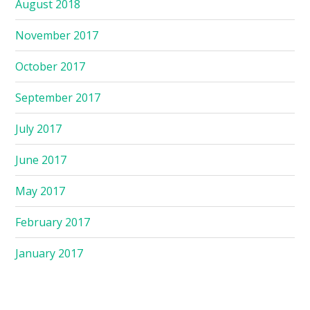
August 2018
November 2017
October 2017
September 2017
July 2017
June 2017
May 2017
February 2017
January 2017