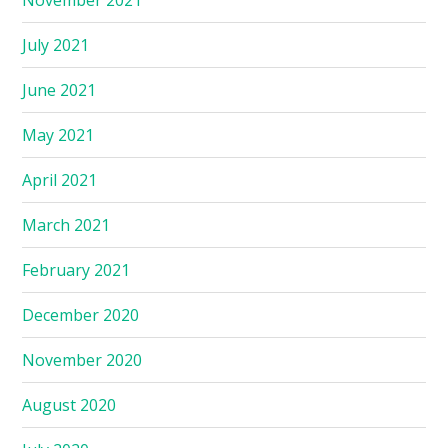
July 2021
June 2021
May 2021
April 2021
March 2021
February 2021
December 2020
November 2020
August 2020