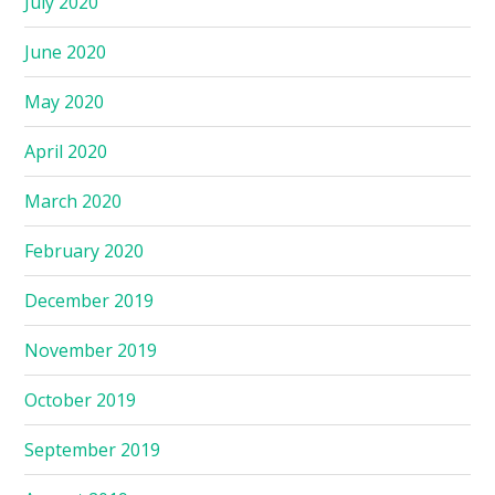
July 2020
June 2020
May 2020
April 2020
March 2020
February 2020
December 2019
November 2019
October 2019
September 2019