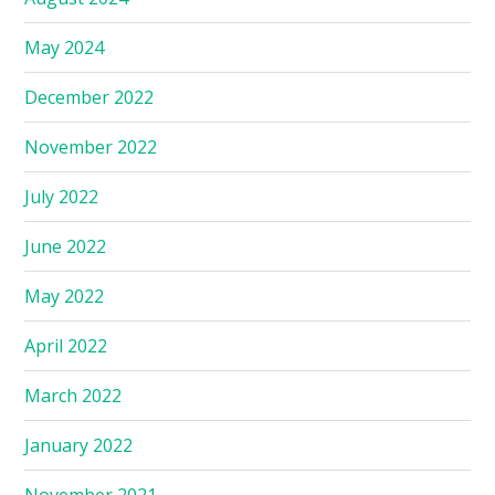
May 2024
December 2022
November 2022
July 2022
June 2022
May 2022
April 2022
March 2022
January 2022
November 2021