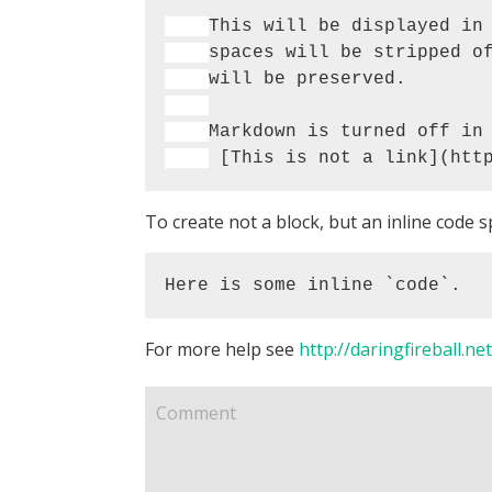
To create not a block, but an inline code s
Here is some inline `code`.
For more help see
http://daringfireball.