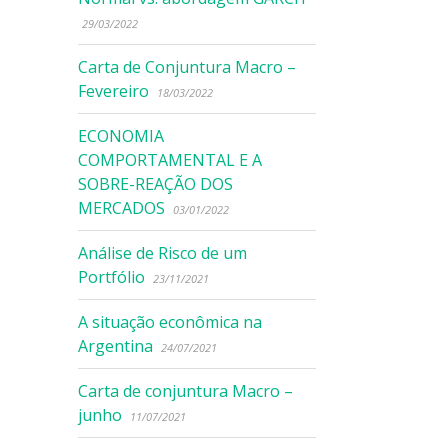
29/03/2022
Carta de Conjuntura Macro –
Fevereiro
18/03/2022
ECONOMIA
COMPORTAMENTAL E A
SOBRE-REAÇÃO DOS
MERCADOS
03/01/2022
Análise de Risco de um
Portfólio
23/11/2021
A situação econômica na
Argentina
24/07/2021
Carta de conjuntura Macro –
junho
11/07/2021