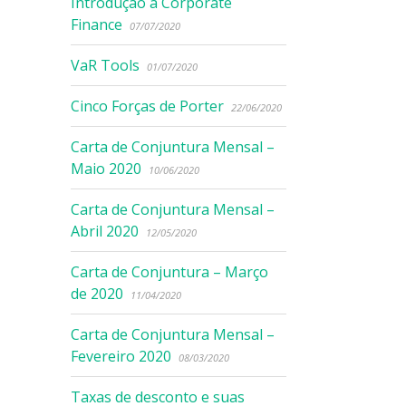
Introdução à Corporate
Finance
07/07/2020
VaR Tools
01/07/2020
Cinco Forças de Porter
22/06/2020
Carta de Conjuntura Mensal –
Maio 2020
10/06/2020
Carta de Conjuntura Mensal –
Abril 2020
12/05/2020
Carta de Conjuntura – Março
de 2020
11/04/2020
Carta de Conjuntura Mensal –
Fevereiro 2020
08/03/2020
Taxas de desconto e suas