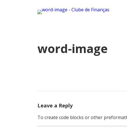
word-image
Leave a Reply
To create code blocks or other preformatt