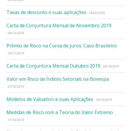
Taxas de desconto e suas aplicações
18/02/2020
Carta de Conjuntura Mensal de Novembro 2019
09/12/2019
Prêmio de Risco na Curva de Juros: Caso Brasileiro
14/11/2019
Carta de Conjuntura Mensal Outubro 2019
29/10/2019
Valor em Risco de Índices Setoriais na Bovespa
27/10/2019
Modelos de Valuation e suas Aplicações
19/10/2019
Medidas de Risco com a Teoria do Valor Extremo
17/10/2019