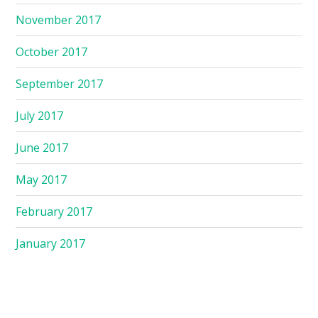
November 2017
October 2017
September 2017
July 2017
June 2017
May 2017
February 2017
January 2017