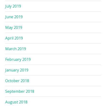
July 2019
June 2019
May 2019
April 2019
March 2019
February 2019
January 2019
October 2018
September 2018
August 2018