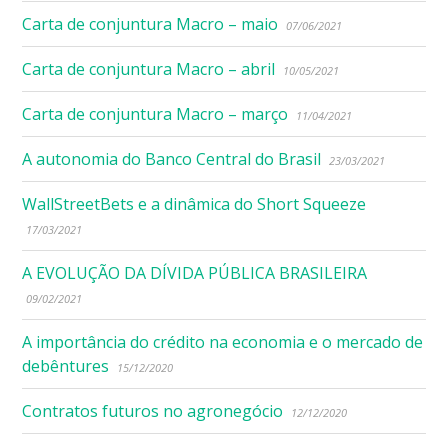
Carta de conjuntura Macro – maio
07/06/2021
Carta de conjuntura Macro – abril
10/05/2021
Carta de conjuntura Macro – março
11/04/2021
A autonomia do Banco Central do Brasil
23/03/2021
WallStreetBets e a dinâmica do Short Squeeze
17/03/2021
A EVOLUÇÃO DA DÍVIDA PÚBLICA BRASILEIRA
09/02/2021
A importância do crédito na economia e o mercado de
debêntures
15/12/2020
Contratos futuros no agronegócio
12/12/2020