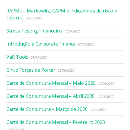
RAPMs – Markowitz, CAPM e indicadores de risco e
retorno
22/07/2020
Stress Testing Financeiro
13/07/2020
Introdução à Corporate Finance
07/07/2020
VaR Tools
01/07/2020
Cinco Forças de Porter
22/06/2020
Carta de Conjuntura Mensal – Maio 2020
10/06/2020
Carta de Conjuntura Mensal – Abril 2020
12/05/2020
Carta de Conjuntura – Março de 2020
11/04/2020
Carta de Conjuntura Mensal – Fevereiro 2020
08/03/2020