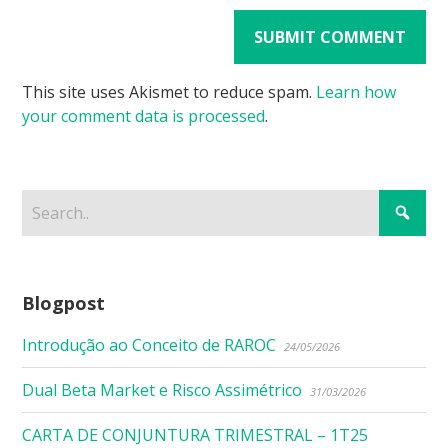
This site uses Akismet to reduce spam.
Learn how
your comment data is processed
.
Blogpost
Introdução ao Conceito de RAROC
24/05/2026
Dual Beta Market e Risco Assimétrico
31/03/2026
CARTA DE CONJUNTURA TRIMESTRAL – 1T25