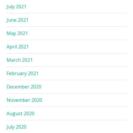
July 2021
June 2021
May 2021
April 2021
March 2021
February 2021
December 2020
November 2020
August 2020
July 2020